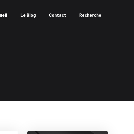
ueil
Le Blog
Contact
Recherche