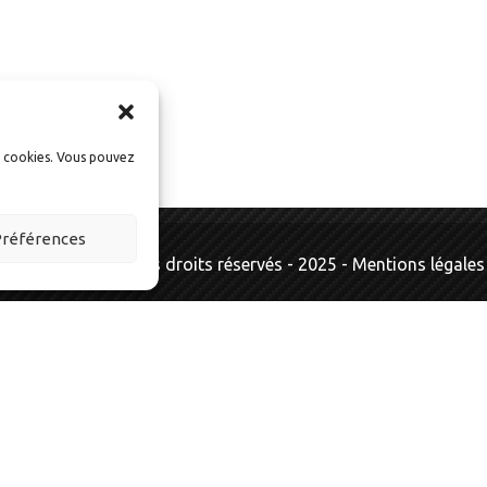
s cookies. Vous pouvez
références
AutoExpo.fr © Tous droits réservés - 2025 -
Mentions légales