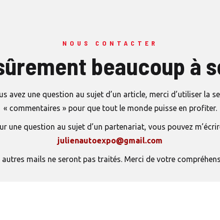
NOUS CONTACTER
sûrement beaucoup à s
us avez une question au sujet d’un article, merci d’utiliser la s
« commentaires » pour que tout le monde puisse en profiter.
ur une question au sujet d’un partenariat, vous pouvez m’écrir
julienautoexpo@gmail.com
 autres mails ne seront pas traités. Merci de votre compréhen