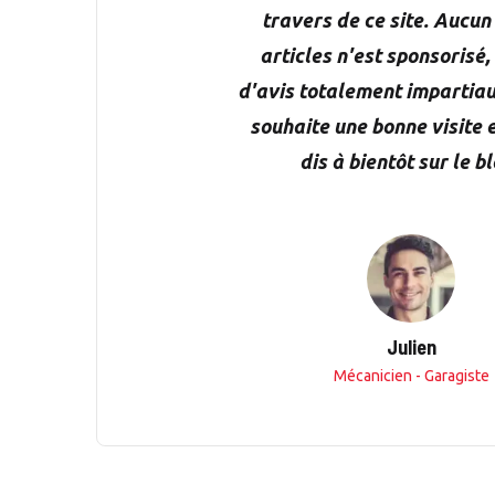
travers de ce site. Aucun
articles n'est sponsorisé, 
d'avis totalement impartiau
souhaite une bonne visite e
dis à bientôt sur le bl
Julien
Mécanicien - Garagiste