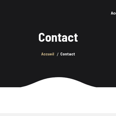
Ac
Contact
Accueil
Contact