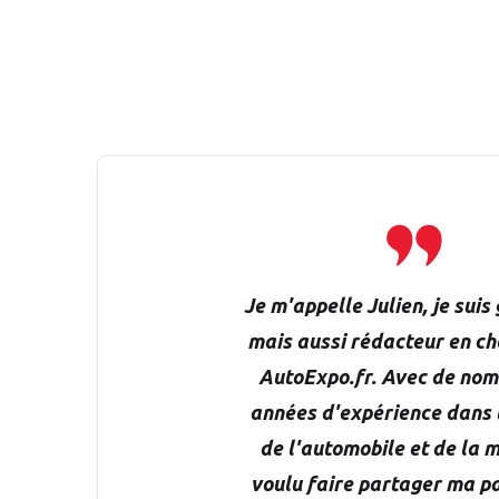
Je m'appelle Julien, je suis
mais aussi rédacteur en che
AutoExpo.fr. Avec de no
années d'expérience dans
de l'automobile et de la mo
voulu faire partager ma p