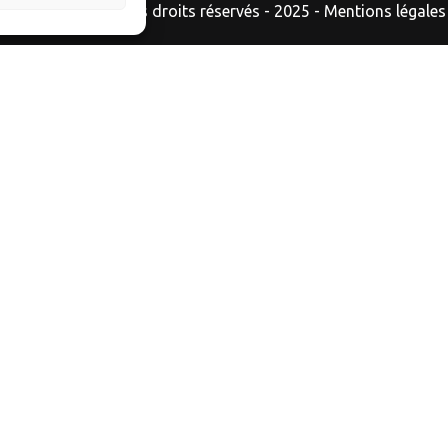
AutoExpo.fr © Tous droits réservés - 2025 -
Mentions légales