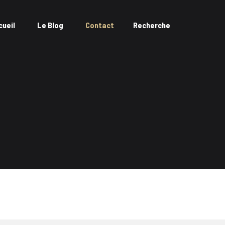
cueil
Le Blog
Contact
Recherche