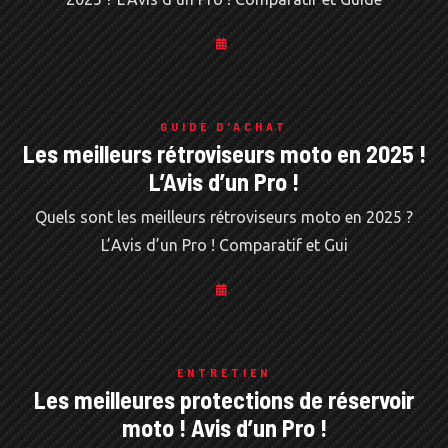
GUIDE D'ACHAT
Les meilleurs rétroviseurs moto en 2025 !
L’Avis d’un Pro !
Quels sont les meilleurs rétroviseurs moto en 2025 ?
L’Avis d’un Pro ! Comparatif et Gui
ENTRETIEN
Les meilleures protections de réservoir
moto ! Avis d’un Pro !