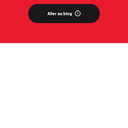
Aller au blog