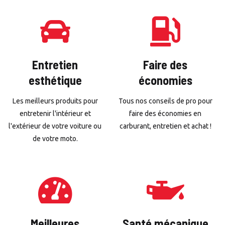
Entretien
Faire des
esthétique
économies
Les meilleurs produits pour
Tous nos conseils de pro pour
entretenir l'intérieur et
faire des économies en
l'extérieur de votre voiture ou
carburant, entretien et achat !
de votre moto.
Meilleures
Santé mécanique