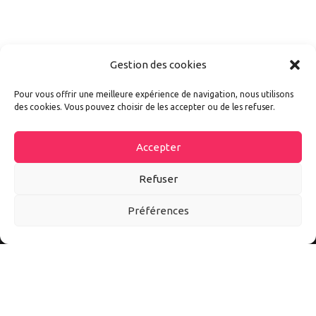
Gestion des cookies
Pour vous offrir une meilleure expérience de navigation, nous utilisons
des cookies. Vous pouvez choisir de les accepter ou de les refuser.
Accepter
Refuser
Préférences
Autoexpo est un site d’information sur tout l’univers auto et