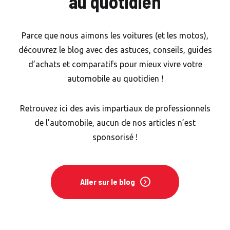
au quotidien
Lire le blog
Parce que nous aimons les voitures (et les motos),
Lire le blog
découvrez le blog avec des astuces, conseils, guides
d’achats et comparatifs pour mieux vivre votre
automobile au quotidien !
Retrouvez ici des avis impartiaux de professionnels
de l’automobile, aucun de nos articles n’est
sponsorisé !
Aller sur le blog