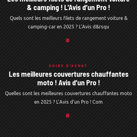
& camping ! L’Avis d’un Pro !
Quels sont les meilleurs filets de rangement voiture &
camping-car en 2025 ? L’Avis d&rsqu
GUIDE D'ACHAT
Les meilleures couvertures chauffantes
moto ! Avis d’un Pro !
Quelles sont les meilleures couvertures chauffantes moto
en 2025 ? L’Avis d’un Pro ! Com