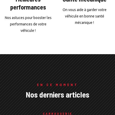
performances
On vous aide à garder votre
véhicule en bonne santé
Nos astuces pour booster les
mécanique !
performances de votre
véhicule !
EN CE MOMENT
Nos derniers articles
CARROSSERIE