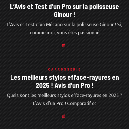
L’Avis et Test d’un Pro sur la polisseuse
Ginour !
L’Avis et Test d’un Mécano sur la polisseuse Ginour ! Si,
comme moi, vous êtes passionné
CARROSSERIE
Les meilleurs stylos efface-rayures en
2025 ! Avis d’un Pro !
Quels sont les meilleurs stylos efface-rayures en 2025 ?
L’Avis d’un Pro ! Comparatif et