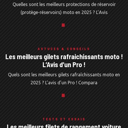
Quelles sont les meilleurs protections de réservoir
(protège-réservoirs) moto en 2025 ? L’Avis
ASTUCES & CONSEILS
Les meilleurs gilets rafraichissants moto !
L’Avis d’un Pro !
Quels sont les meilleurs gilets rafraîchissants moto en
2025 ? L’avis d’un Pro ! Compara
TESTS ET ESSAIS
Les meilleurs filets de rangement voiture