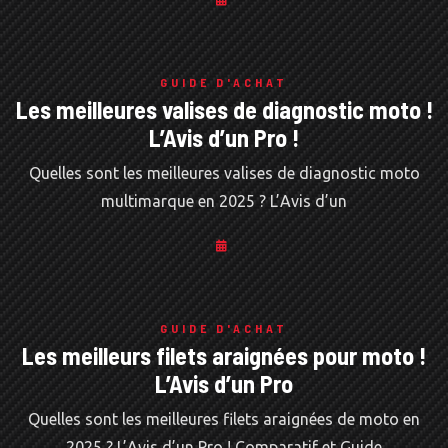
GUIDE D'ACHAT
Les meilleures valises de diagnostic moto !
L’Avis d’un Pro !
Quelles sont les meilleures valises de diagnostic moto
multimarque en 2025 ? L’Avis d’un
GUIDE D'ACHAT
Les meilleurs filets araignées pour moto !
L’Avis d’un Pro
Quelles sont les meilleures filets araignées de moto en
2025 ? L’Avis d’un Pro ! Comparatif et Guide