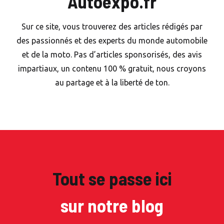
Autoexpo.fr
Sur ce site, vous trouverez des articles rédigés par
des passionnés et des experts du monde automobile
et de la moto. Pas d’articles sponsorisés, des avis
impartiaux, un contenu 100 % gratuit, nous croyons
au partage et à la liberté de ton.
Tout se passe ici
sur notre blog