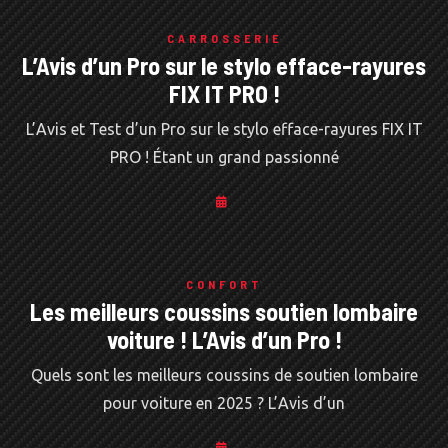
CARROSSERIE
L’Avis d’un Pro sur le stylo efface-rayures
FIX IT PRO !
L’Avis et Test d’un Pro sur le stylo efface-rayures FIX IT
PRO ! Étant un grand passionné
CONFORT
Les meilleurs coussins soutien lombaire
voiture ! L’Avis d’un Pro !
Quels sont les meilleurs coussins de soutien lombaire
pour voiture en 2025 ? L’Avis d’un