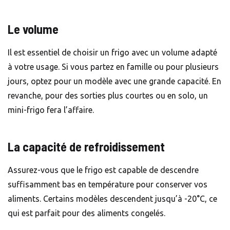
Le volume
Il est essentiel de choisir un frigo avec un volume adapté
à votre usage. Si vous partez en famille ou pour plusieurs
jours, optez pour un modèle avec une grande capacité. En
revanche, pour des sorties plus courtes ou en solo, un
mini-frigo fera l’affaire.
La capacité de refroidissement
Assurez-vous que le frigo est capable de descendre
suffisamment bas en température pour conserver vos
aliments. Certains modèles descendent jusqu’à -20°C, ce
qui est parfait pour des aliments congelés.