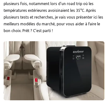
plusieurs fois, notamment lors d’un road trip où les
températures extérieures avoisinaient les 35°C. Après
plusieurs tests et recherches, je vais vous présenter ici les
meilleurs modèles du marché, pour vous aider à faire le
bon choix. Prêt ? C’est parti !