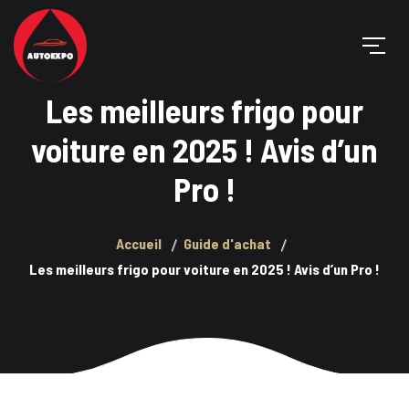
Les meilleurs frigo pour
voiture en 2025 ! Avis d’un
Pro !
Accueil
Guide d'achat
Les meilleurs frigo pour voiture en 2025 ! Avis d’un Pro !