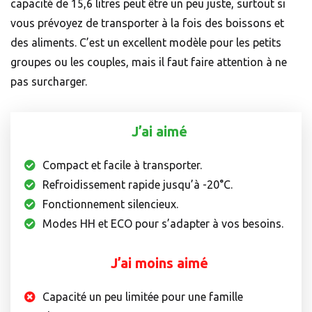
capacité de 15,6 litres peut être un peu juste, surtout si
vous prévoyez de transporter à la fois des boissons et
des aliments. C’est un excellent modèle pour les petits
groupes ou les couples, mais il faut faire attention à ne
pas surcharger.
J’ai aimé
Compact et facile à transporter.
Refroidissement rapide jusqu’à -20°C.
Fonctionnement silencieux.
Modes HH et ECO pour s’adapter à vos besoins.
J’ai moins aimé
Capacité un peu limitée pour une famille