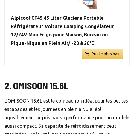
Alpicool CF45 45 Liter Glaciere Portable
Réfrigérateur Voiture Camping Congélateur
12/24V Mini Frigo pour Maison, Bureau ou
Pique-Nique en Plein Air/ -20 à 20℃
Prix le plus bas
2. OMISOON 15.6L
L’OMISOON 15.6L est le compagnon idéal pour les petites
escapades et les journées en plein air. J’ai été
agréablement surpris par sa performance pour un modèle
aussi compact. Sa capacité de refroidissement peut