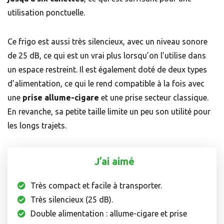
utilisation ponctuelle.
Ce frigo est aussi très silencieux, avec un niveau sonore
de 25 dB, ce qui est un vrai plus lorsqu’on l’utilise dans
un espace restreint. Il est également doté de deux types
d’alimentation, ce qui le rend compatible à la fois avec
une
prise allume-cigare
et une prise secteur classique.
En revanche, sa petite taille limite un peu son utilité pour
les longs trajets.
J’ai aimé
Très compact et facile à transporter.
Très silencieux (25 dB).
Double alimentation : allume-cigare et prise