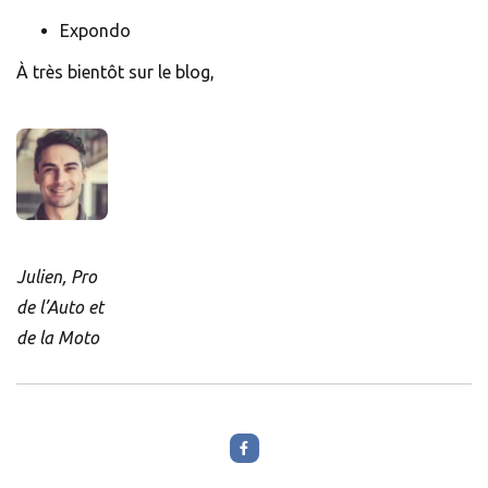
Expondo
À très bientôt sur le blog,
Julien, Pro
de l’Auto et
de la Moto