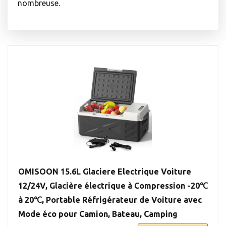
nombreuse.
OMISOON 15.6L Glaciere Electrique Voiture
12/24V, Glacière électrique à Compression -20℃
à 20℃, Portable Réfrigérateur de Voiture avec
Mode éco pour Camion, Bateau, Camping