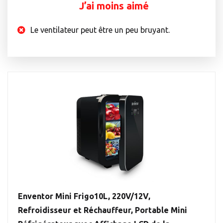
J’ai moins aimé
Le ventilateur peut être un peu bruyant.
Enventor Mini Frigo10L, 220V/12V,
Refroidisseur et Réchauffeur, Portable Mini