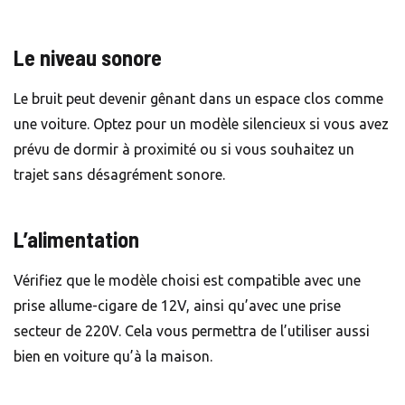
Le niveau sonore
Le bruit peut devenir gênant dans un espace clos comme
une voiture. Optez pour un modèle silencieux si vous avez
prévu de dormir à proximité ou si vous souhaitez un
trajet sans désagrément sonore.
L’alimentation
Vérifiez que le modèle choisi est compatible avec une
prise allume-cigare de 12V, ainsi qu’avec une prise
secteur de 220V. Cela vous permettra de l’utiliser aussi
bien en voiture qu’à la maison.