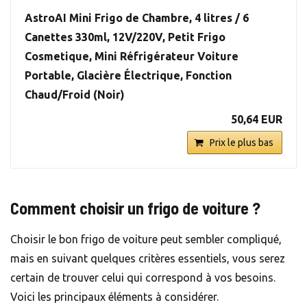
AstroAI Mini Frigo de Chambre, 4 litres / 6
Canettes 330ml, 12V/220V, Petit Frigo
Cosmetique, Mini Réfrigérateur Voiture
Portable, Glacière Électrique, Fonction
Chaud/Froid (Noir)
50,64 EUR
Prix le plus bas
Comment choisir un frigo de voiture ?
Choisir le bon frigo de voiture peut sembler compliqué,
mais en suivant quelques critères essentiels, vous serez
certain de trouver celui qui correspond à vos besoins.
Voici les principaux éléments à considérer.