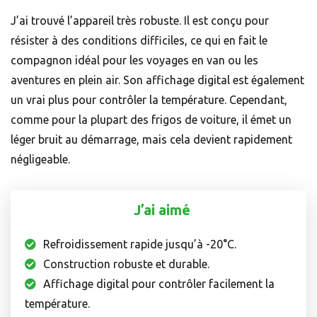
J’ai trouvé l’appareil très robuste. Il est conçu pour
résister à des conditions difficiles, ce qui en fait le
compagnon idéal pour les voyages en van ou les
aventures en plein air. Son affichage digital est également
un vrai plus pour contrôler la température. Cependant,
comme pour la plupart des frigos de voiture, il émet un
léger bruit au démarrage, mais cela devient rapidement
négligeable.
J’ai aimé
Refroidissement rapide jusqu’à -20°C.
Construction robuste et durable.
Affichage digital pour contrôler facilement la
température.