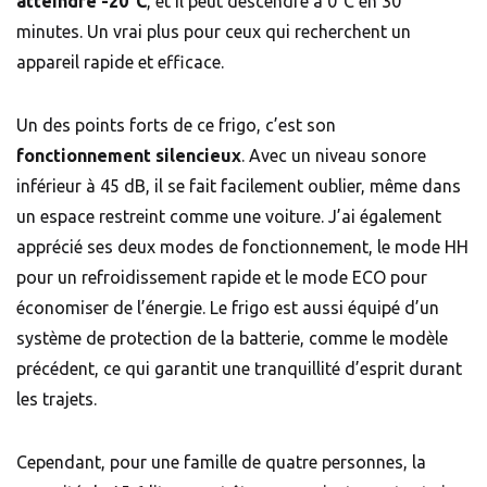
atteindre -20°C
, et il peut descendre à 0°C en 30
minutes. Un vrai plus pour ceux qui recherchent un
appareil rapide et efficace.
Un des points forts de ce frigo, c’est son
fonctionnement silencieux
. Avec un niveau sonore
inférieur à 45 dB, il se fait facilement oublier, même dans
un espace restreint comme une voiture. J’ai également
apprécié ses deux modes de fonctionnement, le mode HH
pour un refroidissement rapide et le mode ECO pour
économiser de l’énergie. Le frigo est aussi équipé d’un
système de protection de la batterie, comme le modèle
précédent, ce qui garantit une tranquillité d’esprit durant
les trajets.
Cependant, pour une famille de quatre personnes, la