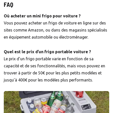
FAQ
Où acheter un mini frigo pour voiture ?
Vous pouvez acheter un frigo de voiture en ligne sur des
sites comme Amazon, ou dans des magasins spécialisés
en équipement automobile ou électroménager.
Quel est le prix d’un frigo portable voiture ?
Le prix d’un frigo portable varie en fonction de sa
capacité et de ses fonctionnalités, mais vous pouvez en
trouver à partir de 50€ pour les plus petits modèles et
jusqu’à 400€ pour les modèles plus performants.