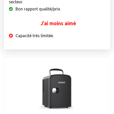
secteur.
Bon rapport qualité/prix.
J’ai moins aimé
Capacité très limitée.