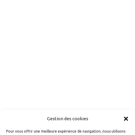
Gestion des cookies
Pour vous offrir une meilleure expérience de navigation, nous utilisons