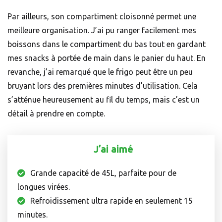
Par ailleurs, son compartiment cloisonné permet une
meilleure organisation. J’ai pu ranger facilement mes
boissons dans le compartiment du bas tout en gardant
mes snacks à portée de main dans le panier du haut. En
revanche, j’ai remarqué que le frigo peut être un peu
bruyant lors des premières minutes d’utilisation. Cela
s’atténue heureusement au fil du temps, mais c’est un
détail à prendre en compte.
J’ai aimé
Grande capacité de 45L, parfaite pour de
longues virées.
Refroidissement ultra rapide en seulement 15
minutes.