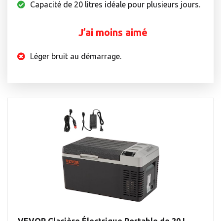
Capacité de 20 litres idéale pour plusieurs jours.
J’ai moins aimé
Léger bruit au démarrage.
VEVOR Glacière Électrique Portable de 20 L