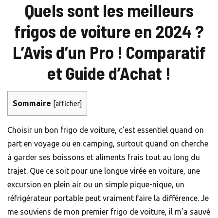
Quels sont les meilleurs
frigos de voiture en 2024 ?
L’Avis d’un Pro ! Comparatif
et Guide d’Achat !
Sommaire
[
afficher
]
Choisir un bon frigo de voiture, c’est essentiel quand on
part en voyage ou en camping, surtout quand on cherche
à garder ses boissons et aliments frais tout au long du
trajet. Que ce soit pour une longue virée en voiture, une
excursion en plein air ou un simple pique-nique, un
réfrigérateur portable peut vraiment faire la différence. Je
me souviens de mon premier frigo de voiture, il m’a sauvé