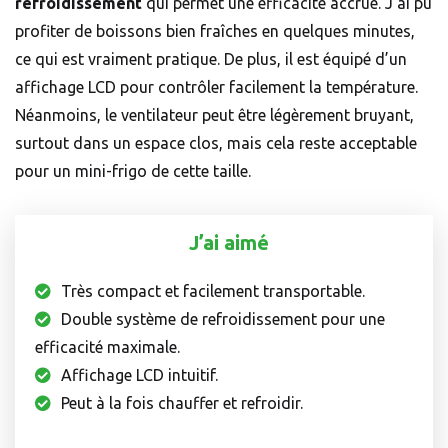
refroidissement
qui permet une efficacité accrue. J’ai pu
profiter de boissons bien fraîches en quelques minutes,
ce qui est vraiment pratique. De plus, il est équipé d’un
affichage LCD pour contrôler facilement la température.
Néanmoins, le ventilateur peut être légèrement bruyant,
surtout dans un espace clos, mais cela reste acceptable
pour un mini-frigo de cette taille.
J’ai aimé
Très compact et facilement transportable.
Double système de refroidissement pour une
efficacité maximale.
Affichage LCD intuitif.
Peut à la fois chauffer et refroidir.