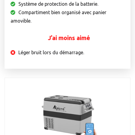
Système de protection de la batterie.
Compartiment bien organisé avec panier
amovible.
J’ai moins aimé
Léger bruit lors du démarrage.