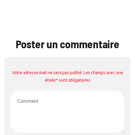
Poster un commentaire
Votre adresse mail ne sera pas publié. Les champs avec une
étoile* sont obligatoires