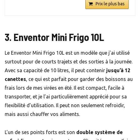
Prix le plus bas
3. Enventor Mini Frigo 10L
Le Enventor Mini Frigo 10L est un modèle que j’ai utilisé
surtout pour de courts trajets et des sorties à la journée.
Avec sa capacité de 10 litres, il peut contenir
jusqu’à 12
canettes
, ce qui est parfait pour garder des boissons au
frais lors de mes virées en été. Il est compact, facile à
transporter, et je l’ai particulièrement apprécié pour sa
flexibilité d’utilisation. Il peut non seulement refroidir,
mais aussi chauffer vos aliments.
L’un de ses points forts est son
double système de