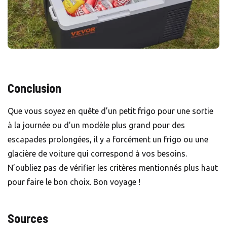
Conclusion
Que vous soyez en quête d’un petit frigo pour une sortie
à la journée ou d’un modèle plus grand pour des
escapades prolongées, il y a forcément un frigo ou une
glacière
de voiture qui correspond à vos besoins.
N’oubliez pas de vérifier les critères mentionnés plus haut
pour faire le bon choix. Bon voyage !
Sources