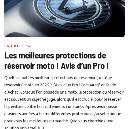
ENTRETIEN
Les meilleures protections de
réservoir moto ! Avis d’un Pro !
Quelles sont les meilleurs protections de réservoir (protège-
réservoirs) moto en 2025 ? L’Avis d’un Pro ! Comparatif et Guide
d’Achat ! Lorsque l’on possède une moto, la protection du réservoir
est souvent un sujet négligé, alors qu’il est crucial pour préserver
la peinture contre les frottements constants. Après avoir passé
plusieurs années à tester différentes protections, j’ai sélectionné
pour vous les meilleures du marché. Que vous cherchiez une
solution universelle, u