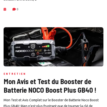
0
ENTRETIEN
Mon Avis et Test du Booster de
Batterie NOCO Boost Plus GB40 !
Mon Test et Avis Complet sur le Booster de Batterie Noco Boost
Plus GB40 ! Rien n’est plus frustrant que de tourner la clé de