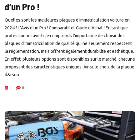
d’un Pro !
Quelles sont les meilleures plaques d’immatriculation voiture en
2024 ? L’Avis d’un Pro ! Comparatif et Guide d’Achat ! En tant que
professionnel averti, je comprends l’importance de choisir des
plaques d’immatriculation de qualité qui ne seulement respectent
la réglementation, mais offrent également durabilité et esthétique.
En effet, plusieurs options sont disponibles sur le marché, chacune
proposant des caractéristiques uniques. Ainsi, le choix de la plaque
d&rsqu
0