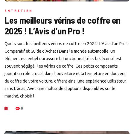
ENTRETIEN
Les meilleurs vérins de coffre en
2025 ! L’Avis d’un Pro !
Quels sont les meilleurs vérins de coffre en 2024 ! L’Avis d’un Pro !
Comparatif et Guide d’Achat ! Dans le monde automobile, un
élément essentiel qui assure la fonctionnalité et la sécurité est
souvent négligé : les vérins de coffre. Ces petits composants
jouent un rôle crucial dans l’ouverture et la fermeture en douceur
du coffre de votre voiture, offrant ainsi une expérience utilisateur
sans tracas. Avec une multitude d’options disponibles sur le
marché, choisir l
0