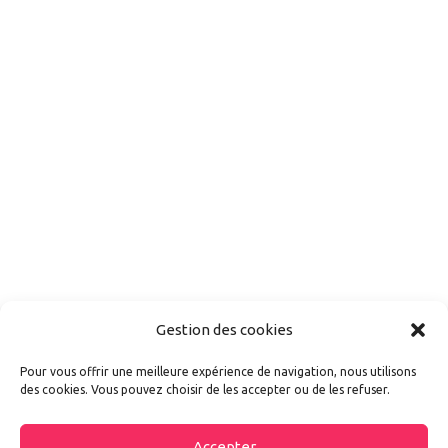
Gestion des cookies
Pour vous offrir une meilleure expérience de navigation, nous utilisons
des cookies. Vous pouvez choisir de les accepter ou de les refuser.
Accepter