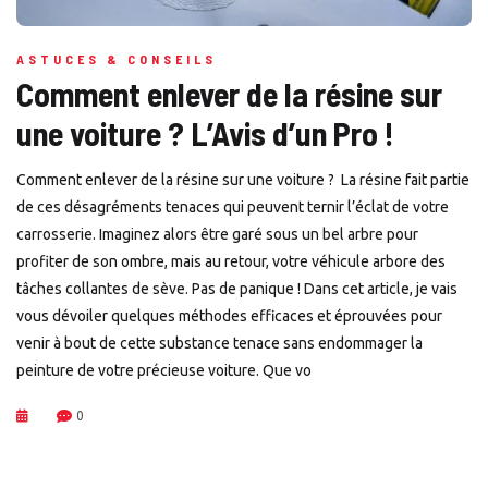
ASTUCES & CONSEILS
Comment enlever de la résine sur
une voiture ? L’Avis d’un Pro !
Comment enlever de la résine sur une voiture ? La résine fait partie
de ces désagréments tenaces qui peuvent ternir l’éclat de votre
carrosserie. Imaginez alors être garé sous un bel arbre pour
profiter de son ombre, mais au retour, votre véhicule arbore des
tâches collantes de sève. Pas de panique ! Dans cet article, je vais
vous dévoiler quelques méthodes efficaces et éprouvées pour
venir à bout de cette substance tenace sans endommager la
peinture de votre précieuse voiture. Que vo
0