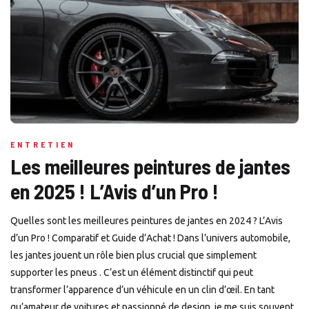
ENTRETIEN
Les meilleures peintures de jantes
en 2025 ! L’Avis d’un Pro !
Quelles sont les meilleures peintures de jantes en 2024 ? L’Avis
d’un Pro ! Comparatif et Guide d’Achat ! Dans l’univers automobile,
les jantes jouent un rôle bien plus crucial que simplement
supporter les pneus . C’est un élément distinctif qui peut
transformer l’apparence d’un véhicule en un clin d’œil. En tant
qu’amateur de voitures et passionné de design, je me suis souvent