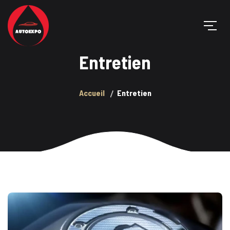
Entretien
Accueil
Entretien