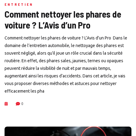
ENTRETIEN
Comment nettoyer les phares de
voiture ? L’Avis d’un Pro
Comment nettoyer les phares de voiture ? L’Avis d’un Pro Dans le
domaine de l’entretien automobile, le nettoyage des phares est
souvent négligé, alors qu’il joue un rôle crucial dans la sécurité
routière. En effet, des phares sales, jaunies, ternes ou opaques
peuvent réduire la visibilité de nuit et par mauvais temps,
augmentant ainsi les risques d’accidents. Dans cet article, je vais
vous proposer diverses méthodes et astuces pour nettoyer
efficacement les pha
0