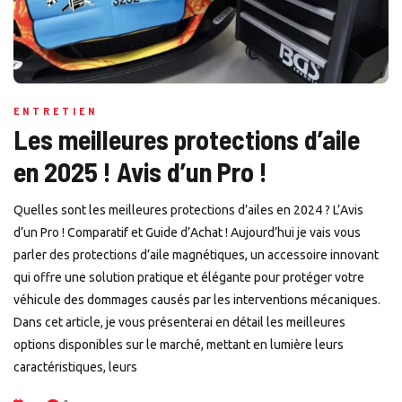
ENTRETIEN
Les meilleures protections d’aile
en 2025 ! Avis d’un Pro !
Quelles sont les meilleures protections d’ailes en 2024 ? L’Avis
d’un Pro ! Comparatif et Guide d’Achat ! Aujourd’hui je vais vous
parler des protections d’aile magnétiques, un accessoire innovant
qui offre une solution pratique et élégante pour protéger votre
véhicule des dommages causés par les interventions mécaniques.
Dans cet article, je vous présenterai en détail les meilleures
options disponibles sur le marché, mettant en lumière leurs
caractéristiques, leurs