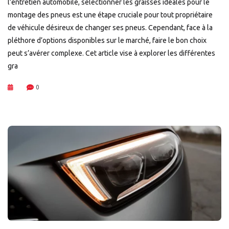
l’entretien automobile, sélectionner les graisses idéales pour le
montage des pneus est une étape cruciale pour tout propriétaire
de véhicule désireux de changer ses pneus. Cependant, face à la
pléthore d’options disponibles sur le marché, faire le bon choix
peut s’avérer complexe. Cet article vise à explorer les différentes
gra
0