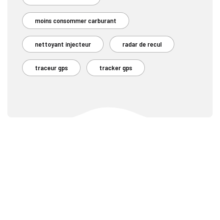
moins consommer carburant
nettoyant injecteur
radar de recul
traceur gps
tracker gps