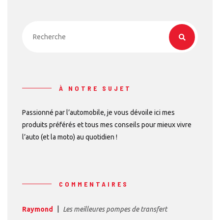
À NOTRE SUJET
Passionné par l’automobile, je vous dévoile ici mes
produits préférés et tous mes conseils pour mieux vivre
l’auto (et la moto) au quotidien !
COMMENTAIRES
Raymond
Les meilleures pompes de transfert