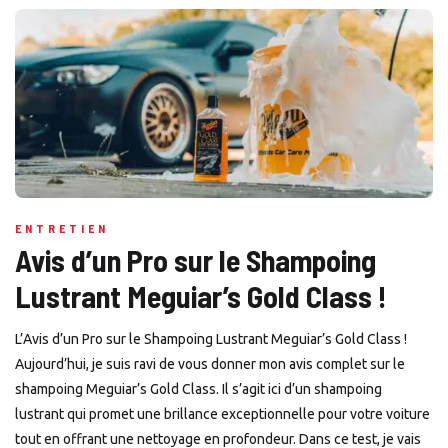
ENTRETIEN
Avis d’un Pro sur le Shampoing
Lustrant Meguiar’s Gold Class !
L’Avis d’un Pro sur le Shampoing Lustrant Meguiar’s Gold Class !
Aujourd’hui, je suis ravi de vous donner mon avis complet sur le
shampoing Meguiar’s Gold Class. Il s’agit ici d’un shampoing
lustrant qui promet une brillance exceptionnelle pour votre voiture
tout en offrant une nettoyage en profondeur. Dans ce test, je vais