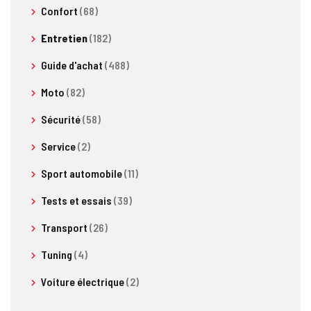
Confort
(68)
Entretien
(182)
Guide d'achat
(488)
Moto
(82)
Sécurité
(58)
Service
(2)
Sport automobile
(11)
Tests et essais
(39)
Transport
(26)
Tuning
(4)
Voiture électrique
(2)