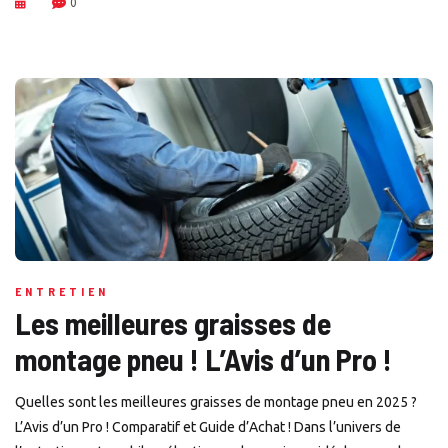
0
ENTRETIEN
Les meilleures graisses de
montage pneu ! L’Avis d’un Pro !
Quelles sont les meilleures graisses de montage pneu en 2025 ?
L’Avis d’un Pro ! Comparatif et Guide d’Achat ! Dans l’univers de