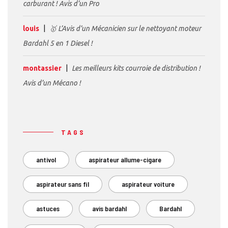
carburant ! Avis d’un Pro
louis
🥇 L’Avis d’un Mécanicien sur le nettoyant moteur
Bardahl 5 en 1 Diesel !
montassier
Les meilleurs kits courroie de distribution !
Avis d’un Mécano !
TAGS
antivol
aspirateur allume-cigare
aspirateur sans fil
aspirateur voiture
astuces
avis bardahl
Bardahl