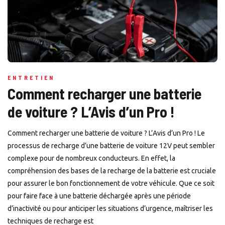
ENTRETIEN
Comment recharger une batterie
de voiture ? L’Avis d’un Pro !
Comment recharger une batterie de voiture ? L’Avis d’un Pro ! Le
processus de recharge d’une batterie de voiture 12V peut sembler
complexe pour de nombreux conducteurs. En effet, la
compréhension des bases de la recharge de la batterie est cruciale
pour assurer le bon fonctionnement de votre véhicule. Que ce soit
pour faire face à une batterie déchargée après une période
d’inactivité ou pour anticiper les situations d’urgence, maîtriser les
techniques de recharge est