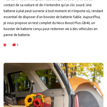
contact de sa voiture et de n’entendre qu’un clic sourd. Une
batterie à plat peut survenir à tout moment et n’importe où, rendant
essentiel de disposer d’un booster de batterie fiable. Aujourd’hui,
je vous propose un test complet du Noco Boost Plus GB40, un
booster de batterie conçu pour redonner vie à des véhicules en
panne de batterie.
0