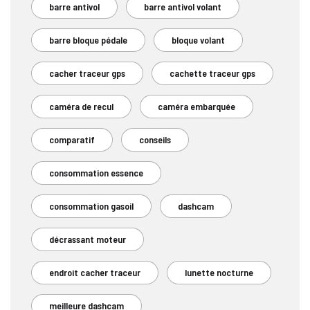
barre antivol
barre antivol volant
barre bloque pédale
bloque volant
cacher traceur gps
cachette traceur gps
caméra de recul
caméra embarquée
comparatif
conseils
consommation essence
consommation gasoil
dashcam
décrassant moteur
endroit cacher traceur
lunette nocturne
meilleure dashcam