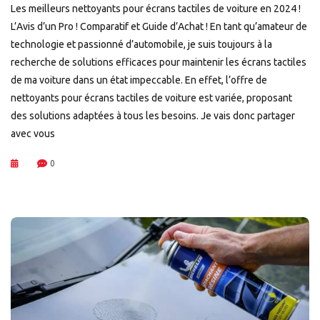
Les meilleurs nettoyants pour écrans tactiles de voiture en 2024 !
L’Avis d’un Pro ! Comparatif et Guide d’Achat ! En tant qu’amateur de
technologie et passionné d’automobile, je suis toujours à la
recherche de solutions efficaces pour maintenir les écrans tactiles
de ma voiture dans un état impeccable. En effet, l’offre de
nettoyants pour écrans tactiles de voiture est variée, proposant
des solutions adaptées à tous les besoins. Je vais donc partager
avec vous
0