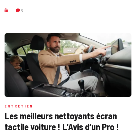
0
ENTRETIEN
Les meilleurs nettoyants écran
tactile voiture ! L’Avis d’un Pro !