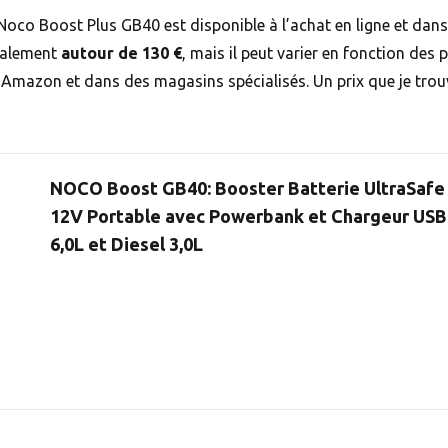
 Noco Boost Plus GB40 est disponible à l’achat en ligne et dan
éralement
autour de 130 €
, mais il peut varier en fonction des
 Amazon et dans des magasins spécialisés. Un prix que je trouv
NOCO Boost GB40: Booster Batterie UltraSafe
12V Portable avec Powerbank et Chargeur USB
6,0L et Diesel 3,0L