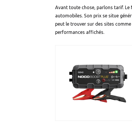
Avant toute chose, parlons tarif. Le
automobiles. Son prix se situe gén
peut le trouver sur des sites comme
performances affichés.