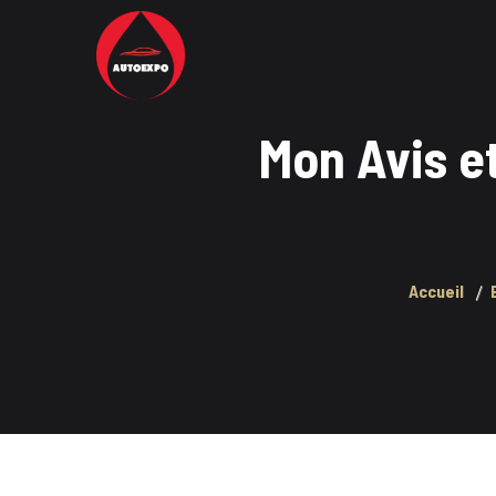
Mon Avis e
Accueil