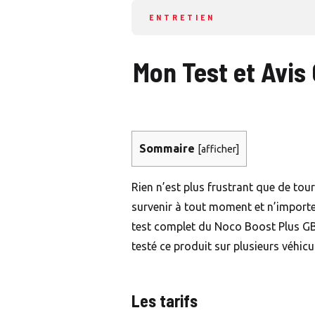
ENTRETIEN
Mon Test et Avis
Sommaire
[
afficher
]
Rien n’est plus frustrant que de tour
survenir à tout moment et n’importe 
test complet du Noco Boost Plus G
testé ce produit sur plusieurs véhicul
Les tarifs