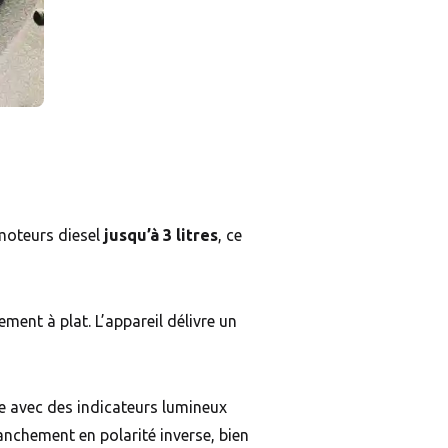
moteurs diesel
jusqu’à 3 litres
, ce
ment à plat. L’appareil délivre un
ve avec des indicateurs lumineux
ranchement en polarité inverse, bien