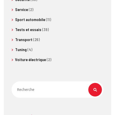
Service
(2)
Sport automobile
(11)
Tests et essais
(39)
Transport
(26)
Tuning
(4)
Voiture électrique
(2)