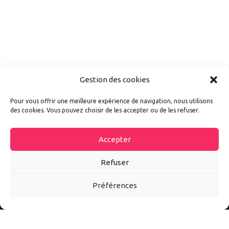
Gestion des cookies
Pour vous offrir une meilleure expérience de navigation, nous utilisons
des cookies. Vous pouvez choisir de les accepter ou de les refuser.
Accepter
Refuser
Préférences