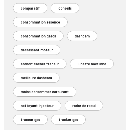
comparatif
conseils
consommation essence
consommation gasoil
dashcam
décrassant moteur
endroit cacher traceur
lunette nocturne
meilleure dashcam
moins consommer carburant
nettoyant injecteur
radar de recul
traceur gps
tracker gps