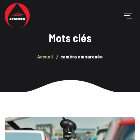
Mots clés
Accueil
caméra embarquée