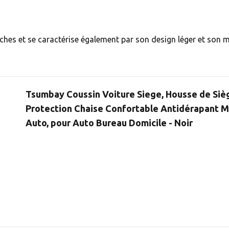
es et se caractérise également par son design léger et son mon
Tsumbay Coussin Voiture Siege, Housse de Si
Protection Chaise Confortable Antidérapant M
Auto, pour Auto Bureau Domicile - Noir