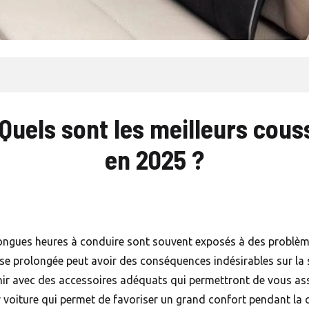
! Quels sont les meilleurs cous
en 2025 ?
longues heures à conduire sont souvent exposés à des problèm
ise prolongée peut avoir des conséquences indésirables sur la
unir avec des accessoires adéquats qui permettront de vous a
ur voiture qui permet de favoriser un grand confort pendant la