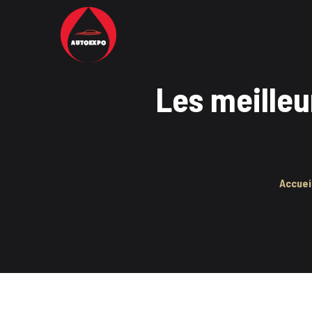
Les meilleu
Accuei