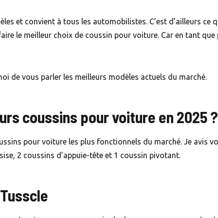
èles et convient à tous les automobilistes. C’est d’ailleurs ce qu
aire le meilleur choix de coussin pour voiture. Car en tant que 
oi de vous parler les meilleurs modèles actuels du marché.
eurs coussins pour voiture en 2025 ?
oussins pour voiture les plus fonctionnels du marché. Je avis 
ise, 2 coussins d’appuie-tête et 1 coussin pivotant.
 Tusscle