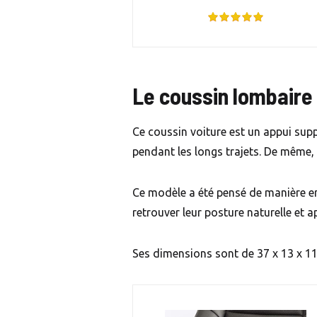
Le coussin lombaire
Ce coussin voiture est un appui sup
pendant les longs trajets. De même,
Ce modèle a été pensé de manière er
retrouver leur posture naturelle et 
Ses dimensions sont de 37 x 13 x 11