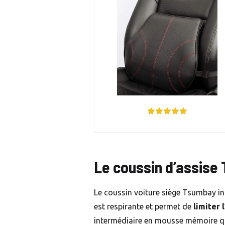
Le coussin d’assis
Le coussin voiture siège Tsumbay in
est respirante et permet de
limiter 
intermédiaire en mousse mémoire qui 