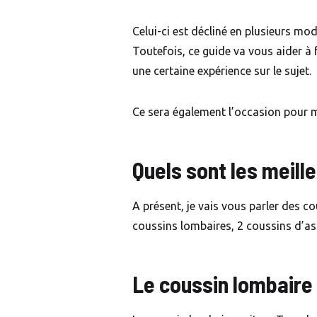
Celui-ci est décliné en plusieurs mod
Toutefois, ce guide va vous aider à f
une certaine expérience sur le sujet.
Ce sera également l’occasion pour m
Quels sont les meill
A présent, je vais vous parler des c
coussins lombaires, 2 coussins d’ass
Le coussin lombaire