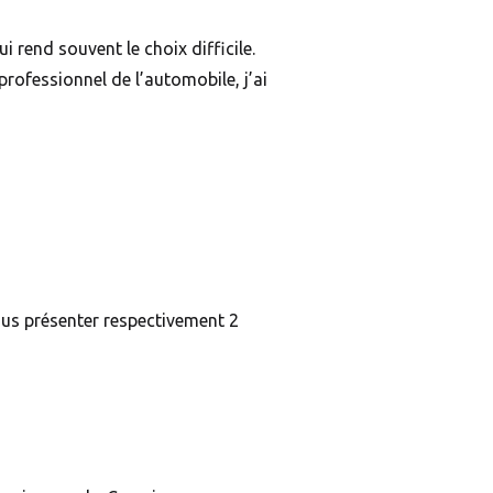
i rend souvent le choix difficile.
professionnel de l’automobile, j’ai
vous présenter respectivement 2