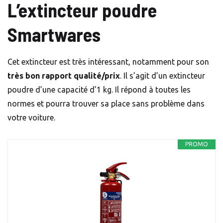
L’extincteur poudre
Smartwares
Cet extincteur est très intéressant, notamment pour son
très bon rapport qualité/prix
. Il s’agit d’un extincteur
poudre d’une capacité d’1 kg. Il répond à toutes les
normes et pourra trouver sa place sans problème dans
votre voiture.
PROMO