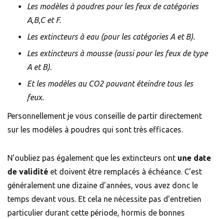
Les modèles à poudres pour les feux de catégories
A,B,C et F.
Les extincteurs à eau (pour les catégories A et B).
Les extincteurs à mousse (aussi pour les feux de type
A et B).
Et les modèles au CO2 pouvant éteindre tous les
feux.
Personnellement je vous conseille de partir directement
sur les modèles à poudres qui sont très efficaces.
N’oubliez pas également que les extincteurs ont
une date
de validité
et doivent être remplacés à échéance. C’est
généralement une dizaine d’années, vous avez donc le
temps devant vous. Et cela ne nécessite pas d’entretien
particulier durant cette période, hormis de bonnes