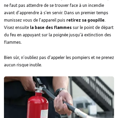
ne faut pas attendre de se trouver face à un incendie
avant d’apprendre à s’en servir. Dans un premier temps
munissez vous de l’appareil puis
retirez sa goupille
.
Visez ensuite
la base des flammes
sur le point de départ
du feu en appuyant sur la poignée jusqu’à extinction des
flammes.
Bien sûr, n’oubliez pas d’appeler les pompiers et ne prenez
aucun risque inutile.