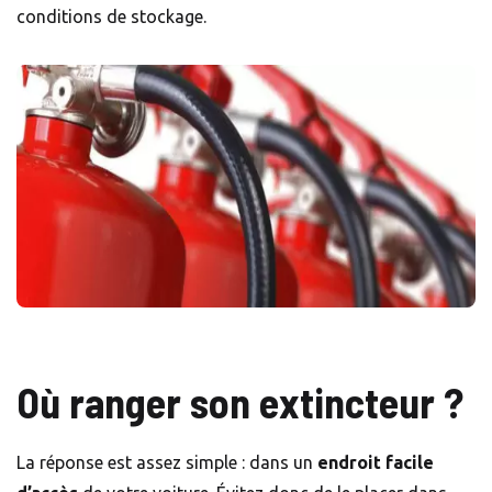
conditions de stockage.
Où ranger son extincteur ?
La réponse est assez simple : dans un
endroit facile