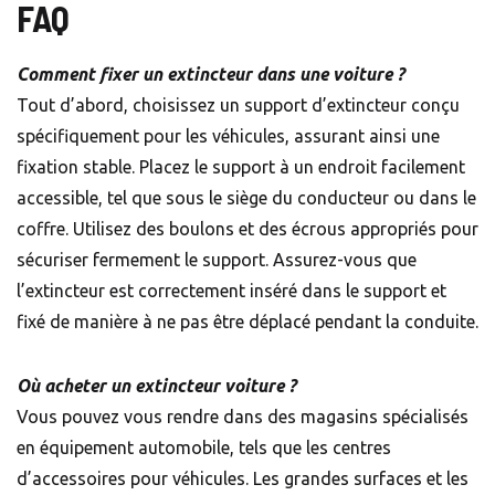
FAQ
Comment fixer un extincteur dans une voiture ?
Tout d’abord, choisissez un support d’extincteur conçu
spécifiquement pour les véhicules, assurant ainsi une
fixation stable. Placez le support à un endroit facilement
accessible, tel que sous le siège du conducteur ou dans le
coffre. Utilisez des boulons et des écrous appropriés pour
sécuriser fermement le support. Assurez-vous que
l’extincteur est correctement inséré dans le support et
fixé de manière à ne pas être déplacé pendant la conduite.
Où acheter un extincteur voiture ?
Vous pouvez vous rendre dans des magasins spécialisés
en équipement automobile, tels que les centres
d’accessoires pour véhicules. Les grandes surfaces et les