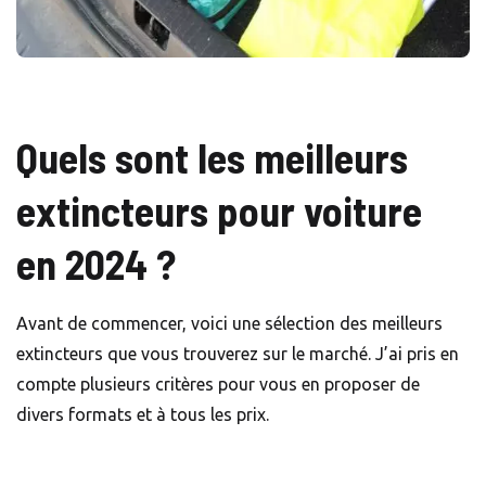
Quels sont les meilleurs
extincteurs pour voiture
en 2024 ?
Avant de commencer, voici une sélection des meilleurs
extincteurs que vous trouverez sur le marché. J’ai pris en
compte plusieurs critères pour vous en proposer de
divers formats et à tous les prix.