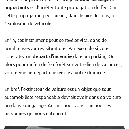
importants
et d’arrêter toute propagation du feu. Car
cette propagation peut mener, dans le pire des cas, à
l’explosion du véhicule.
Enfin, cet instrument peut se révéler vital dans de
nombreuses autres situations. Par exemple si vous
constatez un
départ d’incendie
dans un parking. Ou
alors pour un feu de feu forêt sur votre lieu de vacances,
voir même un départ d’incendie à votre domicile.
En bref, l’extincteur de voiture est un objet que tout
automobiliste responsable devrait avoir dans sa voiture
ou dans son garage. Autant pour vous que pour les
personnes qui vous entourent.