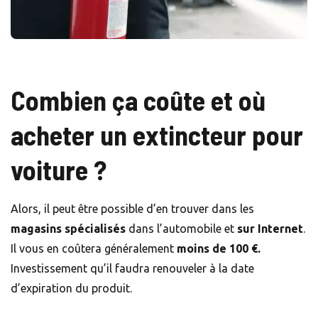
Combien ça coûte et où
acheter un extincteur pour
voiture ?
Alors, il peut être possible d’en trouver dans les
magasins spécialisés
dans l’automobile et
sur Internet
.
Il vous en coûtera généralement
moins de 100 €.
Investissement qu’il faudra renouveler à la date
d’expiration du produit.