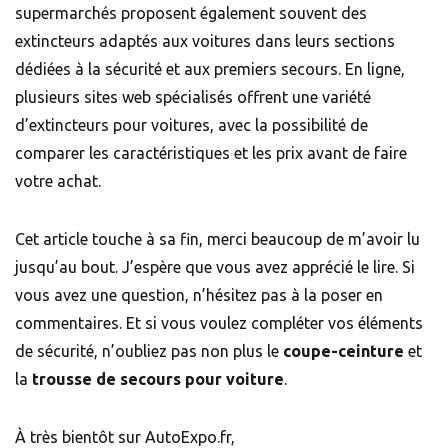
supermarchés proposent également souvent des
extincteurs adaptés aux voitures dans leurs sections
dédiées à la sécurité et aux premiers secours. En ligne,
plusieurs sites web spécialisés offrent une variété
d’extincteurs pour voitures, avec la possibilité de
comparer les caractéristiques et les prix avant de faire
votre achat.
Cet article touche à sa fin, merci beaucoup de m’avoir lu
jusqu’au bout. J’espère que vous avez apprécié le lire. Si
vous avez une question, n’hésitez pas à la poser en
commentaires. Et si vous voulez compléter vos éléments
de sécurité, n’oubliez pas non plus le
coupe-ceinture
et
la
trousse de secours pour voiture
.
À très bientôt sur AutoExpo.fr,