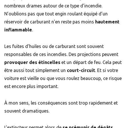
nombreux drames autour de ce type d’incendie.
N’oublions pas que tout engin roulant équipé d’un
réservoir de carburant n’en reste pas moins
hautement
inflammable
.
Les fuites d’huiles ou de carburant sont souvent
responsables de ces incendies. Des projections peuvent
provoquer des étincelles
et un départ de feu. Cela peut
être aussi tout simplement un
court-circuit
. Et si votre
voiture est vieille ou que vous roulez beaucoup, ce risque
est encore plus important.
À mon sens, les conséquences sont trop rapidement et
souvent dramatiques.
L’extincteur permet alors de
se prémunir de dégâts