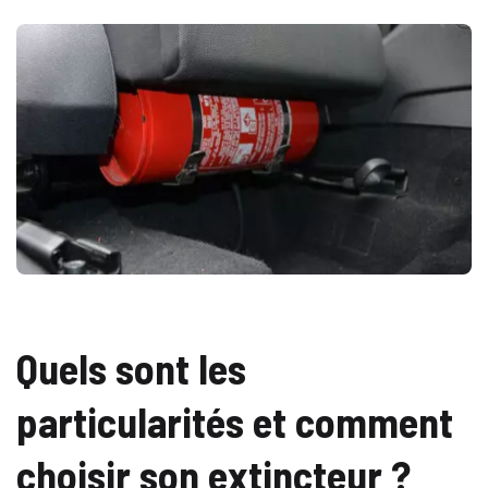
Quels sont les
particularités et comment
choisir son extincteur ?