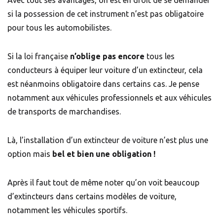
Avec tout ses avantages, on est en droit de se demander
si la possession de cet instrument n’est pas obligatoire
pour tous les automobilistes.
Si la loi française
n’oblige pas encore
tous les
conducteurs à équiper leur voiture d’un extincteur, cela
est néanmoins obligatoire dans certains cas. Je pense
notamment aux véhicules professionnels et aux véhicules
de transports de marchandises.
Là, l’installation d’un extincteur de voiture n’est plus une
option mais
bel et bien une obligation !
Après il faut tout de même noter qu’on voit beaucoup
d’extincteurs dans certains modèles de voiture,
notamment les véhicules sportifs.