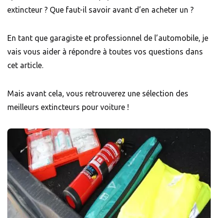
extincteur ? Que faut-il savoir avant d’en acheter un ?
En tant que garagiste et professionnel de l’automobile, je
vais vous aider à répondre à toutes vos questions dans
cet article.
Mais avant cela, vous retrouverez une sélection des
meilleurs extincteurs pour voiture !