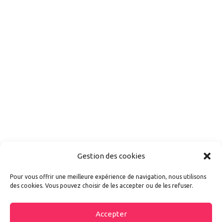
Gestion des cookies
Pour vous offrir une meilleure expérience de navigation, nous utilisons
des cookies. Vous pouvez choisir de les accepter ou de les refuser.
Accepter