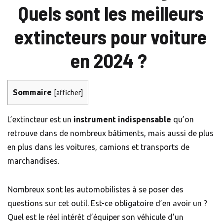
Quels sont les meilleurs
extincteurs pour voiture
en 2024 ?
Sommaire
[
afficher
]
L’extincteur est un
instrument indispensable
qu’on
retrouve dans de nombreux bâtiments, mais aussi de plus
en plus dans les voitures, camions et transports de
marchandises.
Nombreux sont les automobilistes à se poser des
questions sur cet outil. Est-ce obligatoire d’en avoir un ?
Quel est le réel intérêt d’équiper son véhicule d’un