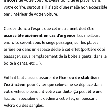
d’accès
de votre voiture. Évitez donc de le placer dans
votre coffre, surtout si il s’agit d’une malle non accessible
par l’intérieur de votre voiture.
Gardez donc à l’esprit que cet instrument doit être
accessible aisément en cas d’urgence
. Les meilleurs
endroits seront sous le siège passager, sur les places
arrière ou dans un espace dédié à cet effet (portière côté
passager, sous l’emplacement de la boite à gants, dans la
boite à gants, etc …).
Enfin il faut aussi s’assurer
de
fixer ou de stabiliser
l’extincteur
pour éviter que celui-ci ne se déplace dans
votre véhicule pendant votre conduite. Ça peut être une
fixation spécialement dédiée à cet effet, un puissant
Velcro ou des sangles.