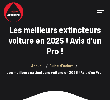
Les meilleurs extincteurs
voiture en 2025 ! Avis d’un
Pro !
Accueil
Guide d'achat
Les meilleurs extincteurs voiture en 2025 ! Avis d’un Pro !