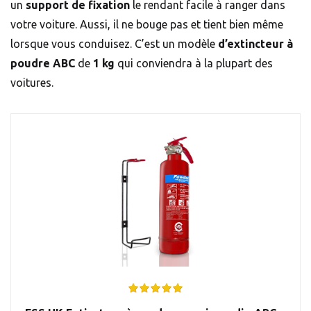
un
support de fixation
le rendant facile à ranger dans
votre voiture. Aussi, il ne bouge pas et tient bien même
lorsque vous conduisez. C’est un modèle
d’extincteur à
poudre ABC
de
1 kg
qui conviendra à la plupart des
voitures.