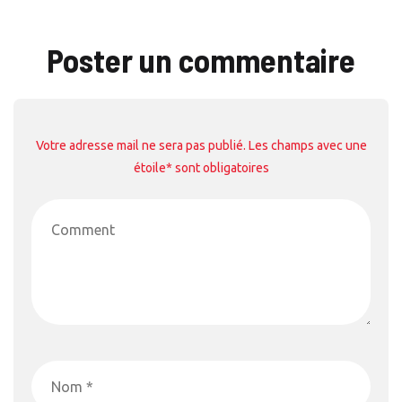
Poster un commentaire
Votre adresse mail ne sera pas publié. Les champs avec une
étoile* sont obligatoires