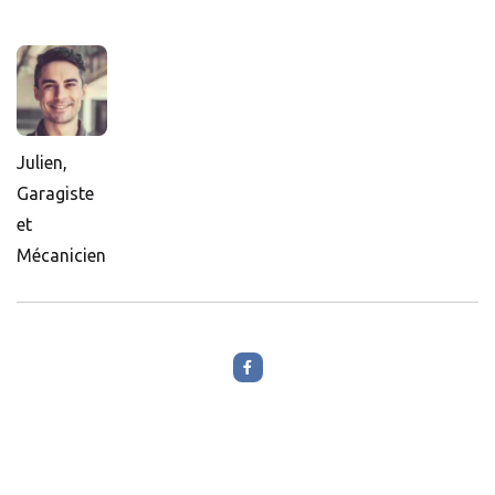
Julien,
Garagiste
et
Mécanicien