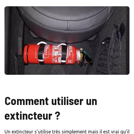
Comment utiliser un
extincteur ?
Un extincteur s’utilise très simplement mais il est vrai qu’il