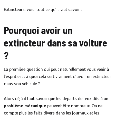
Extincteurs, voici tout ce qu’il faut savoir :
Pourquoi avoir un
extincteur dans sa voiture
?
La première question qui peut naturellement vous venir à
l’esprit est : à quoi cela sert vraiment d’avoir un extincteur
dans son véhicule ?
Alors déjà il faut savoir que les départs de feux dûs à un
problème mécanique
peuvent être nombreux. On ne
compte plus les faits divers dans les journaux et les