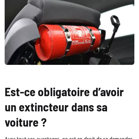
Est-ce obligatoire d’avoir
un extincteur dans sa
voiture ?