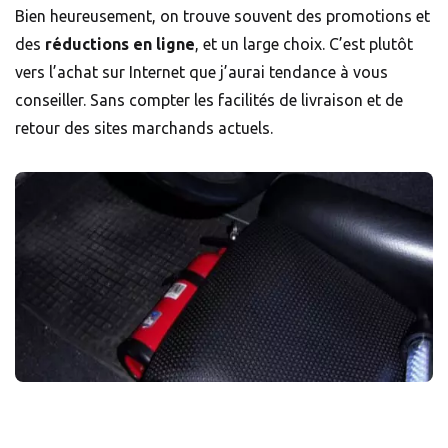
Bien heureusement, on trouve souvent des promotions et
des
réductions en ligne
, et un large choix. C’est plutôt
vers l’achat sur Internet que j’aurai tendance à vous
conseiller. Sans compter les facilités de livraison et de
retour des sites marchands actuels.