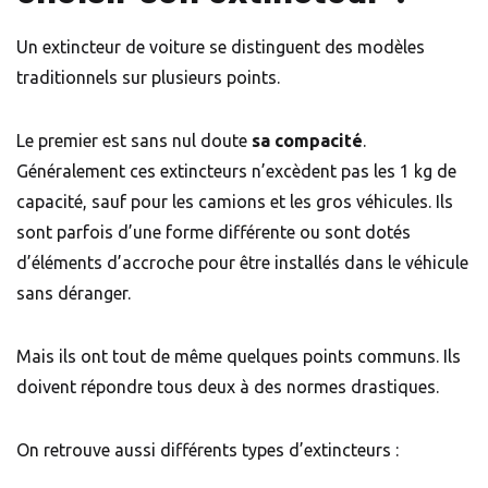
Un extincteur de voiture se distinguent des modèles
traditionnels sur plusieurs points.
Le premier est sans nul doute
sa compacité
.
Généralement ces extincteurs n’excèdent pas les 1 kg de
capacité, sauf pour les camions et les gros véhicules. Ils
sont parfois d’une forme différente ou sont dotés
d’éléments d’accroche pour être installés dans le véhicule
sans déranger.
Mais ils ont tout de même quelques points communs. Ils
doivent répondre tous deux à des normes drastiques.
On retrouve aussi différents types d’extincteurs :