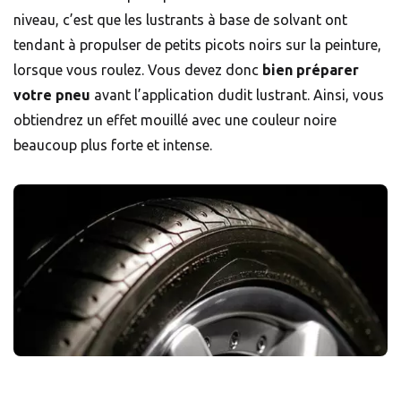
niveau, c’est que les lustrants à base de solvant ont
tendant à propulser de petits picots noirs sur la peinture,
lorsque vous roulez. Vous devez donc
bien préparer
votre pneu
avant l’application dudit lustrant. Ainsi, vous
obtiendrez un effet mouillé avec une couleur noire
beaucoup plus forte et intense.