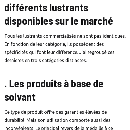
différents lustrants
disponibles sur le marché
Tous les lustrants commercialisés ne sont pas identiques.
En fonction de leur catégorie, ils possèdent des
spécificités qui font leur différence. J’ai regroupé ces
dernières en trois catégories distinctes.
. Les produits à base de
solvant
Ce type de produit offre des garanties élevées de
durabilité. Mais son utilisation comporte aussi des
inconvénients. Le principal revers de la médaille à ce