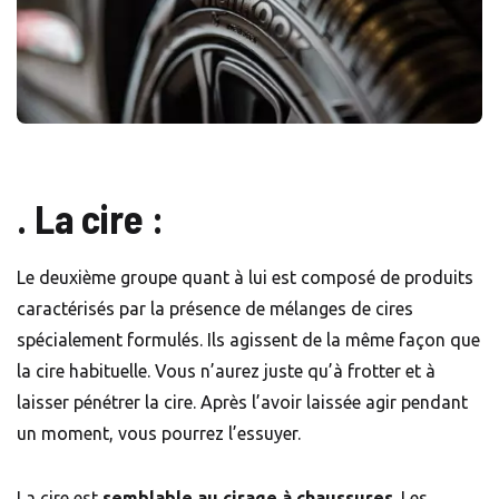
. La cire :
Le deuxième groupe quant à lui est composé de produits
caractérisés par la présence de mélanges de cires
spécialement formulés. Ils agissent de la même façon que
la cire habituelle. Vous n’aurez juste qu’à frotter et à
laisser pénétrer la cire. Après l’avoir laissée agir pendant
un moment, vous pourrez l’essuyer.
La cire est
semblable au cirage à chaussures
. Les