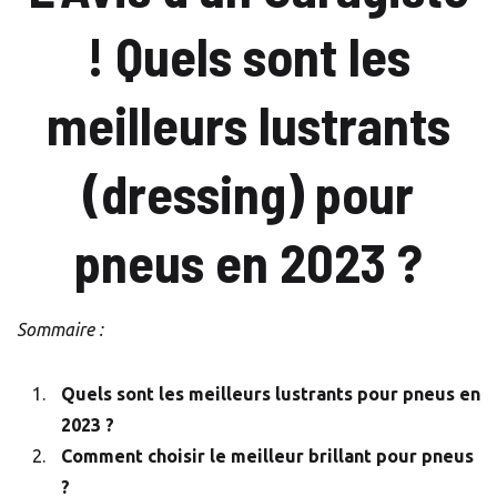
! Quels sont les
meilleurs lustrants
(dressing) pour
pneus en 2023 ?
Sommaire :
Quels sont les meilleurs lustrants pour pneus en
2023 ?
Comment choisir le meilleur brillant pour pneus
?