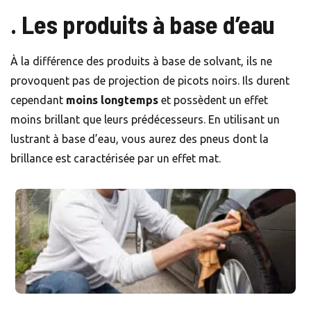
. Les produits à base d’eau
À la différence des produits à base de solvant, ils ne
provoquent pas de projection de picots noirs. Ils durent
cependant
moins longtemps
et possèdent un effet
moins brillant que leurs prédécesseurs. En utilisant un
lustrant à base d’eau, vous aurez des pneus dont la
brillance est caractérisée par un effet mat.