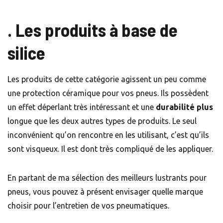
. Les produits à base de
silice
Les produits de cette catégorie agissent un peu comme
une protection céramique pour vos pneus. Ils possèdent
un effet déperlant très intéressant et une
durabilité plus
longue que les deux autres types de produits. Le seul
inconvénient qu’on rencontre en les utilisant, c’est qu’ils
sont visqueux. Il est dont très compliqué de les appliquer.
En partant de ma sélection des meilleurs lustrants pour
pneus, vous pouvez à présent envisager quelle marque
choisir pour l’entretien de vos pneumatiques.