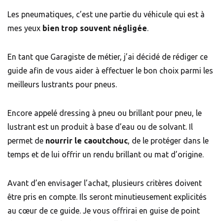
Les pneumatiques, c’est une partie du véhicule qui est à
mes yeux
bien trop souvent négligée
.
En tant que Garagiste de métier, j’ai décidé de rédiger ce
guide afin de vous aider à effectuer le bon choix parmi les
meilleurs lustrants pour pneus.
Encore appelé dressing à pneu ou brillant pour pneu, le
lustrant est un produit à base d’eau ou de solvant. Il
permet de
nourrir le caoutchouc
, de le protéger dans le
temps et de lui offrir un rendu brillant ou mat d’origine.
Avant d’en envisager l’achat, plusieurs critères doivent
être pris en compte. Ils seront minutieusement explicités
au cœur de ce guide. Je vous offrirai en guise de point