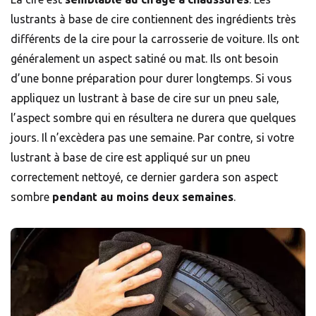
lustrants à base de cire contiennent des ingrédients très
différents de la cire pour la carrosserie de voiture. Ils ont
généralement un aspect satiné ou mat. Ils ont besoin
d’une bonne préparation pour durer longtemps. Si vous
appliquez un lustrant à base de cire sur un pneu sale,
l’aspect sombre qui en résultera ne durera que quelques
jours. Il n’excèdera pas une semaine. Par contre, si votre
lustrant à base de cire est appliqué sur un pneu
correctement nettoyé, ce dernier gardera son aspect
sombre
pendant au moins deux semaines
.