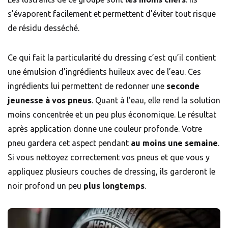
s’évaporent facilement et permettent d’éviter tout risque
de résidu desséché.
Ce qui fait la particularité du dressing c’est qu’il contient
une émulsion d’ingrédients huileux avec de l’eau. Ces
ingrédients lui permettent de redonner une
seconde
jeunesse à vos pneus
. Quant à l’eau, elle rend la solution
moins concentrée et un peu plus économique. Le résultat
après application donne une couleur profonde. Votre
pneu gardera cet aspect pendant
au moins une semaine
.
Si vous nettoyez correctement vos pneus et que vous y
appliquez plusieurs couches de dressing, ils garderont le
noir profond un peu
plus longtemps
.