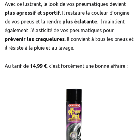
Avec ce lustrant, le look de vos pneumatiques devient
plus agressif
et
sportif
. Il restaure la couleur d’origine
de vos pneus et la rendre
plus éclatante
. Il maintient
également l’élasticité de vos pneumatiques pour
prévenir les craquelures
. Il convient à tous les pneus et
il résiste à la pluie et au lavage.
Au tarif de
14,99 €
, c’est forcément une bonne affaire :