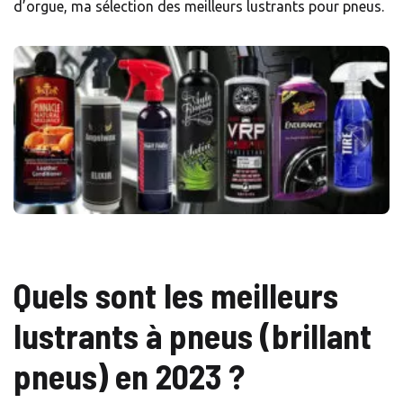
d’orgue, ma sélection des meilleurs lustrants pour pneus.
Quels sont les meilleurs
lustrants à pneus (brillant
pneus) en 2023 ?