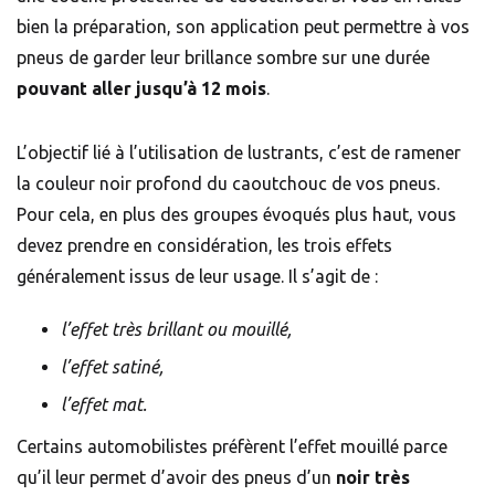
bien la préparation, son application peut permettre à vos
pneus de garder leur brillance sombre sur une durée
pouvant aller jusqu’à 12 mois
.
L’objectif lié à l’utilisation de lustrants, c’est de ramener
la couleur noir profond du caoutchouc de vos pneus.
Pour cela, en plus des groupes évoqués plus haut, vous
devez prendre en considération, les trois effets
généralement issus de leur usage. Il s’agit de :
l’effet très brillant ou mouillé,
l’effet satiné,
l’effet mat.
Certains automobilistes préfèrent l’effet mouillé parce
qu’il leur permet d’avoir des pneus d’un
noir très