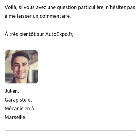
Voilà, si vous avez une question particulière, n’hésitez pas
à me laisser un commentaire.
À très bientôt sur AutoExpo.fr,
Julien,
Garagiste et
Mécanicien à
Marseille