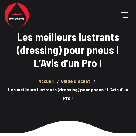
Les meilleurs lustrants
(dressing) pour pneus !
L’Avis d’un Pro !
Accueil
Guide d'achat
Les meilleurs lustrants (dressing) pour pneus ! L’Avis d’un
Pro !