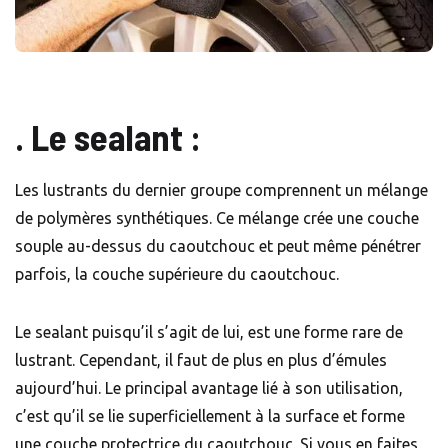
. Le sealant :
Les lustrants du dernier groupe comprennent un mélange
de polymères synthétiques. Ce mélange crée une couche
souple au-dessus du caoutchouc et peut même pénétrer
parfois, la couche supérieure du caoutchouc.
Le sealant puisqu’il s’agit de lui, est une forme rare de
lustrant. Cependant, il faut de plus en plus d’émules
aujourd’hui. Le principal avantage lié à son utilisation,
c’est qu’il se lie superficiellement à la surface et forme
une couche protectrice du caoutchouc. Si vous en faites