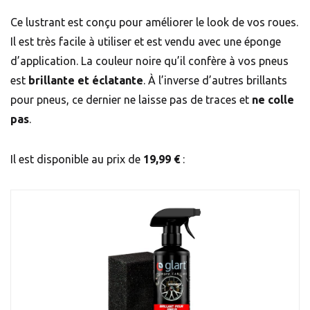
Ce lustrant est conçu pour améliorer le look de vos roues.
Il est très facile à utiliser et est vendu avec une éponge
d’application. La couleur noire qu’il confère à vos pneus
est
brillante et éclatante
. À l’inverse d’autres brillants
pour pneus, ce dernier ne laisse pas de traces et
ne colle
pas
.
Il est disponible au prix de
19,99 €
: