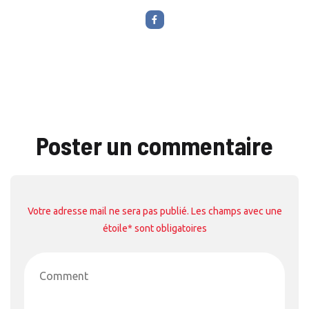
Poster un commentaire
Votre adresse mail ne sera pas publié. Les champs avec une
étoile* sont obligatoires