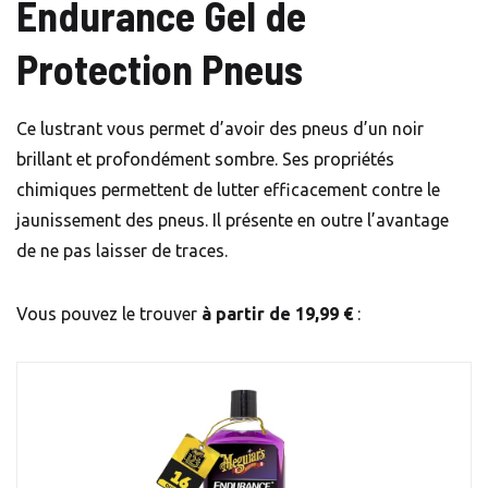
Endurance Gel de
Protection Pneus
Ce lustrant vous permet d’avoir des pneus d’un noir
brillant et profondément sombre. Ses propriétés
chimiques permettent de lutter efficacement contre le
jaunissement des pneus. Il présente en outre l’avantage
de ne pas laisser de traces.
Vous pouvez le trouver
à partir de 19,99 €
: