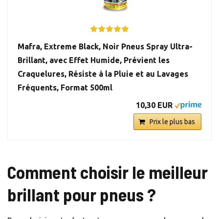
Mafra, Extreme Black, Noir Pneus Spray Ultra-
Brillant, avec Effet Humide, Prévient les
Craquelures, Résiste à la Pluie et au Lavages
Fréquents, Format 500ml
10,30 EUR
Prix le plus bas
Comment choisir le meilleur
brillant pour pneus ?