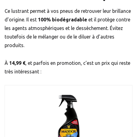
Ce lustrant permet à vos pneus de retrouver leur brillance
d’origine. Il est
100% biodégradable
et il protège contre
les agents atmosphériques et le dessèchement. Évitez
toutefois de le mélanger ou de le diluer à d’autres
produits.
À
14,99 €
, et parfois en promotion, c’est un prix qui reste
très intéressant :