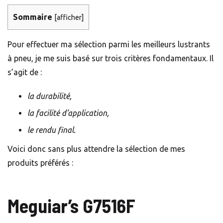
Sommaire
[
afficher
]
Pour effectuer ma sélection parmi les meilleurs lustrants
à pneu, je me suis basé sur trois critères fondamentaux. Il
s’agit de :
la durabilité,
la facilité d’application,
le rendu final.
Voici donc sans plus attendre la sélection de mes
produits préférés :
Meguiar’s G7516F