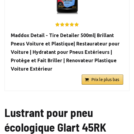
Maddox Detail - Tire Detailer 500ml| Brillant
Pneus Voiture et Plastique| Restaurateur pour
Voiture | Hydratant pour Pneus Extérieurs |
Protège et Fait Briller | Renovateur Plastique
Voiture Extérieur
Prix le plus bas
Lustrant pour pneu
écologique Glart 45RK