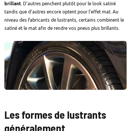
brillant
. D’autres penchent plutôt pour le look satiné
tandis que d’autres encore optent pour l’effet mat. Au
niveau des fabricants de lustrants, certains combinent le
satiné et le mat afin de rendre vos pneus plus brillants.
Les formes de lustrants
généralement