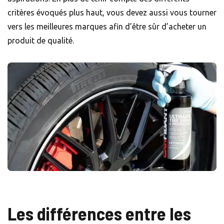
critères évoqués plus haut, vous devez aussi vous tourner
vers les meilleures marques afin d’être sûr d’acheter un
produit de qualité.
Les différences entre les