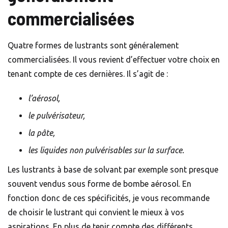
commercialisées
Quatre formes de lustrants sont généralement
commercialisées. Il vous revient d’effectuer votre choix en
tenant compte de ces dernières. Il s’agit de :
l’aérosol,
le pulvérisateur,
la pâte,
les liquides non pulvérisables sur la surface.
Les lustrants à base de solvant par exemple sont presque
souvent vendus sous forme de bombe aérosol. En
fonction donc de ces spécificités, je vous recommande
de choisir le lustrant qui convient le mieux à vos
aspirations. En plus de tenir compte des différents