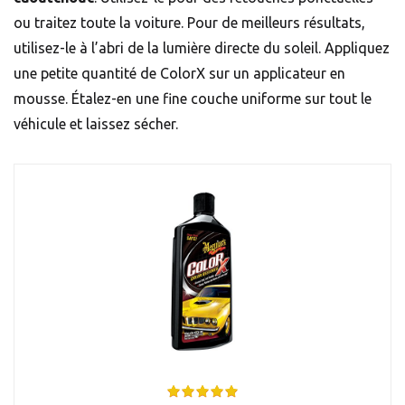
ou traitez toute la voiture. Pour de meilleurs résultats,
utilisez-le à l’abri de la lumière directe du soleil. Appliquez
une petite quantité de ColorX sur un applicateur en
mousse. Étalez-en une fine couche uniforme sur tout le
véhicule et laissez sécher.