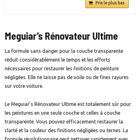
Prix le plus bas
Meguiar’s Rénovateur Ultime
La formule sans danger pour la couche transparente
réduit considérablement le temps et les efforts
nécessaires pour restaurer les finitions de peinture
négligées. Elle ne laisse pas de voile ou de fines rayures
sur votre voiture.
Le Meguiar’s Rénovateur Ultime est totalement sûr pour
les peintures en une seule couche et celles à couche
transparente. Vous pouvez efficacement restaurer la
clarté et la couleur des finitions négligées ou ternes. La
formule révolutionnaire peut nettoyer rapidement avec