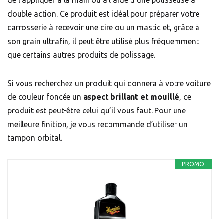
de l’appliquer à la main ou à l’aide d’une polisseuse à
double action. Ce produit est idéal pour préparer votre
carrosserie à recevoir une cire ou un mastic et, grâce à
son grain ultrafin, il peut être utilisé plus fréquemment
que certains autres produits de polissage.
Si vous recherchez un produit qui donnera à votre voiture
de couleur foncée un
aspect brillant et mouillé
, ce
produit est peut-être celui qu’il vous faut. Pour une
meilleure finition, je vous recommande d’utiliser un
tampon orbital.
PROMO