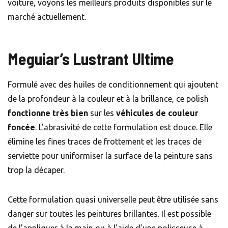
voiture, voyons les meilleurs produits disponibles sur le
marché actuellement.
Meguiar’s Lustrant Ultime
Formulé avec des huiles de conditionnement qui ajoutent
de la profondeur à la couleur et à la brillance, ce polish
fonctionne très bien
sur les
véhicules de couleur
foncée
. L’abrasivité de cette formulation est douce. Elle
élimine les fines traces de frottement et les traces de
serviette pour uniformiser la surface de la peinture sans
trop la décaper.
Cette formulation quasi universelle peut être utilisée sans
danger sur toutes les peintures brillantes. Il est possible