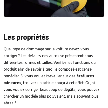
Les propriétés
Quel type de dommage sur la voiture devez-vous
corriger ? Les défauts des autos se présentent sous
différentes formes et tailles. Vérifiez les fonctions du
produit afin de savoir à quoi le composé est censé
remédier. Si vous voulez travailler sur des
éraflures
mineures
, trouvez un article conçu à cet effet. Ou, si
vous voulez corriger beaucoup de dégâts, vous pouvez
chercher un modèle plus polyvalent, mais souvent plus
abrasif.