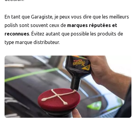
En tant que Garagiste, je peux vous dire que les meilleurs
polish sont souvent ceux de
marques réputées et
reconnues
. Évitez autant que possible les produits de
type marque distributeur.