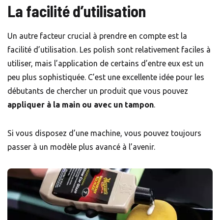
La facilité d’utilisation
Un autre facteur crucial à prendre en compte est la
facilité d’utilisation. Les polish sont relativement faciles à
utiliser, mais l’application de certains d’entre eux est un
peu plus sophistiquée. C’est une excellente idée pour les
débutants de chercher un produit que vous pouvez
appliquer à la main ou avec un tampon
.
Si vous disposez d’une machine, vous pouvez toujours
passer à un modèle plus avancé à l’avenir.