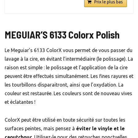
Prix le plus bas
MEGUIAR’S 6133 Colorx Polish
Le Meguiar’s 6133 ColorX vous permet de vous passer du
lavage à la cire, en évitant l’intermédiaire (le polissage). La
raison est simple : le polissage et l’application de la cire
peuvent être effectués simultanément. Les fines rayures et
les tourbillons disparaitront, ainsi que l’oxydation. La
couleur est restaurée. Les couleurs sont de nouveau vives
et éclatantes !
ColorX peut être utilisé en toute sécurité sur toutes les
surfaces peintes, mais pensez à
éviter le vinyle et le
caoutchouc
. Utilisez-le pour des retouches ponctuelles