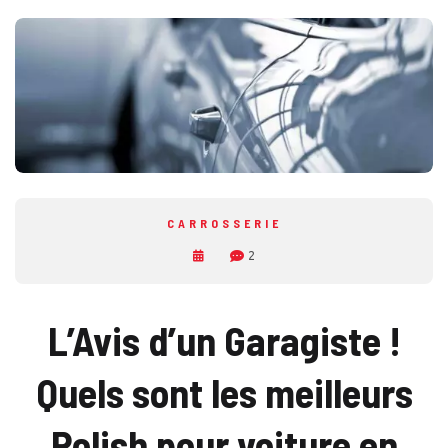
CARROSSERIE
2
L’Avis d’un Garagiste !
Quels sont les meilleurs
Polish pour voiture en