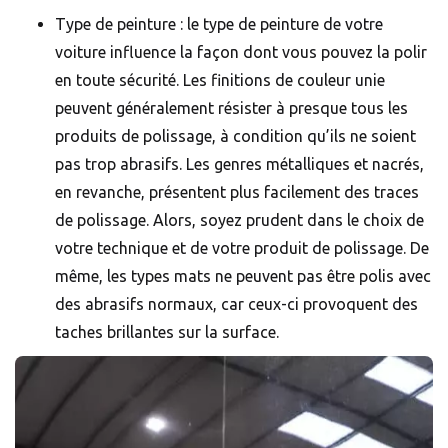
Type de peinture : le type de peinture de votre
voiture influence la façon dont vous pouvez la polir
en toute sécurité. Les finitions de couleur unie
peuvent généralement résister à presque tous les
produits de polissage, à condition qu’ils ne soient
pas trop abrasifs. Les genres métalliques et nacrés,
en revanche, présentent plus facilement des traces
de polissage. Alors, soyez prudent dans le choix de
votre technique et de votre produit de polissage. De
même, les types mats ne peuvent pas être polis avec
des abrasifs normaux, car ceux-ci provoquent des
taches brillantes sur la surface.