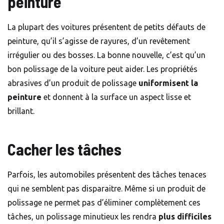
peinture
La plupart des voitures présentent de petits défauts de
peinture, qu’il s’agisse de rayures, d’un revêtement
irrégulier ou des bosses. La bonne nouvelle, c’est qu’un
bon polissage de la voiture peut aider. Les propriétés
abrasives d’un produit de polissage
uniformisent la
peinture
et donnent à la surface un aspect lisse et
brillant.
Cacher les tâches
Parfois, les automobiles présentent des tâches tenaces
qui ne semblent pas disparaitre. Même si un produit de
polissage ne permet pas d’éliminer complètement ces
tâches, un polissage minutieux les rendra
plus difficiles