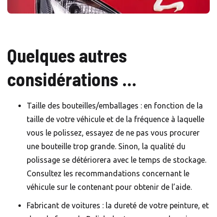
Quelques autres
considérations …
Taille des bouteilles/emballages : en fonction de la
taille de votre véhicule et de la fréquence à laquelle
vous le polissez, essayez de ne pas vous procurer
une bouteille trop grande. Sinon, la qualité du
polissage se détériorera avec le temps de stockage.
Consultez les recommandations concernant le
véhicule sur le contenant pour obtenir de l’aide.
Fabricant de voitures : la dureté de votre peinture, et