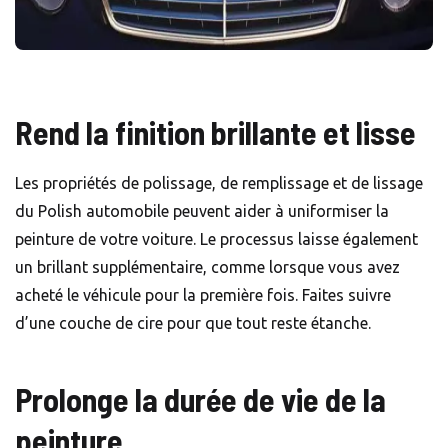
Rend la finition brillante et lisse
Les propriétés de polissage, de remplissage et de lissage
du Polish automobile peuvent aider à uniformiser la
peinture de votre voiture. Le processus laisse également
un brillant supplémentaire, comme lorsque vous avez
acheté le véhicule pour la première fois. Faites suivre
d’une couche de cire pour que tout reste étanche.
Prolonge la durée de vie de la
peinture