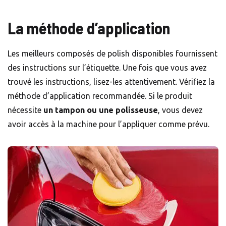
La méthode d’application
Les meilleurs composés de polish disponibles fournissent
des instructions sur l’étiquette. Une fois que vous avez
trouvé les instructions, lisez-les attentivement. Vérifiez la
méthode d’application recommandée. Si le produit
nécessite
un tampon ou une polisseuse
, vous devez
avoir accès à la machine pour l’appliquer comme prévu.