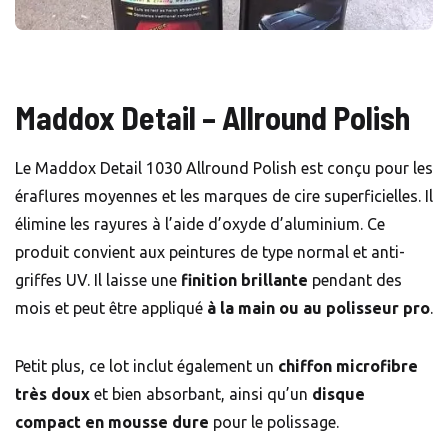
Maddox Detail – Allround Polish
Le Maddox Detail 1030 Allround Polish est conçu pour les
éraflures moyennes et les marques de cire superficielles. Il
élimine les rayures à l’aide d’oxyde d’aluminium. Ce
produit convient aux peintures de type normal et anti-
griffes UV. Il laisse une
finition brillante
pendant des
mois et peut être appliqué
à la main ou au polisseur pro
.
Petit plus, ce lot inclut également un
chiffon microfibre
très doux
et bien absorbant, ainsi qu’un
disque
compact en mousse dure
pour le polissage.