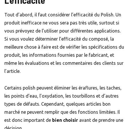
L’efficacité
Tout d’abord, il faut considérer l’efficacité du Polish. Un
produit inefficace ne vous sera pas très utile, surtout si
vous prévoyez de l’utiliser pour différentes applications.
Si vous voulez déterminer l’efficacité du composé, la
meilleure chose à faire est de vérifier les spécifications du
produit, les informations fournies par le fabricant, et
même les évaluations et les commentaires des clients sur
l’article.
Certains polish peuvent éliminer les éraflures, les taches,
les points d’eau, l’oxydation, les tourbillons et d’autres
types de défauts. Cependant, quelques articles bon
marché ne peuvent remplir que des fonctions limitées. Il
est donc important de
bien choisir
avant de prendre une
décision.