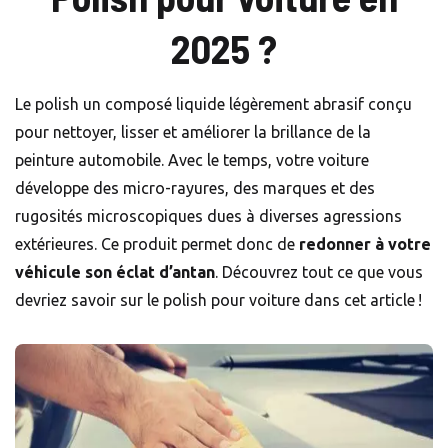
2025 ?
Le polish un composé liquide légèrement abrasif conçu
pour nettoyer, lisser et améliorer la brillance de la
peinture automobile. Avec le temps, votre voiture
développe des micro-rayures, des marques et des
rugosités microscopiques dues à diverses agressions
extérieures. Ce produit permet donc de
redonner à votre
véhicule son éclat d’antan
. Découvrez tout ce que vous
devriez savoir sur le polish pour voiture dans cet article !