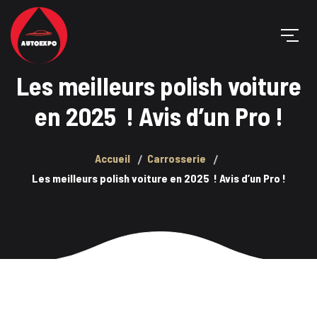
Les meilleurs polish voiture
en 2025 ! Avis d’un Pro !
Accueil
Carrosserie
Les meilleurs polish voiture en 2025 ! Avis d’un Pro !