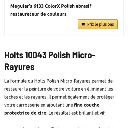
Meguiar's 6133 ColorX Polish abrasif
restaurateur de couleurs
Prix le plus bas
Holts 10043 Polish Micro-
Rayures
La formule du Holts Polish Micro-Rayures permet de
restaurer la peinture de votre voiture en éliminant les
taches et les rayures. Il permet également de protéger
votre carrosserie en ajoutant une
fine couche
protectrice de cire.
Le résultat est brillant et vif.