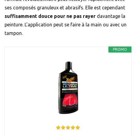
ses composés granuleux et abrasifs. Elle est cependant
suffisamment douce pour ne pas rayer
davantage la
peinture. L’application peut se faire à la main ou avec un
tampon.
PROMO