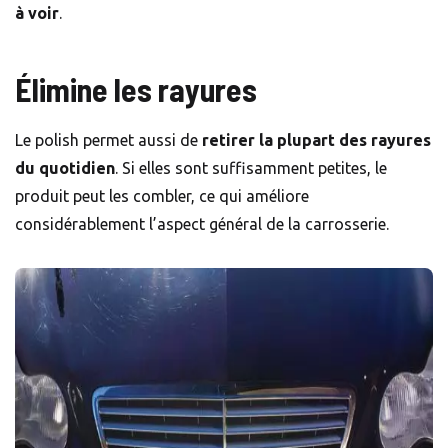
à voir
.
Élimine les rayures
Le polish permet aussi de
retirer la plupart des rayures
du quotidien
. Si elles sont suffisamment petites, le
produit peut les combler, ce qui améliore
considérablement l’aspect général de la carrosserie.