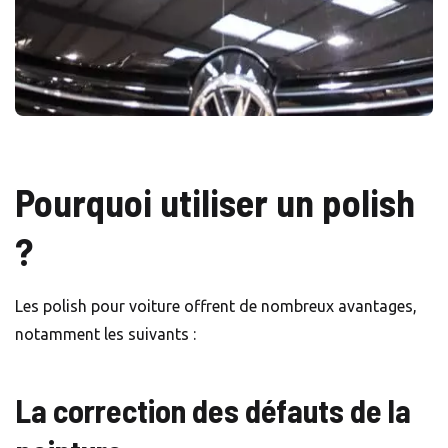
Pourquoi utiliser un polish
?
Les polish pour voiture offrent de nombreux avantages,
notamment les suivants :
La correction des défauts de la