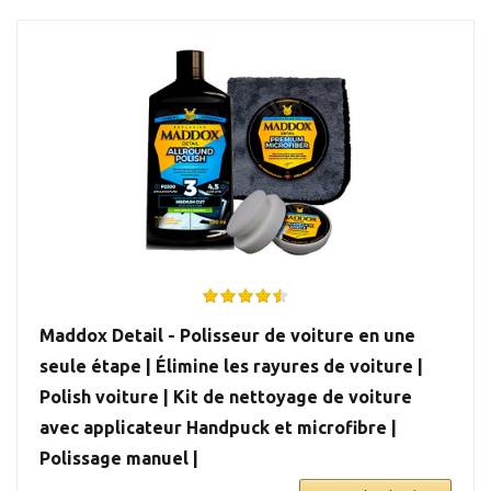
Maddox Detail - Polisseur de voiture en une
seule étape | Élimine les rayures de voiture |
Polish voiture | Kit de nettoyage de voiture
avec applicateur Handpuck et microfibre |
Polissage manuel |