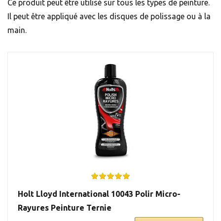
Ce produit peut être utilisé sur tous les types de peinture.
Il peut être appliqué avec les disques de polissage ou à la
main.
Holt Lloyd International 10043 Polir Micro-
Rayures Peinture Ternie