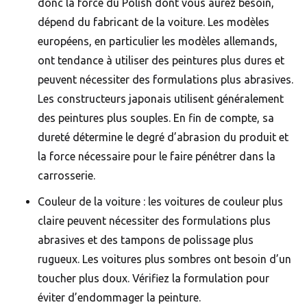
donc la force du Polish dont vous aurez besoin,
dépend du fabricant de la voiture. Les modèles
européens, en particulier les modèles allemands,
ont tendance à utiliser des peintures plus dures et
peuvent nécessiter des formulations plus abrasives.
Les constructeurs japonais utilisent généralement
des peintures plus souples. En fin de compte, sa
dureté détermine le degré d’abrasion du produit et
la force nécessaire pour le faire pénétrer dans la
carrosserie.
Couleur de la voiture : les voitures de couleur plus
claire peuvent nécessiter des formulations plus
abrasives et des tampons de polissage plus
rugueux. Les voitures plus sombres ont besoin d’un
toucher plus doux. Vérifiez la formulation pour
éviter d’endommager la peinture.