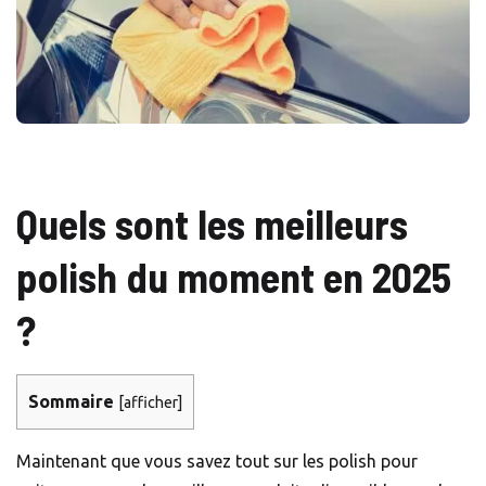
Quels sont les meilleurs
polish du moment en 2025
?
Sommaire
[
afficher
]
Maintenant que vous savez tout sur les polish pour