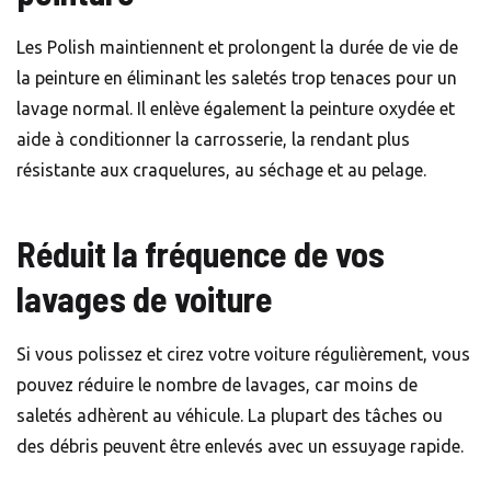
Les Polish maintiennent et prolongent la durée de vie de
la peinture en éliminant les saletés trop tenaces pour un
lavage normal. Il enlève également la peinture oxydée et
aide à conditionner la carrosserie, la rendant plus
résistante aux craquelures, au séchage et au pelage.
Réduit la fréquence de vos
lavages de voiture
Si vous polissez et cirez votre voiture régulièrement, vous
pouvez réduire le nombre de lavages, car moins de
saletés adhèrent au véhicule. La plupart des tâches ou
des débris peuvent être enlevés avec un essuyage rapide.