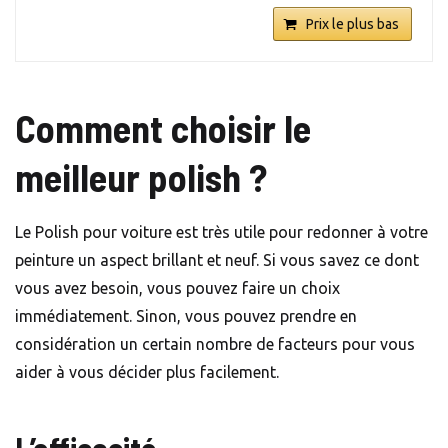
Prix le plus bas
Comment choisir le
meilleur polish
?
Le Polish pour voiture est très utile pour redonner à votre
peinture un aspect brillant et neuf. Si vous savez ce dont
vous avez besoin, vous pouvez faire un choix
immédiatement. Sinon, vous pouvez prendre en
considération un certain nombre de facteurs pour vous
aider à vous décider plus facilement.