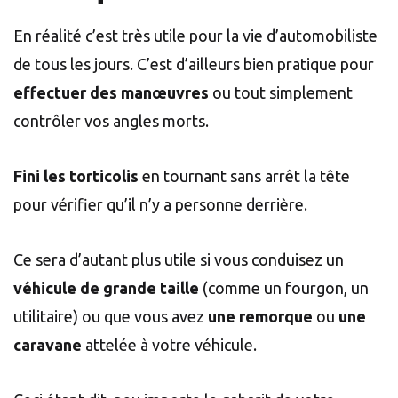
En réalité c’est très utile pour la vie d’automobiliste
de tous les jours. C’est d’ailleurs bien pratique pour
effectuer des manœuvres
ou tout simplement
contrôler vos angles morts.
Fini les torticolis
en tournant sans arrêt la tête
pour vérifier qu’il n’y a personne derrière.
Ce sera d’autant plus utile si vous conduisez un
véhicule de grande taille
(comme un fourgon, un
utilitaire) ou que vous avez
une remorque
ou
une
caravane
attelée à votre véhicule.