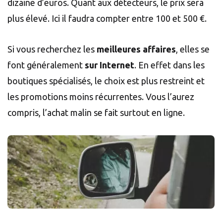
dizaine d’euros. Quant aux détecteurs, le prix sera
plus élevé. Ici il faudra compter entre 100 et 500 €.
Si vous recherchez les
meilleures affaires
, elles se
font généralement
sur Internet
. En effet dans les
boutiques spécialisés, le choix est plus restreint et
les promotions moins récurrentes. Vous l’aurez
compris, l’achat malin se fait surtout en ligne.