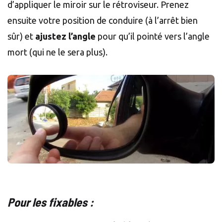
d’appliquer le miroir sur le rétroviseur. Prenez
ensuite votre position de conduire (à l’arrêt bien
sûr) et
ajustez l’angle
pour qu’il pointé vers l’angle
mort (qui ne le sera plus).
Pour les fixables :