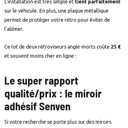
L’installation est très simple et
tient parfaitement
sur le véhicule. En plus, une plaque métallique
permet de protéger votre rétro pour éviter de
l’abîmer.
Ce lot de deux rétroviseurs angle-morts coûte
25 €
et souvent moins cher en ligne :
Le super rapport
qualité/prix : le miroir
adhésif Senven
Si votre recherche se porte plus sur des miroirs