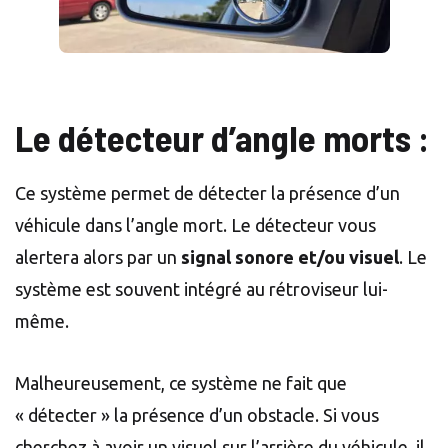
Le détecteur d’angle morts :
Ce système permet de détecter la présence d’un
véhicule dans l’angle mort. Le détecteur vous
alertera alors par un
signal sonore et/ou visuel
. Le
système est souvent intégré au rétroviseur lui-
même.
Malheureusement, ce système ne fait que
« détecter » la présence d’un obstacle. Si vous
cherchez à avoir un visuel sur l’arrière du véhicule, il