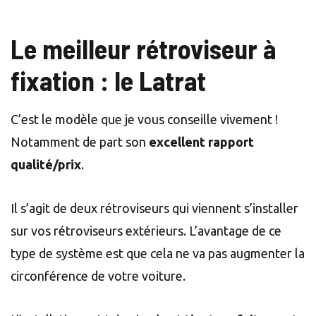
Le meilleur rétroviseur à
fixation : le Latrat
C’est le modèle que je vous conseille vivement !
Notamment de part son
excellent rapport
qualité/prix
.
Il s’agit de deux rétroviseurs qui viennent s’installer
sur vos rétroviseurs extérieurs. L’avantage de ce
type de système est que cela ne va pas augmenter la
circonférence de votre voiture.