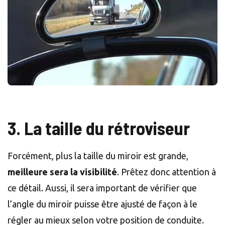
3. La taille du rétroviseur
Forcément, plus la taille du miroir est grande,
meilleure sera la visibilité
. Prêtez donc attention à
ce détail. Aussi, il sera important de vérifier que
l’angle du miroir puisse être ajusté de façon à le
régler au mieux selon votre position de conduite.