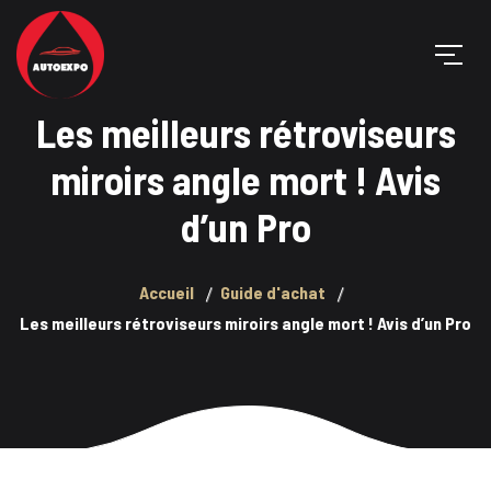
Les meilleurs rétroviseurs
miroirs angle mort ! Avis
d’un Pro
Accueil
Guide d'achat
Les meilleurs rétroviseurs miroirs angle mort ! Avis d’un Pro