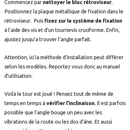
Commencez par
nettoyer le bloc rétroviseur
.
Positionnez la plaque métallique de fixation dans le
rétroviseur. Puis
fixez sur le système de fixation
à l’aide des vis et d’un tournevis cruciforme. Enfin,
ajustez jusqu’a trouver l’angle parfait.
Attention, ici la méthode d’installation peut différer
selon les modèles. Reportez vous donc au manuel
d’utilisation.
Voilà le tour est joué ! Pensez tout de même de
temps en temps à
vérifier l’inclinaison
. Il est parfois
possible que l’angle bouge un peu avec les
vibrations de la route ou les dos d’âne. Et aussi