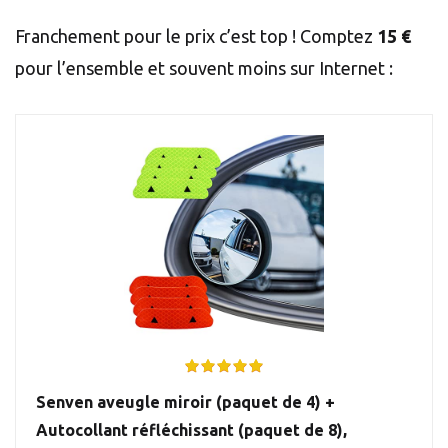
Franchement pour le prix c’est top ! Comptez
15 €
pour l’ensemble et souvent moins sur Internet :
Senven aveugle miroir (paquet de 4) +
Autocollant réfléchissant (paquet de 8),