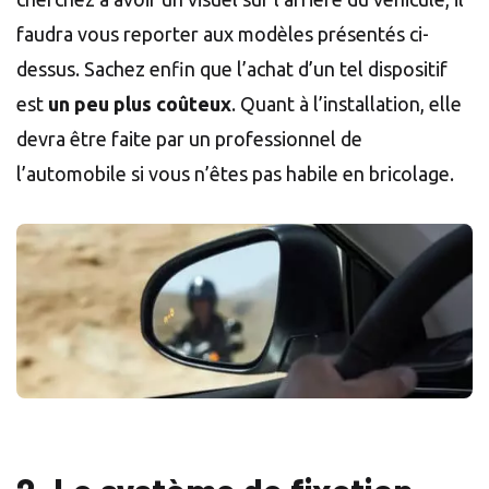
faudra vous reporter aux modèles présentés ci-
dessus. Sachez enfin que l’achat d’un tel dispositif
est
un peu plus coûteux
. Quant à l’installation, elle
devra être faite par un professionnel de
l’automobile si vous n’êtes pas habile en bricolage.