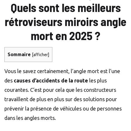
Quels sont les meilleurs
rétroviseurs miroirs angle
mort en 2025 ?
Sommaire
[
afficher
]
Vous le savez certainement, l’angle mort est l’une
des
causes d’accidents de la route
les plus
courantes. C’est pour cela que les constructeurs
travaillent de plus en plus sur des solutions pour
prévenir la présence de véhicules ou de personnes
dans les angles morts.