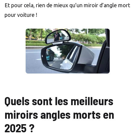
Et pour cela, rien de mieux qu’un miroir d’angle mort
pour voiture !
Quels sont les meilleurs
miroirs angles morts en
2025
?