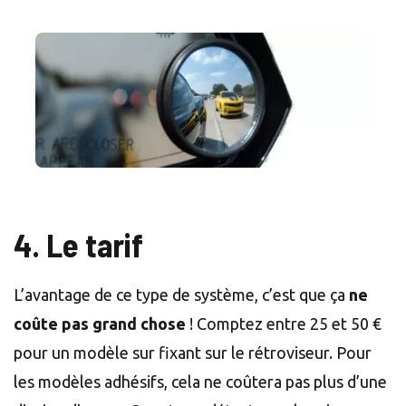
4.
Le tarif
L’avantage de ce type de système, c’est que ça
ne
coûte pas grand chose
! Comptez entre 25 et 50 €
pour un modèle sur fixant sur le rétroviseur. Pour
les modèles adhésifs, cela ne coûtera pas plus d’une