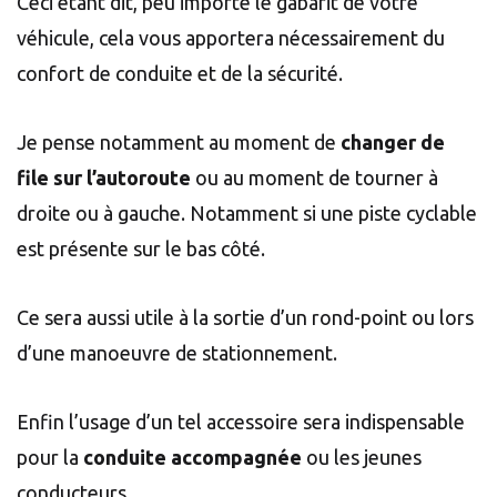
Ceci étant dit, peu importe le gabarit de votre
véhicule, cela vous apportera nécessairement du
confort de conduite et de la sécurité.
Je pense notamment au moment de
changer de
file sur l’autoroute
ou au moment de tourner à
droite ou à gauche. Notamment si une piste cyclable
est présente sur le bas côté.
Ce sera aussi utile à la sortie d’un rond-point ou lors
d’une manoeuvre de stationnement.
Enfin l’usage d’un tel accessoire sera indispensable
pour la
conduite accompagnée
ou les jeunes
conducteurs.