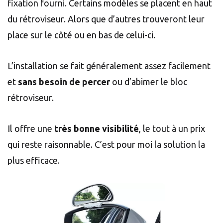
fixation fourni. Certains modèles se placent en haut
du rétroviseur. Alors que d’autres trouveront leur
place sur le côté ou en bas de celui-ci.
L’installation se fait généralement assez facilement
et
sans besoin de percer
ou d’abimer le bloc
rétroviseur.
Il offre une
très bonne visibilité
, le tout à un prix
qui reste raisonnable. C’est pour moi la solution la
plus efficace.