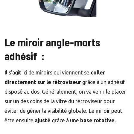
Le miroir angle-morts
adhésif :
Il s’agit ici de miroirs qui viennent se
coller
directement sur le rétroviseur
grâce à un adhésif
disposé au dos. Généralement, on va venir le placer
sur un des coins de la vitre du rétroviseur pour
éviter de gêner la visibilité globale. Le miroir peut
être ensuite
ajusté
grâce à une
base rotative
.