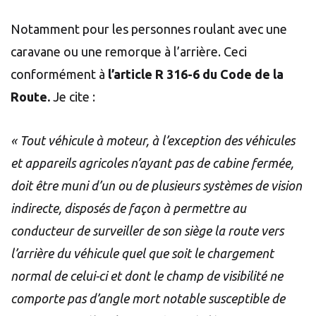
Notamment pour les personnes roulant avec une
caravane ou une remorque à l’arrière. Ceci
conformément à
l’article R 316-6 du
Code de la
Route
.
Je cite :
« Tout véhicule à moteur, à l’exception des véhicules
et appareils agricoles n’ayant pas de cabine fermée,
doit être muni d’un ou de plusieurs systèmes de vision
indirecte, disposés de façon à permettre au
conducteur de surveiller de son siège la route vers
l’arrière du véhicule quel que soit le chargement
normal de celui-ci et dont le champ de visibilité ne
comporte pas d’angle mort notable susceptible de