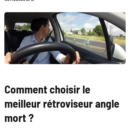
Comment choisir le
meilleur rétroviseur angle
mort ?