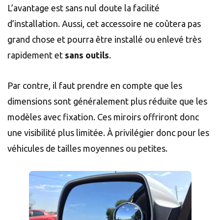
L’avantage est sans nul doute la facilité
d’installation. Aussi, cet accessoire ne coûtera pas
grand chose et pourra être installé ou enlevé très
rapidement et
sans outils
.
Par contre, il faut prendre en compte que les
dimensions sont généralement plus réduite que les
modèles avec fixation. Ces miroirs offriront donc
une visibilité plus limitée. À privilégier donc pour les
véhicules de tailles moyennes ou petites.