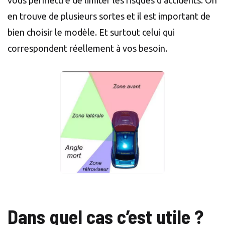
vous permettre de limiter les risques d’accidents. On
en trouve de plusieurs sortes et il est important de
bien choisir le modèle. Et surtout celui qui
correspondent réellement à vos besoin.
Dans quel cas c’est utile ?