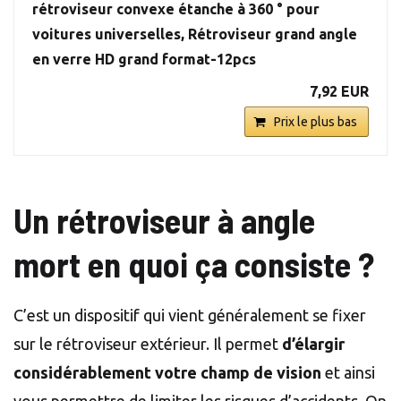
rétroviseur convexe étanche à 360 ° pour
voitures universelles, Rétroviseur grand angle
en verre HD grand format-12pcs
7,92 EUR
Prix le plus bas
Un rétroviseur à angle
mort en quoi ça consiste ?
C’est un dispositif qui vient généralement se fixer
sur le rétroviseur extérieur. Il permet
d’élargir
considérablement votre champ de vision
et ainsi