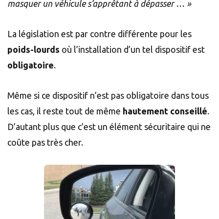
masquer un véhicule s’apprêtant à dépasser … »
La législation est par contre différente pour les
poids-lourds
où l’installation d’un tel dispositif est
obligatoire
.
Même si ce dispositif n’est pas obligatoire dans tous
les cas, il reste tout de même
hautement conseillé
.
D’autant plus que c’est un élément sécuritaire qui ne
coûte pas très cher.