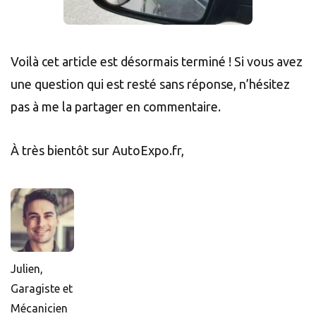
Voilà cet article est désormais terminé ! Si vous avez
une question qui est resté sans réponse, n’hésitez
pas à me la partager en commentaire.
À très bientôt sur AutoExpo.fr,
Julien,
Garagiste et
Mécanicien