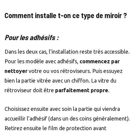
Comment installe t-on ce type de miroir ?
Pour les adhésifs :
Dans les deux cas, l’installation reste très accessible.
Pour les modèle avec adhésifs,
commencez par
nettoyer
votre ou vos rétroviseurs. Puis essuyez
bien la partie vitrée avec un chiffon. La vitre du
rétroviseur doit être
parfaitement propre
.
Choisissez ensuite avec soin la partie qui viendra
accueillir l’adhésif (dans un des coins généralement).
Retirez ensuite le film de protection avant