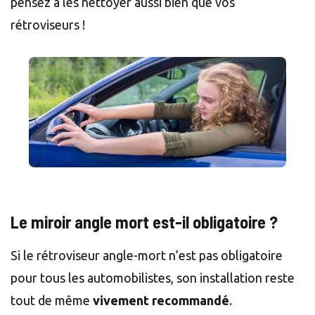
pensez à les nettoyer aussi bien que vos
rétroviseurs !
Le miroir angle mort est-il obligatoire ?
Si le rétroviseur angle-mort n’est pas obligatoire
pour tous les automobilistes, son installation reste
tout de même
vivement recommandé
.