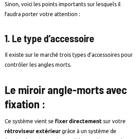
Sinon, voici les points importants sur lesquels il
faudra porter votre attention :
1. Le type d’accessoire
Il existe sur le marché trois types d’accessoires pour
contrôler les angles morts.
Le miroir angle-morts avec
fixation :
Ce système vient se
fixer directement
sur votre
rétroviseur extérieur
grâce à un système de