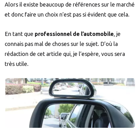
Alors il existe beaucoup de références sur le marché
et donc faire un choix n’est pas si évident que cela.
En tant que
professionnel de l’automobile
, je
connais pas mal de choses sur le sujet. D’où la
rédaction de cet article qui, je l’espère, vous sera
très utile.