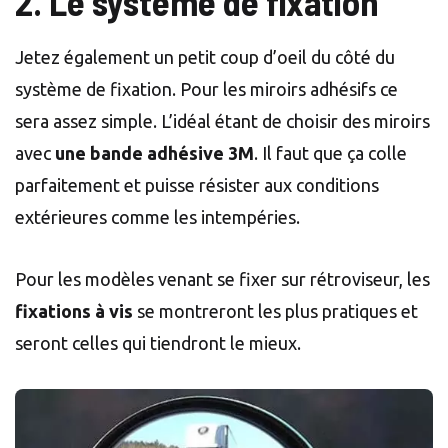
2. Le système de fixation
Jetez également un petit coup d’oeil du côté du
système de fixation. Pour les miroirs adhésifs ce
sera assez simple. L’idéal étant de choisir des miroirs
avec
une bande adhésive 3M
. Il faut que ça colle
parfaitement et puisse résister aux conditions
extérieures comme les intempéries.
Pour les modèles venant se fixer sur rétroviseur, les
fixations à vis
se montreront les plus pratiques et
seront celles qui tiendront le mieux.