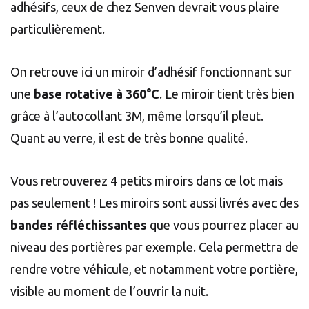
adhésifs, ceux de chez Senven devrait vous plaire
particulièrement.
On retrouve ici un miroir d’adhésif fonctionnant sur
une
base rotative à 360°C
. Le miroir tient très bien
grâce à l’autocollant 3M, même lorsqu’il pleut.
Quant au verre, il est de très bonne qualité.
Vous retrouverez 4 petits miroirs dans ce lot mais
pas seulement ! Les miroirs sont aussi livrés avec des
bandes réfléchissantes
que vous pourrez placer au
niveau des portières par exemple. Cela permettra de
rendre votre véhicule, et notamment votre portière,
visible au moment de l’ouvrir la nuit.