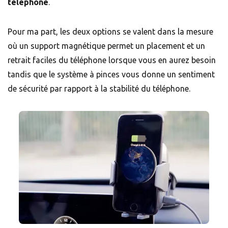
téléphone
.
Pour ma part, les deux options se valent dans la mesure
où un support magnétique permet un placement et un
retrait faciles du téléphone lorsque vous en aurez besoin
tandis que le système à pinces vous donne un sentiment
de sécurité par rapport à la stabilité du téléphone.