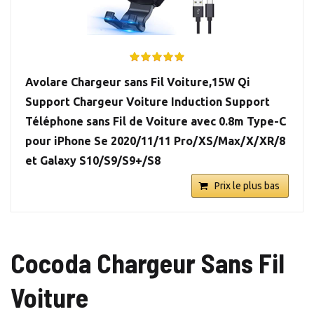
Avolare Chargeur sans Fil Voiture,15W Qi
Support Chargeur Voiture Induction Support
Téléphone sans Fil de Voiture avec 0.8m Type-C
pour iPhone Se 2020/11/11 Pro/XS/Max/X/XR/8
et Galaxy S10/S9/S9+/S8
Prix le plus bas
Cocoda Chargeur Sans Fil
Voiture