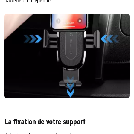
batterie du téléphone.
La fixation de votre support