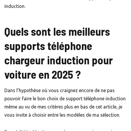
induction.
Quels sont les meilleurs
supports téléphone
chargeur induction pour
voiture en 2025 ?
Dans l’hypothèse où vous craignez encore de ne pas
pouvoir faire le bon choix de support téléphone induction
même au vu de mes critères plus en bas de cet article, je
vous invite à choisir entre les modèles de ma sélection.