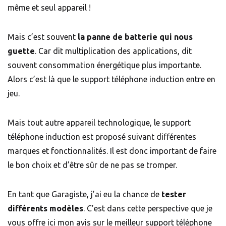
même et seul appareil !
Mais c’est souvent
la panne de batterie qui nous
guette
. Car dit multiplication des applications, dit
souvent consommation énergétique plus importante.
Alors c’est là que le support téléphone induction entre en
jeu.
Mais tout autre appareil technologique, le support
téléphone induction est proposé suivant différentes
marques et fonctionnalités. Il est donc important de faire
le bon choix et d’être sûr de ne pas se tromper.
En tant que Garagiste, j’ai eu la chance de
tester
différents modèles
. C’est dans cette perspective que je
vous offre ici mon avis sur le meilleur support téléphone