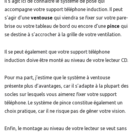
Il s’agit ici de connaitre le système de pose qui
accompagne votre support téléphone induction. Il peut
s’agir d’une
ventouse
qui viendra se fixer sur votre pare-
brise ou votre tableau de bord ou encore d’une
pince
qui
se destine à s’accrocher à la grille de votre ventilation.
Il se peut également que votre support téléphone
induction doive être monté au niveau de votre
lecteur CD
.
Pour ma part, j’estime que le système à ventouse
présente plus d’avantages, car il s’adapte à la plupart des
socles sur lesquels vous aimerez fixer votre support
téléphone. Le système de pince constitue également un
choix pratique, car il ne risque pas de gêner votre vision.
Enfin, le montage au niveau de votre lecteur se veut sans