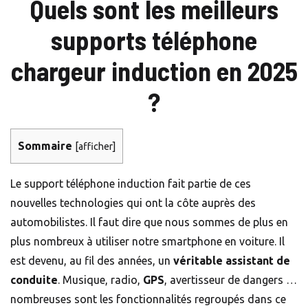
Quels sont les meilleurs
supports téléphone
chargeur induction en 2025
?
Sommaire
[
afficher
]
Le support téléphone induction fait partie de ces
nouvelles technologies qui ont la côte auprès des
automobilistes. Il faut dire que nous sommes de plus en
plus nombreux à utiliser notre smartphone en voiture. Il
est devenu, au fil des années, un
véritable assistant de
conduite
. Musique, radio,
GPS
, avertisseur de dangers …
nombreuses sont les fonctionnalités regroupés dans ce