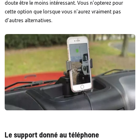
doute être le moins intéressant. Vous n’opterez pour
cette option que lorsque vous n’aurez vraiment pas
d’autres alternatives.
Le support donné au téléphone