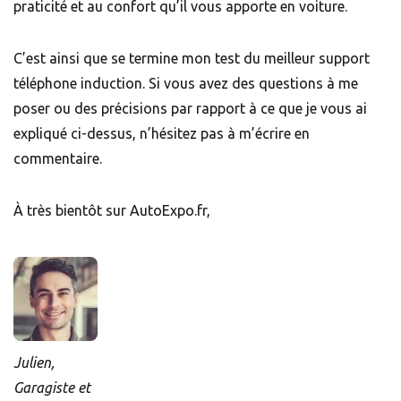
praticité et au confort qu’il vous apporte en voiture.
C’est ainsi que se termine mon test du meilleur support
téléphone induction. Si vous avez des questions à me
poser ou des précisions par rapport à ce que je vous ai
expliqué ci-dessus, n’hésitez pas à m’écrire en
commentaire.
À très bientôt sur AutoExpo.fr,
Julien,
Garagiste et