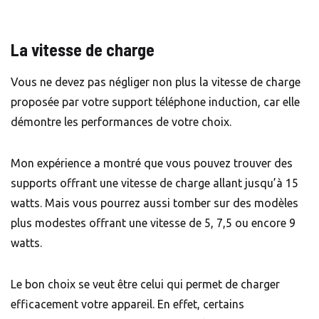
La vitesse de charge
Vous ne devez pas négliger non plus la vitesse de charge
proposée par votre support téléphone induction, car elle
démontre les performances de votre choix.
Mon expérience a montré que vous pouvez trouver des
supports offrant une vitesse de charge allant jusqu’à 15
watts. Mais vous pourrez aussi tomber sur des modèles
plus modestes offrant une vitesse de 5, 7,5 ou encore 9
watts.
Le bon choix se veut être celui qui permet de charger
efficacement votre appareil. En effet, certains