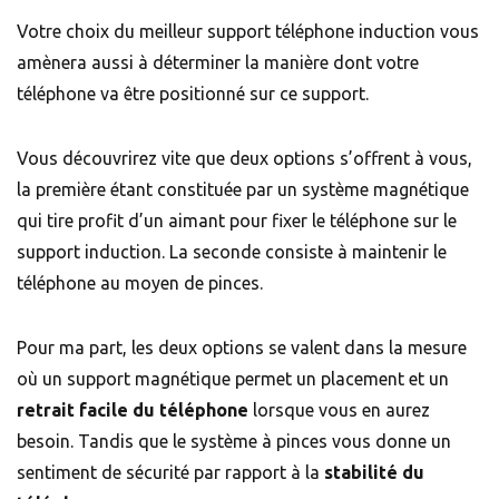
Votre choix du meilleur support téléphone induction vous
amènera aussi à déterminer la manière dont votre
téléphone va être positionné sur ce support.
Vous découvrirez vite que deux options s’offrent à vous,
la première étant constituée par un système magnétique
qui tire profit d’un aimant pour fixer le téléphone sur le
support induction. La seconde consiste à maintenir le
téléphone au moyen de pinces.
Pour ma part, les deux options se valent dans la mesure
où un support magnétique permet un placement et un
retrait facile du téléphone
lorsque vous en aurez
besoin. Tandis que le système à pinces vous donne un
sentiment de sécurité par rapport à la
stabilité du