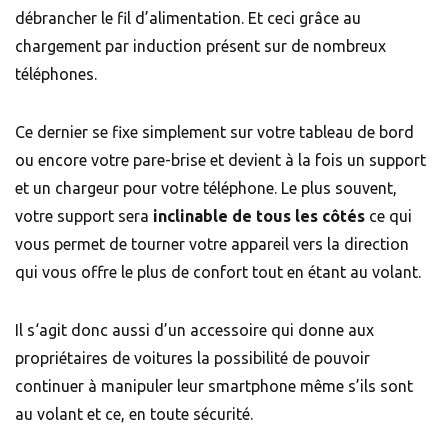
débrancher le fil d’alimentation. Et ceci grâce au
chargement par induction présent sur de nombreux
téléphones.
Ce dernier se fixe simplement sur votre tableau de bord
ou encore votre pare-brise et devient à la fois un support
et un chargeur pour votre téléphone. Le plus souvent,
votre support sera
inclinable de tous les côtés
ce qui
vous permet de tourner votre appareil vers la direction
qui vous offre le plus de confort tout en étant au volant.
Il s‘agit donc aussi d’un accessoire qui donne aux
propriétaires de voitures la possibilité de pouvoir
continuer à manipuler leur smartphone même s’ils sont
au volant et ce, en toute sécurité.