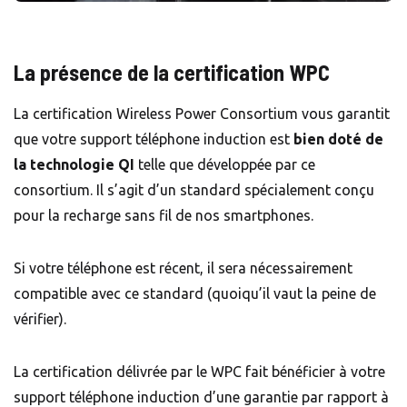
La présence de la certification WPC
La certification Wireless Power Consortium vous garantit
que votre support téléphone induction est
bien doté de
la technologie QI
telle que développée par ce
consortium. Il s’agit d’un standard spécialement conçu
pour la recharge sans fil de nos smartphones.
Si votre téléphone est récent, il sera nécessairement
compatible avec ce standard (quoiqu’il vaut la peine de
vérifier).
La certification délivrée par le WPC fait bénéficier à votre
support téléphone induction d’une garantie par rapport à