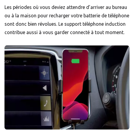
Les périodes où vous deviez attendre d’arriver au bureau
ou à la maison pour recharger votre batterie de téléphone
sont donc bien révolues. Le support téléphone induction
contribue aussi à vous garder connecté à tout moment.