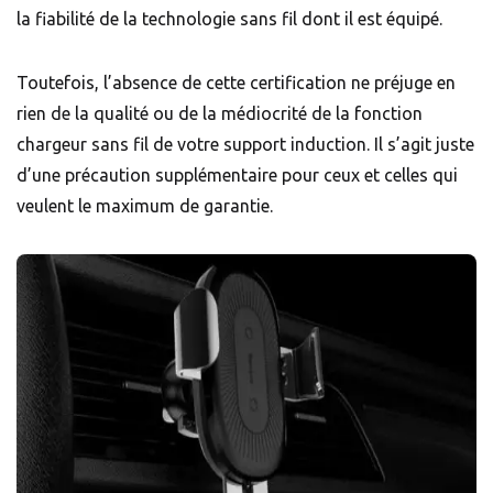
la fiabilité de la technologie sans fil dont il est équipé.
Toutefois, l’absence de cette certification ne préjuge en
rien de la qualité ou de la médiocrité de la fonction
chargeur sans fil de votre support induction. Il s’agit juste
d’une précaution supplémentaire pour ceux et celles qui
veulent le maximum de garantie.