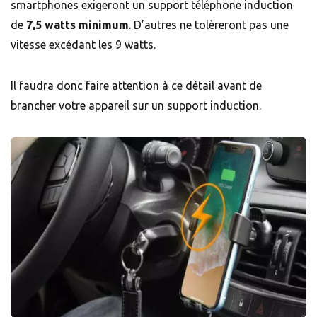
smartphones exigeront un support téléphone induction
de
7,5 watts minimum
. D’autres ne tolèreront pas une
vitesse excédant les 9 watts.
Il faudra donc faire attention à ce détail avant de
brancher votre appareil sur un support induction.