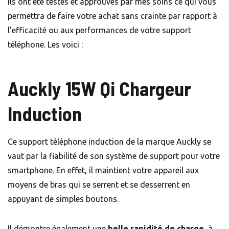
Ils ont été testés et approuvés par mes soins ce qui vous
permettra de faire votre achat sans crainte par rapport à
l’efficacité ou aux performances de votre support
téléphone. Les voici :
Auckly 15W Qi Chargeur
Induction
Ce support téléphone induction de la marque Auckly se
vaut par la fiabilité de son système de support pour votre
smartphone. En effet, il maintient votre appareil aux
moyens de bras qui se serrent et se desserrent en
appuyant de simples boutons.
Il démontre également une
belle rapidité de charge
, à