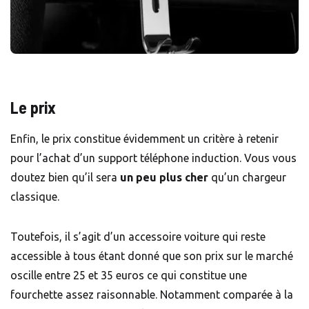
Le prix
Enfin, le prix constitue évidemment un critère à retenir
pour l’achat d’un support téléphone induction. Vous vous
doutez bien qu’il sera
un peu plus cher
qu’un chargeur
classique.
Toutefois, il s’agit d’un accessoire voiture qui reste
accessible à tous étant donné que son prix sur le marché
oscille entre 25 et 35 euros ce qui constitue une
fourchette assez raisonnable. Notamment comparée à la