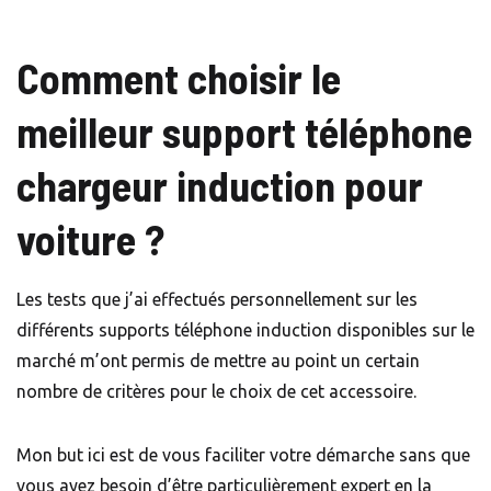
Comment choisir le
meilleur support téléphone
chargeur induction pour
voiture ?
Les tests que j’ai effectués personnellement sur les
différents supports téléphone induction disponibles sur le
marché m’ont permis de mettre au point un certain
nombre de critères pour le choix de cet accessoire.
Mon but ici est de vous faciliter votre démarche sans que
vous ayez besoin d’être particulièrement expert en la