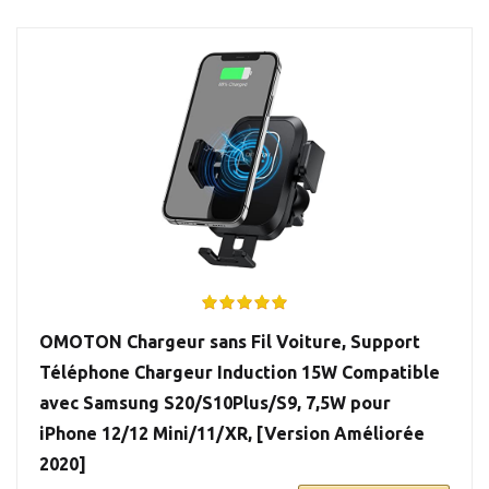
OMOTON Chargeur sans Fil Voiture, Support
Téléphone Chargeur Induction 15W Compatible
avec Samsung S20/S10Plus/S9, 7,5W pour
iPhone 12/12 Mini/11/XR, [Version Améliorée
2020]