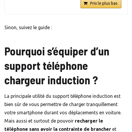
Prix le plus bas
Sinon, suivez le guide :
Pourquoi s’équiper d’un
support téléphone
chargeur induction ?
La principale utilité du support téléphone induction est
bien sûr de vous permettre de charger tranquillement
votre smartphone durant vos déplacements en voiture.
Mais aussi et surtout de pouvoir
recharger le
téléphone sans avoir la contrainte de brancher
et