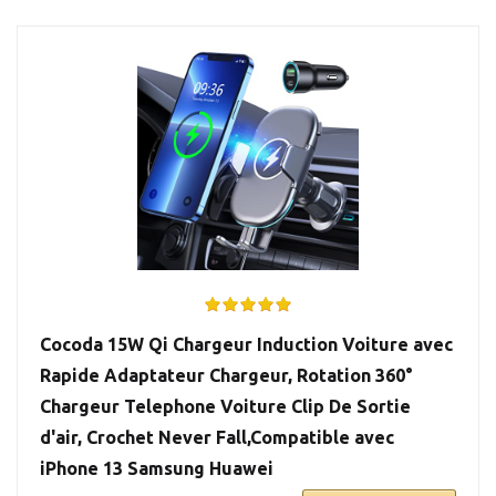
Cocoda 15W Qi Chargeur Induction Voiture avec
Rapide Adaptateur Chargeur, Rotation 360°
Chargeur Telephone Voiture Clip De Sortie
d'air, Crochet Never Fall,Compatible avec
iPhone 13 Samsung Huawei