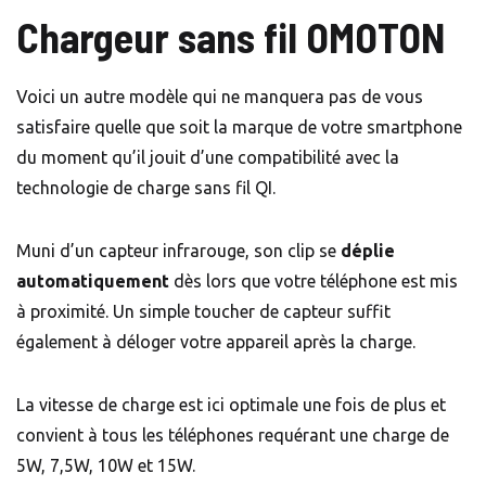
Chargeur sans fil OMOTON
Voici un autre modèle qui ne manquera pas de vous
satisfaire quelle que soit la marque de votre smartphone
du moment qu’il jouit d’une compatibilité avec la
technologie de charge sans fil QI.
Muni d’un capteur infrarouge, son clip se
déplie
automatiquement
dès lors que votre téléphone est mis
à proximité. Un simple toucher de capteur suffit
également à déloger votre appareil après la charge.
La vitesse de charge est ici optimale une fois de plus et
convient à tous les téléphones requérant une charge de
5W, 7,5W, 10W et 15W.