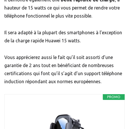
hauteur de 15 watts ce qui vous permet de rendre votre
téléphone fonctionnel le plus vite possible.
Il sera adapté à la plupart des smartphones à l’exception
de la charge rapide Huawei 15 watts.
Vous apprécierez aussi le fait qu’il soit assorti d’une
garantie de 2 ans tout en bénéficiant de nombreuses
certifications qui font qu’il s’agit d’un support téléphone
induction répondant aux normes européennes.
PROMO