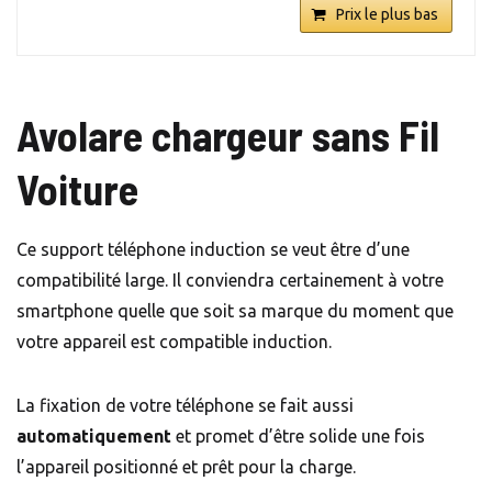
Prix le plus bas
Avolare chargeur sans Fil
Voiture
Ce support téléphone induction se veut être d’une
compatibilité large. Il conviendra certainement à votre
smartphone quelle que soit sa marque du moment que
votre appareil est compatible induction.
La fixation de votre téléphone se fait aussi
automatiquement
et promet d’être solide une fois
l’appareil positionné et prêt pour la charge.