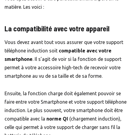
matière. Les voici :
La compatibilité avec votre appareil
Vous devez avant tout vous assurer que votre support
téléphone induction soit
compatible avec votre
smartphone
. Il s’agit de voir si la fonction de support
permet à votre accessoire high-tech de recevoir votre
smartphone au vu de sa taille et de sa forme.
Ensuite, la fonction charge doit également pouvoir se
faire entre votre Smartphone et votre support téléphone
induction. Le plus souvent, votre smartphone doit être
compatible avec la
norme QI
(chargement induction),
celle qui permet à votre support de charger sans fil la