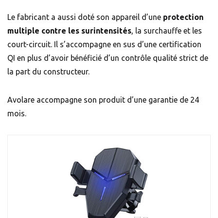
Le fabricant a aussi doté son appareil d’une
protection
multiple contre les surintensités
, la surchauffe et les
court-circuit. Il s’accompagne en sus d’une certification
QI en plus d’avoir bénéficié d’un contrôle qualité strict de
la part du constructeur.
Avolare accompagne son produit d’une garantie de 24
mois.