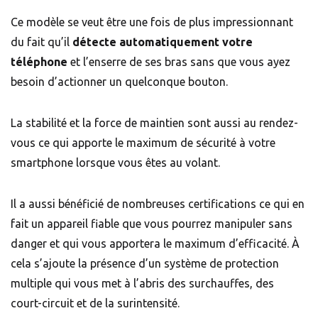
Ce modèle se veut être une fois de plus impressionnant
du fait qu’il
détecte automatiquement votre
téléphone
et l’enserre de ses bras sans que vous ayez
besoin d’actionner un quelconque bouton.
La stabilité et la force de maintien sont aussi au rendez-
vous ce qui apporte le maximum de sécurité à votre
smartphone lorsque vous êtes au volant.
Il a aussi bénéficié de nombreuses certifications ce qui en
fait un appareil fiable que vous pourrez manipuler sans
danger et qui vous apportera le maximum d’efficacité. À
cela s’ajoute la présence d’un système de protection
multiple qui vous met à l’abris des surchauffes, des
court-circuit et de la surintensité.