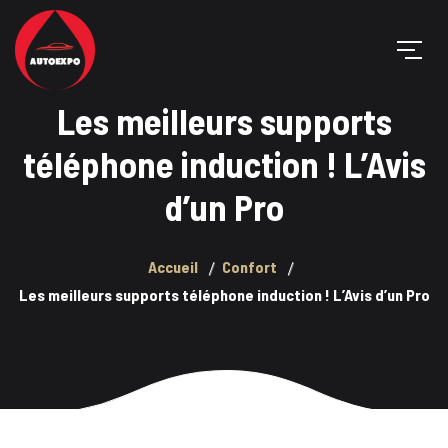
Les meilleurs supports
téléphone induction ! L’Avis
d’un Pro
Accueil
Confort
Les meilleurs supports téléphone induction ! L’Avis d’un Pro