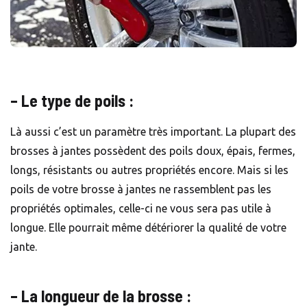
– Le type de poils :
Là aussi c’est un paramètre très important. La plupart des
brosses à jantes possèdent des poils doux, épais, fermes,
longs, résistants ou autres propriétés encore. Mais si les
poils de votre brosse à jantes ne rassemblent pas les
propriétés optimales, celle-ci ne vous sera pas utile à
longue. Elle pourrait même détériorer la qualité de votre
jante.
– La longueur de la brosse :