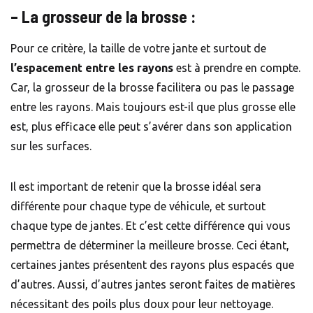
– La grosseur de la brosse :
Pour ce critère, la taille de votre jante et surtout de
l’espacement entre les rayons
est à prendre en compte.
Car, la grosseur de la brosse facilitera ou pas le passage
entre les rayons. Mais toujours est-il que plus grosse elle
est, plus efficace elle peut s’avérer dans son application
sur les surfaces.
Il est important de retenir que la brosse idéal sera
différente pour chaque type de véhicule, et surtout
chaque type de jantes. Et c’est cette différence qui vous
permettra de déterminer la meilleure brosse. Ceci étant,
certaines jantes présentent des rayons plus espacés que
d’autres. Aussi, d’autres jantes seront faites de matières
nécessitant des poils plus doux pour leur nettoyage.