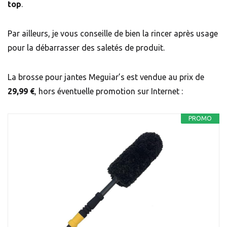
top
.
Par ailleurs, je vous conseille de bien la rincer après usage
pour la débarrasser des saletés de produit.
La brosse pour jantes Meguiar’s est vendue au prix de
29,99 €
, hors éventuelle promotion sur Internet :
PROMO