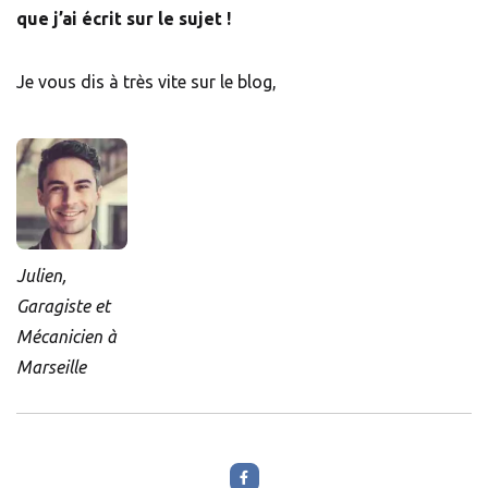
que j’ai écrit sur le sujet !
Je vous dis à très vite sur le blog,
Julien,
Garagiste et
Mécanicien à
Marseille