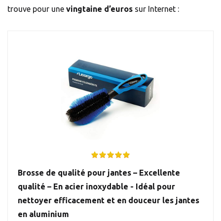
trouve pour une
vingtaine d’euros
sur Internet :
Brosse de qualité pour jantes – Excellente
qualité – En acier inoxydable - Idéal pour
nettoyer efficacement et en douceur les jantes
en aluminium