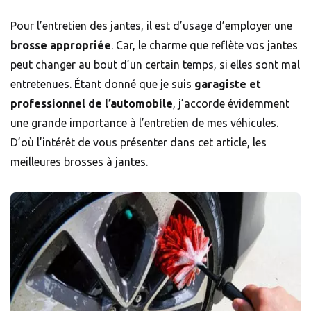
Pour l’entretien des jantes, il est d’usage d’employer une
brosse appropriée
. Car, le charme que reflète vos jantes
peut changer au bout d’un certain temps, si elles sont mal
entretenues. Étant donné que je suis
garagiste et
professionnel de l’automobile
, j’accorde évidemment
une grande importance à l’entretien de mes véhicules.
D’où l’intérêt de vous présenter dans cet article, les
meilleures brosses à jantes.