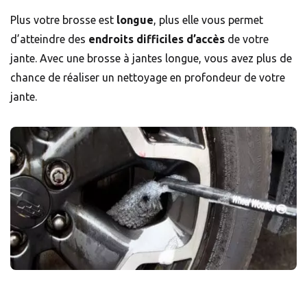
Plus votre brosse est
longue
, plus elle vous permet
d’atteindre des
endroits difficiles d’accès
de votre
jante. Avec une brosse à jantes longue, vous avez plus de
chance de réaliser un nettoyage en profondeur de votre
jante.