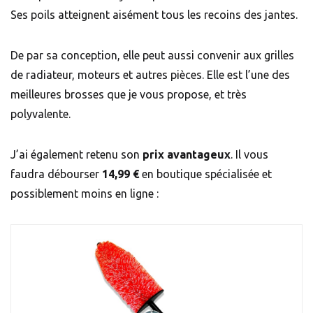
Ses poils atteignent aisément tous les recoins des jantes.
De par sa conception, elle peut aussi convenir aux grilles
de radiateur, moteurs et autres pièces. Elle est l’une des
meilleures brosses que je vous propose, et très
polyvalente.
J’ai également retenu son
prix avantageux
. Il vous
faudra débourser
14,99 €
en boutique spécialisée et
possiblement moins en ligne :