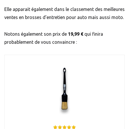
Elle apparait également dans le classement des meilleures
ventes en brosses d’entretien pour auto mais aussi moto.
Notons également son prix de
19,99 €
qui finira
probablement de vous convaincre :