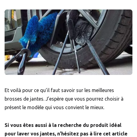
Et voilà pour ce qu’il faut savoir sur les meilleures
brosses de jantes. J’espère que vous pourrez choisir à
présent le modèle qui vous convient le mieux.
Si vous êtes aussi à la recherche du produit idéal
pour laver vos jantes, n’hésitez pas à lire cet article