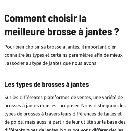
Comment choisir la
meilleure brosse à jantes ?
Pour bien choisir sa brosse à jantes, il important d’en
connaitre les types et certains paramètres afin de mieux
l’associer au type de jantes que nous avons.
Les types de brosses à jantes
Sur les différentes plateformes de ventes, une variété de
brosses à jantes nous est proposée. Nous distinguons les
types de brosses à travers leurs différences de tailles et
de poids, mais aussi à partir de leur utilité sur la base des
différents types de jantes. Nous pouvons différencier les