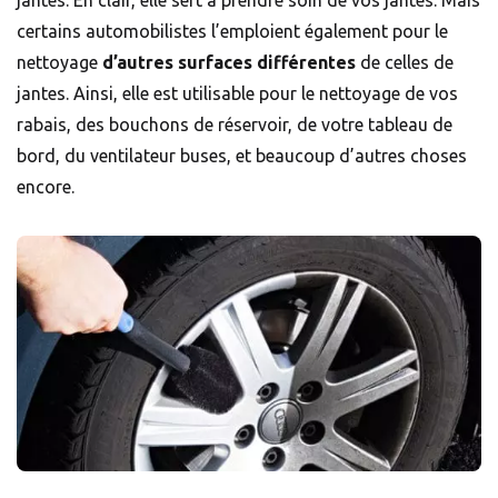
jantes. En clair, elle sert à prendre soin de vos jantes. Mais
certains automobilistes l’emploient également pour le
nettoyage
d’autres surfaces différentes
de celles de
jantes. Ainsi, elle est utilisable pour le nettoyage de vos
rabais, des bouchons de réservoir, de votre tableau de
bord, du ventilateur buses, et beaucoup d’autres choses
encore.