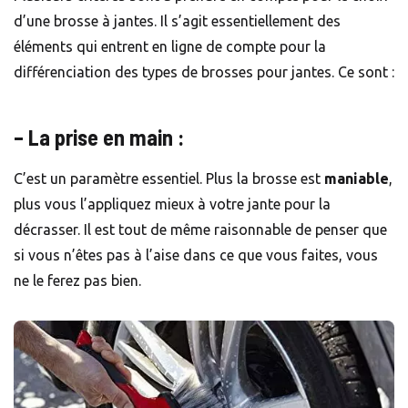
d’une brosse à jantes. Il s’agit essentiellement des
éléments qui entrent en ligne de compte pour la
différenciation des types de brosses pour jantes. Ce sont :
– La prise en main :
C’est un paramètre essentiel. Plus la brosse est
maniable
,
plus vous l’appliquez mieux à votre jante pour la
décrasser. Il est tout de même raisonnable de penser que
si vous n’êtes pas à l’aise dans ce que vous faites, vous
ne le ferez pas bien.