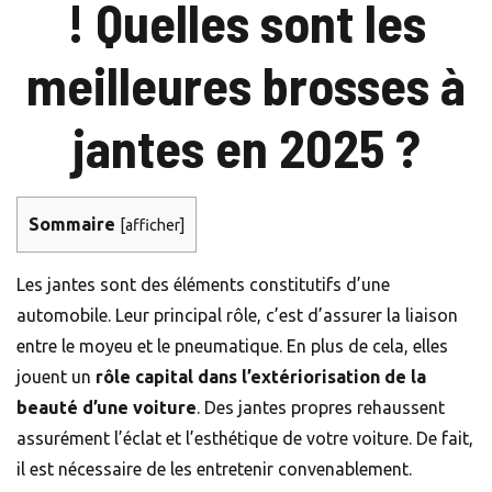
! Quelles sont les
meilleures brosses à
jantes en 2025 ?
Sommaire
[
afficher
]
Les jantes sont des éléments constitutifs d’une
automobile. Leur principal rôle, c’est d’assurer la liaison
entre le moyeu et le pneumatique. En plus de cela, elles
jouent un
rôle capital dans l’extériorisation de la
beauté d’une voiture
. Des jantes propres rehaussent
assurément l’éclat et l’esthétique de votre voiture. De fait,
il est nécessaire de les entretenir convenablement.