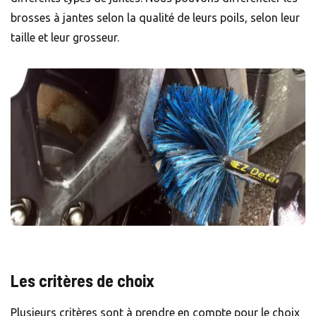
brosses à jantes selon la qualité de leurs poils, selon leur
taille et leur grosseur.
Les critères de choix
Plusieurs critères sont à prendre en compte pour le choix