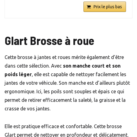
Prix le plus bas
Glart Brosse à roue
Cette brosse à jantes et roues mérite également d’être
dans cette sélection. Avec
son
manche court et son
poids léger
, elle est capable de nettoyer facilement les
jantes de votre véhicule. Son manche est d’ailleurs plutôt
ergonomique. Ici, les poils sont souples et épais ce qui
permet de retirer efficacement la saleté, la graisse et la
crasse de vos jantes.
Elle est pratique efficace et confortable. Cette brosse
Glart permet de nettoyer en profondeur et délicatement.