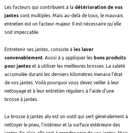
Les facteurs qui contribuent à la
détérioration de vos
jantes
sont multiples. Mais au-delà de tous, le mauvais
entretien est un facteur majeur. Il est nécessaire qu’elle
soit impeccable.
Entretenir ses jantes, consiste à
les laver
convenablement
. Aussi à y appliquer les
bons produits
pour jantes
et à utiliser les meilleures brosses. La saleté
accumulée durant les derniers kilomètres menace l’état
de vos jantes. Voilà pourquoi vous devez veiller à leur
nettoyage et à leur entretien réguliers à l’aide d’une
brosse à jantes.
La brosse à jantes alu est un outil qui sert généralement à
nettoyer le pneu, l’intérieur et la surface extérieure des