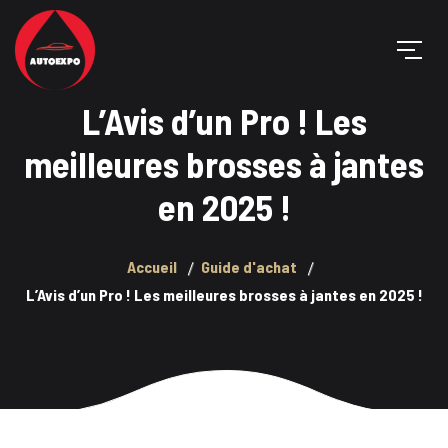
L’Avis d’un Pro ! Les
meilleures brosses à jantes
en 2025 !
Accueil
Guide d'achat
L’Avis d’un Pro ! Les meilleures brosses à jantes en 2025 !