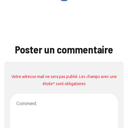
Poster un commentaire
Votre adresse mail ne sera pas publié. Les champs avec une
étoile* sont obligatoires