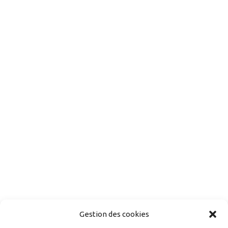
Gestion des cookies