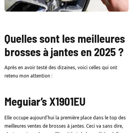
Quelles sont les meilleures
brosses à jantes en 2025 ?
Après en avoir testé des dizaines, voici celles qui ont
retenu mon attention :
Meguiar’s X1901EU
Elle occupe aujourd’hui la première place dans le top des
meilleures ventes de brosses à jantes. Ceci va sans dire,