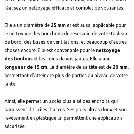
réalisez un nettoyage efficace et complet de vos jantes.
Elle a un diamètre de
25 mm
et est aussi applicable pour
le nettoyage des bouchons de réservoir, de votre tableau
de bord, des buses de ventilations, et beaucoup d’autres
choses encore. Elle est convenable pour le
nettoyage
des boulons
et les coins de vos jantes. Elle a une
longueur de 15 cm
. Le diamètre de sa tête est de
20 mm
,
permettant d’atteindre plus de parties au niveau de votre
jante.
Ainsi, elle permet un accès plus aisé des endroits qui
paraissent difficiles d’accès. Ses poils ultras doux et son
revêtement en plastique lui permettent une application
sécurisée.