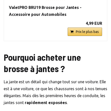
ValetPRO BRU19 Brosse pour Jantes -
Accessoire pour Automobiles
4,99 EUR
Prix le plus bas
Pourquoi acheter une
brosse à jantes ?
La jante est un détail qui change tout sur une voiture. Elle
est à une voiture, ce que les chaussures sont à nos tenues
élégantes. Mais dès les premières heures de conduite, les
jantes sont
rapidement exposées
.