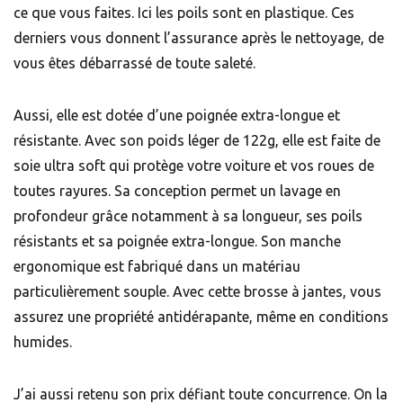
ce que vous faites. Ici les poils sont en plastique. Ces
derniers vous donnent l’assurance après le nettoyage, de
vous êtes débarrassé de toute saleté.
Aussi, elle est dotée d’une poignée extra-longue et
résistante. Avec son poids léger de 122g, elle est faite de
soie ultra soft qui protège votre voiture et vos roues de
toutes rayures. Sa conception permet un lavage en
profondeur grâce notamment à sa longueur, ses poils
résistants et sa poignée extra-longue. Son manche
ergonomique est fabriqué dans un matériau
particulièrement souple. Avec cette brosse à jantes, vous
assurez une propriété antidérapante, même en conditions
humides.
J’ai aussi retenu son prix défiant toute concurrence. On la