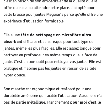
c’est en raison de son efficacité et de la qualité qu’elle
offre qu’elle a pu atteindre cette place. J’ai opté pour
cette brosse pour jantes Meguiar’s parce qu’elle offre une
expérience d’utilisation formidable.
Elle a une
tête de nettoyage en microfibre ultra-
absorbant
efficace et sans risque pour tout type de
jantes, même les plus fragiles. Elle est assez longue pour
nettoyer en profondeur en même temps que la face de
jante. C’est un bon outil pour nettoyer vos jantes. Elle est
pratique et n’abîme pas les jantes en raison de sa tête
hyper douce.
Son manche est ergonomique et renforcé pour une
durabilité améliorée qui facilite l’utilisation. Aussi, elle n’a
pas de partie métallique. Franchement
pour moi c’est le