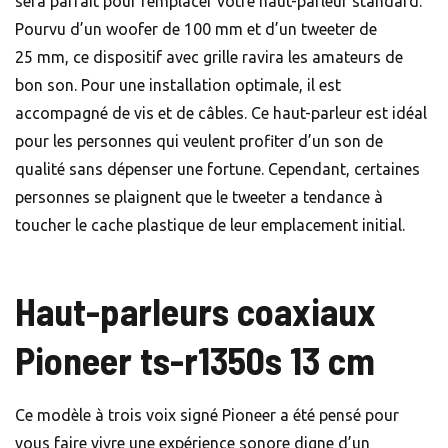
sera parfait pour remplacer votre haut-parleur standard.
Pourvu d’un woofer de 100 mm et d’un tweeter de
25 mm, ce dispositif avec grille ravira les amateurs de
bon son. Pour une installation optimale, il est
accompagné de vis et de câbles. Ce haut-parleur est idéal
pour les personnes qui veulent profiter d’un son de
qualité sans dépenser une fortune. Cependant, certaines
personnes se plaignent que le tweeter a tendance à
toucher le cache plastique de leur emplacement initial.
Haut-parleurs coaxiaux
Pioneer ts-r1350s 13 cm
Ce modèle à trois voix signé Pioneer a été pensé pour
vous faire vivre une expérience sonore digne d’un