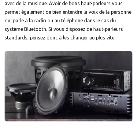
avec de la musique. Avoir de bons haut-parleurs vous
permet également de bien entendre la voix de la personne
qui parle à la radio ou au téléphone dans le cas du
système Bluetooth. Si vous disposez de haut-parleurs
standards, pensez donc à les changer au plus vite.