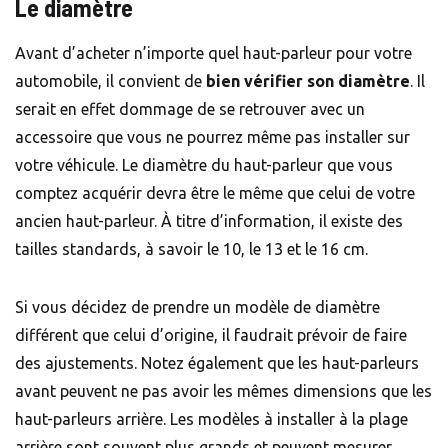
Le diamètre
Avant d’acheter n’importe quel haut-parleur pour votre
automobile, il convient de
bien vérifier son diamètre
. Il
serait en effet dommage de se retrouver avec un
accessoire que vous ne pourrez même pas installer sur
votre véhicule. Le diamètre du haut-parleur que vous
comptez acquérir devra être le même que celui de votre
ancien haut-parleur. À titre d’information, il existe des
tailles standards, à savoir le 10, le 13 et le 16 cm.
Si vous décidez de prendre un modèle de diamètre
différent que celui d’origine, il faudrait prévoir de faire
des ajustements. Notez également que les haut-parleurs
avant peuvent ne pas avoir les mêmes dimensions que les
haut-parleurs arrière. Les modèles à installer à la plage
arrière sont souvent plus grands et peuvent mesurer