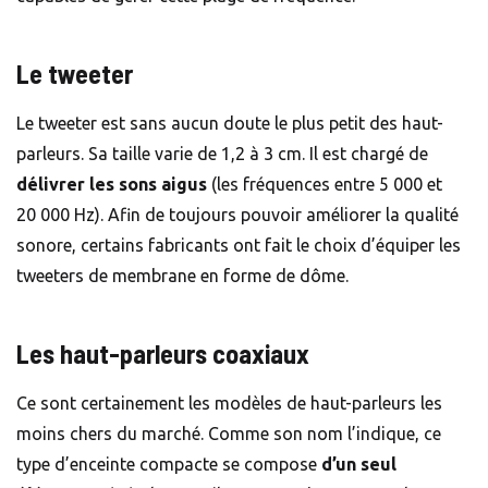
Le tweeter
Le tweeter est sans aucun doute le plus petit des haut-
parleurs. Sa taille varie de 1,2 à 3 cm. Il est chargé de
délivrer les sons aigus
(les fréquences entre 5 000 et
20 000 Hz). Afin de toujours pouvoir améliorer la qualité
sonore, certains fabricants ont fait le choix d’équiper les
tweeters de membrane en forme de dôme.
Les haut-parleurs coaxiaux
Ce sont certainement les modèles de haut-parleurs les
moins chers du marché. Comme son nom l’indique, ce
type d’enceinte compacte se compose
d’un seul