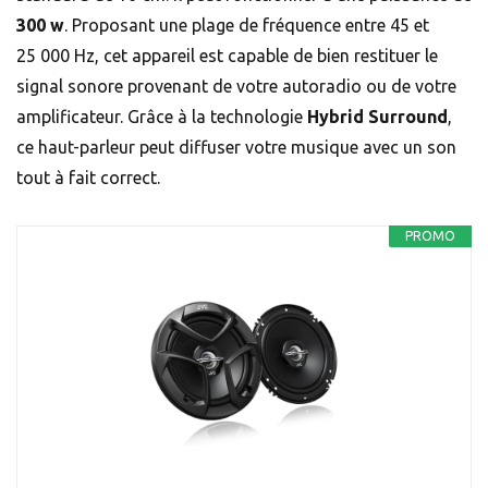
300 w
. Proposant une plage de fréquence entre 45 et
25 000 Hz, cet appareil est capable de bien restituer le
signal sonore provenant de votre autoradio ou de votre
amplificateur. Grâce à la technologie
Hybrid Surround
,
ce haut-parleur peut diffuser votre musique avec un son
tout à fait correct.
PROMO