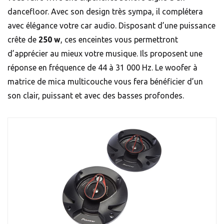
dancefloor. Avec son design très sympa, il complétera
avec élégance votre car audio. Disposant d’une puissance
crête de
250 w
, ces enceintes vous permettront
d’apprécier au mieux votre musique. Ils proposent une
réponse en fréquence de 44 à 31 000 Hz. Le woofer à
matrice de mica multicouche vous fera bénéficier d’un
son clair, puissant et avec des basses profondes.