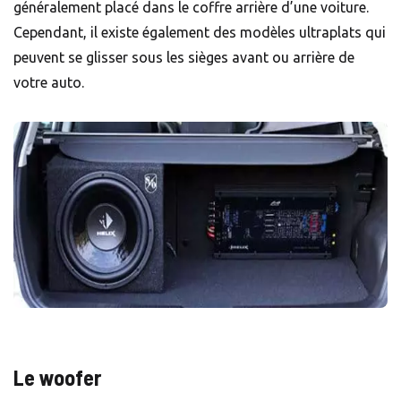
généralement placé dans le coffre arrière d’une voiture.
Cependant, il existe également des modèles ultraplats qui
peuvent se glisser sous les sièges avant ou arrière de
votre auto.
Le woofer