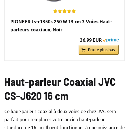
PIONEER ts-r1350s 250 W 13 cm 3 Voies Haut-
parleurs coaxiaux, Noir
36,99 EUR
Prix le plus bas
Haut-parleur Coaxial JVC
CS-J620 16 cm
Ce haut-parleur coaxial à deux voies de chez JVC sera
parfait pour remplacer votre ancien haut-parleur
standard de 16 cm. Il peut fonctionner à une puissance de