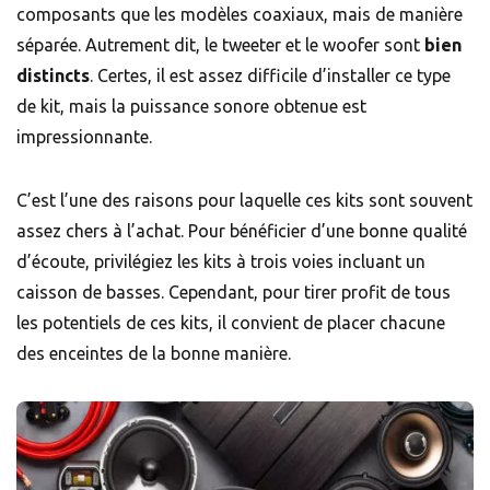
composants que les modèles coaxiaux, mais de manière
séparée. Autrement dit, le tweeter et le woofer sont
bien
distincts
. Certes, il est assez difficile d’installer ce type
de kit, mais la puissance sonore obtenue est
impressionnante.
C’est l’une des raisons pour laquelle ces kits sont souvent
assez chers à l’achat. Pour bénéficier d’une bonne qualité
d’écoute, privilégiez les kits à trois voies incluant un
caisson de basses. Cependant, pour tirer profit de tous
les potentiels de ces kits, il convient de placer chacune
des enceintes de la bonne manière.