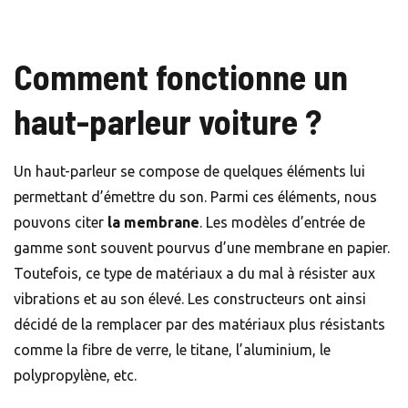
Comment fonctionne un
haut-parleur voiture ?
Un haut-parleur se compose de quelques éléments lui
permettant d’émettre du son. Parmi ces éléments, nous
pouvons citer
la membrane
. Les modèles d’entrée de
gamme sont souvent pourvus d’une membrane en papier.
Toutefois, ce type de matériaux a du mal à résister aux
vibrations et au son élevé. Les constructeurs ont ainsi
décidé de la remplacer par des matériaux plus résistants
comme la fibre de verre, le titane, l’aluminium, le
polypropylène, etc.