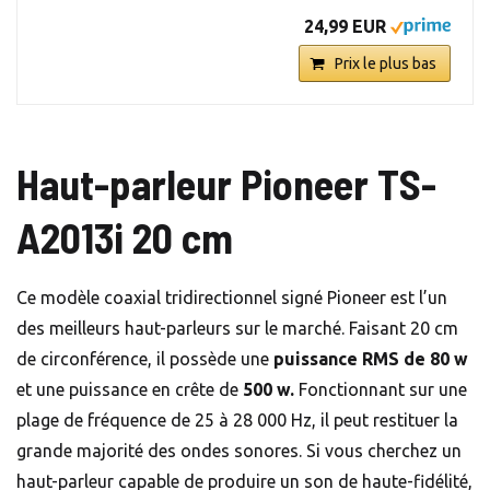
24,99 EUR
Prix le plus bas
Haut-parleur Pioneer TS-
A2013i 20 cm
Ce modèle coaxial tridirectionnel signé Pioneer est l’un
des meilleurs haut-parleurs sur le marché. Faisant 20 cm
de circonférence, il possède une
puissance RMS de 80 w
et une puissance en crête de
500 w.
Fonctionnant sur une
plage de fréquence de 25 à 28 000 Hz, il peut restituer la
grande majorité des ondes sonores. Si vous cherchez un
haut-parleur capable de produire un son de haute-fidélité,