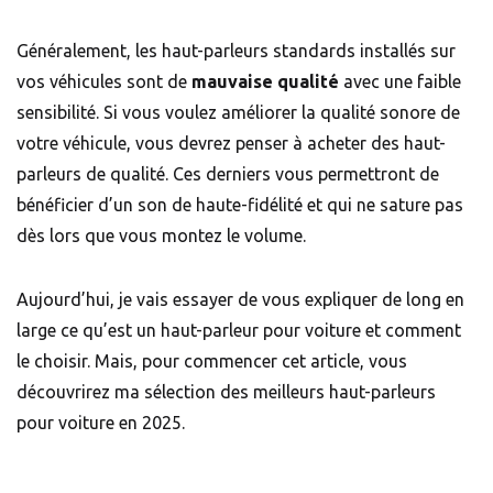
Généralement, les haut-parleurs standards installés sur
vos véhicules sont de
mauvaise qualité
avec une faible
sensibilité. Si vous voulez améliorer la qualité sonore de
votre véhicule, vous devrez penser à acheter des haut-
parleurs de qualité. Ces derniers vous permettront de
bénéficier d’un son de haute-fidélité et qui ne sature pas
dès lors que vous montez le volume.
Aujourd’hui, je vais essayer de vous expliquer de long en
large ce qu’est un haut-parleur pour voiture et comment
le choisir. Mais, pour commencer cet article, vous
découvrirez ma sélection des meilleurs haut-parleurs
pour voiture en 2025.