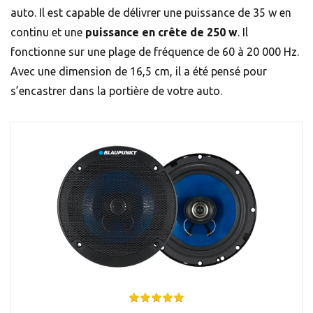
auto. Il est capable de délivrer une puissance de 35 w en
continu et une
puissance en crête de 250 w
. Il
fonctionne sur une plage de fréquence de 60 à 20 000 Hz.
Avec une dimension de 16,5 cm, il a été pensé pour
s’encastrer dans la portière de votre auto.