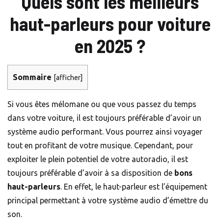
Quels sont les meilleurs
haut-parleurs pour voiture
en 2025 ?
Sommaire
[
afficher
]
Si vous êtes mélomane ou que vous passez du temps
dans votre voiture, il est toujours préférable d’avoir un
système audio performant. Vous pourrez ainsi voyager
tout en profitant de votre musique. Cependant, pour
exploiter le plein potentiel de votre autoradio, il est
toujours préférable d’avoir à sa disposition de
bons
haut-parleurs
. En effet, le haut-parleur est l’équipement
principal permettant à votre système audio d’émettre du
son.