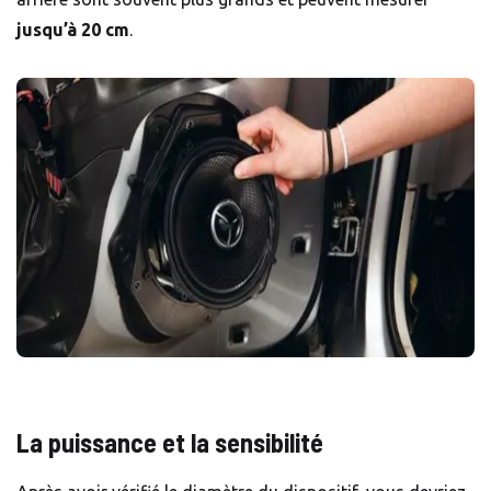
jusqu’à 20 cm
.
La puissance et la sensibilité