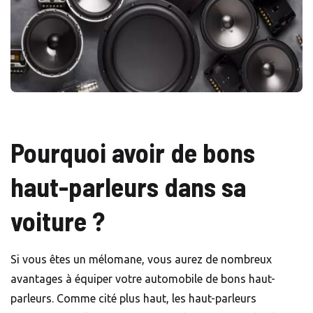
Pourquoi avoir de bons
haut-parleurs dans sa
voiture ?
Si vous êtes un mélomane, vous aurez de nombreux
avantages à équiper votre automobile de bons haut-
parleurs. Comme cité plus haut, les haut-parleurs