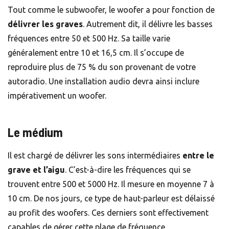
Tout comme le subwoofer, le woofer a pour fonction de
délivrer les graves
. Autrement dit, il délivre les basses
fréquences entre 50 et 500 Hz. Sa taille varie
généralement entre 10 et 16,5 cm. Il s’occupe de
reproduire plus de 75 % du son provenant de votre
autoradio. Une installation audio devra ainsi inclure
impérativement un woofer.
Le médium
Il est chargé de délivrer les sons intermédiaires
entre le
grave et l’aigu
. C’est-à-dire les fréquences qui se
trouvent entre 500 et 5000 Hz. Il mesure en moyenne 7 à
10 cm. De nos jours, ce type de haut-parleur est délaissé
au profit des woofers. Ces derniers sont effectivement
capables de gérer cette plage de fréquence.