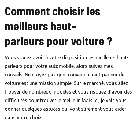
Comment choisir les
meilleurs haut-
parleurs pour voiture ?
Vous voulez avoir à votre disposition les meilleurs haut-
parleurs pour votre automobile, alors suivez mes
conseils. Ne croyez pas que trouver un haut-parleur de
voiture est une mission simple. Sur le marché, vous allez
trouver de nombreux modèles et vous risquez d’avoir des
difficultés pour trouver le meilleur. Mais ici, je vais vous
donner quelques astuces qui vont sûrement vous aider
dans votre choix.