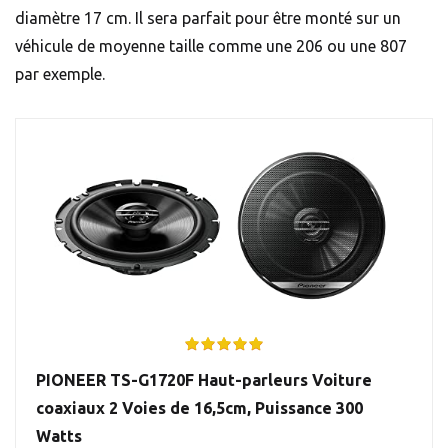
diamètre 17 cm. Il sera parfait pour être monté sur un
véhicule de moyenne taille comme une 206 ou une 807
par exemple.
PIONEER TS-G1720F Haut-parleurs Voiture
coaxiaux 2 Voies de 16,5cm, Puissance 300
Watts