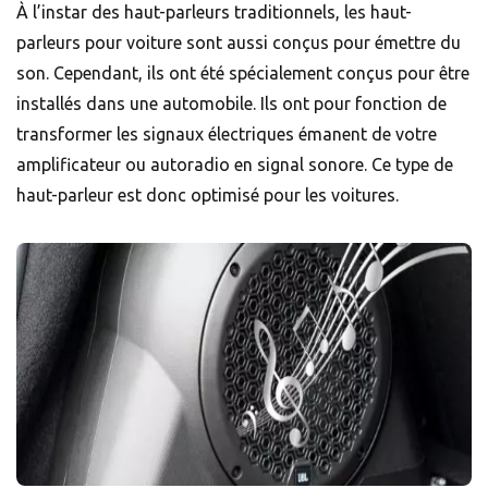
À l’instar des haut-parleurs traditionnels, les haut-
parleurs pour voiture sont aussi conçus pour émettre du
son. Cependant, ils ont été spécialement conçus pour être
installés dans une automobile. Ils ont pour fonction de
transformer les signaux électriques émanent de votre
amplificateur ou autoradio en signal sonore. Ce type de
haut-parleur est donc optimisé pour les voitures.