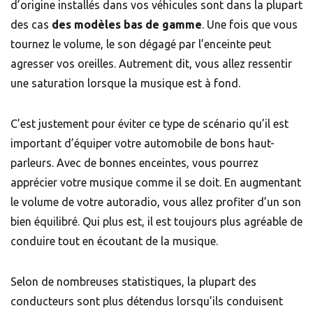
d’origine installés dans vos véhicules sont dans la plupart
des cas
des modèles bas de gamme
. Une fois que vous
tournez le volume, le son dégagé par l’enceinte peut
agresser vos oreilles. Autrement dit, vous allez ressentir
une saturation lorsque la musique est à fond.
C’est justement pour éviter ce type de scénario qu’il est
important d’équiper votre automobile de bons haut-
parleurs. Avec de bonnes enceintes, vous pourrez
apprécier votre musique comme il se doit. En augmentant
le volume de votre autoradio, vous allez profiter d’un son
bien équilibré. Qui plus est, il est toujours plus agréable de
conduire tout en écoutant de la musique.
Selon de nombreuses statistiques, la plupart des
conducteurs sont plus détendus lorsqu’ils conduisent