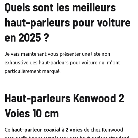
Quels sont les meilleurs
haut-parleurs pour voiture
en 2025 ?
Je vais maintenant vous présenter une liste non
exhaustive des haut-parleurs pour voiture qui m’ont
particulièrement marqué.
Haut-parleurs Kenwood 2
Voies 10 cm
Ce
haut-parleur coaxial à 2 voies
de chez Kenwood