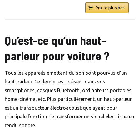
Prix le plus bas
Qu’est-ce qu’un haut-
parleur pour voiture ?
Tous les appareils émettant du son sont pourvus d’un
haut-parleur. Ce dernier est présent dans vos
smartphones, casques Bluetooth, ordinateurs portables,
home-cinéma, etc. Plus particulièrement, un haut-parleur
est un transducteur électroacoustique ayant pour
principale fonction de transformer un signal électrique en
rendu sonore.