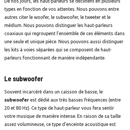
De nos jours, les haut-parleurs se déclinent en plusieurs
types en fonction de vos attentes. Nous pouvons entre
autres citer le woofer, le subwoofer, le tweeter et le
médium. Nous pouvons distinguer les haut-parleurs
coaxiaux qui regroupent l’ensemble de ces éléments dans
une seule et unique pièce. Nous pouvons aussi distinguer
les kits à voies séparées qui se composent de haut-
parleurs fonctionnant de manière indépendante.
Le subwoofer
Souvent incarcéré dans un caisson de basse, le
subwoofer
est dédié aux très basses fréquences (entre
20 et 80 Hz). Ce type de haut-parleur vous fera sentir
votre musique de manière intense. En raison de sa taille
assez volumineuse, ce type d’enceinte acoustique est