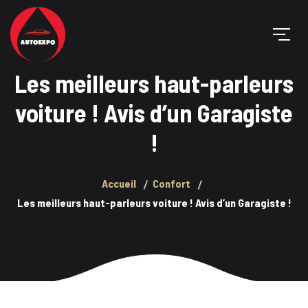
Les meilleurs haut-parleurs
voiture ! Avis d’un Garagiste
!
Accueil
Confort
Les meilleurs haut-parleurs voiture ! Avis d’un Garagiste !