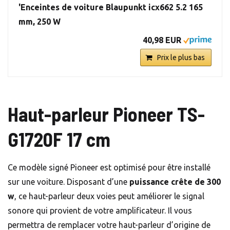
'Enceintes de voiture Blaupunkt icx662 5.2 165
mm, 250 W
40,98 EUR
Prix le plus bas
Haut-parleur Pioneer TS-
G1720F 17 cm
Ce modèle signé Pioneer est optimisé pour être installé
sur une voiture. Disposant d’une
puissance crête de 300
w
, ce haut-parleur deux voies peut améliorer le signal
sonore qui provient de votre amplificateur. Il vous
permettra de remplacer votre haut-parleur d’origine de