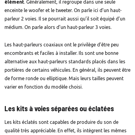
élément
. Généralement, il regroupe dans une seule
enceinte le woofer et le tweeter. On parle ici d’un haut-
parleur 2 voies. Il se pourrait aussi qu’il soit équipé d’un
médium. On parle alors d’un haut-parleur 3 voies.
Les haut-parleurs coaxiaux ont le privilège d’être peu
encombrants et faciles à installer. Ils sont une bonne
alternative aux haut-parleurs standards placés dans les
portières de certains véhicules. En général, ils peuvent être
de forme ronde ou elliptique. Mais leurs tailles peuvent
varier en fonction du modèle choisi.
Les kits à voies séparées ou éclatées
Les kits éclatés sont capables de produire du son de
qualité très appréciable. En effet, ils intègrent les mêmes