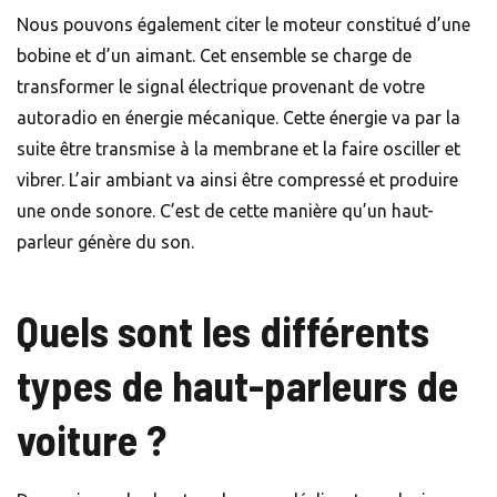
Nous pouvons également citer le moteur constitué d’une
bobine et d’un aimant. Cet ensemble se charge de
transformer le signal électrique provenant de votre
autoradio en énergie mécanique. Cette énergie va par la
suite être transmise à la membrane et la faire osciller et
vibrer. L’air ambiant va ainsi être compressé et produire
une onde sonore. C’est de cette manière qu’un haut-
parleur génère du son.
Quels sont les différents
types de haut-parleurs de
voiture ?