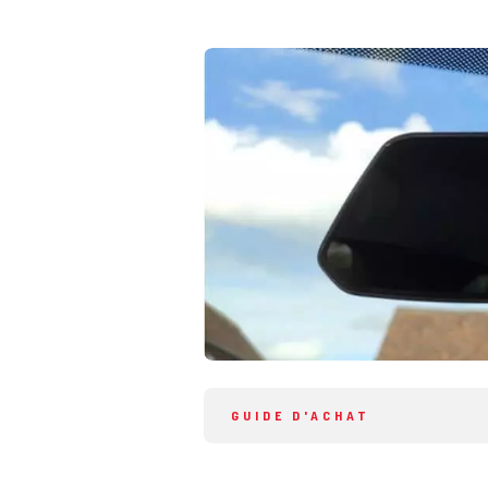
GUIDE D'ACHAT