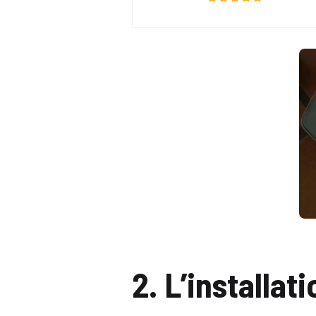
2. L’installat