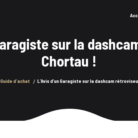
Acc
Garagiste sur la dashca
Chortau !
Guide d'achat
L’Avis d’un Garagiste sur la dashcam rétroviseu