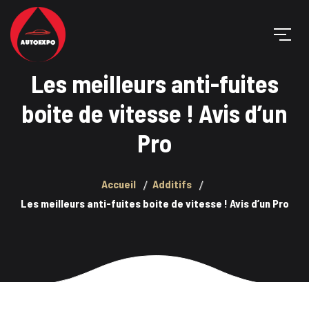
Les meilleurs anti-fuites
boite de vitesse ! Avis d’un
Pro
Accueil
Additifs
Les meilleurs anti-fuites boite de vitesse ! Avis d’un Pro