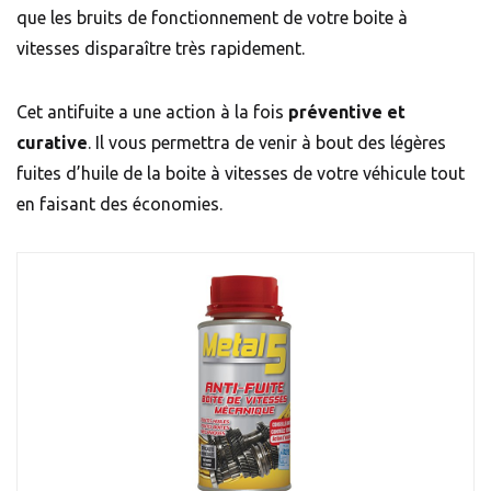
que les bruits de fonctionnement de votre boite à
vitesses disparaître très rapidement.
Cet antifuite a une action à la fois
préventive et
curative
. Il vous permettra de venir à bout des légères
fuites d’huile de la boite à vitesses de votre véhicule tout
en faisant des économies.