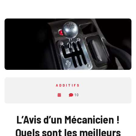
ADDITIFS
10
L’Avis d’un Mécanicien !
Quels sont les meilleurs