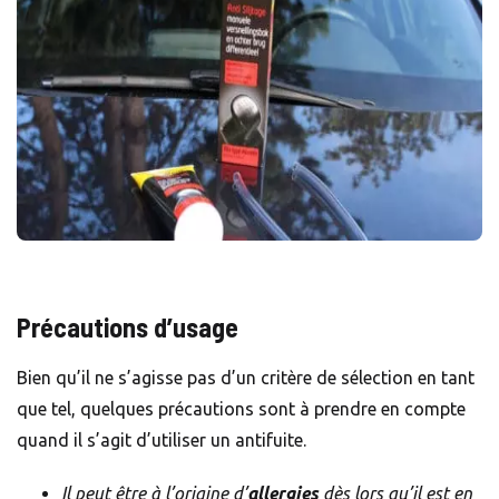
Précautions d’usage
Bien qu’il ne s’agisse pas d’un critère de sélection en tant
que tel, quelques précautions sont à prendre en compte
quand il s’agit d’utiliser un antifuite.
Il peut être à l’origine d’
allergies
dès lors qu’il est en