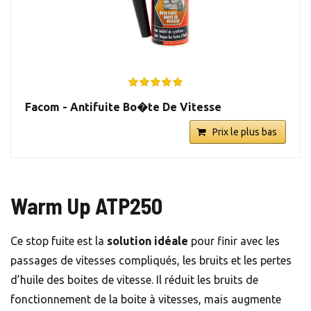
Facom - Antifuite Bo�te De Vitesse
Prix le plus bas
Warm Up ATP250
Ce stop fuite est la
solution idéale
pour finir avec les
passages de vitesses compliqués, les bruits et les pertes
d’huile des boites de vitesse. Il réduit les bruits de
fonctionnement de la boite à vitesses, mais augmente