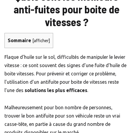
anti-fuites pour boite de
vitesses ?
Sommaire
[
afficher
]
Flaque d’huile sur le sol, difficultés de manipuler le levier
vitesse : ce sont souvent des signes d’une fuite d’huile de
boite vitesses. Pour prévenir et corriger ce problème,
l’utilisation d’un antifuite pour boite de vitesses reste
l’une des
solutions les plus efficaces
.
Malheureusement pour bon nombre de personnes,
trouver le bon antifuite pour son véhicule reste un vrai
casse-tête, en partie à cause du grand nombre de
produits disponibles sur le marché.