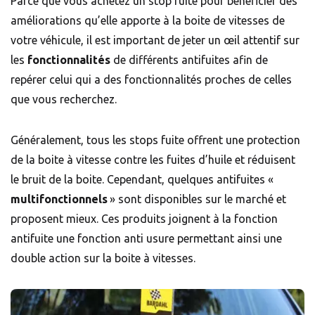
Parce que vous achetez un stop fuite pour bénéficier des
améliorations qu’elle apporte à la boite de vitesses de
votre véhicule, il est important de jeter un œil attentif sur
les
fonctionnalités
de différents antifuites afin de
repérer celui qui a des fonctionnalités proches de celles
que vous recherchez.
Généralement, tous les stops fuite offrent une protection
de la boite à vitesse contre les fuites d’huile et réduisent
le bruit de la boite. Cependant, quelques antifuites «
multifonctionnels
» sont disponibles sur le marché et
proposent mieux. Ces produits joignent à la fonction
antifuite une fonction anti usure permettant ainsi une
double action sur la boite à vitesses.