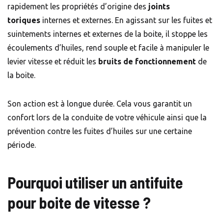
rapidement les propriétés d’origine des
joints
toriques
internes et externes. En agissant sur les fuites et
suintements internes et externes de la boite, il stoppe les
écoulements d’huiles, rend souple et facile à manipuler le
levier vitesse et réduit les
bruits de fonctionnement
de
la boite.
Son action est à longue durée. Cela vous garantit un
confort lors de la conduite de votre véhicule ainsi que la
prévention contre les fuites d’huiles sur une certaine
période.
Pourquoi utiliser un antifuite
pour boite de vitesse ?