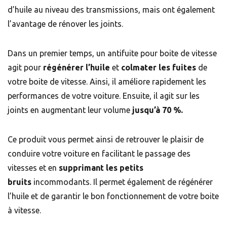
d’huile au niveau des transmissions, mais ont également
l’avantage de rénover les joints.
Dans un premier temps, un antifuite pour boite de vitesse
agit pour
régénérer l’huile
et
colmater les fuites
de
votre boite de vitesse. Ainsi, il améliore rapidement les
performances de votre voiture. Ensuite, il agit sur les
joints en augmentant leur volume
jusqu’à 70 %.
Ce produit vous permet ainsi de retrouver le plaisir de
conduire votre voiture en facilitant le passage des
vitesses et en
supprimant les petits
bruits
incommodants. Il permet également de régénérer
l’huile et de garantir le bon fonctionnement de votre boite
à vitesse.