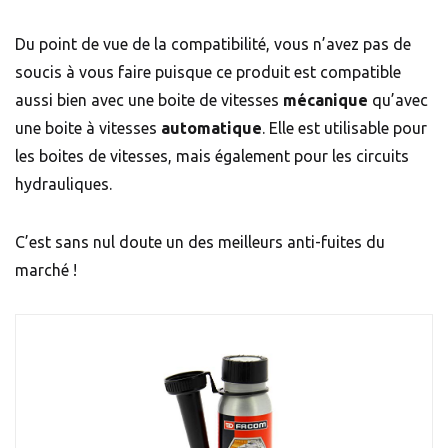
Du point de vue de la compatibilité, vous n’avez pas de
soucis à vous faire puisque ce produit est compatible
aussi bien avec une boite de vitesses
mécanique
qu’avec
une boite à vitesses
automatique
. Elle est utilisable pour
les boites de vitesses, mais également pour les circuits
hydrauliques.
C’est sans nul doute un des meilleurs anti-fuites du
marché !