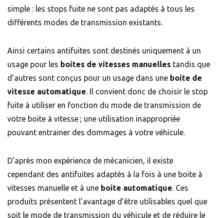
simple : les stops fuite ne sont pas adaptés à tous les
différents modes de transmission existants.
Ainsi certains antifuites sont destinés uniquement à un
usage pour les
boites de vitesses manuelles
tandis que
d’autres sont conçus pour un usage dans une
boite de
vitesse automatique
. Il convient donc de choisir le stop
fuite à utiliser en fonction du mode de transmission de
votre boite à vitesse ; une utilisation inappropriée
pouvant entrainer des dommages à votre véhicule.
D’après mon expérience de mécanicien, il existe
cependant des antifuites adaptés à la fois à une boite à
vitesses manuelle et à une
boite automatique
. Ces
produits présentent l’avantage d’être utilisables quel que
soit le mode de transmission du véhicule et de réduire le