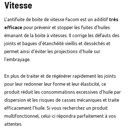
Vitesse
L’antifuite de boite de vitesse Facom est un additif
très
efficace
pour prévenir et stopper les fuites d’huiles
émanant de la boite à vitesses. Il corrige les défauts des
joints et bagues d’étanchéité vieillis et desséchés et
permet ainsi d’éviter les projections d’huile sur
l’embrayage.
En plus de traiter et de régénérer rapidement les joints
pour leur redonner leur forme et leur élasticité, ce
produit réduit les consommations excessives d’huile par
dispersion et les risques de casses mécaniques et traite
efficacement l’huile. Si vous recherchez un produit
multifonctionnel, celui-ci répondra parfaitement à vos
attentes.