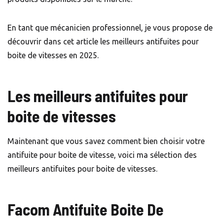
En tant que mécanicien professionnel, je vous propose de
découvrir dans cet article les meilleurs antifuites pour
boite de vitesses en 2025.
Les meilleurs antifuites pour
boite de vitesses
Maintenant que vous savez comment bien choisir votre
antifuite pour boite de vitesse, voici ma sélection des
meilleurs antifuites pour boite de vitesses.
Facom Antifuite Boite De