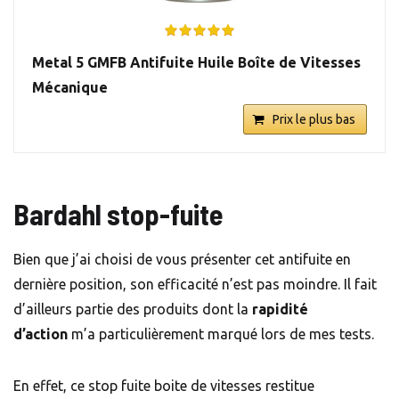
Metal 5 GMFB Antifuite Huile Boîte de Vitesses
Mécanique
Prix le plus bas
Bardahl stop-fuite
Bien que j’ai choisi de vous présenter cet antifuite en
dernière position, son efficacité n’est pas moindre. Il fait
d’ailleurs partie des produits dont la
rapidité
d’action
m’a particulièrement marqué lors de mes tests.
En effet, ce stop fuite boite de vitesses restitue