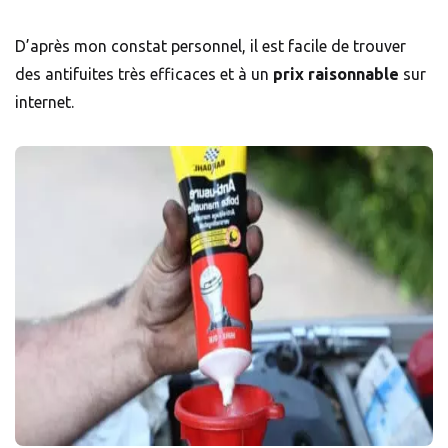
D’après mon constat personnel, il est facile de trouver
des antifuites très efficaces et à un
prix raisonnable
sur
internet.