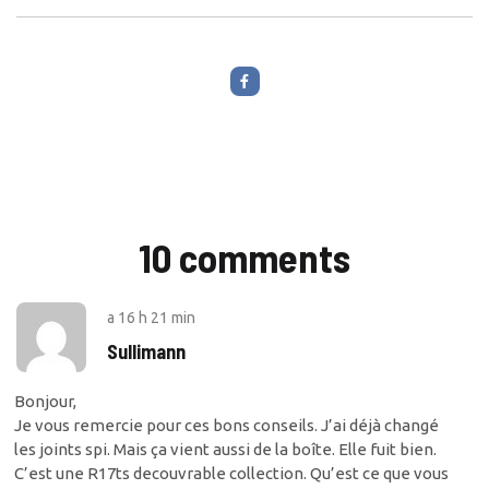
10 comments
a
16 h 21 min
Sullimann
Bonjour,
Je vous remercie pour ces bons conseils. J’ai déjà changé
les joints spi. Mais ça vient aussi de la boîte. Elle fuit bien.
C’est une R17ts decouvrable collection. Qu’est ce que vous