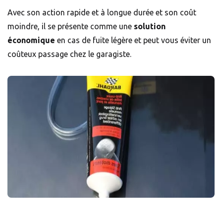
Avec son action rapide et à longue durée et son coût
moindre, il se présente comme une
solution
économique
en cas de fuite légère et peut vous éviter un
coûteux passage chez le garagiste.