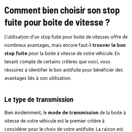
Comment bien choisir son stop
fuite pour boite de vitesse ?
L’utilisation d’un stop fuite pour boite de vitesses offre de
nombreux avantages, mais encore faut-il
trouver le bon
stop fuite
pour la boite à vitesse de votre véhicule. En
tenant compte de certains critères que voici, vous
réussirez à identifier le bon antifuite pour bénéficier des
avantages liés à son utilisation.
Le type de transmission
Bien évidemment, le
mode de transmission
de la boite à
vitesse de votre véhicule est le premier critère à
considérer pour le choix de votre antifuite. La raison est