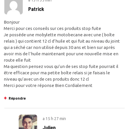
Patrick
Bonjour
Merci pour ces conseils sur ces produits stop fuite
Je posséde une mobylette motobecane avec une ( boîte
relais ) qui contient 12 cl d’huile et qui fuit au niveau du joint
qui a séché car non utilisé depuis 30 ans et bien sur après
avoir mis de l’huile maintenant pour une nouvelle mise en
route elle fuit
Ma question pensez vous qu’un de ses stop fuite pourrait il
être efficace pour ma petite boîte relais si je faisais le
niveau qu’avec un de ces produits donc 12 cl
Merci pour votre réponse Bien Cordialement
Répondre
a
15 h 27 min
Julien