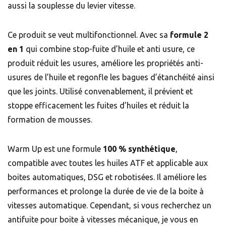
aussi la souplesse du levier vitesse.
Ce produit se veut multifonctionnel. Avec sa
formule 2
en 1
qui combine stop-fuite d’huile et anti usure, ce
produit réduit les usures, améliore les propriétés anti-
usures de l’huile et regonfle les bagues d’étanchéité ainsi
que les joints. Utilisé convenablement, il prévient et
stoppe efficacement les fuites d’huiles et réduit la
formation de mousses.
Warm Up est une formule
100 % synthétique
,
compatible avec toutes les huiles ATF et applicable aux
boites automatiques, DSG et robotisées. Il améliore les
performances et prolonge la durée de vie de la boite à
vitesses automatique. Cependant, si vous recherchez un
antifuite pour boite à vitesses mécanique, je vous en