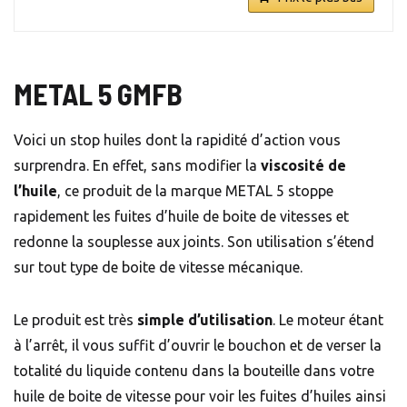
METAL 5 GMFB
Voici un stop huiles dont la rapidité d’action vous
surprendra. En effet, sans modifier la
viscosité de
l’huile
, ce produit de la marque METAL 5 stoppe
rapidement les fuites d’huile de boite de vitesses et
redonne la souplesse aux joints. Son utilisation s’étend
sur tout type de boite de vitesse mécanique.
Le produit est très
simple d’utilisation
. Le moteur étant
à l’arrêt, il vous suffit d’ouvrir le bouchon et de verser la
totalité du liquide contenu dans la bouteille dans votre
huile de boite de vitesse pour voir les fuites d’huiles ainsi