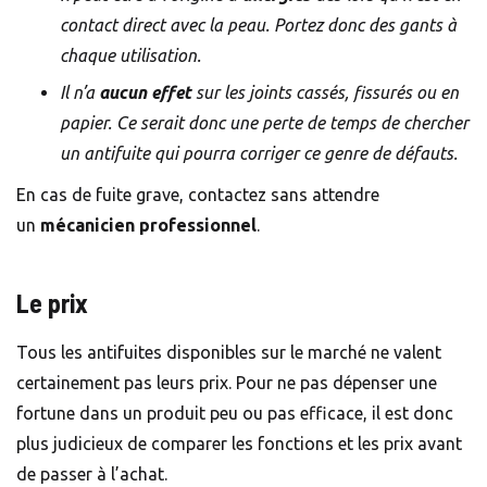
contact direct avec la peau. Portez donc des gants à
chaque utilisation.
Il n’a
aucun effet
sur les joints cassés, fissurés ou en
papier. Ce serait donc une perte de temps de chercher
un antifuite qui pourra corriger ce genre de défauts.
En cas de fuite grave, contactez sans attendre
un
mécanicien professionnel
.
Le prix
Tous les antifuites disponibles sur le marché ne valent
certainement pas leurs prix. Pour ne pas dépenser une
fortune dans un produit peu ou pas efficace, il est donc
plus judicieux de comparer les fonctions et les prix avant
de passer à l’achat.