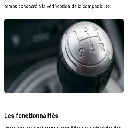
temps consacré à la vérification de la compatibilité.
Les fonctionnalités