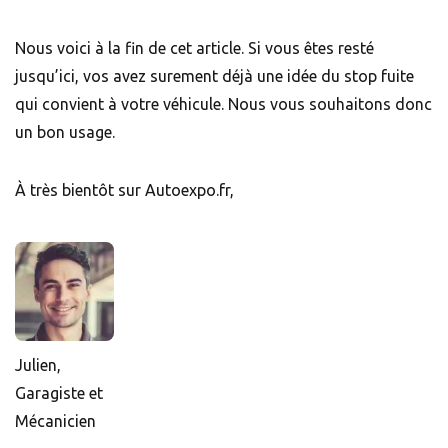
Nous voici à la fin de cet article. Si vous êtes resté
jusqu’ici, vos avez surement déjà une idée du stop fuite
qui convient à votre véhicule. Nous vous souhaitons donc
un bon usage.
À très bientôt sur Autoexpo.fr,
Julien,
Garagiste et
Mécanicien