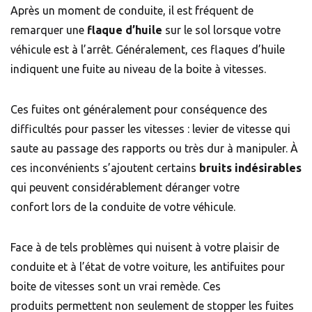
Après un moment de conduite, il est fréquent de
remarquer une
flaque
d’huile
sur le sol lorsque votre
véhicule est à l’arrêt. Généralement, ces flaques d’huile
indiquent une fuite au niveau de la boite à vitesses.
Ces fuites ont généralement pour conséquence des
difficultés pour passer les vitesses : levier de vitesse qui
saute au passage des rapports ou très dur à manipuler. À
ces inconvénients s’ajoutent certains
bruits indésirables
qui peuvent considérablement déranger votre
confort lors de la conduite de votre véhicule.
Face à de tels problèmes qui nuisent à votre plaisir de
conduite et à l’état de votre voiture, les antifuites pour
boite de vitesses sont un vrai remède. Ces
produits permettent non seulement de stopper les fuites