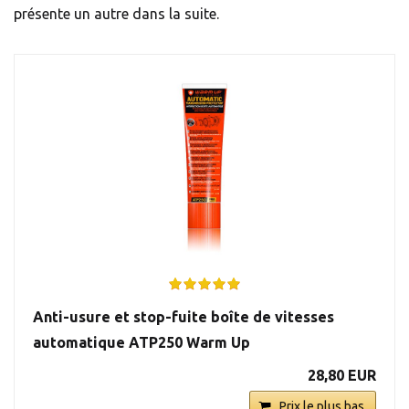
présente un autre dans la suite.
Anti-usure et stop-fuite boîte de vitesses
automatique ATP250 Warm Up
28,80 EUR
Prix le plus bas