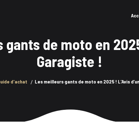
Acc
s gants de moto en 2025 
Garagiste !
uide d'achat
Les meilleurs gants de moto en 2025 ! L’Avis d’u