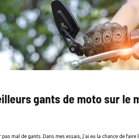
eilleurs gants de moto sur le
 pas mal de gants. Dans mes essais, j’ai eu la chance de faire 