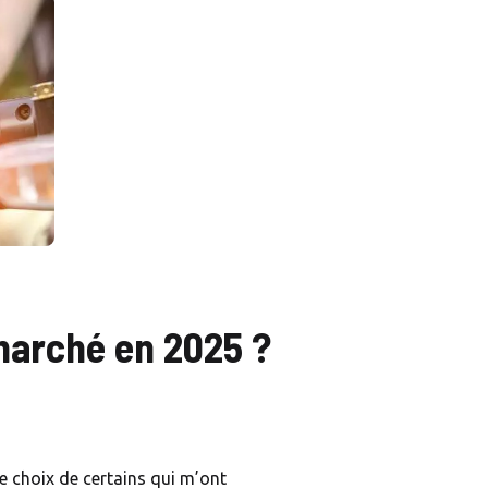
 marché en 2025 ?
le choix de certains qui m’ont