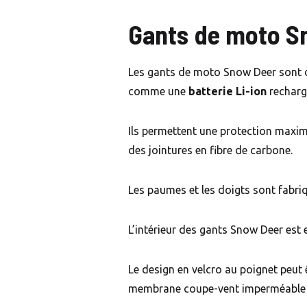
Gants de moto S
Les gants de moto Snow Deer sont
comme une
batterie Li-ion
recharg
Ils permettent une protection maxim
des jointures en fibre de carbone.
Les paumes et les doigts sont fabri
L’intérieur des gants Snow Deer est 
Le design en velcro au poignet peut 
membrane coupe-vent imperméable e