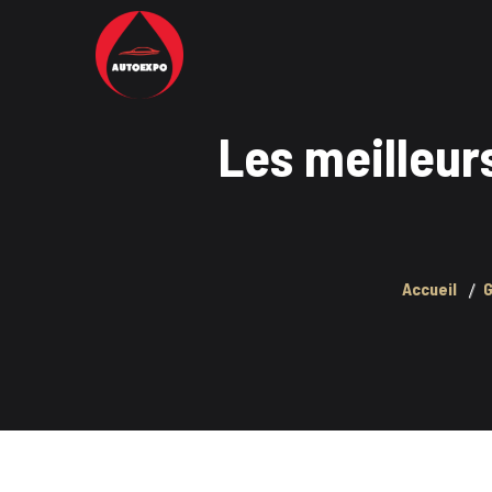
Les meilleur
Accueil
G