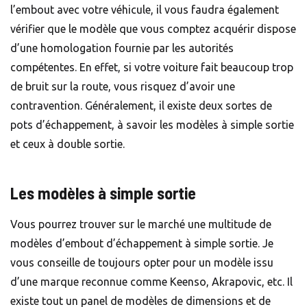
l’embout avec votre véhicule, il vous faudra également
vérifier que le modèle que vous comptez acquérir dispose
d’une homologation fournie par les autorités
compétentes. En effet, si votre voiture fait beaucoup trop
de bruit sur la route, vous risquez d’avoir une
contravention. Généralement, il existe deux sortes de
pots d’échappement, à savoir les modèles à simple sortie
et ceux à double sortie.
Les modèles à simple sortie
Vous pourrez trouver sur le marché une multitude de
modèles d’embout d’échappement à simple sortie. Je
vous conseille de toujours opter pour un modèle issu
d’une marque reconnue comme Keenso, Akrapovic, etc. Il
existe tout un panel de modèles de dimensions et de