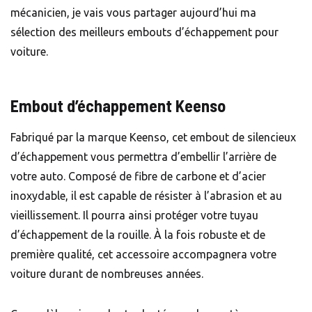
mécanicien, je vais vous partager aujourd’hui ma
sélection des meilleurs embouts d’échappement pour
voiture.
Embout d’échappement Keenso
Fabriqué par la marque Keenso, cet embout de silencieux
d’échappement vous permettra d’embellir l’arrière de
votre auto. Composé de fibre de carbone et d’acier
inoxydable, il est capable de résister à l’abrasion et au
vieillissement. Il pourra ainsi protéger votre tuyau
d’échappement de la rouille. À la fois robuste et de
première qualité, cet accessoire accompagnera votre
voiture durant de nombreuses années.