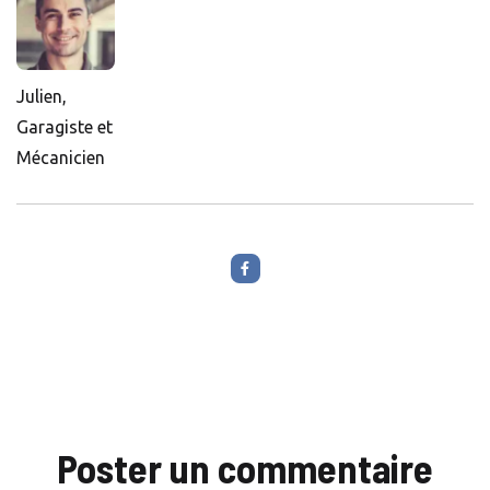
Julien,
Garagiste et
Mécanicien
Poster un commentaire