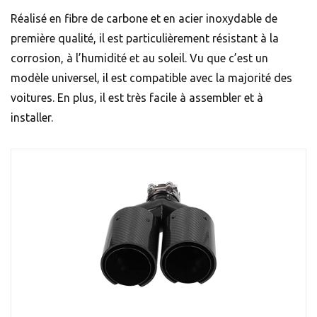
Réalisé en fibre de carbone et en acier inoxydable de
première qualité, il est particulièrement résistant à la
corrosion, à l’humidité et au soleil. Vu que c’est un
modèle universel, il est compatible avec la majorité des
voitures. En plus, il est très facile à assembler et à
installer.