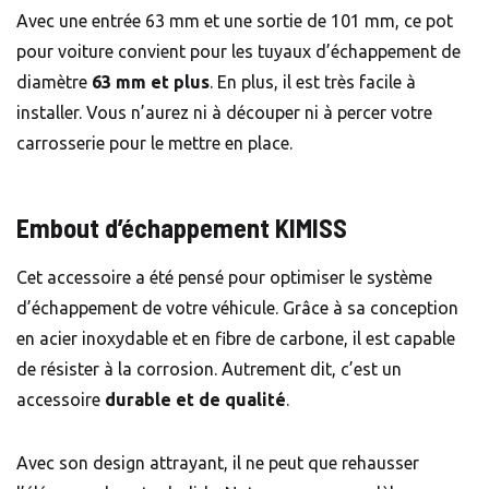
Avec une entrée 63 mm et une sortie de 101 mm, ce pot
pour voiture convient pour les tuyaux d’échappement de
diamètre
63 mm et plus
. En plus, il est très facile à
installer. Vous n’aurez ni à découper ni à percer votre
carrosserie pour le mettre en place.
Embout d’échappement KIMISS
Cet accessoire a été pensé pour optimiser le système
d’échappement de votre véhicule. Grâce à sa conception
en acier inoxydable et en fibre de carbone, il est capable
de résister à la corrosion. Autrement dit, c’est un
accessoire
durable et de qualité
.
Avec son design attrayant, il ne peut que rehausser