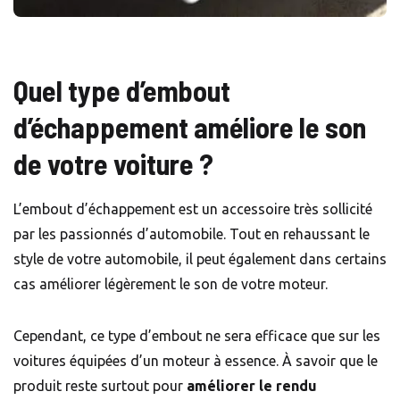
Quel type d’embout
d’échappement améliore le son
de votre voiture ?
L’embout d’échappement est un accessoire très sollicité
par les passionnés d’automobile. Tout en rehaussant le
style de votre automobile, il peut également dans certains
cas améliorer légèrement le son de votre moteur.
Cependant, ce type d’embout ne sera efficace que sur les
voitures équipées d’un moteur à essence. À savoir que le
produit reste surtout pour
améliorer le rendu