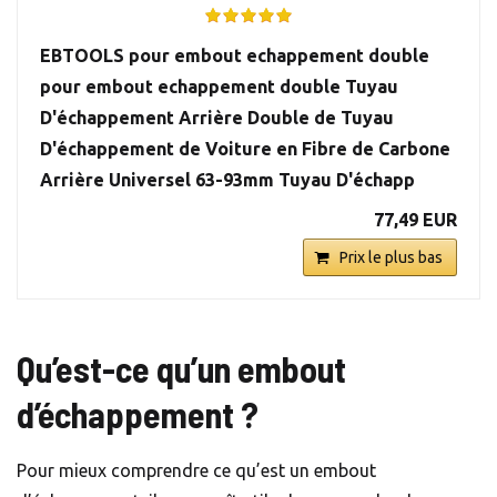
EBTOOLS pour embout echappement double
pour embout echappement double Tuyau
D'échappement Arrière Double de Tuyau
D'échappement de Voiture en Fibre de Carbone
Arrière Universel 63-93mm Tuyau D'échapp
77,49 EUR
Prix le plus bas
Qu’est-ce qu’un embout
d’échappement ?
Pour mieux comprendre ce qu’est un embout