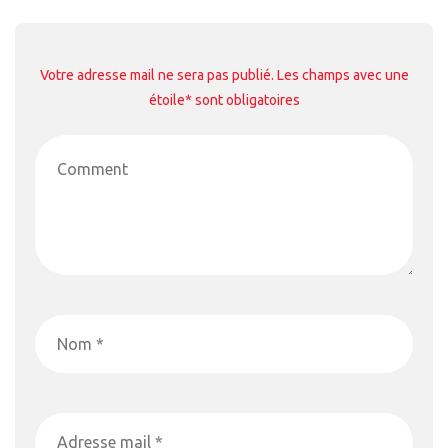
Votre adresse mail ne sera pas publié. Les champs avec une
étoile* sont obligatoires