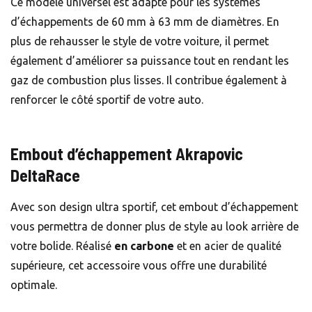
Ce modèle universel est adapté pour les systèmes
d’échappements de 60 mm à 63 mm de diamètres. En
plus de rehausser le style de votre voiture, il permet
également d’améliorer sa puissance tout en rendant les
gaz de combustion plus lisses. Il contribue également à
renforcer le côté sportif de votre auto.
Embout d’échappement Akrapovic
DeltaRace
Avec son design ultra sportif, cet embout d’échappement
vous permettra de donner plus de style au look arrière de
votre bolide. Réalisé
en carbone
et en acier de qualité
supérieure, cet accessoire vous offre une durabilité
optimale.