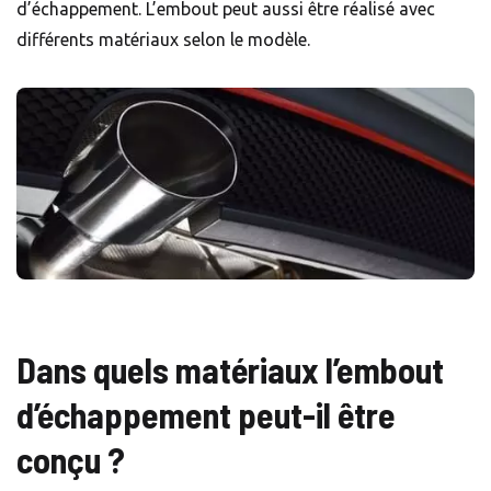
d’échappement. L’embout peut aussi être réalisé avec
différents matériaux selon le modèle.
Dans quels matériaux l’embout
d’échappement peut-il être
conçu ?