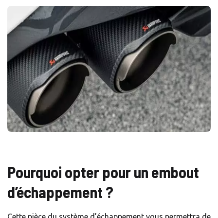
Pourquoi opter pour un embout
d’échappement ?
Cette pièce du système d’échappement vous permettra de