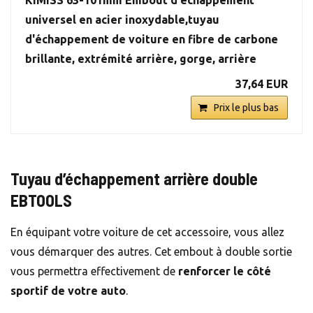
KIMISS 63-101mm Embout d'échappement
universel en acier inoxydable,tuyau
d'échappement de voiture en fibre de carbone
brillante, extrémité arrière, gorge, arrière
37,64 EUR
Prix le plus bas
Tuyau d’échappement arrière double
EBTOOLS
En équipant votre voiture de cet accessoire, vous allez
vous démarquer des autres. Cet embout à double sortie
vous permettra effectivement de
renforcer le côté
sportif de votre auto
.