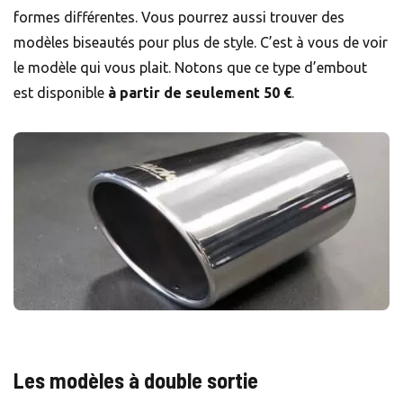
formes différentes. Vous pourrez aussi trouver des
modèles biseautés pour plus de style. C’est à vous de voir
le modèle qui vous plait. Notons que ce type d’embout
est disponible
à partir de seulement 50 €
.
Les modèles à double sortie