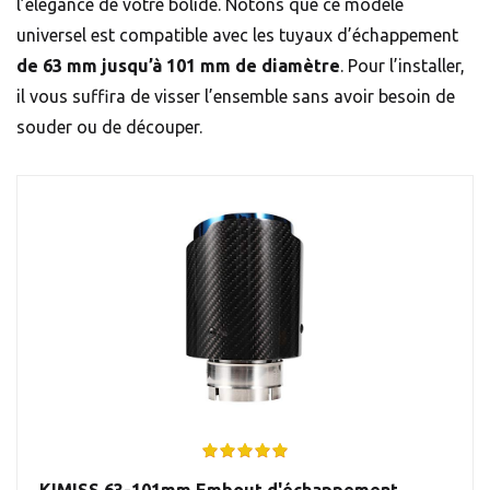
l’élégance de votre bolide. Notons que ce modèle
universel est compatible avec les tuyaux d’échappement
de 63 mm jusqu’à 101 mm de diamètre
. Pour l’installer,
il vous suffira de visser l’ensemble sans avoir besoin de
souder ou de découper.