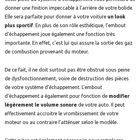
donner une finition impeccable à l’arrière de votre bolide.
Elle sera parfaite pour donner à votre voiture
un look
plus sportif
. En plus de son rôle esthétique, l’embout
d’échappement joue également une fonction très
importante. En effet, c’est lui qui assure la sortie des gaz
de combustion provenant du moteur.
De ce fait, il ne doit surtout pas être obstrué sous peine
de dysfonctionnement, voire de destruction des pièces
de votre système d’échappement. L’embout
d’échappement a également pour fonction de
modifier
légèrement le volume sonore
de votre auto. Il peut
effectivement accroitre le vrombissement de votre
moteur ou au contraire l’atténuer selon le modèle.