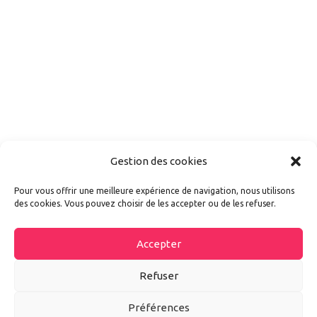
Gestion des cookies
Pour vous offrir une meilleure expérience de navigation, nous utilisons
des cookies. Vous pouvez choisir de les accepter ou de les refuser.
Accepter
Refuser
Préférences