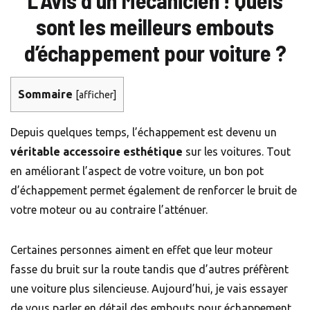
L’Avis d’un Mécanicien ! Quels
sont les meilleurs embouts
d’échappement pour voiture ?
Sommaire
[
afficher
]
Depuis quelques temps, l’échappement est devenu un
véritable accessoire esthétique
sur les voitures. Tout
en améliorant l’aspect de votre voiture, un bon pot
d’échappement permet également de renforcer le bruit de
votre moteur ou au contraire l’atténuer.
Certaines personnes aiment en effet que leur moteur
fasse du bruit sur la route tandis que d’autres préfèrent
une voiture plus silencieuse. Aujourd’hui, je vais essayer
de vous parler en détail des embouts pour échappement.