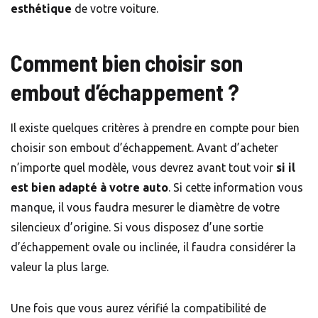
esthétique
de votre voiture.
Comment bien choisir son
embout d’échappement ?
Il existe quelques critères à prendre en compte pour bien
choisir son embout d’échappement. Avant d’acheter
n’importe quel modèle, vous devrez avant tout voir
si il
est bien adapté à votre auto
. Si cette information vous
manque, il vous faudra mesurer le diamètre de votre
silencieux d’origine. Si vous disposez d’une sortie
d’échappement ovale ou inclinée, il faudra considérer la
valeur la plus large.
Une fois que vous aurez vérifié la compatibilité de