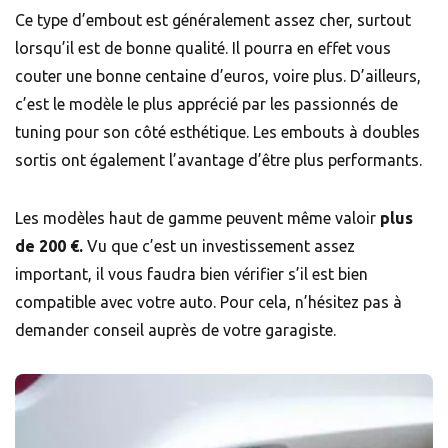
Ce type d’embout est généralement assez cher, surtout
lorsqu’il est de bonne qualité. Il pourra en effet vous
couter une bonne centaine d’euros, voire plus. D’ailleurs,
c’est le modèle le plus apprécié par les passionnés de
tuning pour son côté esthétique. Les embouts à doubles
sortis ont également l’avantage d’être plus performants.
Les modèles haut de gamme peuvent même valoir
plus
de 200 €.
Vu que c’est un investissement assez
important, il vous faudra bien vérifier s’il est bien
compatible avec votre auto. Pour cela, n’hésitez pas à
demander conseil auprès de votre garagiste.