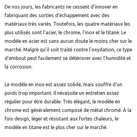
De nos jours, les fabricants ne cessent d’innover en
fabriquant des sorties d’échappement avec des
matériaux très variés. Toutefois, les quatre matériaux les
plus utilisés sont l’acier, le chrome, l’inox et le titane. Le
modèle en acier est sans aucun doute le moins cher sur le
marché. Malgré qu’il soit traité contre l’oxydation, ce type
d’embout peut facilement se détériorer avec l’humidité et
la corrosion.
Le modèle en inox est assez solide, mais souffre d’un
poids trop important. Il nécessite un entretien assez
régulier pour être durable. Très élégant, le modèle en
chrome est généralement composé de métal chromé. À la
fois design, léger et résistant aux fortes chaleurs, le
modèle en titane est le plus cher sur le marché.