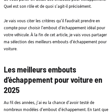
Quel est son rôle et de quoi s’agit-il précisément.
Je vais vous citer les critères qu’il faudrait prendre en
compte pour choisir l’embout d’échappement idéal pour
votre véhicule. À la fin de cet article, je vais vous partager
ma sélection des meilleurs embouts d’échappement pour
voiture.
Les meilleurs embouts
d’échappement pour voiture en
2025
Au fil des années, j’ai eu la chance d’avoir testé de
nombreux modèles d’embout d’échappement. En tant que