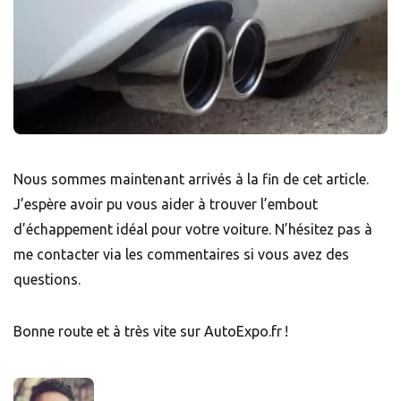
Nous sommes maintenant arrivés à la fin de cet article.
J’espère avoir pu vous aider à trouver l’embout
d’échappement idéal pour votre voiture. N’hésitez pas à
me contacter via les commentaires si vous avez des
questions.
Bonne route et à très vite sur AutoExpo.fr !