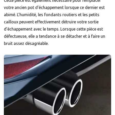
Cette pièce est également nécessaire pour remplacer
votre ancien pot d’échappement lorsque ce dernier est
abimé. L’humidité, les fondants routiers et les petits
cailloux peuvent effectivement détruire votre sortie
d’échappement avec le temps. Lorsque cette pièce est
défectueuse, elle a tendance à se détacher et à faire un
bruit assez désagréable.