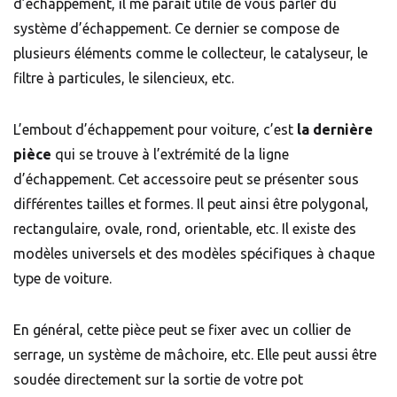
d’échappement, il me paraît utile de vous parler du
système d’échappement. Ce dernier se compose de
plusieurs éléments comme le collecteur, le catalyseur, le
filtre à particules, le silencieux, etc.
L’embout d’échappement pour voiture, c’est
la dernière
pièce
qui se trouve à l’extrémité de la ligne
d’échappement. Cet accessoire peut se présenter sous
différentes tailles et formes. Il peut ainsi être polygonal,
rectangulaire, ovale, rond, orientable, etc. Il existe des
modèles universels et des modèles spécifiques à chaque
type de voiture.
En général, cette pièce peut se fixer avec un collier de
serrage, un système de mâchoire, etc. Elle peut aussi être
soudée directement sur la sortie de votre pot