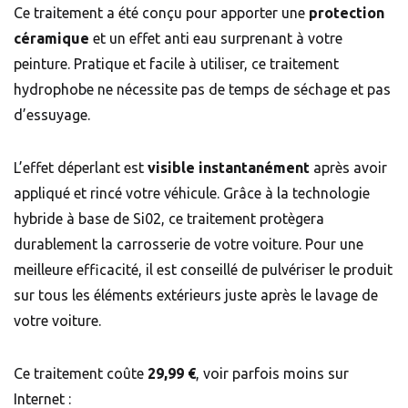
Ce traitement a été conçu pour apporter une
protection
céramique
et un effet anti eau surprenant à votre
peinture. Pratique et facile à utiliser, ce traitement
hydrophobe ne nécessite pas de temps de séchage et pas
d’essuyage.
L’effet déperlant est
visible instantanément
après avoir
appliqué et rincé votre véhicule. Grâce à la technologie
hybride à base de Si02, ce traitement protègera
durablement la carrosserie de votre voiture. Pour une
meilleure efficacité, il est conseillé de pulvériser le produit
sur tous les éléments extérieurs juste après le lavage de
votre voiture.
Ce traitement coûte
29,99 €
, voir parfois moins sur
Internet :