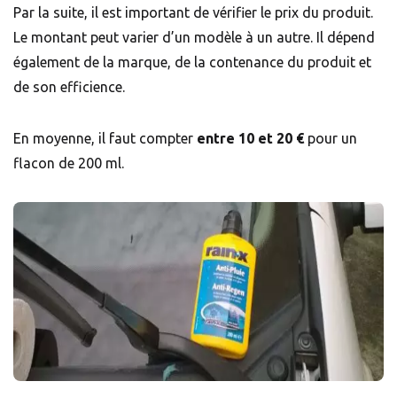
Par la suite, il est important de vérifier le prix du produit.
Le montant peut varier d’un modèle à un autre. Il dépend
également de la marque, de la contenance du produit et
de son efficience.
En moyenne, il faut compter
entre 10 et 20 €
pour un
flacon de 200 ml.