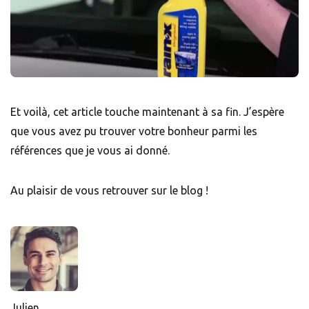
Et voilà, cet article touche maintenant à sa fin. J’espère
que vous avez pu trouver votre bonheur parmi les
références que je vous ai donné.
Au plaisir de vous retrouver sur le blog !
Julien,