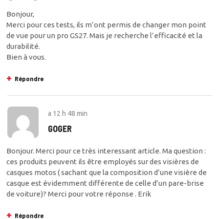
Bonjour,
Merci pour ces tests, ils m’ont permis de changer mon point
de vue pour un pro GS27. Mais je recherche l’efficacité et la
durabilité.
Bien à vous.
Répondre
a
12 h 48 min
GOGER
Bonjour. Merci pour ce très interessant article. Ma question :
ces produits peuvent ils être employés sur des visières de
casques motos ( sachant que la composition d’une visière de
casque est évidemment différente de celle d’un pare-brise
de voiture)? Merci pour votre réponse . Erik
Répondre