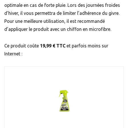
optimale en cas de forte pluie. Lors des journées froides
d’hiver, il vous permettra de limiter l’adhérence du givre.
Pour une meilleure utilisation, il est recommandé
d’appliquer le produit avec un chiffon en microfibre.
Ce produit coûte
19,99 € TTC
et parfois moins sur
Internet :