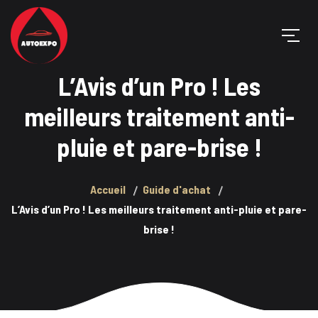
L’Avis d’un Pro ! Les
meilleurs traitement anti-
pluie et pare-brise !
Accueil
Guide d'achat
L’Avis d’un Pro ! Les meilleurs traitement anti-pluie et pare-
brise !