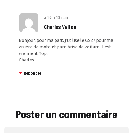
a
19 h 13 min
Charles Valton
Bonjour, pour ma part, j’utilise le GS27 pour ma
visière de moto et pare brise de voiture. Il est
vraiment Top.
Charles
Répondre
Poster un commentaire