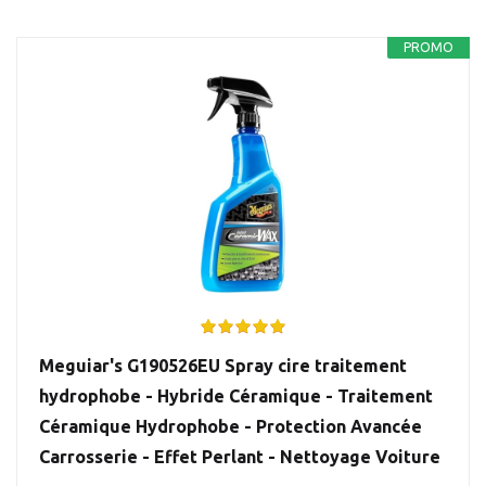
PROMO
Meguiar's G190526EU Spray cire traitement
hydrophobe - Hybride Céramique - Traitement
Céramique Hydrophobe - Protection Avancée
Carrosserie - Effet Perlant - Nettoyage Voiture