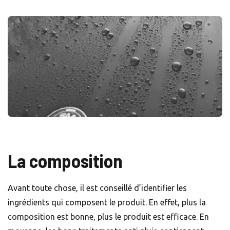
La composition
Avant toute chose, il est conseillé d’identifier les
ingrédients qui composent le produit. En effet, plus la
composition est bonne, plus le produit est efficace. En