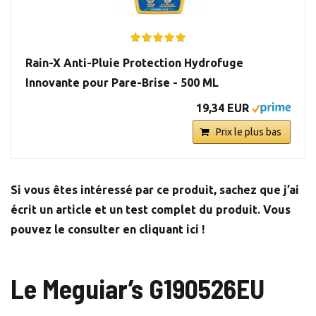
Rain-X Anti-Pluie Protection Hydrofuge
Innovante pour Pare-Brise - 500 ML
19,34 EUR
Prix le plus bas
Si vous êtes intéressé par ce produit, sachez que j’ai
écrit un article et un test complet du produit. Vous
pouvez le consulter en cliquant ici !
Le Meguiar’s G190526EU