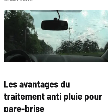
Les avantages du
traitement anti pluie pour
pare-brise