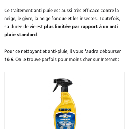
Ce traitement anti pluie est aussi très efficace contre la
neige, le givre, la neige fondue et les insectes. Toutefois,
sa durée de vie est
plus limitée par rapport à un anti
pluie standard
.
Pour ce nettoyant et anti-pluie, il vous faudra débourser
16 €
. On le trouve parfois pour moins cher sur Internet :