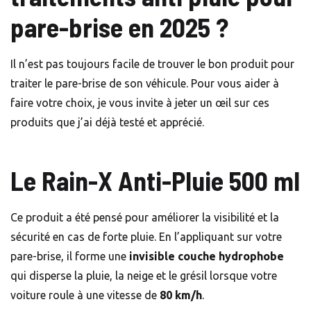
pare-brise en 2025 ?
Il n’est pas toujours facile de trouver le bon produit pour
traiter le pare-brise de son véhicule. Pour vous aider à
faire votre choix, je vous invite à jeter un œil sur ces
produits que j’ai déjà testé et apprécié.
Le Rain-X Anti-Pluie 500 ml
Ce produit a été pensé pour améliorer la visibilité et la
sécurité en cas de forte pluie. En l’appliquant sur votre
pare-brise, il forme une
invisible couche hydrophobe
qui disperse la pluie, la neige et le grésil lorsque votre
voiture roule à une vitesse de
80 km/h
.