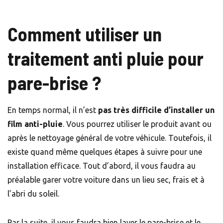
Comment utiliser un
traitement anti pluie pour
pare-brise ?
En temps normal, il n’est
pas très difficile d’installer un
film anti-pluie
. Vous pourrez utiliser le produit avant ou
après le nettoyage général de votre véhicule. Toutefois, il
existe quand même quelques étapes à suivre pour une
installation efficace. Tout d’abord, il vous faudra au
préalable garer votre voiture dans un lieu sec, frais et à
l’abri du soleil.
Par la suite, il vous faudra bien laver le pare-brise et le