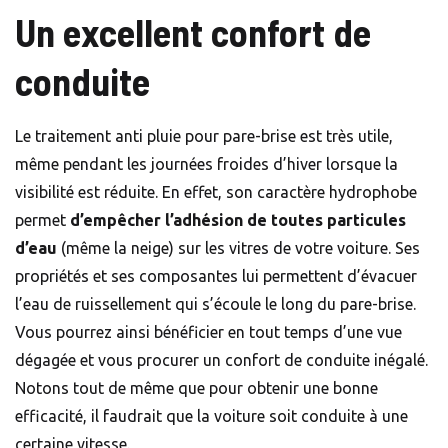
Un excellent confort de
conduite
Le traitement anti pluie pour pare-brise est très utile,
même pendant les journées froides d’hiver lorsque la
visibilité est réduite. En effet, son caractère hydrophobe
permet
d’empêcher l’adhésion de toutes particules
d’eau
(même la neige) sur les vitres de votre voiture. Ses
propriétés et ses composantes lui permettent d’évacuer
l’eau de ruissellement qui s’écoule le long du pare-brise.
Vous pourrez ainsi bénéficier en tout temps d’une vue
dégagée et vous procurer un confort de conduite inégalé.
Notons tout de même que pour obtenir une bonne
efficacité, il faudrait que la voiture soit conduite à une
certaine vitesse.