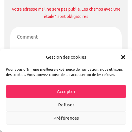
Votre adresse mail ne sera pas publié. Les champs avec une
étoile* sont obligatoires
Gestion des cookies
Pour vous offrir une meilleure expérience de navigation, nous utilisons
des cookies. Vous pouvez choisir de les accepter ou de les refuser.
Accepter
Refuser
Préférences