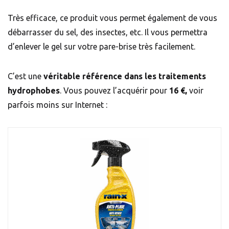
Très efficace, ce produit vous permet également de vous
débarrasser du sel, des insectes, etc. Il vous permettra
d’enlever le gel sur votre pare-brise très facilement.
C’est une
véritable référence dans les traitements
hydrophobes
. Vous pouvez l’acquérir pour
16 €,
voir
parfois moins sur Internet :