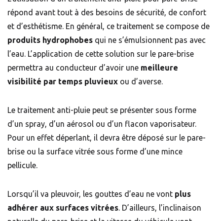
répond avant tout à des besoins de sécurité, de confort
et d’esthétisme. En général, ce traitement se compose de
produits hydrophobes
qui ne s’émulsionnent pas avec
l’eau. L’application de cette solution sur le pare-brise
permettra au conducteur d’avoir une
meilleure
visibilité par temps pluvieux
ou d’averse.
Le traitement anti-pluie peut se présenter sous forme
d’un spray, d’un aérosol ou d’un flacon vaporisateur.
Pour un effet déperlant, il devra être déposé sur le pare-
brise ou la surface vitrée sous forme d’une mince
pellicule.
Lorsqu’il va pleuvoir, les gouttes d’eau ne vont
plus
adhérer aux surfaces vitrées
. D’ailleurs, l’inclinaison