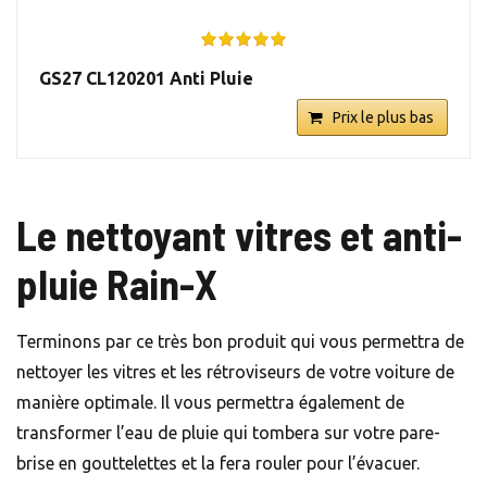
GS27 CL120201 Anti Pluie
Prix le plus bas
Le nettoyant vitres et anti-
pluie Rain-X
Terminons par ce très bon produit qui vous permettra de
nettoyer les vitres et les rétroviseurs de votre voiture de
manière optimale. Il vous permettra également de
transformer l’eau de pluie qui tombera sur votre pare-
brise en gouttelettes et la fera rouler pour l’évacuer.