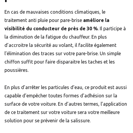
En cas de mauvaises conditions climatiques, le
traitement anti pluie pour pare-brise
améliore la
visibilité du conducteur de près de 30 %
. Il participe à
la diminution de la fatigue du chauffeur. En plus
d’accroitre la sécurité au volant, il facilite également
l’élimination des traces sur votre pare-brise. Un simple
chiffon suffit pour faire disparaitre les taches et les
poussières.
En plus d’arrêter les particules d’eau, ce produit est aussi
capable d’empêcher toutes formes d’adhésion sur la
surface de votre voiture. En d’autres termes, l’application
de ce traitement sur votre voiture sera votre meilleure
solution pour se prévenir de la salissure.