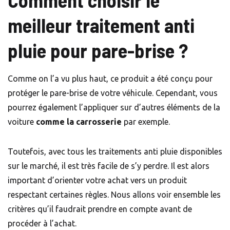
Comment choisir le
meilleur traitement anti
pluie pour pare-brise ?
Comme on l’a vu plus haut, ce produit a été conçu pour
protéger le pare-brise de votre véhicule. Cependant, vous
pourrez également l’appliquer sur d’autres éléments de la
voiture
comme la carrosserie
par exemple.
Toutefois, avec tous les traitements anti pluie disponibles
sur le marché, il est très facile de s’y perdre. Il est alors
important d’orienter votre achat vers un produit
respectant certaines règles. Nous allons voir ensemble les
critères qu’il faudrait prendre en compte avant de
procéder à l’achat.