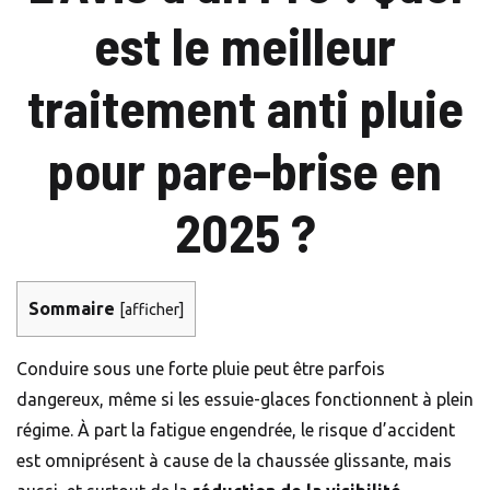
est le meilleur
traitement anti pluie
pour pare-brise en
2025 ?
Sommaire
[
afficher
]
Conduire sous une forte pluie peut être parfois
dangereux, même si les essuie-glaces fonctionnent à plein
régime. À part la fatigue engendrée, le risque d’accident
est omniprésent à cause de la chaussée glissante, mais