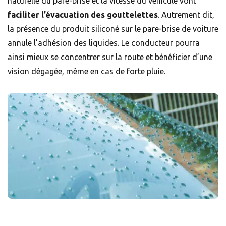
naturelle du pare-brise et la vitesse du véhicule vont
faciliter l’évacuation des gouttelettes
. Autrement dit,
la présence du produit siliconé sur le pare-brise de voiture
annule l’adhésion des liquides. Le conducteur pourra
ainsi mieux se concentrer sur la route et bénéficier d’une
vision dégagée, même en cas de forte pluie.