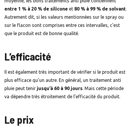
moyenne, les bons traitements anti pluie contiennent
entre 1 % à 20 % de silicone
et
80 % à 99 % de solvant
.
Autrement dit, si les valeurs mentionnées sur le spray ou
sur le flacon sont comprises entre ces intervalles, c’est
que le produit est de bonne qualité.
L’efficacité
Il est également très important de vérifier si le produit est
plus efficace qu’un autre. En général, un traitement anti
pluie peut tenir
jusqu’à 60 à 90 jours
. Mais cette période
va dépendre très étroitement de l’efficacité du produit.
Le prix