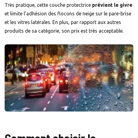
Très pratique, cette couche protectrice
prévient le givre
et limite l’adhésion des flocons de neige sur le pare-brise
et les vitres latérales. En plus, par rapport aux autres
produits de sa catégorie, son prix est très acceptable.