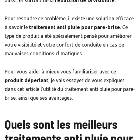
aussi, et surtout de la
réduction de la visibilité
.
Pour résoudre ce problème, il existe une solution efficace
à savoir le
traitement anti pluie pour pare-brise
. Ce
type de produit a été spécialement pensé pour améliorer
votre visibilité et votre confort de conduite en cas de
mauvaises conditions climatiques.
Pour vous aider à mieux vous familiariser avec ce
produit déperlant
, je vais essayer de vous expliquer
dans cet article l’utilité du traitement anti pluie pour pare-
brise, ainsi que ses avantages.
Quels sont les meilleurs
traitements anti pluie pour