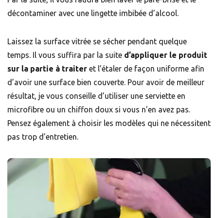
décontaminer avec une lingette imbibée d’alcool.
Laissez la surface vitrée se sécher pendant quelque
temps. Il vous suffira par la suite
d’appliquer le produit
sur la partie à traiter
et l’étaler de façon uniforme afin
d’avoir une surface bien couverte. Pour avoir de meilleur
résultat, je vous conseille d’utiliser une serviette en
microfibre ou un chiffon doux si vous n’en avez pas.
Pensez également à choisir les modèles qui ne nécessitent
pas trop d’entretien.