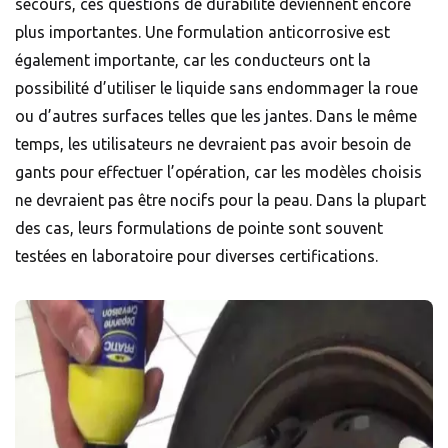
secours, ces questions de durabilité deviennent encore
plus importantes. Une formulation anticorrosive est
également importante, car les conducteurs ont la
possibilité d’utiliser le liquide sans endommager la roue
ou d’autres surfaces telles que les jantes. Dans le même
temps, les utilisateurs ne devraient pas avoir besoin de
gants pour effectuer l’opération, car les modèles choisis
ne devraient pas être nocifs pour la peau. Dans la plupart
des cas, leurs formulations de pointe sont souvent
testées en laboratoire pour diverses certifications.