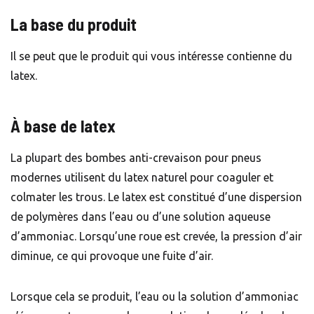
La base du produit
Il se peut que le produit qui vous intéresse contienne du
latex.
À base de latex
La plupart des bombes anti-crevaison pour pneus
modernes utilisent du latex naturel pour coaguler et
colmater les trous. Le latex est constitué d’une dispersion
de polymères dans l’eau ou d’une solution aqueuse
d’ammoniac. Lorsqu’une roue est crevée, la pression d’air
diminue, ce qui provoque une fuite d’air.
Lorsque cela se produit, l’eau ou la solution d’ammoniac