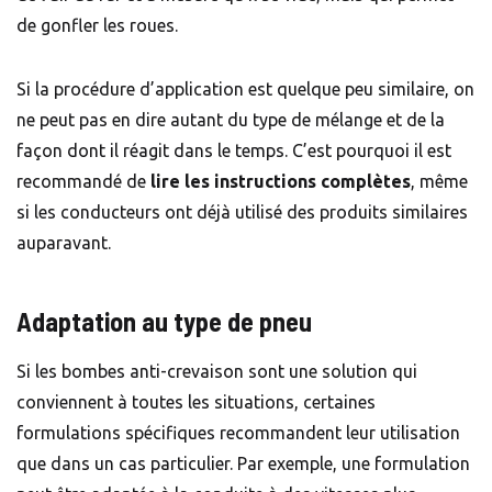
de gonfler les roues.
Si la procédure d’application est quelque peu similaire, on
ne peut pas en dire autant du type de mélange et de la
façon dont il réagit dans le temps. C’est pourquoi il est
recommandé de
lire les instructions complètes
, même
si les conducteurs ont déjà utilisé des produits similaires
auparavant.
Adaptation au type de pneu
Si les bombes anti-crevaison sont une solution qui
conviennent à toutes les situations, certaines
formulations spécifiques recommandent leur utilisation
que dans un cas particulier. Par exemple, une formulation