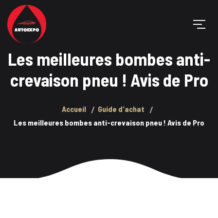
Les meilleures bombes anti-
crevaison pneu ! Avis de Pro
Accueil
Guide d'achat
Les meilleures bombes anti-crevaison pneu ! Avis de Pro