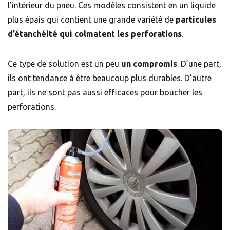
l’intérieur du pneu. Ces modèles consistent en un liquide
plus épais qui contient une grande variété de
particules
d’étanchéité qui colmatent les perforations
.
Ce type de solution est un peu
un compromis
. D’une part,
ils ont tendance à être beaucoup plus durables. D’autre
part, ils ne sont pas aussi efficaces pour boucher les
perforations.