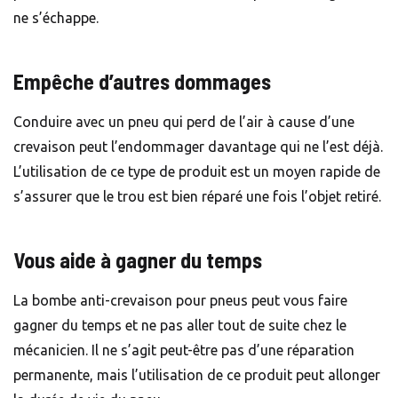
ne s’échappe.
Empêche d’autres dommages
Conduire avec un pneu qui perd de l’air à cause d’une
crevaison peut l’endommager davantage qui ne l’est déjà.
L’utilisation de ce type de produit est un moyen rapide de
s’assurer que le trou est bien réparé une fois l’objet retiré.
Vous aide à gagner du temps
La bombe anti-crevaison pour pneus peut vous faire
gagner du temps et ne pas aller tout de suite chez le
mécanicien. Il ne s’agit peut-être pas d’une réparation
permanente, mais l’utilisation de ce produit peut allonger