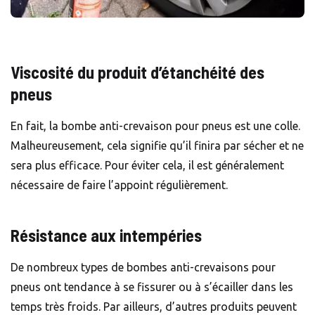
Viscosité du produit d’étanchéité des
pneus
En fait, la bombe anti-crevaison pour pneus est une colle.
Malheureusement, cela signifie qu’il finira par sécher et ne
sera plus efficace. Pour éviter cela, il est généralement
nécessaire de faire l’appoint régulièrement.
Résistance aux intempéries
De nombreux types de bombes anti-crevaisons pour
pneus ont tendance à se fissurer ou à s’écailler dans les
temps très froids. Par ailleurs, d’autres produits peuvent