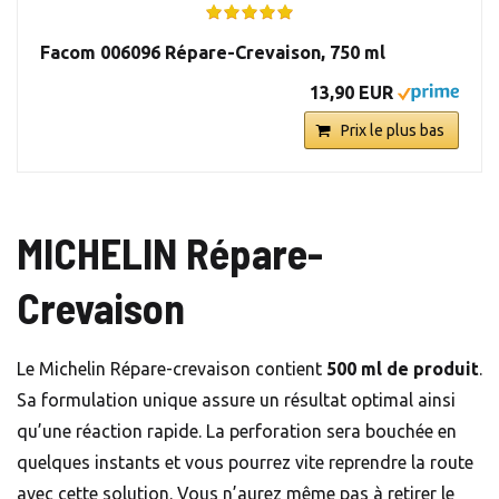
Facom 006096 Répare-Crevaison, 750 ml
13,90 EUR
Prix le plus bas
MICHELIN Répare-
Crevaison
Le Michelin Répare-crevaison contient
500 ml de produit
.
Sa formulation unique assure un résultat optimal ainsi
qu’une réaction rapide. La perforation sera bouchée en
quelques instants et vous pourrez vite reprendre la route
avec cette solution. Vous n’aurez même pas à retirer le