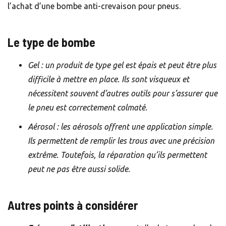
l’achat d’une bombe anti-crevaison pour pneus.
Le type de bombe
Gel : un produit de type gel est épais et peut être plus
difficile à mettre en place. Ils sont visqueux et
nécessitent souvent d’autres outils pour s’assurer que
le pneu est correctement colmaté.
Aérosol : les aérosols offrent une application simple.
Ils permettent de remplir les trous avec une précision
extrême. Toutefois, la réparation qu’ils permettent
peut ne pas être aussi solide.
Autres points à considérer