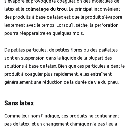
s’évapore et provoque la coagulation des molécules de
latex et le
colmatage du trou
. Le principal inconvénient
des produits à base de latex est que le produit s’évapore
lentement avec le temps. Lorsqu’il sèche, la perforation
pourra réapparaitre en quelques mois.
De petites particules, de petites fibres ou des paillettes
sont en suspension dans le liquide de la plupart des
solutions à base de latex. Bien que ces particules aident le
produit à coaguler plus rapidement, elles entraînent
généralement une réduction de la durée de vie du pneu.
Sans latex
Comme leur nom l’indique, ces produits ne contiennent
pas de latex, et un changement chimique n’a pas lieu à