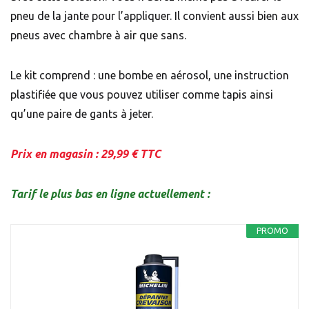
pneu de la jante pour l’appliquer. Il convient aussi bien aux
pneus avec chambre à air que sans.
Le kit comprend : une bombe en aérosol, une instruction
plastifiée que vous pouvez utiliser comme tapis ainsi
qu’une paire de gants à jeter.
Prix en magasin : 29,99 €
TTC
Tarif le plus bas en ligne actuellement :
PROMO