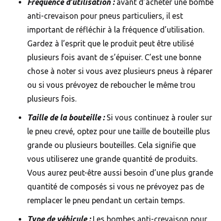
Fréquence d’utilisation :
avant d’acheter une bombe
anti-crevaison pour pneus particuliers, il est
important de réfléchir à la fréquence d’utilisation.
Gardez à l’esprit que le produit peut être utilisé
plusieurs fois avant de s’épuiser. C’est une bonne
chose à noter si vous avez plusieurs pneus à réparer
ou si vous prévoyez de reboucher le même trou
plusieurs fois.
Taille de la bouteille :
Si vous continuez à rouler sur
le pneu crevé, optez pour une taille de bouteille plus
grande ou plusieurs bouteilles. Cela signifie que
vous utiliserez une grande quantité de produits.
Vous aurez peut-être aussi besoin d’une plus grande
quantité de composés si vous ne prévoyez pas de
remplacer le pneu pendant un certain temps.
Type de véhicule :
Les bombes anti-crevaison pour