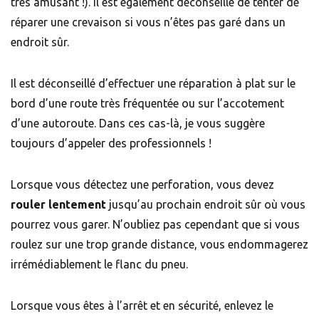
très amusant !). Il est également déconseillé de tenter de
réparer une crevaison si vous n’êtes pas garé dans un
endroit sûr.
Il est déconseillé d’effectuer une réparation à plat sur le
bord d’une route très fréquentée ou sur l’accotement
d’une autoroute. Dans ces cas-là, je vous suggère
toujours d’appeler des professionnels !
Lorsque vous détectez une perforation, vous devez
rouler lentement
jusqu’au prochain endroit sûr où vous
pourrez vous garer. N’oubliez pas cependant que si vous
roulez sur une trop grande distance, vous endommagerez
irrémédiablement le flanc du pneu.
Lorsque vous êtes à l’arrêt et en sécurité, enlevez le