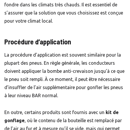
fondre dans les climats très chauds. Il est essentiel de
s’assurer que la solution que vous choisissez est conçue
pour votre climat local.
Procédure d’application
La procédure d’application est souvent similaire pour la
plupart des pneus. En règle générale, les conducteurs
doivent appliquer la bombe anti-crevaison jusqu’à ce que
le pneu soit rempli. À ce moment, il peut être nécessaire
d’insuffler de l’air supplémentaire pour gonfler les pneus
à leur niveau BAR normal.
En outre, certains produits sont fournis avec un
kit de
gonflage
, où le contenu de la bouteille est remplacé par
de l’air au fur et à mesure qu’il se vide, mais qui permet