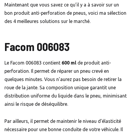
Maintenant que vous savez ce qu’il y a à savoir sur un
bon produit anti-perforation de pneus, voici ma sélection
des 4 meilleures solutions sur le marché.
Facom 006083
Le Facom 006083 contient
600 ml
de produit anti-
perforation. Il permet de réparer un pneu crevé en
quelques minutes. Vous n’aurez pas besoin de retirer la
roue de la jante. Sa composition unique garantit une
distribution uniforme du liquide dans le pneu, minimisant
ainsi le risque de déséquilibre.
Par ailleurs, il permet de maintenir le niveau d’élasticité
nécessaire pour une bonne conduite de votre véhicule. Il