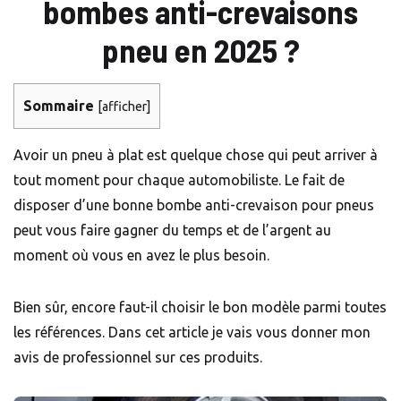
bombes anti-crevaisons
pneu en 2025 ?
Sommaire
[
afficher
]
Avoir un pneu à plat est quelque chose qui peut arriver à
tout moment pour chaque automobiliste. Le fait de
disposer d’une bonne bombe anti-crevaison pour pneus
peut vous faire gagner du temps et de l’argent au
moment où vous en avez le plus besoin.
Bien sûr, encore faut-il choisir le bon modèle parmi toutes
les références. Dans cet article je vais vous donner mon
avis de professionnel sur ces produits.