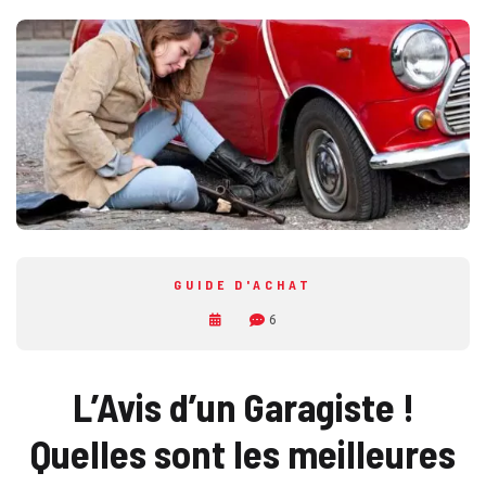
GUIDE D'ACHAT
6
L’Avis d’un Garagiste !
Quelles sont les meilleures