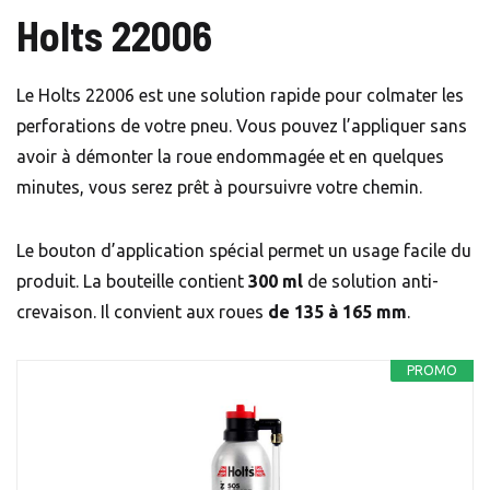
Holts 22006
Le Holts 22006 est une solution rapide pour colmater les
perforations de votre pneu. Vous pouvez l’appliquer sans
avoir à démonter la roue endommagée et en quelques
minutes, vous serez prêt à poursuivre votre chemin.
Le bouton d’application spécial permet un usage facile du
produit. La bouteille contient
300 ml
de solution anti-
crevaison. Il convient aux roues
de 135 à 165 mm
.
PROMO