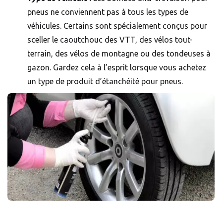
pneus ne conviennent pas à tous les types de
véhicules. Certains sont spécialement conçus pour
sceller le caoutchouc des VTT, des vélos tout-
terrain, des vélos de montagne ou des tondeuses à
gazon. Gardez cela à l’esprit lorsque vous achetez
un type de produit d’étanchéité pour pneus.