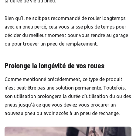
la durée de vie du pneu.
Bien qu’il ne soit pas recommandé de rouler longtemps
avec un pneu percé, cela vous laisse plus de temps pour
décider du meilleur moment pour vous rendre au garage
ou pour trouver un pneu de remplacement.
Prolonge la longévité de vos roues
Comme mentionné précédemment, ce type de produit
n’est peut-être pas une solution permanente. Toutefois,
son utilisation prolongera la durée d’utilisation du ou des
pneus jusqu’à ce que vous deviez vous procurer un
nouveau pneu ou avoir accès à un pneu de rechange.