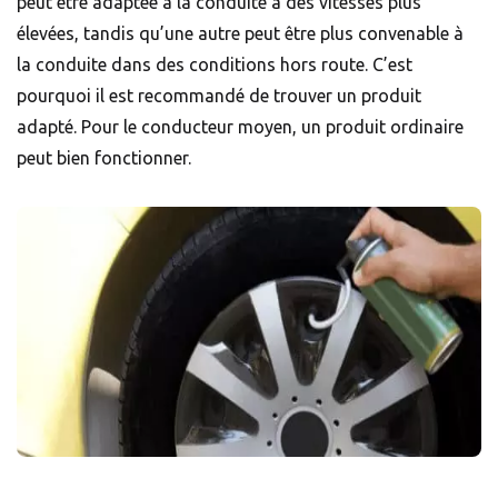
peut être adaptée à la conduite à des vitesses plus
élevées, tandis qu’une autre peut être plus convenable à
la conduite dans des conditions hors route. C’est
pourquoi il est recommandé de trouver un produit
adapté. Pour le conducteur moyen, un produit ordinaire
peut bien fonctionner.