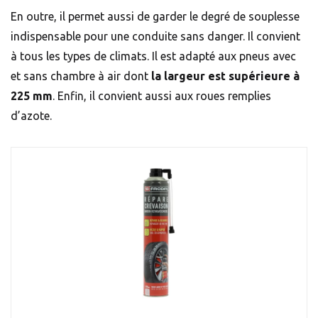
En outre, il permet aussi de garder le degré de souplesse
indispensable pour une conduite sans danger. Il convient
à tous les types de climats. Il est adapté aux pneus avec
et sans chambre à air dont
la largeur est supérieure à
225 mm
. Enfin, il convient aussi aux roues remplies
d’azote.