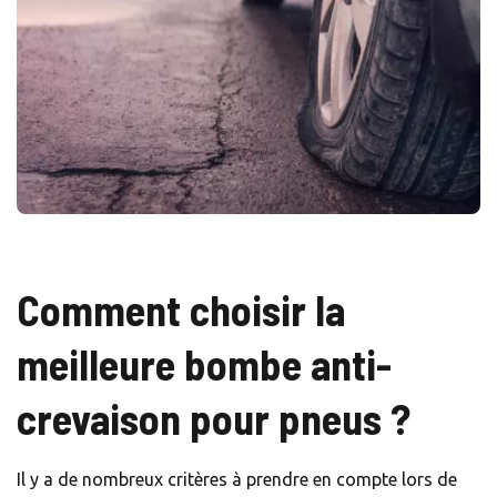
Comment choisir la
meilleure bombe anti-
crevaison pour pneus ?
Il y a de nombreux critères à prendre en compte lors de