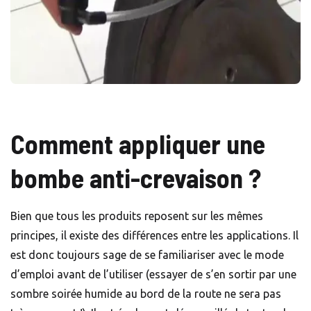
Comment appliquer une
bombe anti-crevaison ?
Bien que tous les produits reposent sur les mêmes
principes, il existe des différences entre les applications. Il
est donc toujours sage de se familiariser avec le mode
d’emploi avant de l’utiliser (essayer de s’en sortir par une
sombre soirée humide au bord de la route ne sera pas