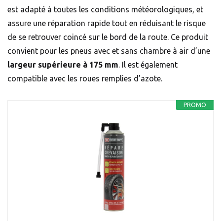
est adapté à toutes les conditions météorologiques, et
assure une réparation rapide tout en réduisant le risque
de se retrouver coincé sur le bord de la route. Ce produit
convient pour les pneus avec et sans chambre à air d’une
largeur supérieure à 175 mm
. Il est également
compatible avec les roues remplies d’azote.
PROMO