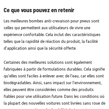
Ce que vous pouvez en retenir
Les meilleures bombes anti-crevaison pour pneus sont
celles qui permettent aux utilisateurs de vivre une
expérience confortable. Cela inclut des caractéristiques
telles que la rapidité de réaction du produit, la facilité
d’application ainsi que la sécurité offerte.
Certaines des meilleures solutions sont également
fabriquées à partir de formulations durables. Cela signifie
qu’elles sont faciles à enlever avec de l’eau, car elles sont
biodégradables. Ainsi, sans impact sur l’environnement,
elles peuvent être considérées comme des produits
fiables pour une utilisation future. Dans les conditions où
la plupart des nouvelles voitures sont livrées sans roue de