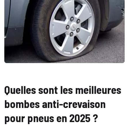
Quelles sont les meilleures
bombes anti-crevaison
pour pneus en 2025 ?