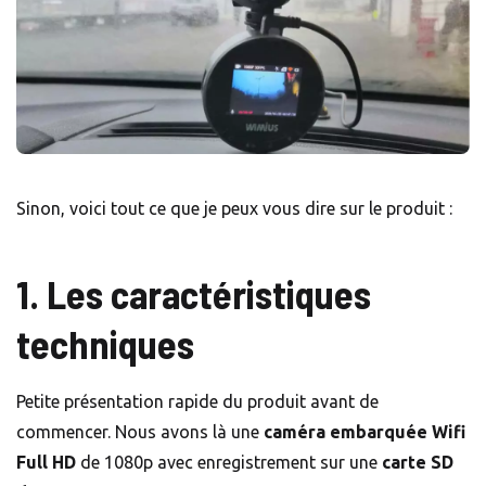
Sinon, voici tout ce que je peux vous dire sur le produit :
1. Les caractéristiques
techniques
Petite présentation rapide du produit avant de
commencer. Nous avons là une
caméra embarquée Wifi
Full HD
de 1080p avec enregistrement sur une
carte SD