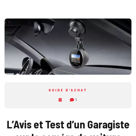
GUIDE D'ACHAT
1
L’Avis et Test d’un Garagiste