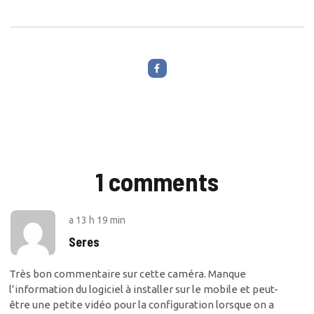
1 comments
a
13 h 19 min
Seres
Très bon commentaire sur cette caméra. Manque
l’information du logiciel à installer sur le mobile et peut-
être une petite vidéo pour la configuration lorsque on a