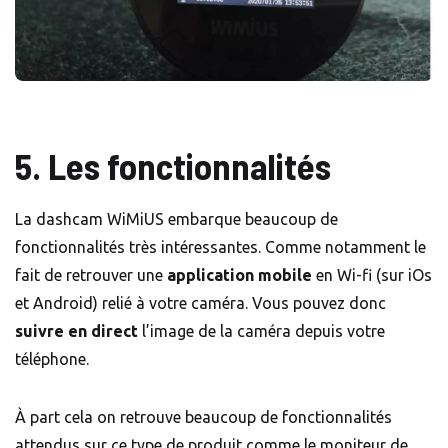
5. Les fonctionnalités
La dashcam WiMiUS embarque beaucoup de
fonctionnalités très intéressantes. Comme notamment le
fait de retrouver une
application mobile
en Wi-fi (sur iOs
et Android) relié à votre caméra. Vous pouvez donc
suivre en direct
l’image de la caméra depuis votre
téléphone.
À part cela on retrouve beaucoup de fonctionnalités
attendus sur ce type de produit comme le moniteur de