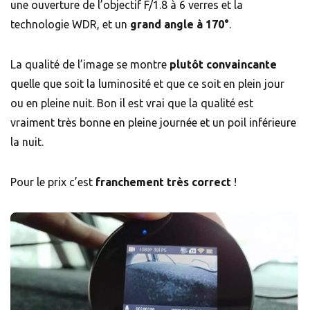
une ouverture de l’objectif F/1.8 à 6 verres et la
technologie WDR, et un
grand angle à 170°
.
La qualité de l’image se montre
plutôt convaincante
quelle que soit la luminosité et que ce soit en plein jour
ou en pleine nuit. Bon il est vrai que la qualité est
vraiment très bonne en pleine journée et un poil inférieure
la nuit.
Pour le prix c’est
franchement très correct
!