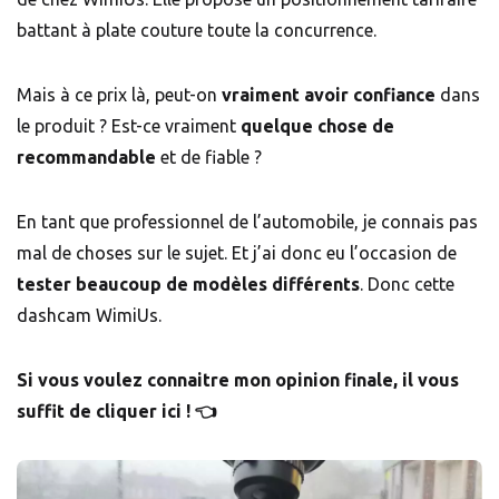
battant à plate couture toute la concurrence.
Mais à ce prix là, peut-on
vraiment avoir confiance
dans
le produit ? Est-ce vraiment
quelque chose de
recommandable
et de fiable ?
En tant que professionnel de l’automobile, je connais pas
mal de choses sur le sujet. Et j’ai donc eu l’occasion de
tester
beaucoup de modèles différents
. Donc cette
dashcam WimiUs.
Si vous voulez connaitre mon opinion finale, il vous
suffit de cliquer ici ! 👈