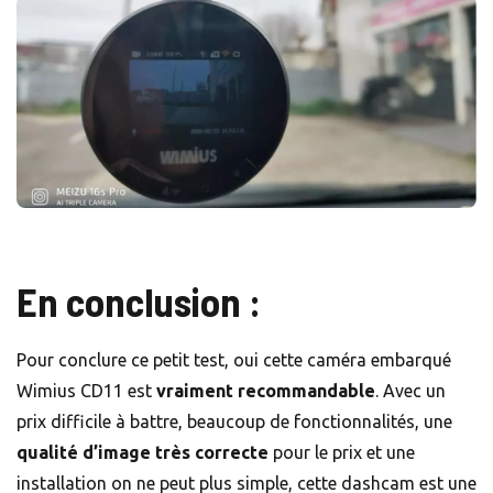
En conclusion :
Pour conclure ce petit test, oui cette caméra embarqué
Wimius CD11 est
vraiment recommandable
. Avec un
prix difficile à battre, beaucoup de fonctionnalités, une
qualité d’image très correcte
pour le prix et une
installation on ne peut plus simple, cette dashcam est une