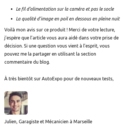
Le fil d’alimentation sur la caméra et pas le socle
La qualité d’image en poil en dessous en pleine nuit
Voilà mon avis sur ce produit ! Merci de votre lecture,
j’espère que l’article vous aura aidé dans votre prise de
décision. Si une question vous vient à l’esprit, vous
pouvez me la partager en utilisant la section
commentaire du blog.
À très bientôt sur AutoExpo pour de nouveaux tests,
Julien, Garagiste et Mécanicien à Marseille