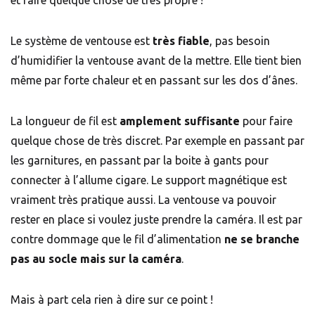
Le système de ventouse est
très fiable
, pas besoin
d’humidifier la ventouse avant de la mettre. Elle tient bien
même par forte chaleur et en passant sur les dos d’ânes.
La longueur de fil est
amplement suffisante
pour faire
quelque chose de très discret. Par exemple en passant par
les garnitures, en passant par la boite à gants pour
connecter à l’allume cigare. Le support magnétique est
vraiment très pratique aussi. La ventouse va pouvoir
rester en place si voulez juste prendre la caméra. Il est par
contre dommage que le fil d’alimentation
ne se
branche
pas au socle mais sur la caméra
.
Mais à part cela rien à dire sur ce point !