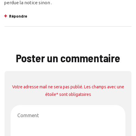
perdue la notice sinon .
Répondre
Poster un commentaire
Votre adresse mail ne sera pas publié. Les champs avec une
étoile* sont obligatoires