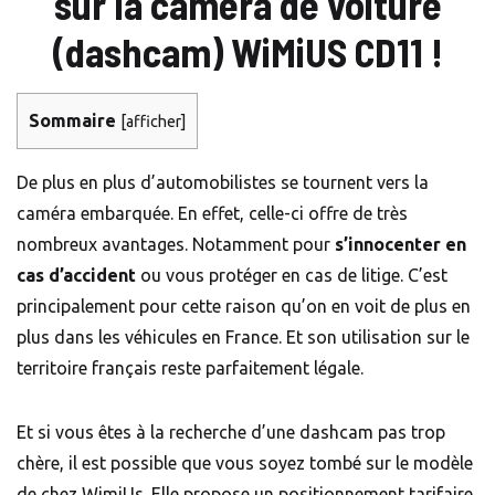
sur la caméra de voiture
(dashcam) WiMiUS CD11 !
Sommaire
[
afficher
]
De plus en plus d’automobilistes se tournent vers la
caméra embarquée. En effet, celle-ci offre de très
nombreux avantages. Notamment pour
s’innocenter en
cas d’accident
ou vous protéger en cas de litige. C’est
principalement pour cette raison qu’on en voit de plus en
plus dans les véhicules en France. Et son utilisation sur le
territoire français reste parfaitement légale.
Et si vous êtes à la recherche d’une dashcam pas trop
chère, il est possible que vous soyez tombé sur le modèle
de chez WimiUs. Elle propose un positionnement tarifaire