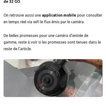
de 32 GO
.
On retrouve aussi une
application mobile
pour consulter
en temps réel via wifi le flux émis par le caméra.
De belles promesses pour une caméra d’entrée de
gamme, reste à voir si les promesses sont tenues dans le
reste de l’article.