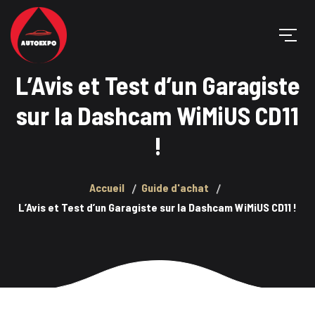
L’Avis et Test d’un Garagiste
sur la Dashcam WiMiUS CD11
!
Accueil
Guide d'achat
L’Avis et Test d’un Garagiste sur la Dashcam WiMiUS CD11 !