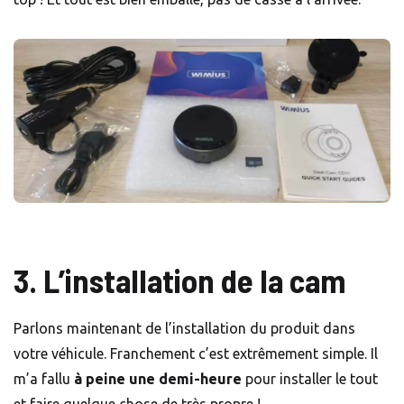
3.
L’installation de la cam
Parlons maintenant de l’installation du produit dans
votre véhicule. Franchement c’est extrêmement simple. Il
m’a fallu
à peine une demi-heure
pour installer le tout
et faire quelque chose de très propre !