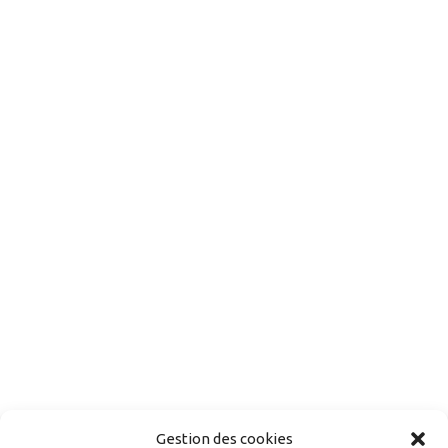
Gestion des cookies