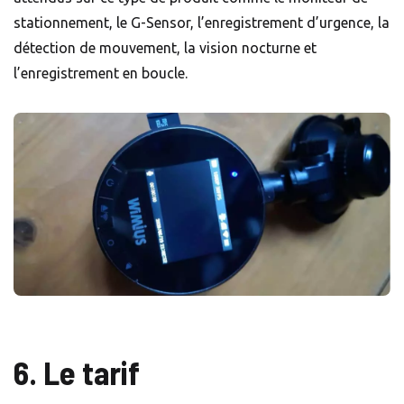
stationnement, le G-Sensor, l’enregistrement d’urgence, la
détection de mouvement, la vision nocturne et
l’enregistrement en boucle.
6. Le tarif