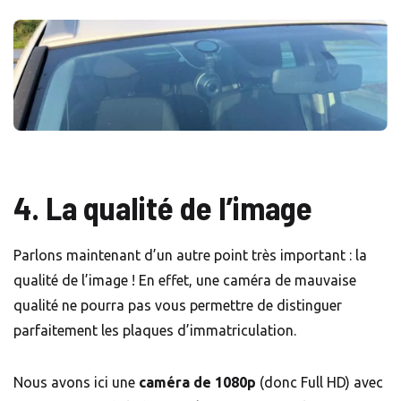
4. La qualité de l’image
Parlons maintenant d’un autre point très important : la
qualité de l’image ! En effet, une caméra de mauvaise
qualité ne pourra pas vous permettre de distinguer
parfaitement les plaques d’immatriculation.
Nous avons ici une
caméra de 1080p
(donc Full HD) avec