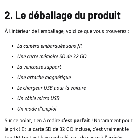
2. Le déballage du produit
À l’intérieur de l’emballage, voici ce que vous trouverez :
La caméra embarquée sans fil
Une carte mémoire SD de 32 GO
La ventouse support
Une attache magnétique
Le chargeur USB pour la voiture
Un câble micro USB
Un mode d’emploi
Sur ce point, rien à redire
c’est parfait
! Notamment pour
le prix ! Et la carte SD de 32 GO incluse, c’est vraiment le
top ! Et tout est bien emballé, pas de casse à l’arrivée.