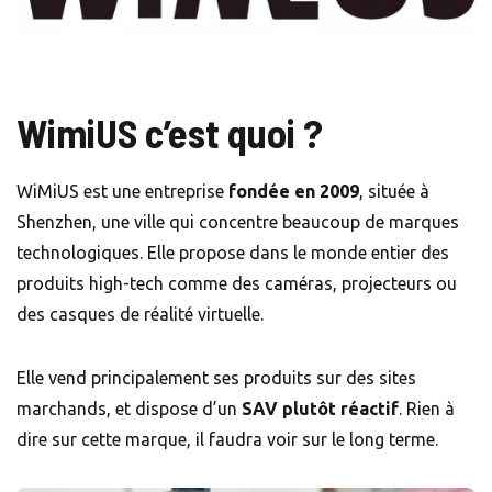
WimiUS c’est quoi ?
WiMiUS est une entreprise
fondée en 2009
, située à
Shenzhen, une ville qui concentre beaucoup de marques
technologiques. Elle propose dans le monde entier des
produits high-tech comme des caméras, projecteurs ou
des casques de réalité virtuelle.
Elle vend principalement ses produits sur des sites
marchands, et dispose d’un
SAV plutôt réactif
. Rien à
dire sur cette marque, il faudra voir sur le long terme.