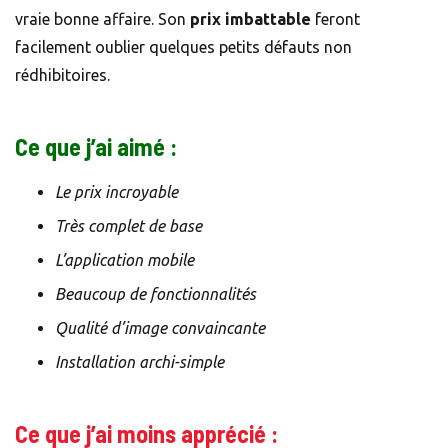
vraie bonne affaire. Son
prix imbattable
feront
facilement oublier quelques petits défauts non
rédhibitoires.
Ce que j’ai aimé :
Le prix incroyable
Très complet de base
L’application mobile
Beaucoup de fonctionnalités
Qualité d’image convaincante
Installation archi-simple
Ce que j’ai moins apprécié :