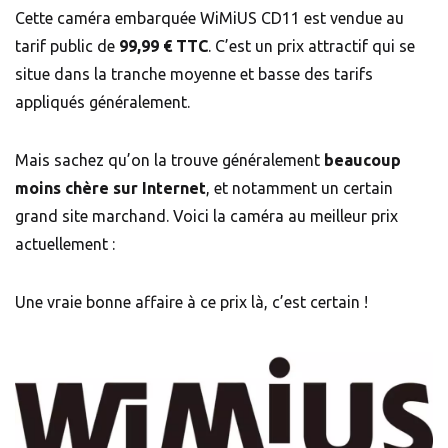
Cette caméra embarquée WiMiUS CD11 est vendue au
tarif public de
99,99 € TTC
. C’est un prix attractif qui se
situe dans la tranche moyenne et basse des tarifs
appliqués généralement.
Mais sachez qu’on la trouve généralement
beaucoup
moins chère sur Internet
, et notamment un certain
grand site marchand. Voici la caméra au meilleur prix
actuellement :
Une vraie bonne affaire à ce prix là, c’est certain !