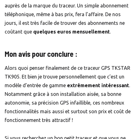
auprès de la marque du traceur. Un simple abonnement
téléphonique, même à bas prix, fera l’affaire. De nos
jours, il est très facile de trouver des abonnements ne
coûtant que
quelques euros mensuellement
.
Mon avis pour conclure :
Alors quoi penser finalement de ce traceur GPS TKSTAR
TK905. Et bien je trouve personnellement que c’est un
modèle d’entrée de gamme
extrêmement intéressant
.
Notamment grâce à son installation aisée, sa bonne
autonomie, sa précision GPS infaillible, ces nombreux
fonctionnalités mais aussi et surtout son prix et coût de
fonctionnement très attractif !
Si vous recherchez un bon petit traceur et que vous ne