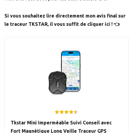
Si vous souhaitez lire directement mon avis final sur
le traceur TKSTAR, il vous suffit de cliquer ici ! 👈
Tkstar Mini Imperméable Suivi Conseil avec
Fort Magnétique Long Veille Traceur GPS