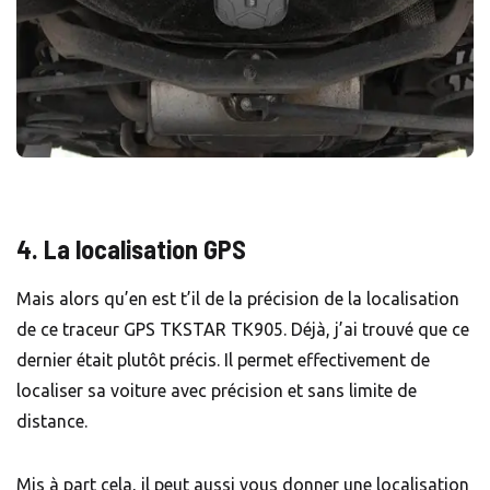
4. La localisation GPS
Mais alors qu’en est t’il de la précision de la localisation
de ce traceur GPS TKSTAR TK905. Déjà, j’ai trouvé que ce
dernier était plutôt précis. Il permet effectivement de
localiser sa voiture avec précision et sans limite de
distance.
Mis à part cela, il peut aussi vous donner une localisation