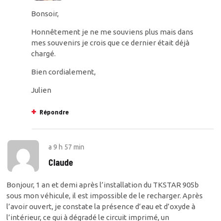
Bonsoir,
Honnêtement je ne me souviens plus mais dans
mes souvenirs je crois que ce dernier était déjà
chargé.
Bien cordialement,
Julien
Répondre
a
9 h 57 min
Claude
Bonjour, 1 an et demi après l’installation du TKSTAR 905b
sous mon véhicule, il est impossible de le recharger. Après
l’avoir ouvert, je constate la présence d’eau et d’oxyde à
l’intérieur, ce qui à dégradé le circuit imprimé, un