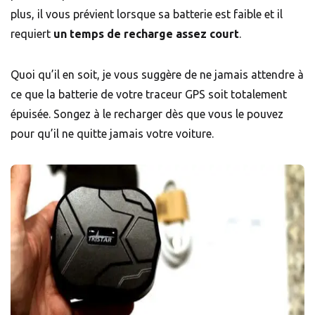
plus, il vous prévient lorsque sa batterie est faible et il
requiert
un temps de recharge assez court
.
Quoi qu’il en soit, je vous suggère de ne jamais attendre à
ce que la batterie de votre traceur GPS soit totalement
épuisée. Songez à le recharger dès que vous le pouvez
pour qu’il ne quitte jamais votre voiture.