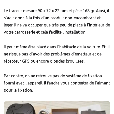
Le traceur mesure 90 x 72 x 22 mm et pèse 168 gr. Ainsi, il
s’agit donc à la fois d’un produit non-encombrant et
léger. Il ne va occuper que très peu de place à l’intérieur de
votre carrosserie et cela facilite l’installation.
Il peut même être placé dans l’habitacle de la voiture. Et, il
ne risque pas d’avoir des problèmes d’émetteur et de
récepteur GPS ou encore d’ondes brouillées.
Par contre, on ne retrouve pas de système de fixation
fourni avec l’appareil. Il faudra vous contenter de l’aimant
pour la fixation.