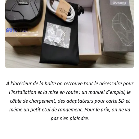
À l’intérieur de la boite on retrouve tout le nécessaire pour
l’installation et la mise en route : un manuel d’emploi, le
câble de chargement, des adaptateurs pour carte SD et
même un petit étui de rangement. Pour le prix, on ne va
pas s’en plaindre.