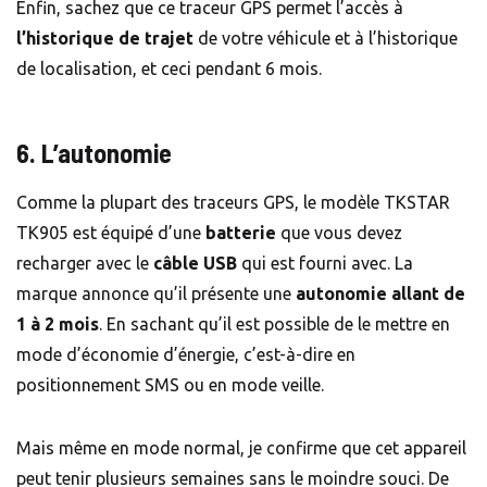
Enfin, sachez que ce traceur GPS permet l’accès à
l’historique de trajet
de votre véhicule et à l’historique
de localisation, et ceci pendant 6 mois.
6. L’autonomie
Comme la plupart des traceurs GPS, le modèle TKSTAR
TK905 est équipé d’une
batterie
que vous devez
recharger avec le
câble USB
qui est fourni avec. La
marque annonce qu’il présente une
autonomie allant de
1 à 2 mois
. En sachant qu’il est possible de le mettre en
mode d’économie d’énergie, c’est-à-dire en
positionnement SMS ou en mode veille.
Mais même en mode normal, je confirme que cet appareil
peut tenir plusieurs semaines sans le moindre souci. De