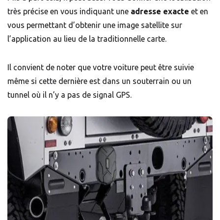
très précise en vous indiquant une
adresse exacte
et en
vous permettant d’obtenir une image satellite sur
l’application au lieu de la traditionnelle carte.
Il convient de noter que votre voiture peut être suivie
même si cette dernière est dans un souterrain ou un
tunnel où il n’y a pas de signal GPS.