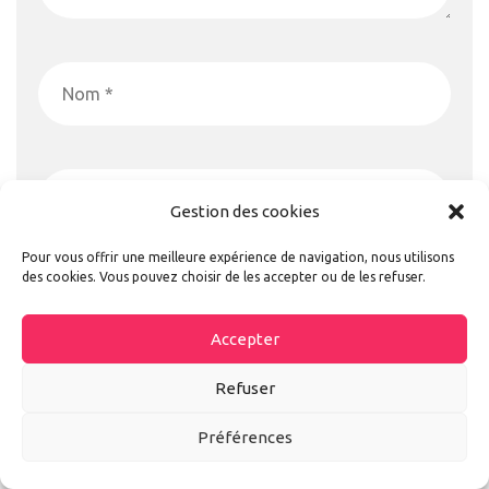
Gestion des cookies
Pour vous offrir une meilleure expérience de navigation, nous utilisons
des cookies. Vous pouvez choisir de les accepter ou de les refuser.
Accepter
Refuser
Préférences