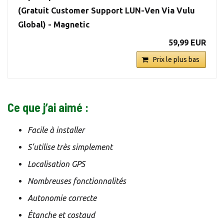
(Gratuit Customer Support LUN-Ven Via Vulu
Global) - Magnetic
59,99 EUR
Prix le plus bas
Ce que j’ai aimé :
Facile à installer
S’utilise très simplement
Localisation GPS
Nombreuses fonctionnalités
Autonomie correcte
Étanche et costaud