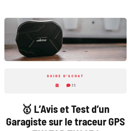
GUIDE D'ACHAT
35
🥇 L’Avis et Test d’un
Garagiste sur le traceur GPS