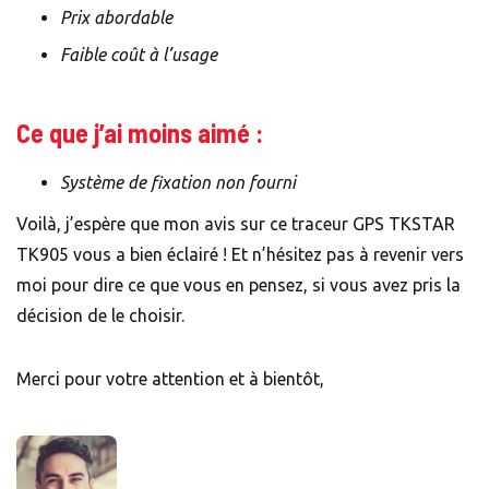
Prix abordable
Faible coût à l’usage
Ce que j’ai moins aimé :
Système de fixation non fourni
Voilà, j’espère que mon avis sur ce traceur GPS TKSTAR
TK905 vous a bien éclairé ! Et n’hésitez pas à revenir vers
moi pour dire ce que vous en pensez, si vous avez pris la
décision de le choisir.
Merci pour votre attention et à bientôt,