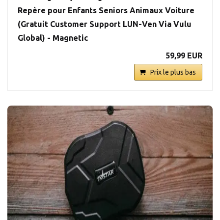
Repère pour Enfants Seniors Animaux Voiture
(Gratuit Customer Support LUN-Ven Via Vulu
Global) - Magnetic
59,99 EUR
Prix le plus bas