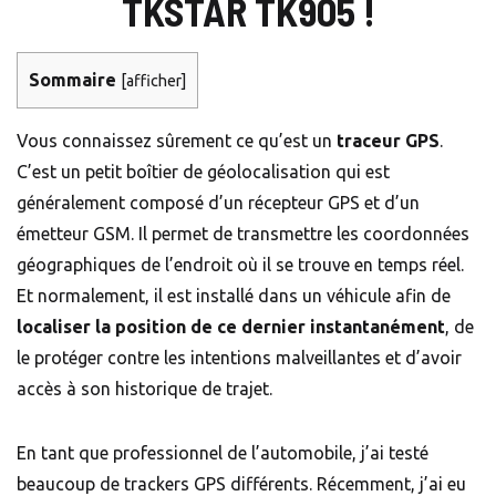
TKSTAR TK905 !
Sommaire
[
afficher
]
Vous connaissez sûrement ce qu’est un
traceur GPS
.
C’est un petit boîtier de géolocalisation qui est
généralement composé d’un récepteur GPS et d’un
émetteur GSM. Il permet de transmettre les coordonnées
géographiques de l’endroit où il se trouve en temps réel.
Et normalement, il est installé dans un véhicule afin de
localiser la position de ce dernier
instantanément
, de
le protéger contre les intentions malveillantes et d’avoir
accès à son historique de trajet.
En tant que professionnel de l’automobile, j’ai testé
beaucoup de trackers GPS différents. Récemment, j’ai eu