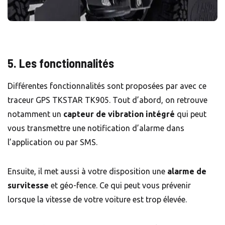
5. Les fonctionnalités
Différentes fonctionnalités sont proposées par avec ce
traceur GPS TKSTAR TK905. Tout d’abord, on retrouve
notamment un
capteur de vibration intégré
qui peut
vous transmettre une notification d’alarme dans
l’application ou par SMS.
Ensuite, il met aussi à votre disposition une
alarme de
survitesse
et géo-fence. Ce qui peut vous prévenir
lorsque la vitesse de votre voiture est trop élevée.