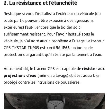
3. La résistance et l’étanchéité
Reste que si vous l’installez à l’extérieur du véhicule (ou
toute partie pouvant être exposée à des agressions
extérieures) faut-il encore que le boitier soit
suffisamment résistant. Pour l’avoir installé sous le
véhicule, je n’ai noté aucun problème à l’usage. Le traceur
GPS TKSTAR TK905 est
certifié IP65
, un indice de
protection qui garantit qu’il résiste parfaitement à l’eau.
Autrement dit, le traceur GPS est capable de
résister aux
projections d’eau
(même au lavage) et il est aussi bien
protégé contre les intrusions de poussières.