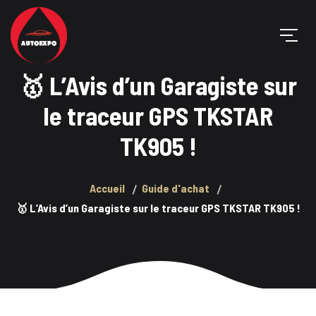
🥇 L’Avis d’un Garagiste sur
le traceur GPS TKSTAR
TK905 !
Accueil
Guide d'achat
🥇 L’Avis d’un Garagiste sur le traceur GPS TKSTAR TK905 !