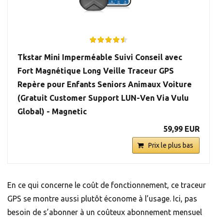
Tkstar Mini Imperméable Suivi Conseil avec
Fort Magnétique Long Veille Traceur GPS
Repère pour Enfants Seniors Animaux Voiture
(Gratuit Customer Support LUN-Ven Via Vulu
Global) - Magnetic
59,99 EUR
Prix le plus bas
En ce qui concerne le coût de fonctionnement, ce traceur
GPS se montre aussi plutôt économe à l’usage. Ici, pas
besoin de s’abonner à un coûteux abonnement mensuel