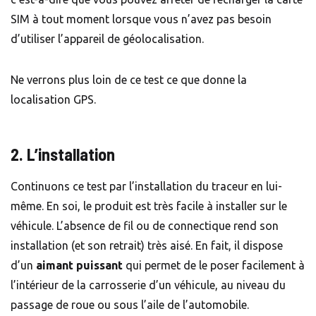
SIM à tout moment lorsque vous n’avez pas besoin
d’utiliser l’appareil de géolocalisation.
Ne verrons plus loin de ce test ce que donne la
localisation GPS.
2. L’installation
Continuons ce test par l’installation du traceur en lui-
même. En soi, le produit est très facile à installer sur le
véhicule. L’absence de fil ou de connectique rend son
installation (et son retrait) très aisé. En fait, il dispose
d’un
aimant puissant
qui permet de le poser facilement à
l’intérieur de la carrosserie d’un véhicule, au niveau du
passage de roue ou sous l’aile de l’automobile.