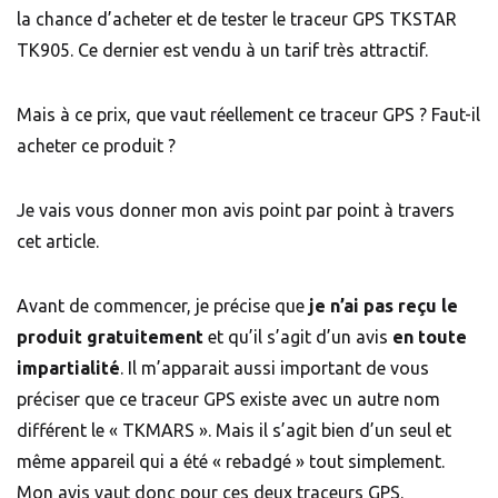
la chance d’acheter et de tester le traceur GPS TKSTAR
TK905. Ce dernier est vendu à un tarif très attractif.
Mais à ce prix, que vaut réellement ce traceur GPS ? Faut-il
acheter ce produit ?
Je vais vous donner mon avis point par point à travers
cet article.
Avant de commencer, je précise que
je n’ai pas reçu le
produit gratuitement
et qu’il s’agit d’un avis
en toute
impartialité
. Il m’apparait aussi important de vous
préciser que ce traceur GPS existe avec un autre nom
différent le « TKMARS ». Mais il s’agit bien d’un seul et
même appareil qui a été « rebadgé » tout simplement.
Mon avis vaut donc pour ces deux traceurs GPS.