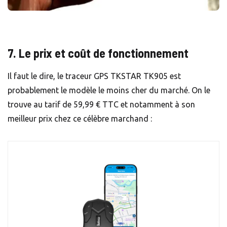
7. Le prix et coût de fonctionnement
Il faut le dire, le traceur GPS TKSTAR TK905 est
probablement le modèle le moins cher du marché. On le
trouve au tarif de 59,99 € TTC et notamment à son
meilleur prix chez ce célèbre marchand :