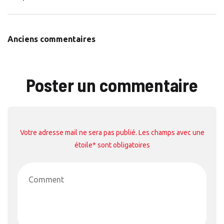
Commentaires
Anciens commentaires
Poster un commentaire
Votre adresse mail ne sera pas publié. Les champs avec une
étoile* sont obligatoires