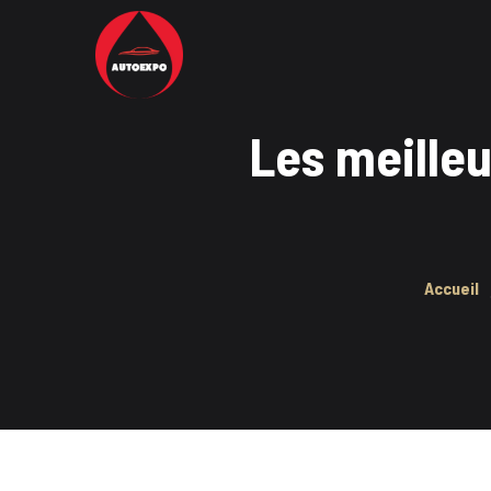
Les meilleu
Accueil