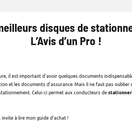
meilleurs disques de station
L’Avis d’un Pro !
e, il est important d’avoir quelques documents indispensables
ation et les documents d’assurance. Mais il ne faut pas oublier
stationnement. Celui-ci permet aux conducteurs de
stationner
 invite à lire mon guide d’achat !