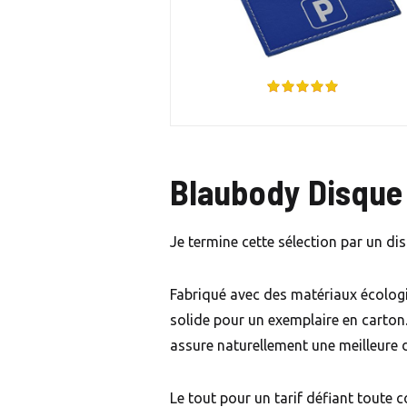
Blaubody Disque
Je termine cette sélection par un di
Fabriqué avec des matériaux écologiq
solide pour un exemplaire en carton
assure naturellement une meilleure d
Le tout pour un tarif défiant toute c