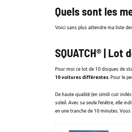
Quels sont les m
Voici sans plus attendre ma liste de
SQUATCH® | Lot d
Pour moi ce lot de 10 disques de sta
10 voitures différentes
. Pour le p
De haute qualité (en simili cuir indé
soleil. Avec sa seule fenêtre, elle i
en une tranche de 10 minutes. Vous 