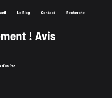
ueil
Le Blog
Contact
Recherche
ement ! Avis
 d’un Pro