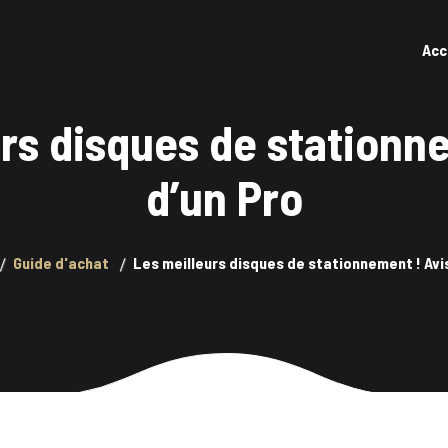
Acc
rs disques de stationn
d’un Pro
Guide d'achat
Les meilleurs disques de stationnement ! Avis