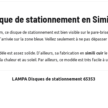
ue de stationnement en Simi
ce disque de stationnement est bien visible sur le pare-brise d
’arrivée sur la zone bleue. Veillez seulement à ne pas dépasser 
èle est assez solide. D’ailleurs, sa fabrication en
simili cuir
le
 chaleur et au soleil. Par ailleurs, ce modèle est très facile à ut
LAMPA Disques de stationnement 65353