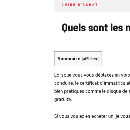
GUIDE D'ACHAT
Quels sont les 
Sommaire
[
afficher
]
Lorsque vous vous déplacez en voitur
conduire, le certificat d’immatricul
bien pratiques comme le disque de 
gratuite.
Si vous voulez en acheter un, je vous