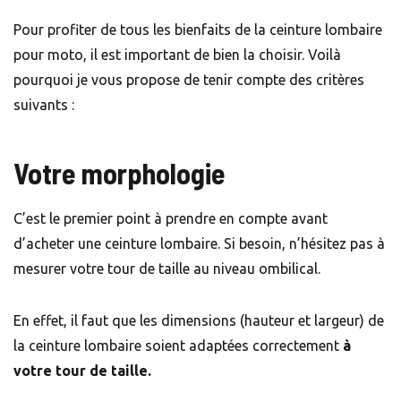
Pour profiter de tous les bienfaits de la ceinture lombaire
pour moto, il est important de bien la choisir. Voilà
pourquoi je vous propose de tenir compte des critères
suivants :
Votre morphologie
C’est le premier point à prendre en compte avant
d’acheter une ceinture lombaire. Si besoin, n’hésitez pas à
mesurer votre tour de taille au niveau ombilical.
En effet, il faut que les dimensions (hauteur et largeur) de
la ceinture lombaire soient adaptées correctement
à
votre tour de taille.