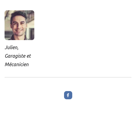
Julien,
Garagiste et
Mécanicien