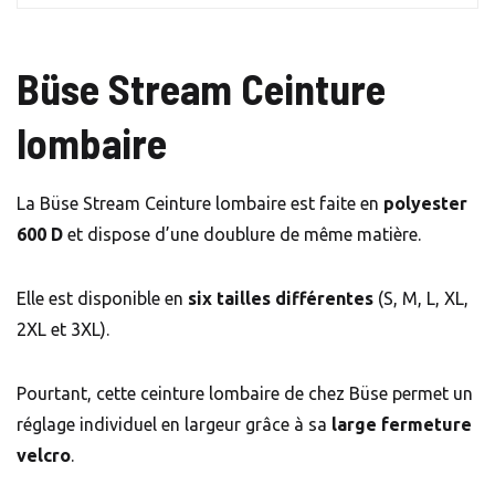
Büse Stream Ceinture
lombaire
La Büse Stream Ceinture lombaire est faite en
polyester
600 D
et dispose d’une doublure de même matière.
Elle est disponible en
six tailles différentes
(S, M, L, XL,
2XL et 3XL).
Pourtant, cette ceinture lombaire de chez Büse permet un
réglage individuel en largeur grâce à sa
large fermeture
velcro
.