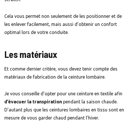
Cela vous permet non seulement de les positionner et de
les enlever facilement, mais aussi d’obtenir un confort
optimal lors de votre conduite.
Les matériaux
Et comme dernier critère, vous devez tenir compte des
matériaux de fabrication de la ceinture lombaire.
Je vous conseille d’opter pour une ceinture en textile afin
d’évacuer la transpiration
pendant la saison chaude.
D’autant plus que les ceintures lombaires en tissu sont en
mesure de vous garder chaud pendant l’hiver.