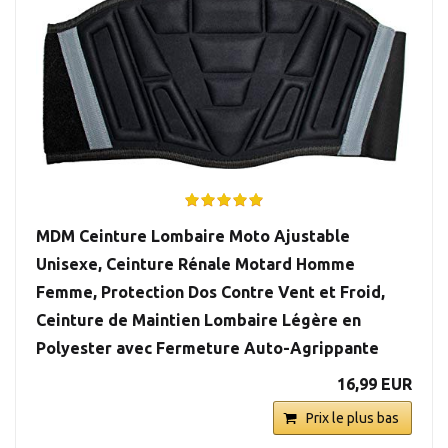
MDM Ceinture Lombaire Moto Ajustable
Unisexe, Ceinture Rénale Motard Homme
Femme, Protection Dos Contre Vent et Froid,
Ceinture de Maintien Lombaire Légère en
Polyester avec Fermeture Auto-Agrippante
16,99 EUR
Prix le plus bas