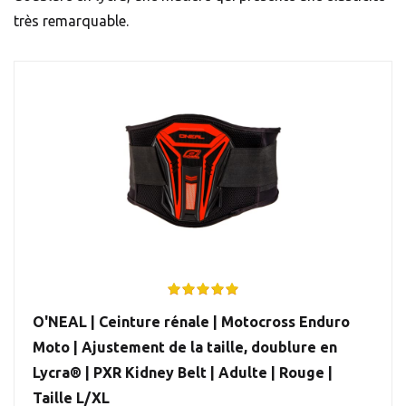
très remarquable.
O'NEAL | Ceinture rénale | Motocross Enduro
Moto | Ajustement de la taille, doublure en
Lycra® | PXR Kidney Belt | Adulte | Rouge |
Taille L/XL