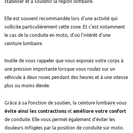
stabiliser et à soutenir la région lombaire.
Elle est souvent recommandée lors d’une activité qui
sollicite particulièrement cette zone. Et c’est notamment
le cas de la conduite en moto, d’où l’intérêt d’une
ceinture lombaire.
Inutile de vous rappeler que vous exposez votre corps à
une pression importante lorsque vous roulez sur un
véhicule à deux roues pendant des heures et à une vitesse
plus ou moins élevée.
Grâce à sa fonction de soutien, la ceinture lombaire vous
évite ainsi les contractions
et
améliore votre confort
de conduite. Elle vous permet également d’éviter les
douleurs infligées par la position de conduite sur moto.