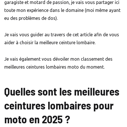
garagiste et motard de passion, je vais vous partager ici
toute mon expérience dans le domaine (moi même ayant
eu des problèmes de dos).
Je vais vous guider au travers de cet article afin de vous
aider à choisir la meilleure ceinture lombaire.
Je vais également vous dévoiler mon classement des
meilleures ceintures lombaires moto du moment.
Quelles sont les meilleures
ceintures lombaires pour
moto en 2025 ?