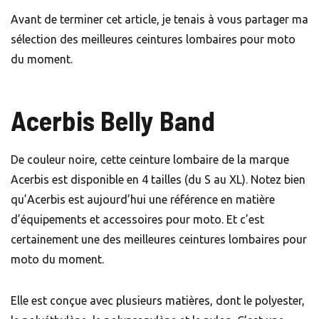
Avant de terminer cet article, je tenais à vous partager ma
sélection des meilleures ceintures lombaires pour moto
du moment.
Acerbis Belly Band
De couleur noire, cette ceinture lombaire de la marque
Acerbis est disponible en 4 tailles (du S au XL). Notez bien
qu’Acerbis est aujourd’hui une référence en matière
d’équipements et accessoires pour moto. Et c’est
certainement une des meilleures ceintures lombaires pour
moto du moment.
Elle est conçue avec plusieurs matières, dont le polyester,