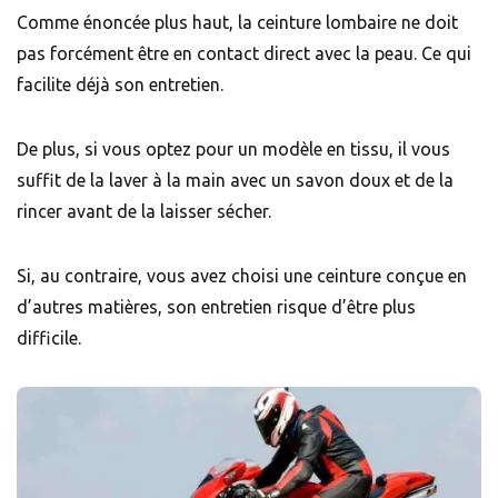
Comme énoncée plus haut, la ceinture lombaire ne doit
pas forcément être en contact direct avec la peau. Ce qui
facilite déjà son entretien.
De plus, si vous optez pour un modèle en tissu, il vous
suffit de la laver à la main avec un savon doux et de la
rincer avant de la laisser sécher.
Si, au contraire, vous avez choisi une ceinture conçue en
d’autres matières, son entretien risque d’être plus
difficile.