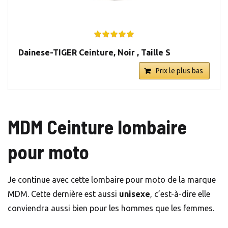
Dainese-TIGER Ceinture, Noir , Taille S
Prix le plus bas
MDM Ceinture lombaire
pour moto
Je continue avec cette lombaire pour moto de la marque
MDM. Cette dernière est aussi
unisexe
, c’est-à-dire elle
conviendra aussi bien pour les hommes que les femmes.