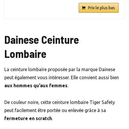
Prix le plus bas
Dainese Ceinture
Lombaire
La ceinture lombaire proposée par la marque Dainese
peut également vous intéresser. Elle convient aussi bien
aux hommes qu’aux femmes
.
De couleur noire, cette ceinture lombaire Tiger Safety
peut facilement être portée ou enlevée grâce à sa
fermeture en scratch
.