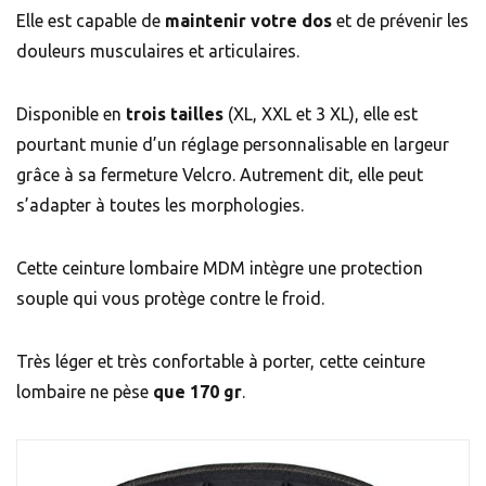
Elle est capable de
maintenir votre dos
et de prévenir les
douleurs musculaires et articulaires.
Disponible en
trois tailles
(XL, XXL et 3 XL), elle est
pourtant munie d’un réglage personnalisable en largeur
grâce à sa fermeture Velcro. Autrement dit, elle peut
s’adapter à toutes les morphologies.
Cette ceinture lombaire MDM intègre une protection
souple qui vous protège contre le froid.
Très léger et très confortable à porter, cette ceinture
lombaire ne pèse
que 170 gr
.