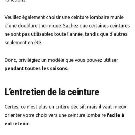
Veuillez également choisir une ceinture lombaire munie
d’une doublure thermique. Sachez que certaines ceintures
ne sont pas utilisables toute l’année, tandis que d’autres
seulement en été.
Donc, privilégiez un modèle que vous pouvez utiliser
pendant toutes les saisons.
L’entretien de la ceinture
Certes, ce n’est plus un critère décisif, mais il vaut mieux
orienter votre choix vers une ceinture lombaire
facile à
entretenir
.