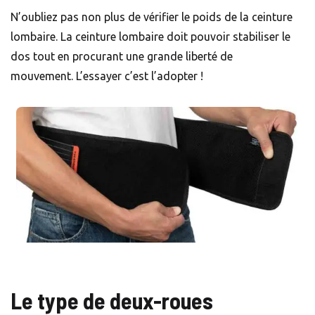
N’oubliez pas non plus de vérifier le poids de la ceinture
lombaire. La ceinture lombaire doit pouvoir stabiliser le
dos tout en procurant une grande liberté de
mouvement. L’essayer c’est l’adopter !
Le type de deux-roues