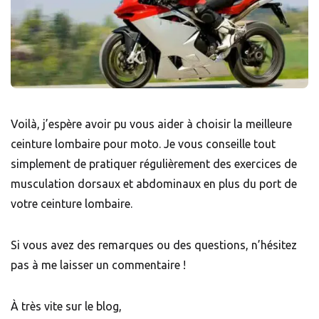
Voilà, j’espère avoir pu vous aider à choisir la meilleure
ceinture lombaire pour moto. Je vous conseille tout
simplement de pratiquer régulièrement des exercices de
musculation dorsaux et abdominaux en plus du port de
votre ceinture lombaire.
Si vous avez des remarques ou des questions, n’hésitez
pas à me laisser un commentaire !
À très vite sur le blog,