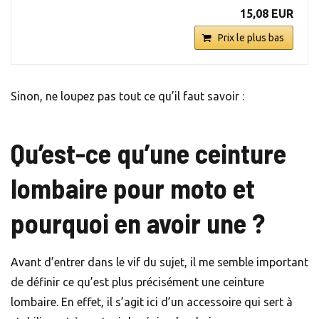
15,08 EUR
Prix le plus bas
Sinon, ne loupez pas tout ce qu’il faut savoir :
Qu’est-ce qu’une ceinture
lombaire pour moto et
pourquoi en avoir une ?
Avant d’entrer dans le vif du sujet, il me semble important
de définir ce qu’est plus précisément une ceinture
lombaire. En effet, il s’agit ici d’un accessoire qui sert à