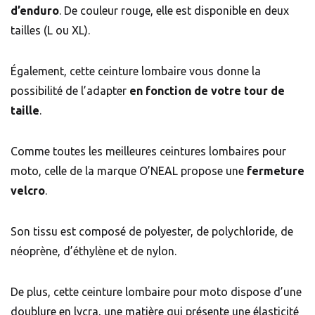
d’enduro
. De couleur rouge, elle est disponible en deux
tailles (L ou XL).
Également, cette ceinture lombaire vous donne la
possibilité de l’adapter
en fonction de votre tour de
taille
.
Comme toutes les meilleures ceintures lombaires pour
moto, celle de la marque O’NEAL propose une
fermeture
velcro
.
Son tissu est composé de polyester, de polychloride, de
néoprène, d’éthylène et de nylon.
De plus, cette ceinture lombaire pour moto dispose d’une
doublure en lycra, une matière qui présente une élasticité