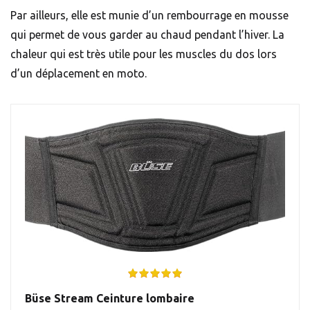
Par ailleurs, elle est munie d’un rembourrage en mousse
qui permet de vous garder au chaud pendant l’hiver. La
chaleur qui est très utile pour les muscles du dos lors
d’un déplacement en moto.
Büse Stream Ceinture lombaire