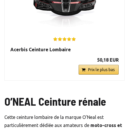
Acerbis Ceinture Lombaire
50,18 EUR
Prix le plus bas
O’NEAL Ceinture rénale
Cette ceinture lombaire de la marque O’Neal est
particulièrement dédiée aux amateurs de
moto-cross et