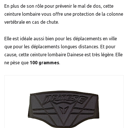
En plus de son rôle pour prévenir le mal de dos, cette
ceinture lombaire vous offre une protection de la colonne
vertébrale en cas de chute.
Elle est idéale aussi bien pour les déplacements en ville
que pour les déplacements longues distances. Et pour
cause, cette ceinture lombaire Dainese est très légère. Elle
ne pèse que
100 grammes
.