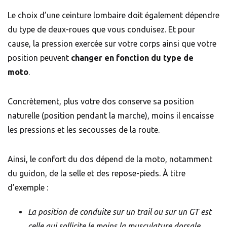
Le choix d’une ceinture lombaire doit également dépendre
du type de deux-roues que vous conduisez. Et pour
cause, la pression exercée sur votre corps ainsi que votre
position peuvent
changer en fonction du type de
moto
.
Concrètement, plus votre dos conserve sa position
naturelle (position pendant la marche), moins il encaisse
les pressions et les secousses de la route.
Ainsi, le confort du dos dépend de la moto, notamment
du guidon, de la selle et des repose-pieds. À titre
d’exemple :
La position de conduite sur un trail ou sur un GT est
celle qui sollicite le moins la musculature dorsale.