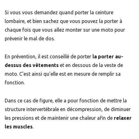
Si vous vous demandez quand porter la ceinture
lombaire, et bien sachez que vous pouvez la porter à
chaque fois que vous allez monter sur une moto pour
prévenir le mal de dos.
En prévention, il est conseillé de porter
la porter au-
dessus des vêtements
et en dessous de la veste de
moto. C’est ainsi qu’elle est en mesure de remplir sa
fonction.
Dans ce cas de figure, elle a pour fonction de mettre la
structure intervertébrale en décompression, de diminuer
les pressions et de maintenir une chaleur afin de
relaxer
les muscles
.