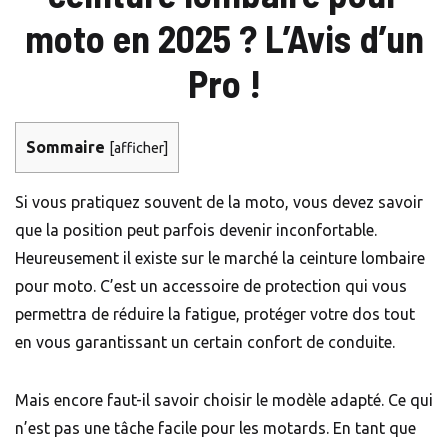
moto en 2025 ? L’Avis d’un
Pro !
Sommaire
[
afficher
]
Si vous pratiquez souvent de la moto, vous devez savoir
que la position peut parfois devenir inconfortable.
Heureusement il existe sur le marché la ceinture lombaire
pour moto. C’est un accessoire de protection qui vous
permettra de réduire la fatigue, protéger votre dos tout
en vous garantissant un certain confort de conduite.
Mais encore faut-il savoir choisir le modèle adapté. Ce qui
n’est pas une tâche facile pour les motards. En tant que