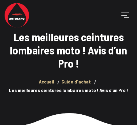
Les meilleures ceintures
lombaires moto ! Avis d’un
Pro !
Accueil
Guide d'achat
Les meilleures ceintures lombaires moto ! Avis d’un Pro !