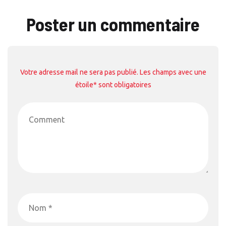
Poster un commentaire
Votre adresse mail ne sera pas publié. Les champs avec une
étoile* sont obligatoires