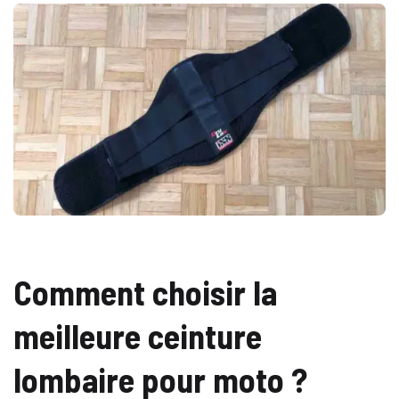
Comment choisir la
meilleure ceinture
lombaire pour moto ?