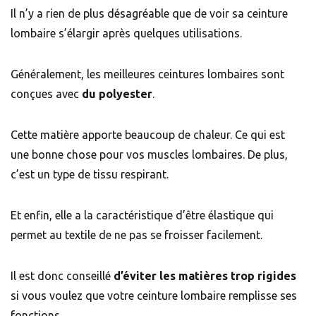
Il n’y a rien de plus désagréable que de voir sa ceinture
lombaire s’élargir après quelques utilisations.
Généralement, les meilleures ceintures lombaires sont
conçues avec
du polyester
.
Cette matière apporte beaucoup de chaleur. Ce qui est
une bonne chose pour vos muscles lombaires. De plus,
c’est un type de tissu respirant.
Et enfin, elle a la caractéristique d’être élastique qui
permet au textile de ne pas se froisser facilement.
Il est donc conseillé
d’éviter les matières trop rigides
si vous voulez que votre ceinture lombaire remplisse ses
fonctions.