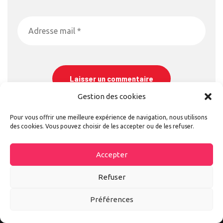
Gestion des cookies
Pour vous offrir une meilleure expérience de navigation, nous utilisons
des cookies. Vous pouvez choisir de les accepter ou de les refuser.
Accepter
Refuser
Préférences