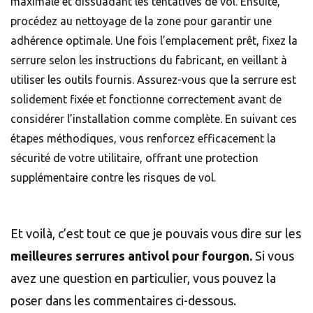
maximale et dissuadant les tentatives de vol. Ensuite,
procédez au nettoyage de la zone pour garantir une
adhérence optimale. Une fois l’emplacement prêt, fixez la
serrure selon les instructions du fabricant, en veillant à
utiliser les outils fournis. Assurez-vous que la serrure est
solidement fixée et fonctionne correctement avant de
considérer l’installation comme complète. En suivant ces
étapes méthodiques, vous renforcez efficacement la
sécurité de votre utilitaire, offrant une protection
supplémentaire contre les risques de vol.
Et voilà, c’est tout ce que je pouvais vous dire sur les
meilleures serrures antivol pour fourgon.
Si vous
avez une question en particulier, vous pouvez la
poser dans les commentaires ci-dessous.