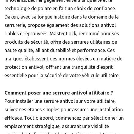
technologie de pointe en fait un choix de confiance.
Daken, avec sa longue histoire dans le domaine de la
serrurerie, propose également des solutions antivol
fiables et éprouvées. Master Lock, renommé pour ses
produits de sécurité, offre des serrures utilitaires de
haute qualité, alliant durabilité et performance. Ces
marques établissent des normes élevées en matière de
protection antivol, offrant une tranquillité d’esprit
essentielle pour la sécurité de votre véhicule utilitaire.
Comment poser une serrure antivol utilitaire ?
Pour installer une serrure antivol sur votre utilitaire,
suivez ces étapes simples pour assurer une installation
efficace. Tout d’abord, commencez par sélectionner un
emplacement stratégique, assurant une visibilité