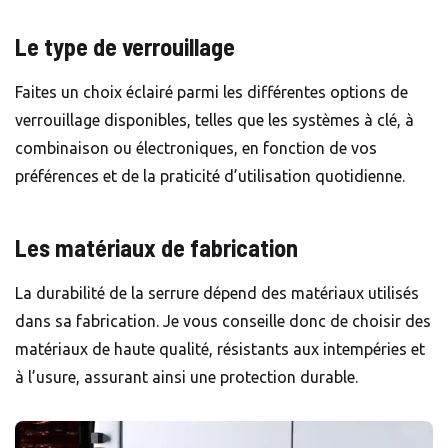
Le type de verrouillage
Faites un choix éclairé parmi les différentes options de
verrouillage disponibles, telles que les systèmes à clé, à
combinaison ou électroniques, en fonction de vos
préférences et de la praticité d’utilisation quotidienne.
Les matériaux de fabrication
La durabilité de la serrure dépend des matériaux utilisés
dans sa fabrication. Je vous conseille donc de choisir des
matériaux de haute qualité, résistants aux intempéries et
à l’usure, assurant ainsi une protection durable.