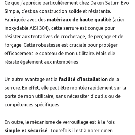
Ce que j’apprécie particulièrement chez Daken Saturn Evo
Simple, c’est sa construction solide et résistante.
Fabriquée avec des
matériaux de haute qualité
(acier
inoxydable AISI 304), cette serrure est conçue pour
résister aux tentatives de crochetage, de perçage et de
forçage. Cette robustesse est cruciale pour protéger
efficacement le contenu de mon utilitaire. Mais elle
résiste également aux intempéries.
Un autre avantage est la
facilité d’installation
de la
serrure. En effet, elle peut être montée rapidement sur la
porte de mon utilitaire, sans nécessiter d’outils ou de
compétences spécifiques.
En outre, le mécanisme de verrouillage est à la fois
simple et sécurisé
. Toutefois il est à noter qu’en