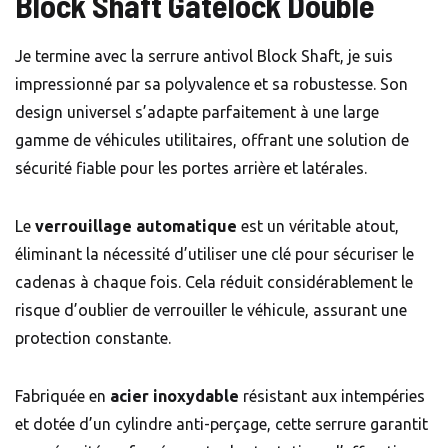
Block Shaft Gatelock Double
Je termine avec la serrure antivol Block Shaft, je suis
impressionné par sa polyvalence et sa robustesse. Son
design universel s’adapte parfaitement à une large
gamme de véhicules utilitaires, offrant une solution de
sécurité fiable pour les portes arrière et latérales.
Le
verrouillage automatique
est un véritable atout,
éliminant la nécessité d’utiliser une clé pour sécuriser le
cadenas à chaque fois. Cela réduit considérablement le
risque d’oublier de verrouiller le véhicule, assurant une
protection constante.
Fabriquée en
acier inoxydable
résistant aux intempéries
et dotée d’un cylindre anti-perçage, cette serrure garantit