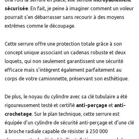
sécurisée
. En fait, je peine à imaginer comment un voleur
pourrait s’en débarrasser sans recourir à des moyens
extrêmes comme le découpage.
Cette serrure offre une protection totale grâce à son
concept unique associant un cadenas robuste et deux
loquets, qui non seulement garantissent une sécurité
efficace mais s’intègrent également parfaitement au
corps de votre camionnette, préservant son esthétique.
De plus, le noyau du cylindre avec sa clé tubulaire a été
rigoureusement testé et certifié
anti-perçage
et
anti-
crochetage
. Sur le plan technique, cette serrure est
équipée d’un cylindre de sécurité anti-perçage et d’une clé
à broche radiale capable de résister à 250 000