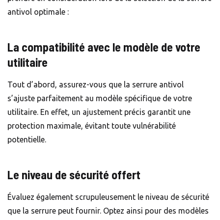
antivol optimale :
La compatibilité avec le modèle de votre
utilitaire
Tout d’abord, assurez-vous que la serrure antivol
s’ajuste parfaitement au modèle spécifique de votre
utilitaire. En effet, un ajustement précis garantit une
protection maximale, évitant toute vulnérabilité
potentielle.
Le niveau de sécurité offert
Évaluez également scrupuleusement le niveau de sécurité
que la serrure peut fournir. Optez ainsi pour des modèles