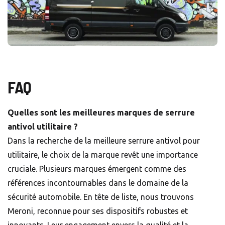
FAQ
Quelles sont les meilleures marques de serrure
antivol utilitaire ?
Dans la recherche de la meilleure serrure antivol pour
utilitaire, le choix de la marque revêt une importance
cruciale. Plusieurs marques émergent comme des
références incontournables dans le domaine de la
sécurité automobile. En tête de liste, nous trouvons
Meroni, reconnue pour ses dispositifs robustes et
innovants. Leur engagement envers la qualité et la