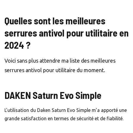
Quelles sont les
meilleures
serrures antivol pour utilitaire
en
2024 ?
Voici sans plus attendre ma liste des meilleures
serrures antivol pour utilitaire du moment.
DAKEN Saturn Evo Simple
L’utilisation du Daken Saturn Evo Simple m’a apporté une
grande satisfaction en termes de sécurité et de fiabilité.