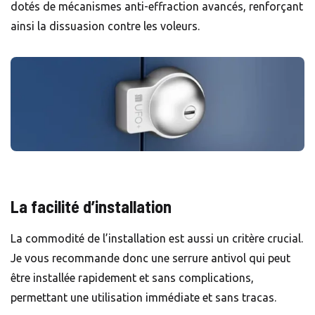
dotés de mécanismes anti-effraction avancés, renforçant
ainsi la dissuasion contre les voleurs.
La facilité d’installation
La commodité de l’installation est aussi un critère crucial.
Je vous recommande donc une serrure antivol qui peut
être installée rapidement et sans complications,
permettant une utilisation immédiate et sans tracas.