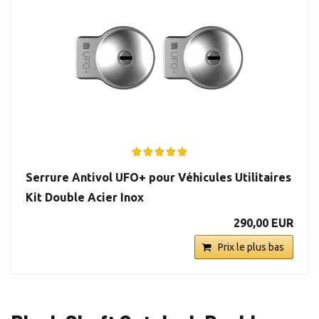
Serrure Antivol UFO+ pour Véhicules Utilitaires
Kit Double Acier Inox
290,00 EUR
Prix le plus bas