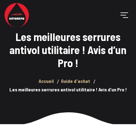
Les meilleures serrures
antivol utilitaire ! Avis d’un
Pro !
Accueil
Guide d'achat
Les meilleures serrures antivol utilitaire ! Avis d’un Pro !