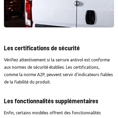
Les certifications de sécurité
Vérifiez attentivement si la serrure antivol est conforme
aux normes de sécurité établies. Les certifications,
comme la norme A2P, peuvent servir d’indicateurs fiables
de la fiabilité du produit.
Les fonctionnalités supplémentaires
Enfin, certains modèles offrent des fonctionnalités