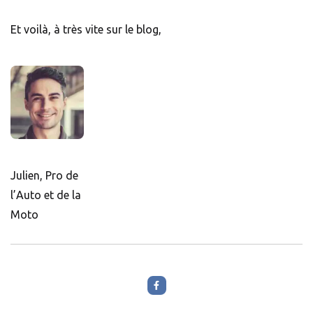
Et voilà, à très vite sur le blog,
Julien, Pro de
l’Auto et de la
Moto