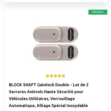
PROMO
BLOCK SHAFT Gatelock Double - Lot de 2
Serrures Antivols Haute Sécurité pour
Véhicules Utilitaires, Verrouillage
Automatique, Alliage Spécial Inoxydable