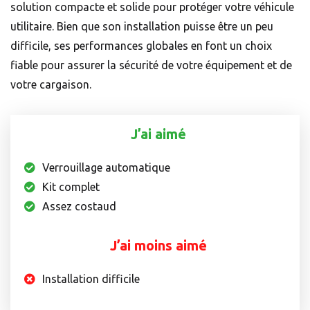
solution compacte et solide pour protéger votre véhicule
utilitaire. Bien que son installation puisse être un peu
difficile, ses performances globales en font un choix
fiable pour assurer la sécurité de votre équipement et de
votre cargaison.
J’ai aimé
Verrouillage automatique
Kit complet
Assez costaud
J’ai moins aimé
Installation difficile