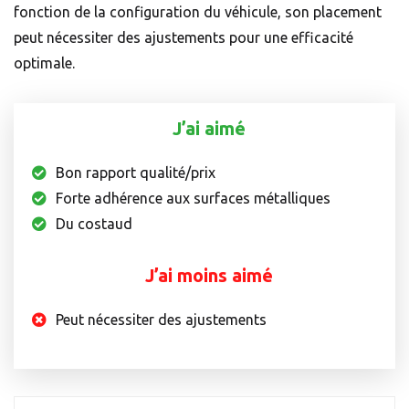
fonction de la configuration du véhicule, son placement
peut nécessiter des ajustements pour une efficacité
optimale.
J’ai aimé
Bon rapport qualité/prix
Forte adhérence aux surfaces métalliques
Du costaud
J’ai moins aimé
Peut nécessiter des ajustements