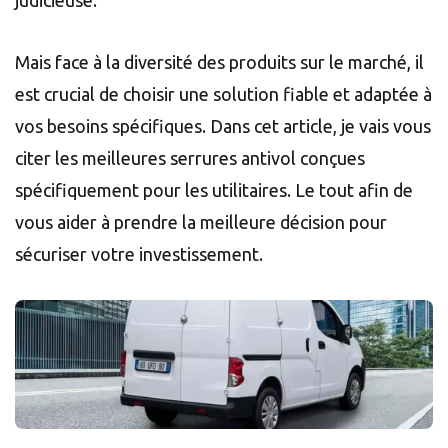
Mais face à la diversité des produits sur le marché, il
est crucial de choisir une solution fiable et adaptée à
vos besoins spécifiques. Dans cet article, je vais vous
citer les meilleures serrures antivol conçues
spécifiquement pour les utilitaires. Le tout afin de
vous aider à prendre la meilleure décision pour
sécuriser votre investissement.