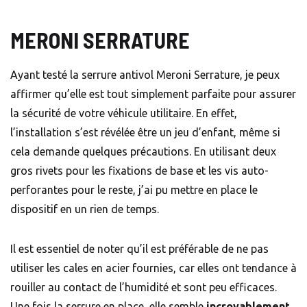
MERONI SERRATURE
Ayant testé la serrure antivol Meroni Serrature, je peux
affirmer qu’elle est tout simplement parfaite pour assurer
la sécurité de votre véhicule utilitaire. En effet,
l’installation s’est révélée être un jeu d’enfant, même si
cela demande quelques précautions. En utilisant deux
gros rivets pour les fixations de base et les vis auto-
perforantes pour le reste, j’ai pu mettre en place le
dispositif en un rien de temps.
Il est essentiel de noter qu’il est préférable de ne pas
utiliser les cales en acier fournies, car elles ont tendance à
rouiller au contact de l’humidité et sont peu efficaces.
Une fois la serrure en place, elle semble
incroyablement