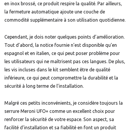
en inox brossé, ce produit respire la qualité. Par ailleurs,
la fermeture automatique ajoute une couche de
commodité supplémentaire à son utilisation quotidienne.
Cependant, je dois noter quelques points d’amélioration.
Tout d’abord, la notice fournie n’est disponible qu’en
espagnol et en italien, ce qui peut poser problème pour
les utilisateurs qui ne maîtrisent pas ces langues. De plus,
les vis incluses dans le kit semblent être de qualité
inférieure, ce qui peut compromettre la durabilité et la
sécurité à long terme de l’installation.
Malgré ces petits inconvénients, je considère toujours la
serrure Meroni UFO+ comme un excellent choix pour
renforcer la sécurité de votre espace. Son aspect, sa
facilité d’installation et sa fiabilité en font un produit