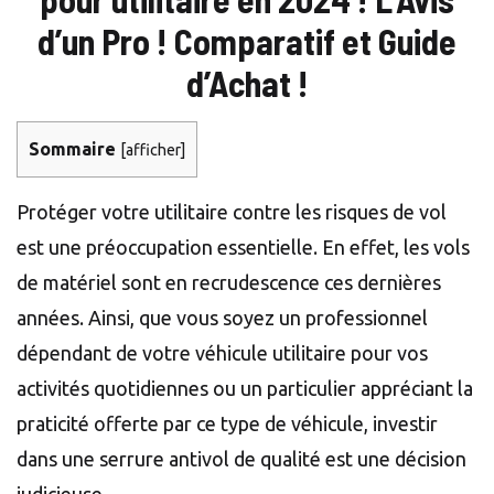
d’un Pro ! Comparatif et Guide
d’Achat !
Sommaire
[
afficher
]
Protéger votre utilitaire contre les risques de vol
est une préoccupation essentielle. En effet, les vols
de matériel sont en recrudescence ces dernières
années. Ainsi, que vous soyez un professionnel
dépendant de votre véhicule utilitaire pour vos
activités quotidiennes ou un particulier appréciant la
praticité offerte par ce type de véhicule, investir
dans une serrure antivol de qualité est une décision
judicieuse.