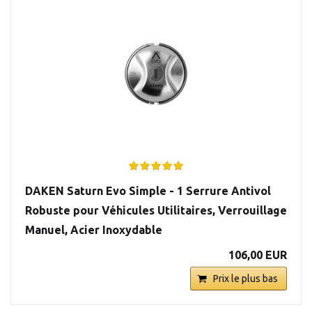
DAKEN Saturn Evo Simple - 1 Serrure Antivol
Robuste pour Véhicules Utilitaires, Verrouillage
Manuel, Acier Inoxydable
106,00 EUR
Prix le plus bas