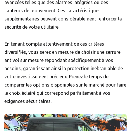
avancées telles que des alarmes intégrées ou des
capteurs de mouvement. Ces caractéristiques
supplémentaires peuvent considérablement renforcer la
sécurité de votre utilitaire.
En tenant compte attentivement de ces critères
diversifiés, vous serez en mesure de choisir une serrure
antivol sur mesure répondant spécifiquement à vos
besoins, garantissant ainsi la protection inébranlable de
votre investissement précieux. Prenez le temps de
comparer les options disponibles sur le marché pour faire
le choix éclairé qui correspond parfaitement à vos
exigences sécuritaires.