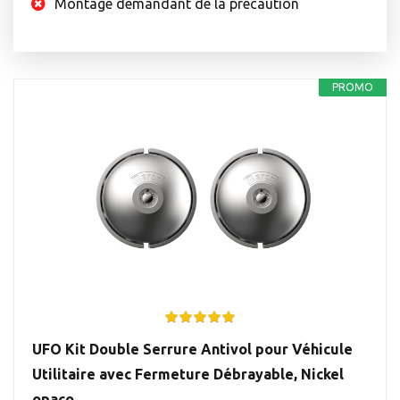
Montage demandant de la précaution
PROMO
UFO Kit Double Serrure Antivol pour Véhicule
Utilitaire avec Fermeture Débrayable, Nickel
opaco