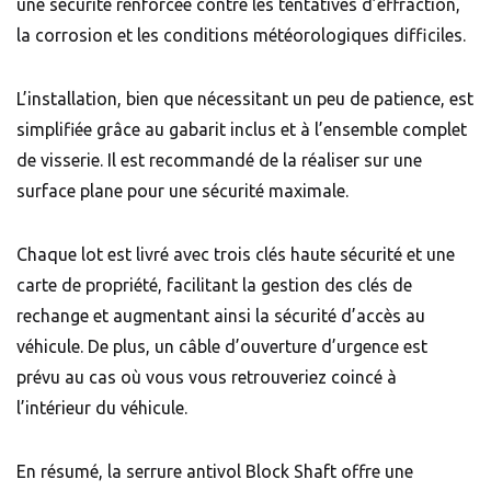
une sécurité renforcée contre les tentatives d’effraction,
la corrosion et les conditions météorologiques difficiles.
L’installation, bien que nécessitant un peu de patience, est
simplifiée grâce au gabarit inclus et à l’ensemble complet
de visserie. Il est recommandé de la réaliser sur une
surface plane pour une sécurité maximale.
Chaque lot est livré avec trois clés haute sécurité et une
carte de propriété, facilitant la gestion des clés de
rechange et augmentant ainsi la sécurité d’accès au
véhicule. De plus, un câble d’ouverture d’urgence est
prévu au cas où vous vous retrouveriez coincé à
l’intérieur du véhicule.
En résumé, la serrure antivol Block Shaft offre une