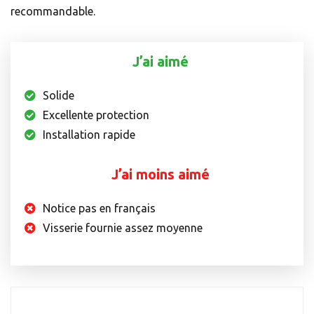
recommandable.
J’ai aimé
Solide
Excellente protection
Installation rapide
J’ai moins aimé
Notice pas en français
Visserie fournie assez moyenne