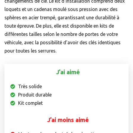
changements de clé. Le kit d’installation comprend deux
loquets et un cadenas moulé sous pression avec des
sphères en acier trempé, garantissant une durabilité à
toute épreuve. De plus, elle est disponible en kits de
différentes tailles selon le nombre de portes de votre
véhicule, avec la possibilité d’avoir des clés identiques
pour toutes les serrures.
J’ai aimé
Très solide
Produit durable
Kit complet
J’ai moins aimé