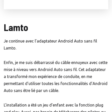
Lamto
Je continue avec l’adaptateur Android Auto sans fil
Lamto.
Enfin, je me suis débarrassé du câble ennuyeux avec cette
mise à niveau vers Android Auto sans fil. Cet adaptateur
a transformé mon expérience de conduite, en me
permettant d’utiliser toutes les fonctionnalités d’Android
Auto sans être lié par un câble.
L’installation a été un jeu d’enfant avec la fonction plug
and play. Aussi, pas besoin de télécharger des pilotes ou