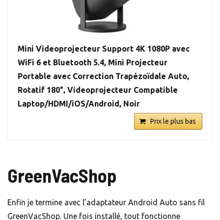
Mini Videoprojecteur Support 4K 1080P avec
WiFi 6 et Bluetooth 5.4, Mini Projecteur
Portable avec Correction Trapézoïdale Auto,
Rotatif 180°, Videoprojecteur Compatible
Laptop/HDMI/iOS/Android, Noir
Prix le plus bas
GreenVacShop
Enfin je termine avec l’adaptateur Android Auto sans fil
GreenVacShop. Une fois installé, tout fonctionne