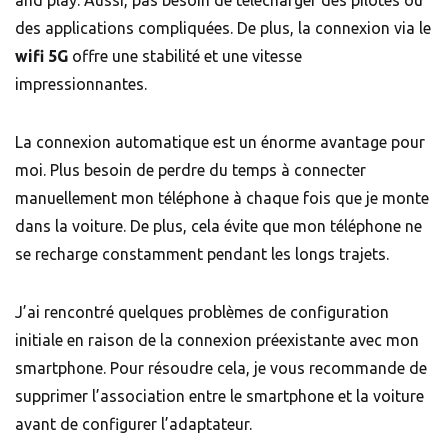
des applications compliquées. De plus, la connexion via le
wifi 5G
offre une stabilité et une vitesse
impressionnantes.
La connexion automatique est un énorme avantage pour
moi. Plus besoin de perdre du temps à connecter
manuellement mon téléphone à chaque fois que je monte
dans la voiture. De plus, cela évite que mon téléphone ne
se recharge constamment pendant les longs trajets.
J’ai rencontré quelques problèmes de configuration
initiale en raison de la connexion préexistante avec mon
smartphone. Pour résoudre cela, je vous recommande de
supprimer l’association entre le smartphone et la voiture
avant de configurer l’adaptateur.