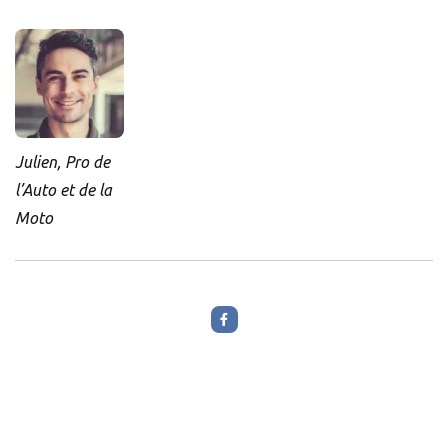
Julien, Pro de
l’Auto et de la
Moto