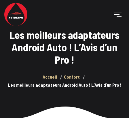
Les meilleurs adaptateurs
Android Auto ! L’Avis d’un
Pro !
Accueil
Confort
Les meilleurs adaptateurs Android Auto ! L’Avis d’un Pro !