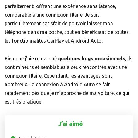
parfaitement, offrant une expérience sans latence,
comparable à une connexion filaire. Je suis
particulièrement satisfait de pouvoir laisser mon
téléphone dans ma poche, tout en bénéficiant de toutes
les fonctionnalités CarPlay et Android Auto.
Bien que j’aie remarqué
quelques bugs occasionnels
, ils
sont mineurs et semblables à ceux rencontrés avec une
connexion filaire. Cependant, les avantages sont
nombreux. La connexion à Android Auto se fait
rapidement dès que je m’approche de ma voiture, ce qui
est très pratique.
J’ai aimé