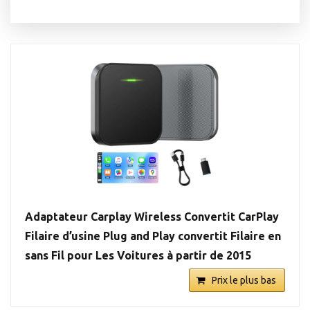
Adaptateur Carplay Wireless Convertit CarPlay
Filaire d’usine Plug and Play convertit Filaire en
sans Fil pour Les Voitures à partir de 2015
Prix le plus bas