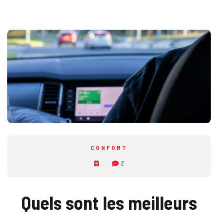
CONFORT
2
Quels sont les meilleurs