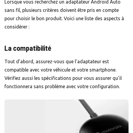
Lorsque vous recherchez un adaptateur Android Auto
sans fil, plusieurs critères doivent être pris en compte
pour choisir le bon produit. Voici une liste des aspects à
considérer :
La compatibilité
Tout d’abord, assurez-vous que l’adaptateur est
compatible avec votre véhicule et votre smartphone.
Vérifiez aussi les spécifications pour vous assurer qu’il
fonctionnera sans problème avec votre configuration.