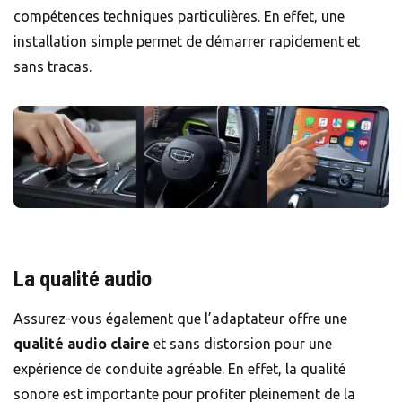
compétences techniques particulières. En effet, une
installation simple permet de démarrer rapidement et
sans tracas.
La qualité audio
Assurez-vous également que l’adaptateur offre une
qualité audio claire
et sans distorsion pour une
expérience de conduite agréable. En effet, la qualité
sonore est importante pour profiter pleinement de la