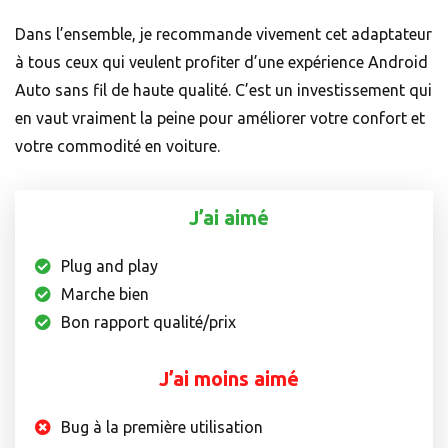
Dans l’ensemble, je recommande vivement cet adaptateur
à tous ceux qui veulent profiter d’une expérience Android
Auto sans fil de haute qualité. C’est un investissement qui
en vaut vraiment la peine pour améliorer votre confort et
votre commodité en voiture.
J’ai aimé
Plug and play
Marche bien
Bon rapport qualité/prix
J’ai moins aimé
Bug à la première utilisation