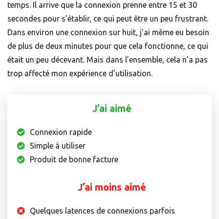
temps. Il arrive que la connexion prenne entre 15 et 30
secondes pour s’établir, ce qui peut être un peu frustrant.
Dans environ une connexion sur huit, j’ai même eu besoin
de plus de deux minutes pour que cela fonctionne, ce qui
était un peu décevant. Mais dans l’ensemble, cela n’a pas
trop affecté mon expérience d’utilisation.
J’ai aimé
Connexion rapide
Simple à utiliser
Produit de bonne facture
J’ai moins aimé
Quelques latences de connexions parfois