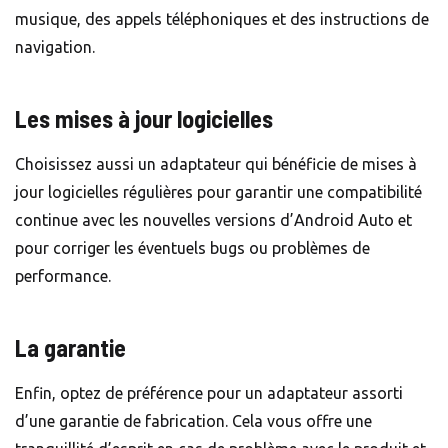
musique, des appels téléphoniques et des instructions de
navigation.
Les mises à jour logicielles
Choisissez aussi un adaptateur qui bénéficie de mises à
jour logicielles régulières pour garantir une compatibilité
continue avec les nouvelles versions d’Android Auto et
pour corriger les éventuels bugs ou problèmes de
performance.
La garantie
Enfin, optez de préférence pour un adaptateur assorti
d’une garantie de fabrication. Cela vous offre une