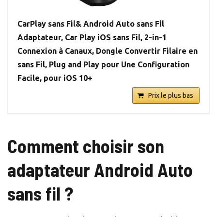
CarPlay sans Fil& Android Auto sans Fil
Adaptateur, Car Play iOS sans Fil, 2-in-1
Connexion à Canaux, Dongle Convertir Filaire en
sans Fil, Plug and Play pour Une Configuration
Facile, pour iOS 10+
Prix le plus bas
Comment choisir son
adaptateur Android Auto
sans fil ?