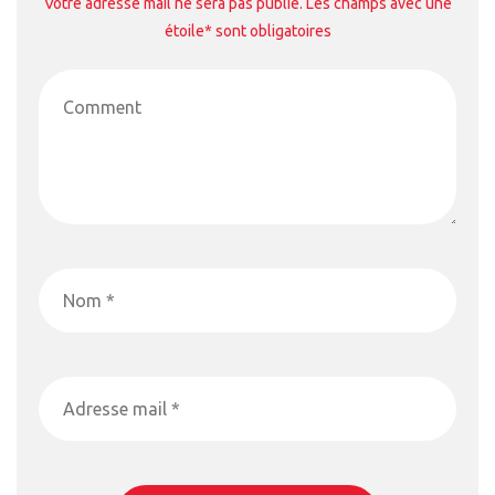
Votre adresse mail ne sera pas publié. Les champs avec une
étoile* sont obligatoires