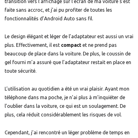
transition vers l’affichage sur l’écran de ma voiture s’est
faite sans accroc, et j’ai pu profiter de toutes les
fonctionnalités d’Android Auto sans fil.
Le design élégant et léger de l’adaptateur est aussi un vrai
plus. Effectivement, il est
compact
et ne prend pas
beaucoup de place dans la voiture. De plus, le coussin de
gel fourni m’a assuré que l’adaptateur restait en place en
toute sécurité.
L’utilisation au quotidien a été un vrai plaisir. Ayant mon
téléphone dans ma poche, je n’ai plus à m’inquiéter de
l’oublier dans la voiture, ce qui est un soulagement. De
plus, cela réduit considérablement les risques de vol.
Cependant, j’ai rencontré un léger problème de temps en