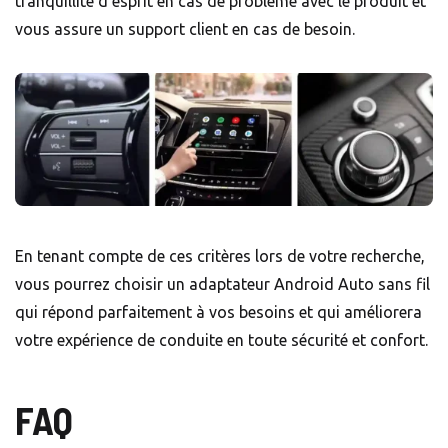
tranquillité d’esprit en cas de problème avec le produit et
vous assure un support client en cas de besoin.
En tenant compte de ces critères lors de votre recherche,
vous pourrez choisir un adaptateur Android Auto sans fil
qui répond parfaitement à vos besoins et qui améliorera
votre expérience de conduite en toute sécurité et confort.
FAQ