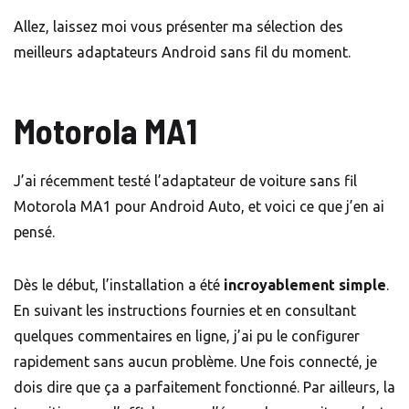
Allez, laissez moi vous présenter ma sélection des
meilleurs adaptateurs Android sans fil du moment.
Motorola MA1
J’ai récemment testé l’adaptateur de voiture sans fil
Motorola MA1 pour Android Auto, et voici ce que j’en ai
pensé.
Dès le début, l’installation a été
incroyablement simple
.
En suivant les instructions fournies et en consultant
quelques commentaires en ligne, j’ai pu le configurer
rapidement sans aucun problème. Une fois connecté, je
dois dire que ça a parfaitement fonctionné. Par ailleurs, la