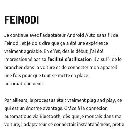
FEINODI
Je continue avec l’adaptateur Android Auto sans fil de
Feinodi, et je dois dire que ça a été une expérience
vraiment agréable. En effet, dès le début, j’ai été
impressionné par sa
facilité d’utilisation
. Il a suffi de le
brancher dans la voiture et de connecter mon appareil
une fois pour que tout se mette en place
automatiquement.
Par ailleurs, le processus était vraiment plug and play, ce
qui est un énorme avantage. Grâce à la connexion
automatique via Bluetooth, dès que je montais dans ma
voiture, l’adaptateur se connectait instantanément, prêt à