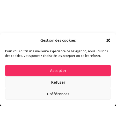
Gestion des cookies
Pour vous offrir une meilleure expérience de navigation, nous utilisons
des cookies. Vous pouvez choisir de les accepter ou de les refuser.
Accepter
Refuser
Préférences