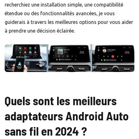
recherchiez une installation simple, une compatibilité
étendue ou des fonctionnalités avancées, je vous
guiderais à travers les meilleures options pour vous aider
à prendre une décision éclairée.
Quels sont les meilleurs
adaptateurs Android Auto
sans fil en 2024 ?