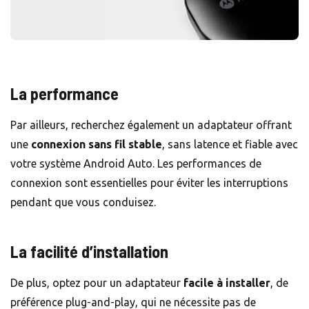
La performance
Par ailleurs, recherchez également un adaptateur offrant
une
connexion sans fil stable
, sans latence et fiable avec
votre système Android Auto. Les performances de
connexion sont essentielles pour éviter les interruptions
pendant que vous conduisez.
La facilité d’installation
De plus, optez pour un adaptateur
facile à installer
, de
préférence plug-and-play, qui ne nécessite pas de