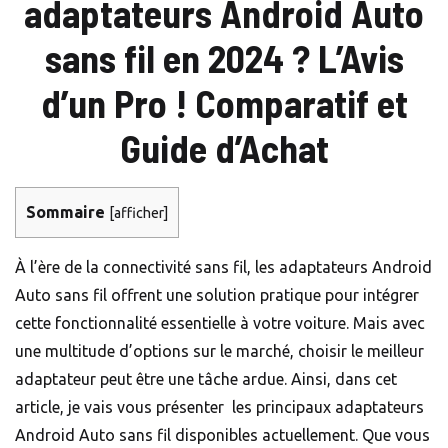
adaptateurs Android Auto
sans fil en 2024 ? L’Avis
d’un Pro ! Comparatif et
Guide d’Achat
Sommaire
[
afficher
]
À l’ère de la connectivité sans fil, les adaptateurs Android
Auto sans fil offrent une solution pratique pour intégrer
cette fonctionnalité essentielle à votre voiture. Mais avec
une multitude d’options sur le marché, choisir le meilleur
adaptateur peut être une tâche ardue. Ainsi, dans cet
article, je vais vous présenter les principaux adaptateurs
Android Auto sans fil disponibles actuellement. Que vous