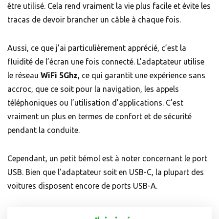
être utilisé. Cela rend vraiment la vie plus facile et évite les
tracas de devoir brancher un câble à chaque fois.
Aussi, ce que j’ai particulièrement apprécié, c’est la
fluidité de l’écran une fois connecté. L’adaptateur utilise
le réseau
WiFi 5Ghz
, ce qui garantit une expérience sans
accroc, que ce soit pour la navigation, les appels
téléphoniques ou l’utilisation d’applications. C’est
vraiment un plus en termes de confort et de sécurité
pendant la conduite.
Cependant, un petit bémol est à noter concernant le port
USB. Bien que l’adaptateur soit en USB-C, la plupart des
voitures disposent encore de ports USB-A.