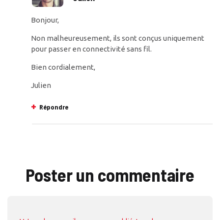
Bonjour,
Non malheureusement, ils sont conçus uniquement
pour passer en connectivité sans fil.
Bien cordialement,
Julien
Répondre
Poster un commentaire