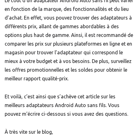
Le coût d’un adaptateur Android Auto sans fil peut varier
en fonction de la marque, des fonctionnalités et du lieu
d’achat. En effet, vous pouvez trouver des adaptateurs à
différents prix, allant de gammes abordables à des
options plus haut de gamme. Ainsi, il est recommandé de
comparer les prix sur plusieurs plateformes en ligne et en
magasin pour trouver l’adaptateur qui correspond le
mieux à votre budget et à vos besoins. De plus, surveillez
les offres promotionnelles et les soldes pour obtenir le
meilleur rapport qualité-prix.
Et voilà, c’est ainsi que s’achève cet article sur les
meilleurs adaptateurs Android Auto sans fils. Vous
pouvez m’écrire ci-dessous si vous avez des questions.
À très vite sur le blog,