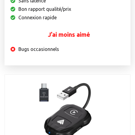
Sans latence
Bon rapport qualité/prix
Connexion rapide
J’ai moins aimé
Bugs occasionnels