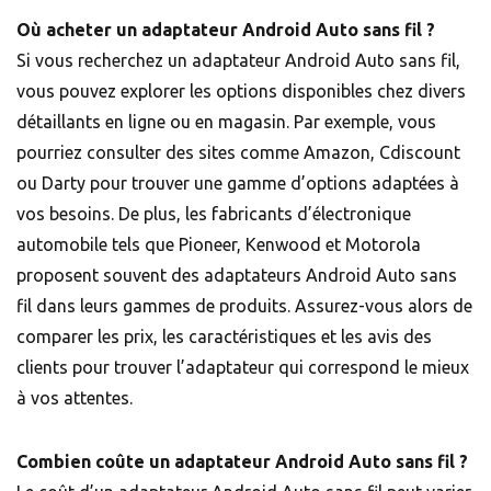
Où acheter un adaptateur Android Auto sans fil ?
Si vous recherchez un adaptateur Android Auto sans fil,
vous pouvez explorer les options disponibles chez divers
détaillants en ligne ou en magasin. Par exemple, vous
pourriez consulter des sites comme Amazon, Cdiscount
ou Darty pour trouver une gamme d’options adaptées à
vos besoins. De plus, les fabricants d’électronique
automobile tels que Pioneer, Kenwood et Motorola
proposent souvent des adaptateurs Android Auto sans
fil dans leurs gammes de produits. Assurez-vous alors de
comparer les prix, les caractéristiques et les avis des
clients pour trouver l’adaptateur qui correspond le mieux
à vos attentes.
Combien coûte un adaptateur Android Auto sans fil ?