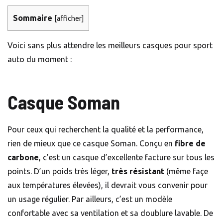
Sommaire
[
afficher
]
Voici sans plus attendre les meilleurs casques pour sport
auto du moment :
Casque Soman
Pour ceux qui recherchent la qualité et la performance,
rien de mieux que ce casque Soman. Conçu en
fibre de
carbone
, c’est un casque d’excellente facture sur tous les
points. D’un poids très léger,
très résistant
(même façe
aux températures élevées), il devrait vous convenir pour
un usage régulier. Par ailleurs, c’est un modèle
confortable avec sa ventilation et sa doublure lavable. De