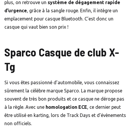
plus, on retrouve un
système de dégagement rapide
d’urgence
, grâce à la sangle rouge. Enfin, il intègre un
emplacement pour casque Bluetooth. C’est donc un
casque qui vaut bien son prix !
Sparco Casque de club X-
Tg
Si vous êtes passionné d’automobile, vous connaissez
sûrement la célèbre marque Sparco. La marque propose
souvent de très bon produits et ce casque ne déroge pas
à la règle. Avec une
homologation ECE
, ce dernier peut
être utilisé en karting, lors de Track Days et d’évènements
non officiels.