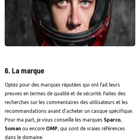
6. La marque
Optez pour des marques réputées qui ont fait leurs
preuves en termes de qualité et de sécurité. Faites des
recherches sur les commentaires des utilisateurs et les
recommandations avant d’acheter un casque spécifique.
Pour ma part, je vous conseille les marques
Sparco
,
Soman
ou encore
OMP
, qui sont de vraies références
dans le domaine.