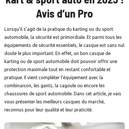
Avis d’un Pro
Lorsqu’il s’agit de la pratique du karting ou du sport
automobile, la sécurité est primordiale. Et parmi tous les
équipements de sécurité essentiels, le casque est sans nul
doute le plus important. En effet, un bon casque de
karting ou de sport automobile doit pouvoir offrir une
protection maximale tout en restant confortable et
pratique. Il vient compléter l’équipement avec la
combinaison
, les
gants
, la
cagoule
ou encore les
chaussures de sport automobile
. Dans cet article, je vais
vous présenter les meilleurs casques du marché,
reconnus pour leur qualité et leur praticité.