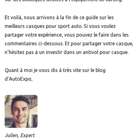
Et voilà, nous arrivons à la fin de ce guide sur les
meilleurs casques pour sport auto. Si vous voulez
partager votre expérience, vous pouvez le faire dans les
commentaires ci-dessous. Et pour partager votre casque,
n’hésitez pas à un investir dans un
antivol pour casque
.
Quant à moi je vous dis à très vite sur le blog
d’AutoExpo,
Julien, Expert