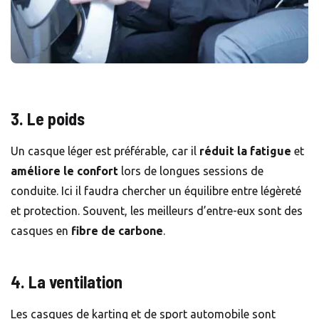
3. Le poids
Un casque léger est préférable, car il
réduit la fatigue
et
améliore le confort
lors de longues sessions de
conduite. Ici il faudra chercher un équilibre entre légèreté
et protection. Souvent, les meilleurs d’entre-eux sont des
casques en
fibre de carbone
.
4. La ventilation
Les casques de karting et de sport automobile sont