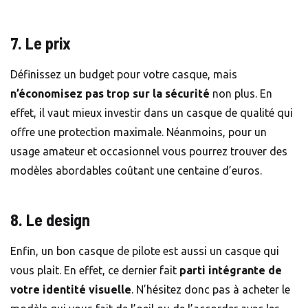
7. Le prix
Définissez un budget pour votre casque, mais
n’économisez pas trop sur la sécurité
non plus. En
effet, il vaut mieux investir dans un casque de qualité qui
offre une protection maximale. Néanmoins, pour un
usage amateur et occasionnel vous pourrez trouver des
modèles abordables coûtant une centaine d’euros.
8. Le design
Enfin, un bon casque de pilote est aussi un casque qui
vous plait. En effet, ce dernier fait
parti intégrante de
votre identité visuelle
. N’hésitez donc pas à acheter le