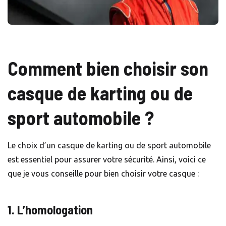
Comment bien choisir son
casque de karting ou de
sport automobile ?
Le choix d’un casque de karting ou de sport automobile
est essentiel pour assurer votre sécurité. Ainsi, voici ce
que je vous conseille pour bien choisir votre casque :
1. L’homologation