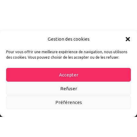
Gestion des cookies
Pour vous offrir une meilleure expérience de navigation, nous utilisons
des cookies. Vous pouvez choisir de les accepter ou de les refuser.
Accepter
Refuser
Préférences