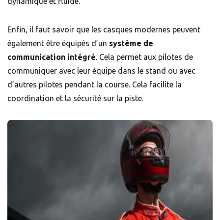
dynamique et fluide.
Enfin, il faut savoir que les casques modernes peuvent
également être équipés d’un
système de
communication intégré
. Cela permet aux pilotes de
communiquer avec leur équipe dans le stand ou avec
d’autres pilotes pendant la course. Cela facilite la
coordination et la sécurité sur la piste.