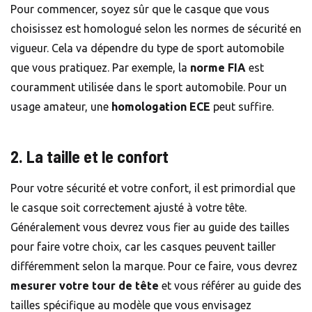
Pour commencer, soyez sûr que le casque que vous
choisissez est homologué selon les normes de sécurité en
vigueur. Cela va dépendre du type de sport automobile
que vous pratiquez. Par exemple, la
norme FIA
est
couramment utilisée dans le sport automobile. Pour un
usage amateur, une
homologation ECE
peut suffire.
2. La taille et le confort
Pour votre sécurité et votre confort, il est primordial que
le casque soit correctement ajusté à votre tête.
Généralement vous devrez vous fier au guide des tailles
pour faire votre choix, car les casques peuvent tailler
différemment selon la marque. Pour ce faire, vous devrez
mesurer votre tour de tête
et vous référer au guide des
tailles spécifique au modèle que vous envisagez