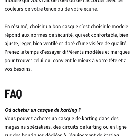
modèle qui vous fait de l’oeil ou de l’accorder avec les
couleurs de votre tenue ou de votre écurie.
En résumé, choisir un bon casque c’est choisir le modèle
répond aux normes de sécurité, qui est confortable, bien
ajusté, léger, bien ventilé et doté d’une visière de qualité.
Prenez le temps d’essayer différents modèles et marques
pour trouver celui qui convient le mieux à votre tête et à
vos besoins.
FAQ
Où acheter un casque de karting ?
Vous pouvez acheter un casque de karting dans des
magasins spécialisés, des circuits de karting ou en ligne
sur des boutiques dédiées à l’équipement de karting.