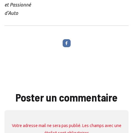
et Passionné
d’Auto
Poster un commentaire
Votre adresse mail ne sera pas publié. Les champs avec une