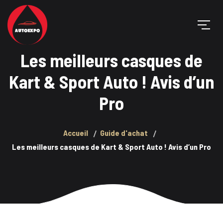
Les meilleurs casques de
Kart & Sport Auto ! Avis d’un
Pro
Accueil
Guide d'achat
Les meilleurs casques de Kart & Sport Auto ! Avis d’un Pro