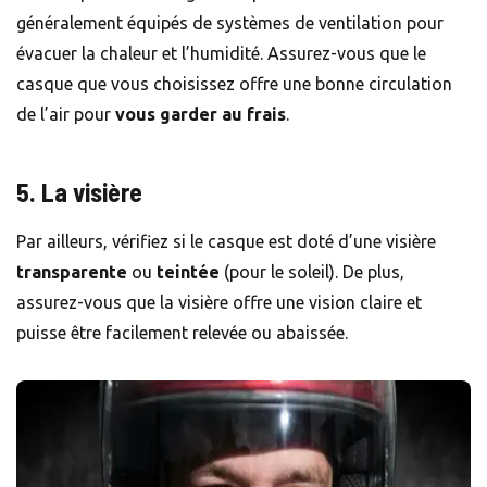
généralement équipés de systèmes de ventilation pour
évacuer la chaleur et l’humidité. Assurez-vous que le
casque que vous choisissez offre une bonne circulation
de l’air pour
vous garder au frais
.
5. La visière
Par ailleurs, vérifiez si le casque est doté d’une visière
transparente
ou
teintée
(pour le soleil). De plus,
assurez-vous que la visière offre une vision claire et
puisse être facilement relevée ou abaissée.