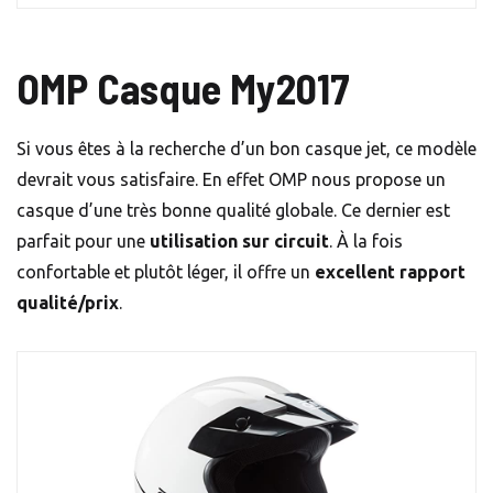
OMP Casque My2017
Si vous êtes à la recherche d’un bon casque jet, ce modèle
devrait vous satisfaire. En effet OMP nous propose un
casque d’une très bonne qualité globale. Ce dernier est
parfait pour une
utilisation sur circuit
. À la fois
confortable et plutôt léger, il offre un
excellent rapport
qualité/prix
.