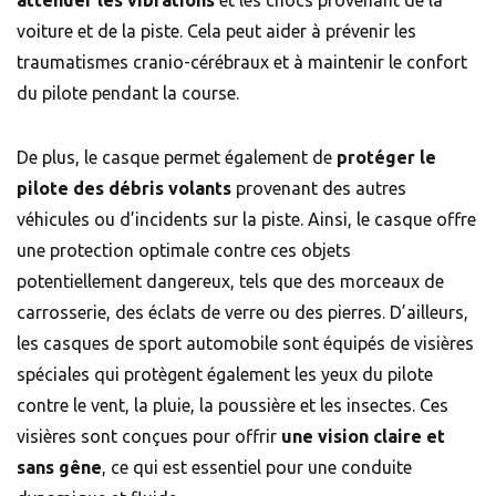
atténuer les vibrations
et les chocs provenant de la
voiture et de la piste. Cela peut aider à prévenir les
traumatismes cranio-cérébraux et à maintenir le confort
du pilote pendant la course.
De plus, le casque permet également de
protéger le
pilote des débris volants
provenant des autres
véhicules ou d’incidents sur la piste. Ainsi, le casque offre
une protection optimale contre ces objets
potentiellement dangereux, tels que des morceaux de
carrosserie, des éclats de verre ou des pierres. D’ailleurs,
les casques de sport automobile sont équipés de visières
spéciales qui protègent également les yeux du pilote
contre le vent, la pluie, la poussière et les insectes. Ces
visières sont conçues pour offrir
une vision claire et
sans gêne
, ce qui est essentiel pour une conduite