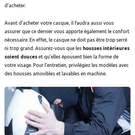
d’acheter.
Avant d’acheter votre casque, il faudra aussi vous
assurer que ce dernier vous apporte également le confort
nécessaire. En effet, le casque ne doit pas être trop serré
ni trop grand. Assurez-vous que les
housses intérieures
soient douces
et qu’elles épousent bien la forme de
votre visage. Pour l’entretien, privilégiez les modèles avec
des housses amovibles et lavables en machine.