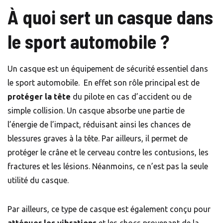
À quoi sert un casque dans
le sport automobile ?
Un casque est un équipement de sécurité essentiel dans
le sport automobile. En effet son rôle principal est de
protéger la tête
du pilote en cas d’accident ou de
simple collision. Un casque absorbe une partie de
l’énergie de l’impact, réduisant ainsi les chances de
blessures graves à la tête. Par ailleurs, il permet de
protéger le crâne et le cerveau contre les contusions, les
fractures et les lésions. Néanmoins, ce n’est pas la seule
utilité du casque.
Par ailleurs, ce type de casque est également conçu pour