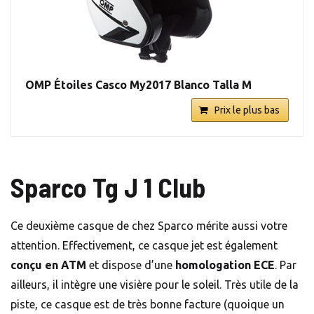
OMP Étoiles Casco My2017 Blanco Talla M
Prix le plus bas
Sparco Tg J 1 Club
Ce deuxième casque de chez Sparco mérite aussi votre
attention. Effectivement, ce casque jet est également
conçu en ATM
et dispose d’une
homologation ECE
. Par
ailleurs, il intègre une visière pour le soleil. Très utile de la
piste, ce casque est de très bonne facture (quoique un