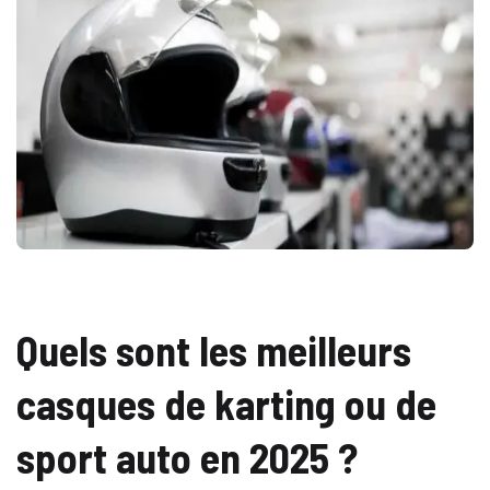
Quels sont les meilleurs
casques de karting ou de
sport auto en 2025 ?