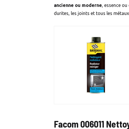
ancienne ou moderne
, essence ou 
durites, les joints et tous les métau
Facom 006011 Netto