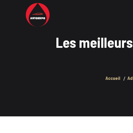
Les meilleurs
Accueil
Ad