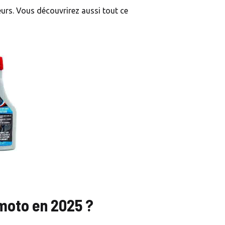
eurs. Vous découvrirez aussi tout ce
 moto en 2025 ?