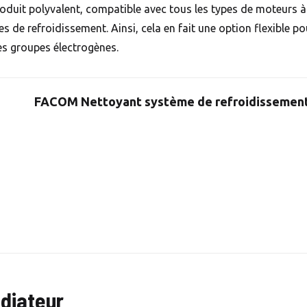
oduit polyvalent, compatible avec tous les types de moteurs à 
s de refroidissement. Ainsi, cela en fait une option flexible po
les groupes électrogènes.
FACOM Nettoyant système de refroidissemen
diateur