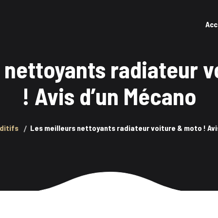
Acc
 nettoyants radiateur 
! Avis d’un Mécano
ditifs
Les meilleurs nettoyants radiateur voiture & moto ! Av