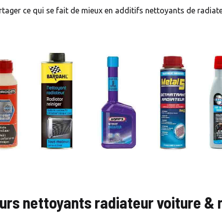
tager ce qui se fait de mieux en additifs nettoyants de radiat
eurs nettoyants radiateur voiture &