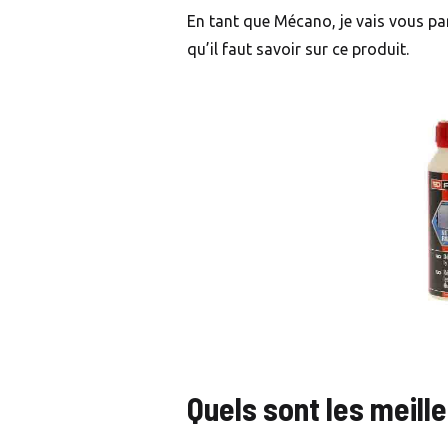
En tant que Mécano, je vais vous par
qu’il faut savoir sur ce produit.
Quels sont les meill