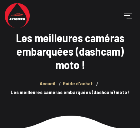
Les meilleures caméras
embarquées (dashcam)
moto !
Accueil
Guide d'achat
Les meilleures caméras embarquées (dashcam) moto !