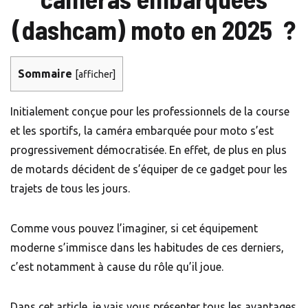
(dashcam) moto en 2025 ?
Sommaire
[
afficher
]
Initialement conçue pour les professionnels de la course
et les sportifs, la caméra embarquée pour moto s’est
progressivement démocratisée. En effet, de plus en plus
de motards décident de s’équiper de ce gadget pour les
trajets de tous les jours.
Comme vous pouvez l’imaginer, si cet équipement
moderne s’immisce dans les habitudes de ces derniers,
c’est notamment à cause du rôle qu’il joue.
Dans cet article, je vais vous présenter tous les avantages