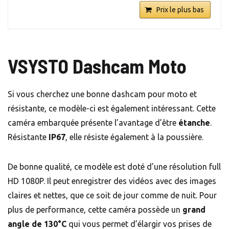
Prix le plus bas
VSYSTO Dashcam Moto
Si vous cherchez une bonne dashcam pour moto et
résistante, ce modèle-ci est également intéressant. Cette
caméra embarquée présente l’avantage d’être
étanche
.
Résistante
IP67
, elle résiste également à la poussière.
De bonne qualité, ce modèle est doté d’une résolution full
HD 1080P. Il peut enregistrer des vidéos avec des images
claires et nettes, que ce soit de jour comme de nuit. Pour
plus de performance, cette caméra possède un
grand
angle de 130°C
qui vous permet d’élargir vos prises de