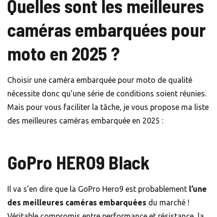
Quelles sont les meilleures
caméras embarquées pour
moto en 2025 ?
Choisir une caméra embarquée pour moto de qualité
nécessite donc qu’une série de conditions soient réunies.
Mais pour vous faciliter la tâche, je vous propose ma liste
des meilleures caméras embarquée en 2025 :
GoPro HERO9 Black
Il va s’en dire que la GoPro Hero9 est probablement
l’une
des meilleures caméras embarquées
du marché !
Véritable compromis entre performance et résistance, la