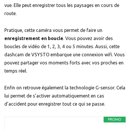
vue. Elle peut enregistrer tous les paysages en cours de
route.
Pratique, cette caméra vous permet de faire un
enregistrement en boucle
. Vous pouvez avoir des
boucles de vidéo de 1, 2, 3, 4 ou 5 minutes. Aussi, cette
dashcam de VSYSTO embarque une connexion wifi. Vous
pouvez partager vos moments forts avec vos proches en
temps réel.
Enfin on retrouve également la technologie G-sensor. Cela
lui permet de s’activer automatiquement en cas
d’accident pour enregistrer tout ce qui se passe.
PROMO