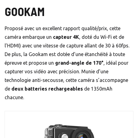
GOOKAM
Proposé avec un excellent rapport qualité/prix, cette
caméra embarque un
capteur 4K
, doté du Wi-Fi et de
l’HDMI) avec une vitesse de capture allant de 30 à 60fps.
De plus, la Gookam est dotée d’une étanchéité à toute
épreuve et propose un
grand-angle de 170°
, idéal pour
capturer vos vidéo avec précision. Munie d’une
technologie anti-secousse, cette caméra s’accompagne
de
deux batteries rechargeables
de 1350mAh
chacune.