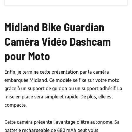
Midland Bike Guardian
Caméra Vidéo Dashcam
pour Moto
Enfin, je termine cette présentation par la caméra
embarquée Midland. Ce modèle se fixe sur votre moto
grâce à un support de guidon ou un support adhésif. La
mise en place sera simple et rapide. De plus, elle est
compacte.
Cette caméra présente l’avantage d’être autonome. Sa
batterie rechargeable de 680 mAh peut vous