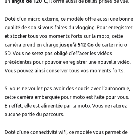
un
angle de 120°C
, il offre aussi de belles prises de vue.
Doté d’un micro externe, ce modèle offre aussi une bonne
qualité de son si vous faites du vlogging. Pour enregistrer
et stocker tous vos moments forts sur la moto, cette
caméra prend en charge
jusqu’à 512 Go
de carte micro
SD. Vous ne serez pas obligé d’effacer les vidéos
précédentes pour pouvoir enregistrer une nouvelle vidéo.
Vous pouvez ainsi conserver tous vos moments forts.
Si vous ne voulez pas avoir des soucis avec l’autonomie,
cette caméra embarquée pour moto est faite pour vous.
En effet, elle est alimentée par la moto. Vous ne raterez
aucune partie du parcours.
Doté d’une connectivité wifi, ce modèle vous permet de