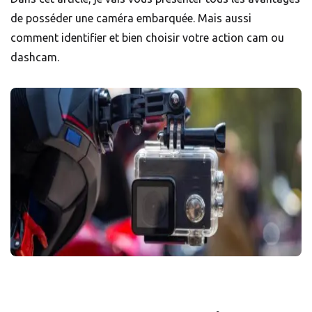
de posséder une caméra embarquée. Mais aussi
comment identifier et bien choisir votre action cam ou
dashcam.