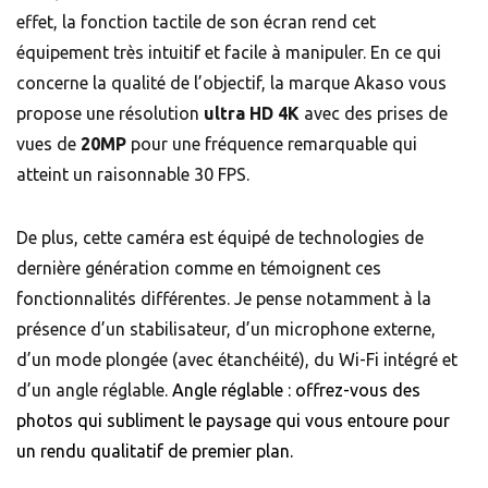
effet, la fonction tactile de son écran rend cet
équipement très intuitif et facile à manipuler. En ce qui
concerne la qualité de l’objectif, la marque Akaso vous
propose une résolution
ultra HD 4K
avec des prises de
vues de
20MP
pour une fréquence remarquable qui
atteint un raisonnable 30 FPS.
De plus, cette caméra est équipé de technologies de
dernière génération comme en témoignent ces
fonctionnalités différentes. Je pense notamment à la
présence d’un stabilisateur, d’un microphone externe,
d’un mode plongée (avec étanchéité), du Wi-Fi intégré et
d’un angle réglable.
Angle réglable : offrez-vous des
photos qui subliment le paysage qui vous entoure pour
un rendu qualitatif de premier plan.