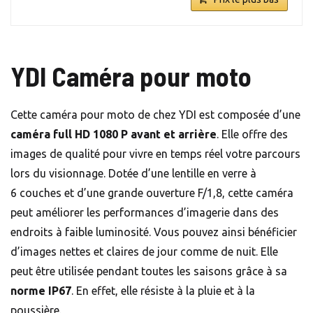
YDI Caméra pour moto
Cette caméra pour moto de chez YDI est composée d’une
caméra full HD 1080 P
avant et arrière
. Elle offre des
images de qualité pour vivre en temps réel votre parcours
lors du visionnage. Dotée d’une lentille en verre à
6 couches et d’une grande ouverture F/1,8, cette caméra
peut améliorer les performances d’imagerie dans des
endroits à faible luminosité. Vous pouvez ainsi bénéficier
d’images nettes et claires de jour comme de nuit. Elle
peut être utilisée pendant toutes les saisons grâce à sa
norme IP67
. En effet, elle résiste à la pluie et à la
poussière.