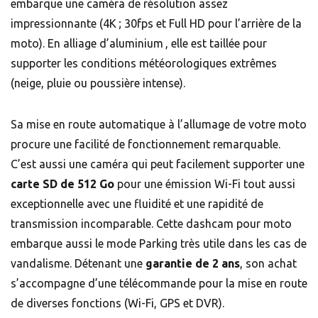
embarque une caméra de résolution assez
impressionnante (4K ; 30fps et Full HD pour l’arrière de la
moto). En alliage d’aluminium , elle est taillée pour
supporter les conditions météorologiques extrêmes
(neige, pluie ou poussière intense).
Sa mise en route automatique à l’allumage de votre moto
procure une facilité de fonctionnement remarquable.
C’est aussi une caméra qui peut facilement supporter une
carte SD de 512 Go
pour une émission Wi-Fi tout aussi
exceptionnelle avec une fluidité et une rapidité de
transmission incomparable. Cette dashcam pour moto
embarque aussi le mode Parking très utile dans les cas de
vandalisme. Détenant une
garantie de 2 ans
, son achat
s’accompagne d’une télécommande pour la mise en route
de diverses fonctions (Wi-Fi, GPS et DVR).