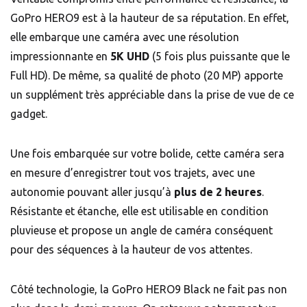
GoPro HERO9 est à la hauteur de sa réputation. En effet,
elle embarque une caméra avec une résolution
impressionnante en
5K UHD
(5 fois plus puissante que le
Full HD). De même, sa qualité de photo (20 MP) apporte
un supplément très appréciable dans la prise de vue de ce
gadget.
Une fois embarquée sur votre bolide, cette caméra sera
en mesure d’enregistrer tout vos trajets, avec une
autonomie pouvant aller jusqu’à
plus de 2 heures
.
Résistante et étanche, elle est utilisable en condition
pluvieuse et propose un angle de caméra conséquent
pour des séquences à la hauteur de vos attentes.
Côté technologie, la GoPro HERO9 Black ne fait pas non