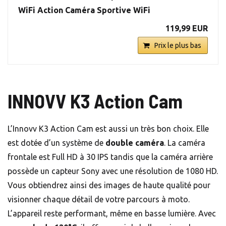
WiFi Action Caméra Sportive WiFi
119,99 EUR
Prix le plus bas
INNOVV K3 Action Cam
L’Innovv K3 Action Cam est aussi un très bon choix. Elle
est dotée d’un système de
double caméra
. La caméra
frontale est Full HD à 30 IPS tandis que la caméra arrière
possède un capteur Sony avec une résolution de 1080 HD.
Vous obtiendrez ainsi des images de haute qualité pour
visionner chaque détail de votre parcours à moto.
L’appareil reste performant, même en basse lumière. Avec