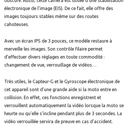
obscure. Aussi, cette caméra est dotée d’une stabilisation
électronique de l’image (EIS). De ce fait, elle offre des
images toujours stables même sur des routes
cahoteuses.
Avec un écran IPS de 3 pouces, ce modèle restaure à
merveille les images. Son contrôle filaire permet
d’effectuer divers réglages en toute commodité :
changement de vue, verrouillage de vidéos…
Très utiles, le Capteur-G et le Gyroscope électronique de
cet appareil sont d’une grande aide si la moto entre en
collision. En effet, ces fonctions enregistrent et
verrouillent automatiquement la vidéo lorsque la moto se
heurte ou qu’elle s’incline pendant plus de 3 secondes. La
vidéo verrouillée servira de preuve en cas d’accident.