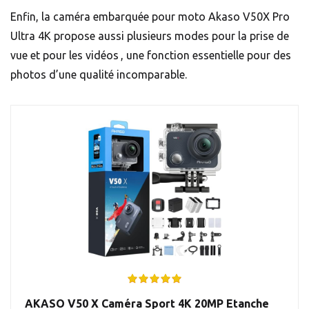
Enfin, la caméra embarquée pour moto Akaso V50X Pro
Ultra 4K propose aussi plusieurs modes pour la prise de
vue et pour les vidéos , une fonction essentielle pour des
photos d’une qualité incomparable.
AKASO V50 X Caméra Sport 4K 20MP Etanche