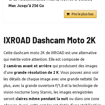
Max Jusqu'à 256 Go
Prix le plus bas
IXROAD Dashcam Moto 2K
Cette dashcam moto 2K de IXROAD est une alternative
qui mérite votre attention. Elle est composée de
2 caméras avant et arrière
qui produisent des images
d’une
grande résolution de 2 K
. Vous pouvez ainsi voir
les détails de chaque image avec une grande netteté. De
plus, avec la grande ouverture F/1,8 et la technologie de
vision nocturne Sony Starvis, les images enregistrées
seront
claires même pendant la nuit
ou dans une zone