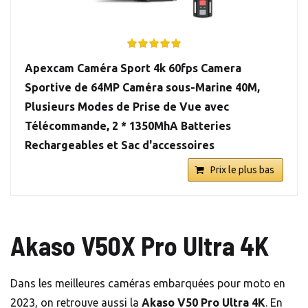
Apexcam Caméra Sport 4k 60fps Camera
Sportive de 64MP Caméra sous-Marine 40M,
Plusieurs Modes de Prise de Vue avec
Télécommande, 2 * 1350MhA Batteries
Rechargeables et Sac d'accessoires
Prix le plus bas
Akaso V50X Pro Ultra 4K
Dans les meilleures caméras embarquées pour moto en
2023, on retrouve aussi la
Akaso V50 Pro Ultra 4K
. En