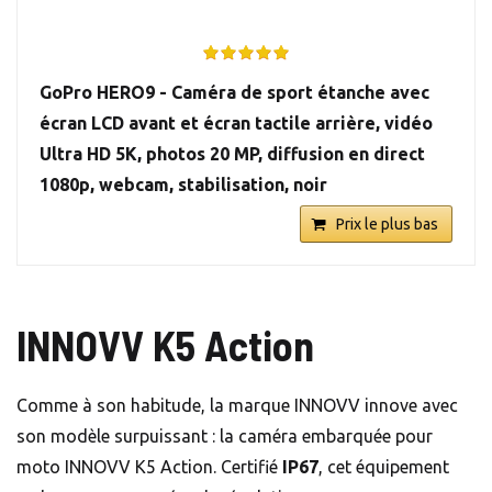
GoPro HERO9 - Caméra de sport étanche avec
écran LCD avant et écran tactile arrière, vidéo
Ultra HD 5K, photos 20 MP, diffusion en direct
1080p, webcam, stabilisation, noir
Prix le plus bas
INNOVV K5 Action
Comme à son habitude, la marque INNOVV innove avec
son modèle surpuissant : la caméra embarquée pour
moto INNOVV K5 Action. Certifié
IP67
, cet équipement