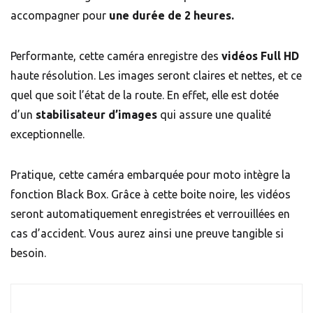
accompagner pour
une durée de 2 heures.
Performante, cette caméra enregistre des
vidéos Full HD
haute résolution. Les images seront claires et nettes, et ce
quel que soit l’état de la route. En effet, elle est dotée
d’un
stabilisateur d’images
qui assure une qualité
exceptionnelle.
Pratique, cette caméra embarquée pour moto intègre la
fonction Black Box. Grâce à cette boite noire, les vidéos
seront automatiquement enregistrées et verrouillées en
cas d’accident. Vous aurez ainsi une preuve tangible si
besoin.