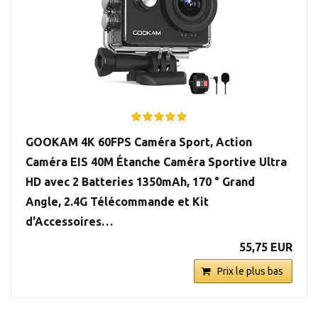
GOOKAM 4K 60FPS Caméra Sport, Action
Caméra EIS 40M Étanche Caméra Sportive Ultra
HD avec 2 Batteries 1350mAh, 170 ° Grand
Angle, 2.4G Télécommande et Kit
d'Accessoires…
55,75 EUR
Prix le plus bas