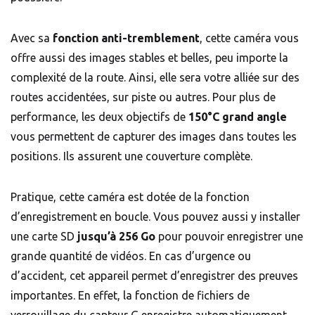
Avec sa
fonction anti-tremblement
, cette caméra vous
offre aussi des images stables et belles, peu importe la
complexité de la route. Ainsi, elle sera votre alliée sur des
routes accidentées, sur piste ou autres. Pour plus de
performance, les deux objectifs de
150°C grand angle
vous permettent de capturer des images dans toutes les
positions. Ils assurent une couverture complète.
Pratique, cette caméra est dotée de la fonction
d’enregistrement en boucle. Vous pouvez aussi y installer
une carte SD
jusqu’à 256 Go
pour pouvoir enregistrer une
grande quantité de vidéos. En cas d’urgence ou
d’accident, cet appareil permet d’enregistrer des preuves
importantes. En effet, la fonction de fichiers de