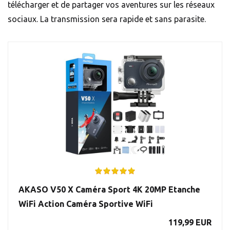
télécharger et de partager vos aventures sur les réseaux
sociaux. La transmission sera rapide et sans parasite.
AKASO V50 X Caméra Sport 4K 20MP Etanche
WiFi Action Caméra Sportive WiFi
119,99 EUR