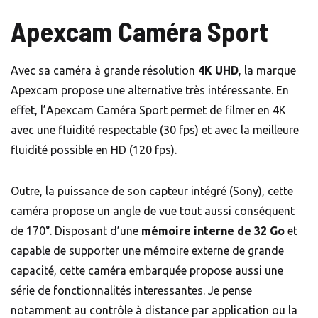
Apexcam Caméra Sport
Avec sa caméra à grande résolution
4K UHD
, la marque
Apexcam propose une alternative très intéressante. En
effet, l’Apexcam Caméra Sport permet de filmer en 4K
avec une fluidité respectable (30 fps) et avec la meilleure
fluidité possible en HD (120 fps).
Outre, la puissance de son capteur intégré (Sony), cette
caméra propose un angle de vue tout aussi conséquent
de 170°. Disposant d’une
mémoire interne de 32 Go
et
capable de supporter une mémoire externe de grande
capacité, cette caméra embarquée propose aussi une
série de fonctionnalités interessantes. Je pense
notamment au contrôle à distance par application ou la