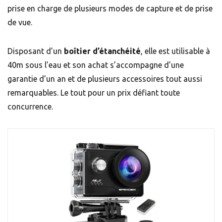
prise en charge de plusieurs modes de capture et de prise
de vue.
Disposant d’un
boîtier d’étanchéité
, elle est utilisable à
40m sous l’eau et son achat s’accompagne d’une
garantie d’un an et de plusieurs accessoires tout aussi
remarquables. Le tout pour un prix défiant toute
concurrence.