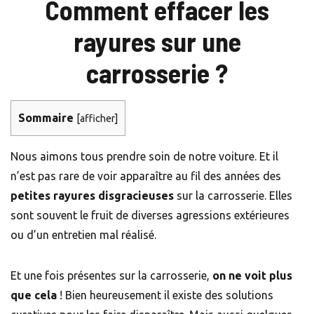
Comment effacer les
rayures sur une
carrosserie ?
Sommaire
[
afficher
]
Nous aimons tous prendre soin de notre voiture. Et il
n’est pas rare de voir apparaître au fil des années des
petites rayures disgracieuses
sur la carrosserie. Elles
sont souvent le fruit de diverses agressions extérieures
ou d’un entretien mal réalisé.
Et une fois présentes sur la carrosserie,
on ne voit plus
que cela
! Bien heureusement il existe des solutions