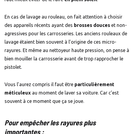
En cas de lavage au rouleau, on fait attention à choisir
des appareils récents ayant des
brosses douces
et non-
agressives pour les carrosseries. Les anciens rouleaux de
lavage étaient bien souvent à l’origine de ces micro-
rayures. Et même au nettoyeur haute pression, on pense à
bien mouiller la carrosserie avant de trop rapprocher le
pistolet.
Vous l’aurez compris il faut être
particulièrement
méticuleux
au moment de laver sa voiture. Car c’est
souvent à ce moment que ça se joue.
Pour empêcher les rayures plus
importantes :