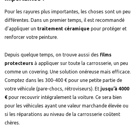
Pour les rayures plus importantes, les choses sont un peu
différentes. Dans un premier temps, il est recommandé
d’appliquer un
traitement céramique
pour protéger et
renforcer votre peinture.
Depuis quelque temps, on trouve aussi des
films
protecteurs
à appliquer sur toute la carrosserie, un peu
comme un covering. Une solution onéreuse mais efficace.
Comptez dans les 300-400 € pour une petite partie de
votre véhicule (pare-chocs, rétroviseurs). Et
jusqu’à 4000
€
pour recouvrir intégralement la voiture. Ce sera bien
pour les véhicules ayant une valeur marchande élevée ou
si les réparations au niveau de la carrosserie coûtent
chères.