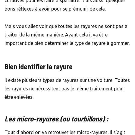
curatives pour les faire disparaître. Mais aussi quelques
bons réflexes à avoir pour se prémunir de cela.
Mais vous allez voir que toutes les rayures ne sont pas à
traiter de la même manière. Avant cela il va être
important de bien déterminer le type de rayure à gommer.
Bien identifier la rayure
Il existe plusieurs types de rayures sur une voiture. Toutes
les rayures ne nécessitent pas le même traitement pour
être enlevées.
Les micro-rayures (ou tourbillons) :
Tout d’abord on va retrouver les micro-rayures. Il s’agit