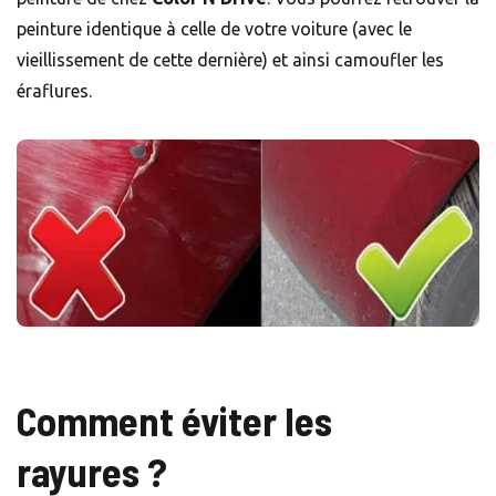
peinture identique à celle de votre voiture (avec le
vieillissement de cette dernière) et ainsi camoufler les
éraflures.
Comment éviter les
rayures ?