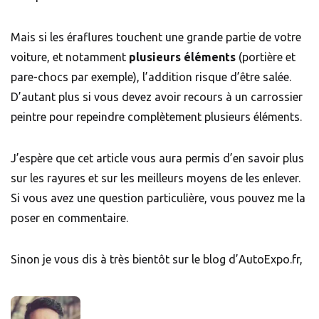
Mais si les éraflures touchent une grande partie de votre
voiture, et notamment
plusieurs éléments
(portière et
pare-chocs par exemple), l’addition risque d’être salée.
D’autant plus si vous devez avoir recours à un carrossier
peintre pour repeindre complètement plusieurs éléments.
J’espère que cet article vous aura permis d’en savoir plus
sur les rayures et sur les meilleurs moyens de les enlever.
Si vous avez une question particulière, vous pouvez me la
poser en commentaire.
Sinon je vous dis à très bientôt sur le blog d’AutoExpo.fr,