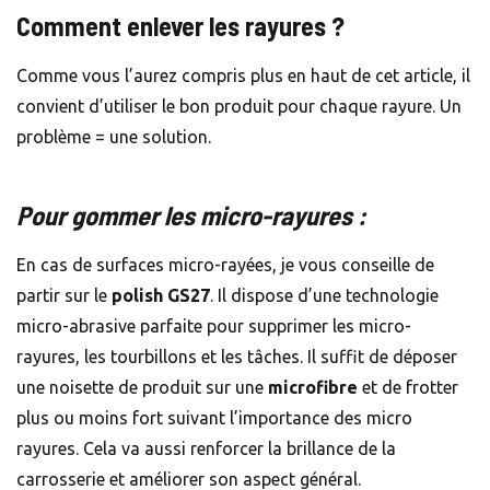
Comment enlever les rayures ?
Comme vous l’aurez compris plus en haut de cet article, il
convient d’utiliser le bon produit pour chaque rayure. Un
problème = une solution.
Pour gommer les micro-rayures :
En cas de surfaces micro-rayées, je vous conseille de
partir sur le
polish GS27
. Il dispose d’une technologie
micro-abrasive parfaite pour supprimer les micro-
rayures, les tourbillons et les tâches. Il suffit de déposer
une noisette de produit sur une
microfibre
et de frotter
plus ou moins fort suivant l’importance des micro
rayures. Cela va aussi renforcer la brillance de la
carrosserie et améliorer son aspect général.