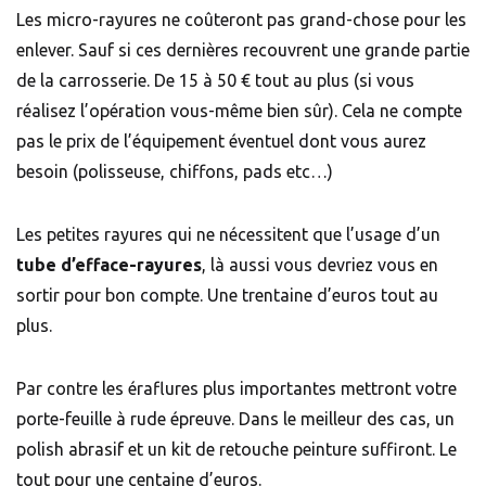
Les micro-rayures ne coûteront pas grand-chose pour les
enlever. Sauf si ces dernières recouvrent une grande partie
de la carrosserie. De 15 à 50 € tout au plus (si vous
réalisez l’opération vous-même bien sûr). Cela ne compte
pas le prix de l’équipement éventuel dont vous aurez
besoin (polisseuse, chiffons, pads etc…)
Les petites rayures qui ne nécessitent que l’usage d’un
tube d’efface-rayures
, là aussi vous devriez vous en
sortir pour bon compte. Une trentaine d’euros tout au
plus.
Par contre les éraflures plus importantes mettront votre
porte-feuille à rude épreuve. Dans le meilleur des cas, un
polish abrasif et un kit de retouche peinture suffiront. Le
tout pour une centaine d’euros.