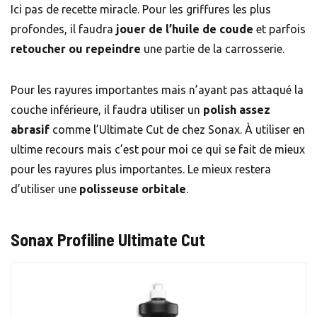
Ici pas de recette miracle. Pour les griffures les plus
profondes, il faudra
jouer de l’huile de coude
et parfois
retoucher ou repeindre
une partie de la carrosserie.
Pour les rayures importantes mais n’ayant pas attaqué la
couche inférieure, il faudra utiliser un
polish assez
abrasif
comme l’Ultimate Cut de chez Sonax. À utiliser en
ultime recours mais c’est pour moi ce qui se fait de mieux
pour les rayures plus importantes. Le mieux restera
d’utiliser une
polisseuse orbitale
.
Sonax Profiline Ultimate Cut