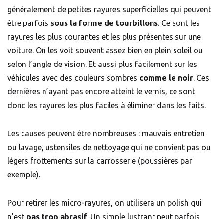
généralement de petites rayures superficielles qui peuvent
être parfois
sous la forme de tourbillons
. Ce sont les
rayures les plus courantes et les plus présentes sur une
voiture. On les voit souvent assez bien en plein soleil ou
selon l’angle de vision. Et aussi plus facilement sur les
véhicules avec des couleurs sombres
comme le noir
. Ces
dernières n’ayant pas encore atteint le
vernis
, ce sont
donc les rayures les plus faciles à éliminer dans les faits.
Les causes peuvent être nombreuses : mauvais entretien
ou lavage, ustensiles de nettoyage qui ne convient pas ou
légers frottements sur la carrosserie (poussières par
exemple).
Pour retirer les micro-rayures, on utilisera un polish qui
n’est
pas trop abrasif
. Un simple lustrant peut parfois