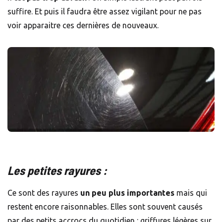
suffire. Et puis il faudra être assez vigilant pour ne pas
voir apparaitre ces dernières de nouveaux.
Les petites rayures :
Ce sont des rayures
un peu plus importantes
mais qui
restent encore raisonnables. Elles sont souvent causés
par des petits accrocs du quotidien : griffures légères sur