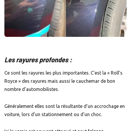
Les rayures profondes :
Ce sont les rayures les plus importantes. C’est la « Roll’s
Royce » des rayures mais aussi le cauchemar de bon
nombre d’automobilistes.
Généralement elles sont la résultante d’un accrochage en
voiture, lors d’un stationnement ou d’un choc.