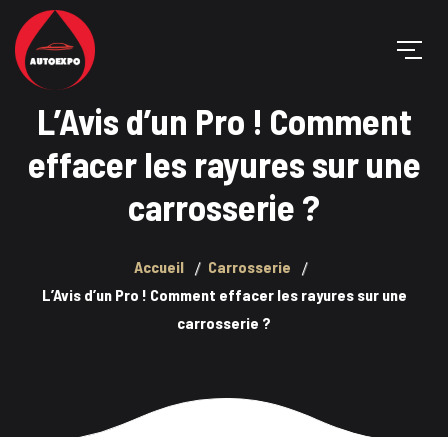
L’Avis d’un Pro ! Comment
effacer les rayures sur une
carrosserie ?
Accueil
Carrosserie
L’Avis d’un Pro ! Comment effacer les rayures sur une
carrosserie ?