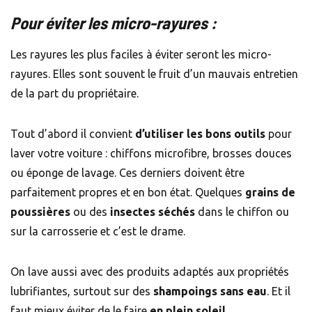
Pour éviter les micro-rayures :
Les rayures les plus faciles à éviter seront les micro-
rayures. Elles sont souvent le fruit d’un mauvais entretien
de la part du propriétaire.
Tout d’abord il convient
d’utiliser les bons outils
pour
laver votre voiture : chiffons microfibre, brosses douces
ou éponge de lavage. Ces derniers doivent être
parfaitement propres et en bon état. Quelques
grains de
poussières
ou des
insectes séchés
dans le chiffon ou
sur la carrosserie et c’est le drame.
On lave aussi avec des produits adaptés aux propriétés
lubrifiantes, surtout sur des
shampoings sans eau
. Et il
faut mieux éviter de le faire
en plein soleil
.