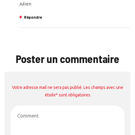
Julien
Répondre
Poster un commentaire
Votre adresse mail ne sera pas publié. Les champs avec une
étoile* sont obligatoires