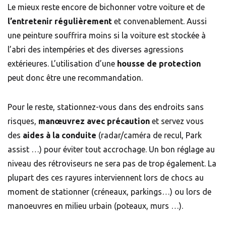
Le mieux reste encore de bichonner votre voiture et de
l’entretenir régulièrement
et convenablement. Aussi
une peinture souffrira moins si la voiture est stockée à
l’abri des intempéries et des diverses agressions
extérieures. L’utilisation d’une
housse de protection
peut donc être une recommandation.
Pour le reste, stationnez-vous dans des endroits sans
risques,
manœuvrez avec précaution
et servez vous
des
aides à la conduite
(radar/caméra de recul, Park
assist …) pour éviter tout accrochage. Un bon réglage au
niveau des rétroviseurs ne sera pas de trop également. La
plupart des ces rayures interviennent lors de chocs au
moment de stationner (créneaux, parkings…) ou lors de
manoeuvres en milieu urbain (poteaux, murs …).