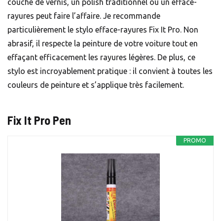
couche de vernis, un polish traditionnel ou un efface-
rayures peut faire l’affaire. Je recommande
particulièrement le stylo efface-rayures Fix It Pro. Non
abrasif, il respecte la peinture de votre voiture tout en
effaçant efficacement les rayures légères. De plus, ce
stylo est incroyablement pratique : il convient à toutes les
couleurs de peinture et s’applique très facilement.
Fix It Pro Pen
PROMO