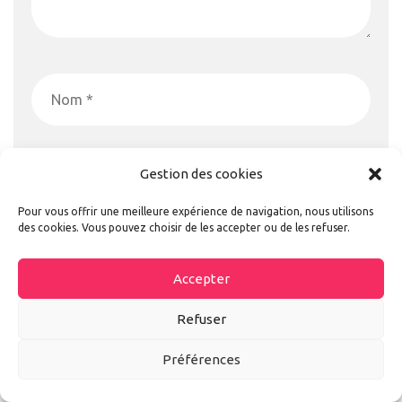
Gestion des cookies
Pour vous offrir une meilleure expérience de navigation, nous utilisons
des cookies. Vous pouvez choisir de les accepter ou de les refuser.
Accepter
Refuser
Préférences