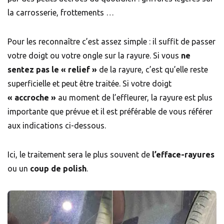
la carrosserie, frottements …
Pour les reconnaître c’est assez simple : il suffit de passer
votre doigt ou votre ongle sur la rayure. Si vous
ne
sentez pas le « relief »
de la rayure, c’est qu’elle reste
superficielle et peut être traitée. Si votre doigt
« accroche »
au moment de l’effleurer, la rayure est plus
importante que prévue et il est préférable de vous référer
aux indications ci-dessous.
Ici, le traitement sera le plus souvent de
l’efface-rayures
ou un
coup de polish
.