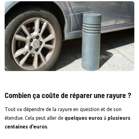
Combien ça coûte de réparer une rayure ?
Tout va dépendre de la rayure en question et de son
étendue. Cela peut aller de
quelques euros
à
plusieurs
centaines d’euros
.