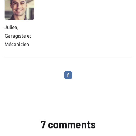
Julien,
Garagiste et
Mécanicien
7 comments