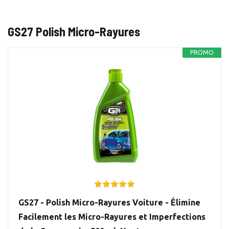
GS27 Polish Micro-Rayures
PROMO
GS27 - Polish Micro-Rayures Voiture - Élimine
Facilement les Micro-Rayures et Imperfections