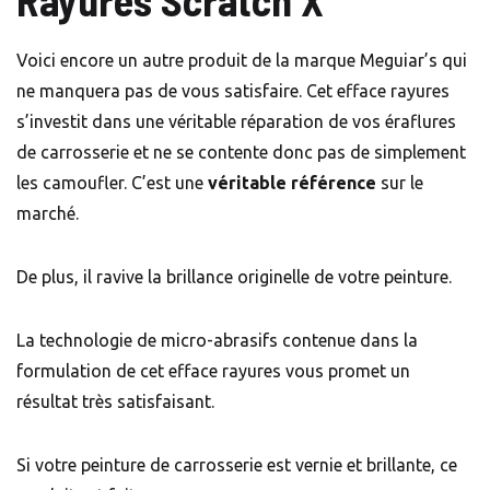
Voici encore un autre produit de la marque Meguiar’s qui
ne manquera pas de vous satisfaire. Cet efface rayures
s’investit dans une véritable réparation de vos éraflures
de carrosserie et ne se contente donc pas de simplement
les camoufler. C’est une
véritable référence
sur le
marché.
De plus, il ravive la brillance originelle de votre peinture.
La technologie de micro-abrasifs contenue dans la
formulation de cet efface rayures vous promet un
résultat très satisfaisant.
Si votre peinture de carrosserie est vernie et brillante, ce