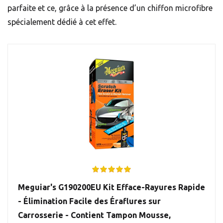
parfaite et ce, grâce à la présence d’un chiffon microfibre
spécialement dédié à cet effet.
Meguiar's G190200EU Kit Efface-Rayures Rapide
- Élimination Facile des Éraflures sur
Carrosserie - Contient Tampon Mousse,