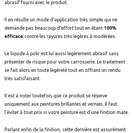
abrasif fourni avec le produit.
Il en résulte un mode d’application très simple qui ne
demande pas beaucoup d’effort tout en étant
100%
efficace
contre les rayures très légères à modérées.
Le liquide à polir est lui aussi légèrement abrasif sans
présenter de risque pour votre carrosserie. Le traitement
se fait alors en toute légèreté tout en offrant un rendu
très satisfaisant.
Il est à noter toutefois que ce produit se réserve
uniquement aux peintures brillantes et vernies. Il faut
l’éviter à tout prix si votre peinture est d’une finition mate.
Parlant enfin de la finition, cette dernière est assurément