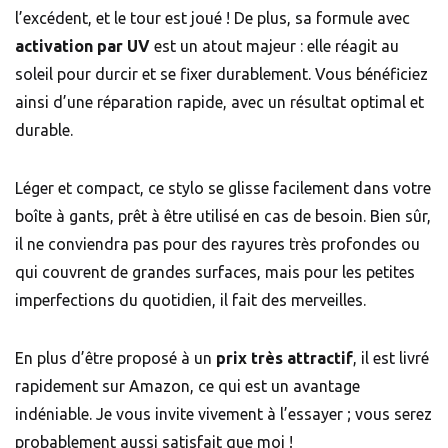
l’excédent, et le tour est joué ! De plus, sa formule avec
activation par UV
est un atout majeur : elle réagit au
soleil pour durcir et se fixer durablement. Vous bénéficiez
ainsi d’une réparation rapide, avec un résultat optimal et
durable.
Léger et compact, ce stylo se glisse facilement dans votre
boîte à gants, prêt à être utilisé en cas de besoin. Bien sûr,
il ne conviendra pas pour des rayures très profondes ou
qui couvrent de grandes surfaces, mais pour les petites
imperfections du quotidien, il fait des merveilles.
En plus d’être proposé à un
prix très attractif
, il est livré
rapidement sur Amazon, ce qui est un avantage
indéniable. Je vous invite vivement à l’essayer ; vous serez
probablement aussi satisfait que moi !