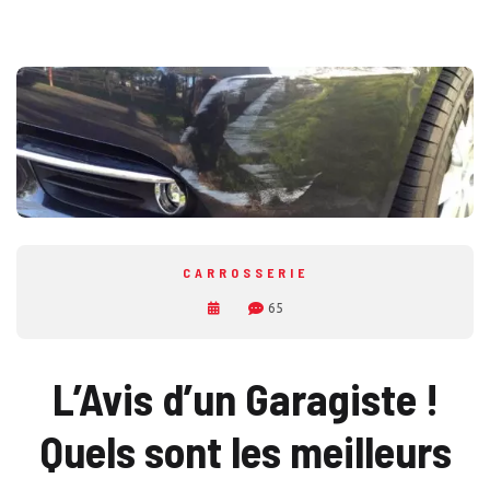
CARROSSERIE
65
L’Avis d’un Garagiste !
Quels sont les meilleurs