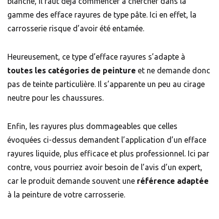
blanche, il faut déjà commencer à chercher dans la
gamme des efface rayures de type pâte. Ici en effet, la
carrosserie risque d’avoir été entamée.
Heureusement, ce type d’efface rayures s’adapte à
toutes les catégories de peinture
et ne demande donc
pas de teinte particulière. Il s’apparente un peu au cirage
neutre pour les chaussures.
Enfin, les rayures plus dommageables que celles
évoquées ci-dessus demandent l’application d’un efface
rayures liquide, plus efficace et plus professionnel. Ici par
contre, vous pourriez avoir besoin de l’avis d’un expert,
car le produit demande souvent une
référence adaptée
à la peinture de votre carrosserie.