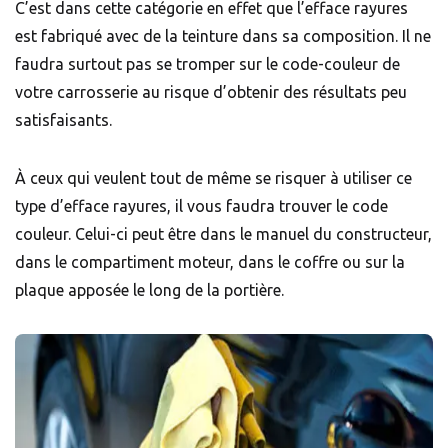
C’est dans cette catégorie en effet que l’efface rayures
est fabriqué avec de la teinture dans sa composition. Il ne
faudra surtout pas se tromper sur le code-couleur de
votre carrosserie au risque d’obtenir des résultats peu
satisfaisants.
À ceux qui veulent tout de même se risquer à utiliser ce
type d’efface rayures, il vous faudra trouver le code
couleur. Celui-ci peut être dans le manuel du constructeur,
dans le compartiment moteur, dans le coffre ou sur la
plaque apposée le long de la portière.