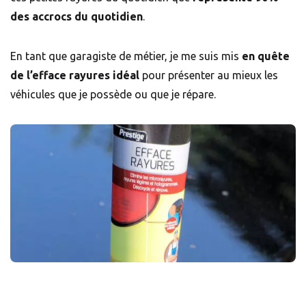
des accrocs du quotidien
.
En tant que garagiste de métier, je me suis mis
en quête
de l’efface rayures idéal
pour présenter au mieux les
véhicules que je possède ou que je répare.