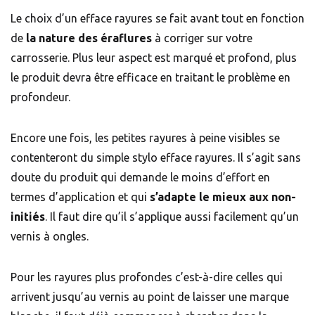
Le choix d’un efface rayures se fait avant tout en fonction
de
la nature des éraflures
à corriger sur votre
carrosserie. Plus leur aspect est marqué et profond, plus
le produit devra être efficace en traitant le problème en
profondeur.
Encore une fois, les petites rayures à peine visibles se
contenteront du simple stylo efface rayures. Il s’agit sans
doute du produit qui demande le moins d’effort en
termes d’application et qui
s’adapte le mieux aux non-
initiés
. Il faut dire qu’il s’applique aussi facilement qu’un
vernis à ongles.
Pour les rayures plus profondes c’est-à-dire celles qui
arrivent jusqu’au
vernis
au point de laisser une marque