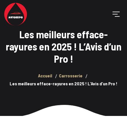
Les meilleurs efface-
rayures en 2025 ! L’Avis d’un
Pro !
Accueil
Carrosserie
Les meilleurs efface-rayures en 2025 ! L’Avis d’un Pro !