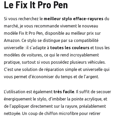
Le Fix It Pro Pen
Si vous recherchez le
meilleur stylo efface-rayures
du
marché, je vous recommande vivement le nouveau
modèle Fix It Pro Pen, disponible au meilleur prix sur
Amazon. Ce stylo se distingue par sa compatibilité
universelle : il s’adapte à
toutes les couleurs
et tous les
modèles de voitures, ce qui le rend incroyablement
pratique, surtout si vous possédez plusieurs véhicules.
C’est une solution de réparation simple et universelle qui
vous permet d’économiser du temps et de l’argent.
L’utilisation est également
très facile
. Il suffit de secouer
énergiquement le stylo, d’imbiber la pointe acrylique, et
de l’appliquer directement sur la rayure, préalablement
nettoyée. Un coup de
chiffon microfibre
pour retirer