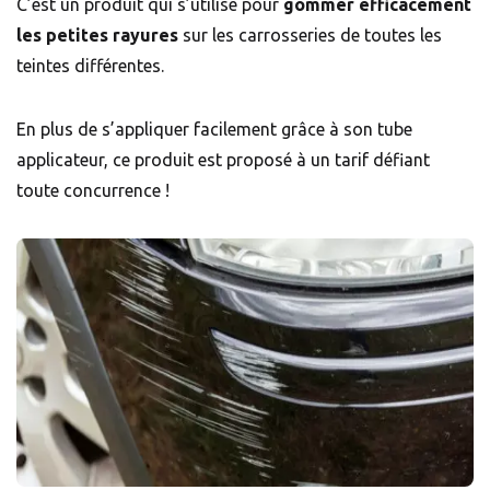
C’est un produit qui s’utilise pour
gommer efficacement
les petites rayures
sur les carrosseries de toutes les
teintes différentes.
En plus de s’appliquer facilement grâce à son tube
applicateur, ce produit est proposé à un tarif défiant
toute concurrence !