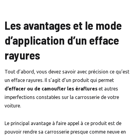
Les avantages et le mode
d’application d’un efface
rayures
Tout d’abord, vous devez savoir avec précision ce qu’est
un efface rayures. Il s’agit d’un produit qui permet
d’effacer ou de camoufler les éraflures
et autres
imperfections constatées sur la carrosserie de votre
voiture.
Le principal avantage à faire appel à ce produit est de
pouvoir rendre sa carrosserie presque comme neuve en