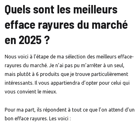
Quels sont les meilleurs
efface rayures du marché
en 2025
?
Nous voici à l’étape de ma sélection des meilleurs efface-
rayures du marché. Je n’ai pas pu m’arrêter à un seul,
mais plutôt à 6 produits que je trouve particulièrement
intéressants. Il vous appartiendra d’opter pour celui qui
vous convient le mieux.
Pour ma part, ils répondent à tout ce que l’on attend d’un
bon efface rayures. Les voici :