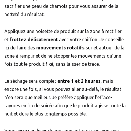
sacrifier une peau de chamois pour vous assurer de la
netteté du résultat.
Appliquez une noisette de produit sur la zone à rectifier
et
frottez délicatement
avec votre chiffon. Je conseille
ici de faire des
mouvements rotatifs
sur et autour de la
zone à remplir et de ne stopper les mouvements qu’une
fois tout le produit fixé, sans laisser de trace.
Le séchage sera complet
entre 1 et 2 heures
, mais
encore une fois, si vous pouvez aller au-delà, le résultat
n’en sera que meilleur. Je préfère appliquer l’efface-
rayures en fin de soirée afin que le produit agisse toute la
nuit et dure le plus longtemps possible.
Vous verrez au lever du jour que votre carrosserie sera