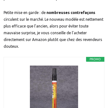
Petite mise en garde : de
nombreuses contrefaçons
circulent sur le marché. Le nouveau modèle est nettement
plus efficace que l’ancien, alors pour éviter toute
mauvaise surprise, je vous conseille de l’acheter
directement sur Amazon plutôt que chez des revendeurs
douteux.
PROMO