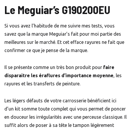
Le Meguiar’s G190200EU
Si vous avez l’habitude de me suivre mes tests, vous
savez que la marque Meguiar’s fait pour moi partie des
meilleures sur le marché. Et cet efface rayures ne fait que
confirmer ce que je pense de la marque.
Il se présente comme un très bon produit pour
faire
disparaitre les éraflures d’importance moyenne
, les
rayures et les transferts de peinture.
Les légers défauts de votre carrosserie bénéficient ici
d’un kit somme toute complet qui vous permet de poncer
en douceur les irrégularités avec une perceuse classique. Il
suffit alors de poser à sa tête le tampon légèrement