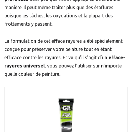
manière. Il peut même traiter plus que des éraflures
puisque les tâches, les oxydations et la plupart des
frottements y passent.
La formulation de cet efface rayures a été spécialement
conçue pour préserver votre peinture tout en étant
efficace contre les rayures. Et vu qu’il s’agit d’un
efface-
rayures universel
, vous pouvez l’utiliser sur n’importe
quelle couleur de peinture
.