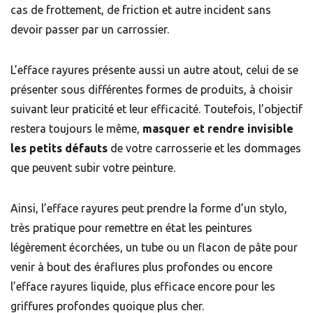
cas de frottement, de friction et autre incident sans
devoir passer par un carrossier.
L’efface rayures présente aussi un autre atout, celui de se
présenter sous différentes formes de produits, à choisir
suivant leur praticité et leur efficacité. Toutefois, l’objectif
restera toujours le même,
masquer et rendre invisible
les petits défauts
de votre carrosserie et les dommages
que peuvent subir votre peinture.
Ainsi, l’efface rayures peut prendre la forme d’un stylo,
très pratique pour remettre en état les peintures
légèrement écorchées, un tube ou un flacon de pâte pour
venir à bout des éraflures plus profondes ou encore
l’efface rayures liquide, plus efficace encore pour les
griffures profondes quoique plus cher.