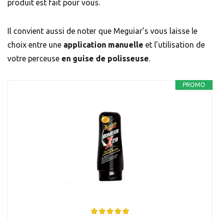
produit est fait pour vous.
Il convient aussi de noter que Meguiar’s vous laisse le
choix entre une
application manuelle
et l’utilisation de
votre perceuse
en guise de polisseuse
.
PROMO