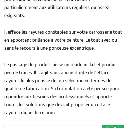
particulièrement aux utilisateurs réguliers ou assez
exigeants.
Il efface les rayures constatées sur votre carrosserie tout
en apportant brillance à votre peinture. Le tout avec ou
sans le recours à une ponceuse excentrique.
Le passage du produit laisse un rendu nickel et produit
peu de traces. Il s’agit sans aucun doute de l’efface
rayures le plus poussé de ma sélection en termes de
qualité de fabrication. Sa formulation a été pensée pour
répondre aux besoins des professionnels et apporte
toutes les solutions que devrait proposer un efface
rayures digne de ce nom.
PROMO