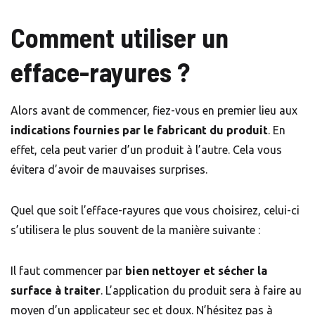
Comment utiliser un
efface-rayures ?
Alors avant de commencer, fiez-vous en premier lieu aux
indications fournies par le fabricant du produit
. En
effet, cela peut varier d’un produit à l’autre. Cela vous
évitera d’avoir de mauvaises surprises.
Quel que soit l’efface-rayures que vous choisirez, celui-ci
s’utilisera le plus souvent de la manière suivante :
Il faut commencer par
bien nettoyer et sécher la
surface à traiter
. L’application du produit sera à faire au
moyen d’un applicateur sec et doux. N’hésitez pas à