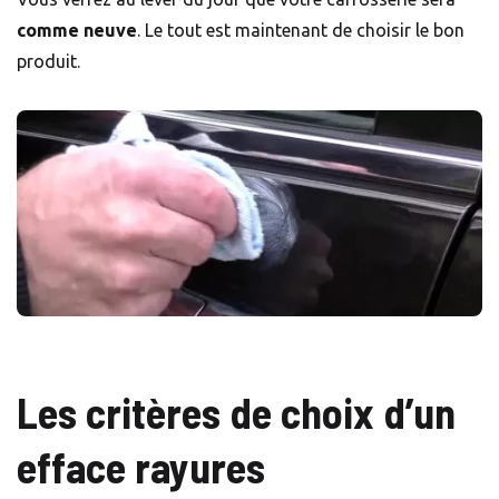
comme neuve
. Le tout est maintenant de choisir le bon
produit.
Les critères de choix d’un
efface rayures