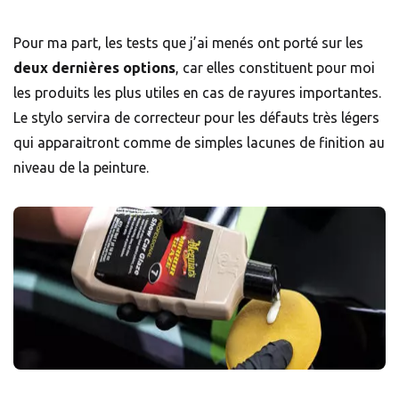
Pour ma part, les tests que j’ai menés ont porté sur les
deux dernières options
, car elles constituent pour moi
les produits les plus utiles en cas de rayures importantes.
Le stylo servira de correcteur pour les défauts très légers
qui apparaitront comme de simples lacunes de finition au
niveau de la peinture.