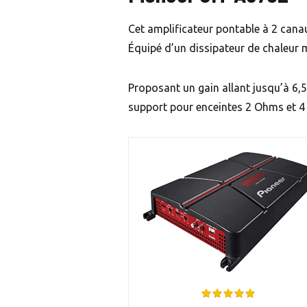
Cet amplificateur pontable à 2 canau
Équipé d’un dissipateur de chaleur mo
Proposant un gain allant jusqu’à 6,5
support pour enceintes 2 Ohms et 4