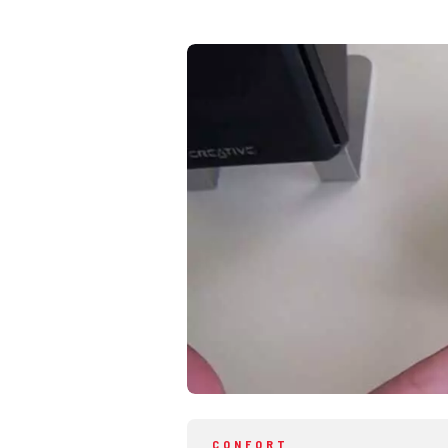
CONFORT