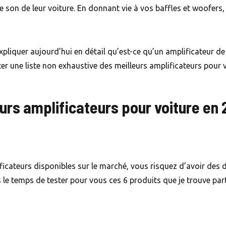
son de leur voiture. En donnant vie à vos baffles et woofers,
.
expliquer aujourd’hui en détail qu’est-ce qu’un amplificateur de
ter une liste non exhaustive des meilleurs amplificateurs pour 
eurs amplificateurs pour voiture en
ateurs disponibles sur le marché, vous risquez d’avoir des dif
is le temps de tester pour vous ces 6 produits que je trouve par