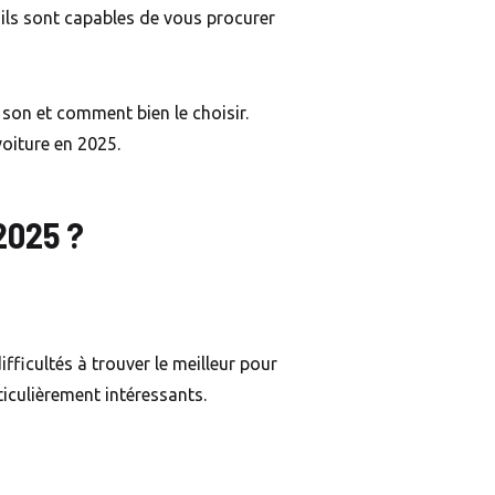
 ils sont capables de vous procurer
 son et comment bien le choisir.
voiture en 2025.
 2025 ?
ficultés à trouver le meilleur pour
ticulièrement intéressants.