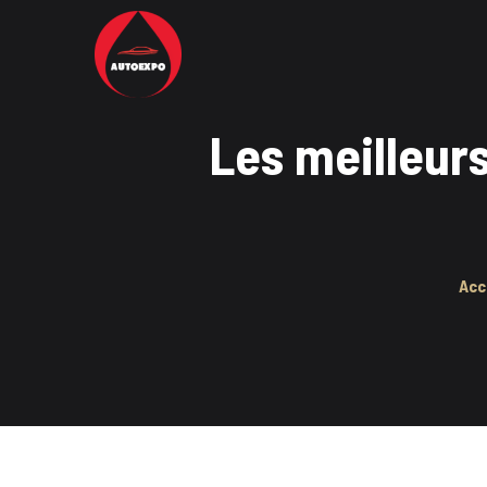
Les meilleurs
Acc