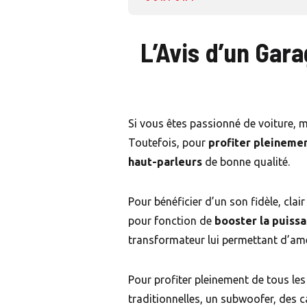
L’Avis d’un Gara
Si vous êtes passionné de voiture,
Toutefois, pour
profiter pleineme
haut-parleurs
de bonne qualité.
Pour bénéficier d’un son fidèle, clair
pour fonction de
booster la puiss
transformateur lui permettant d’amél
Pour profiter pleinement de tous les
traditionnelles, un subwoofer, des c