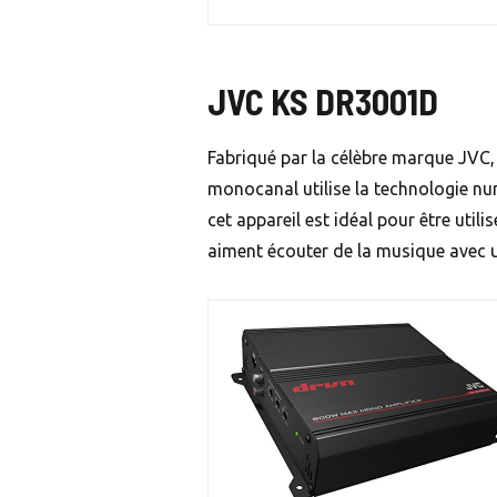
JVC KS DR3001D
Fabriqué par la célèbre marque JVC,
monocanal utilise la technologie nu
cet appareil est idéal pour être util
aiment écouter de la musique avec 