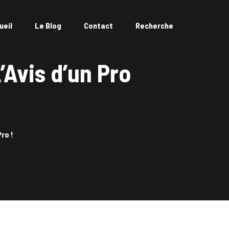
ueil
Le Blog
Contact
Recherche
’Avis d’un Pro
ro !