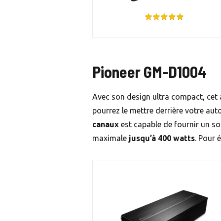
Pioneer GM-D1004
Avec son design ultra compact, cet
pourrez le mettre derrière votre au
canaux
est capable de fournir un s
maximale
jusqu’à 400 watts
. Pour 