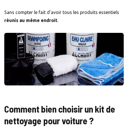
Sans compter le fait d’avoir tous les produits essentiels
réunis au même endroit
.
Comment bien choisir un kit de
nettoyage pour voiture ?