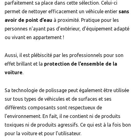
parfaitement sa place dans cette sélection. Celui-ci
permet de nettoyer efficacement un véhicule entier
sans
avoir de point d’eau
à proximité. Pratique pour les
personnes n’ayant pas d’extérieur, d’équipement adapté
ou vivant en appartement !
Aussi, il est plébiscité par les professionnels pour son
effet brillant et la
protection de l’ensemble de la
voiture
.
Sa technologie de polissage peut également être utilisée
sur tous types de véhicules et de surfaces et ses
différents composants sont respectueux de
l’environnement. En fait, il ne contient ni de produits
toxiques ni de produits agressifs. Ce qui est à la fois bon
pour la voiture et pour l’utilisateur.