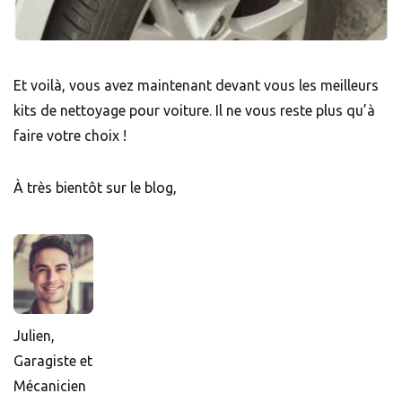
Et voilà, vous avez maintenant devant vous les meilleurs
kits de nettoyage pour voiture. Il ne vous reste plus qu’à
faire votre choix !
À très bientôt sur le blog,
Julien,
Garagiste et
Mécanicien