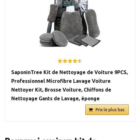
SaponinTree Kit de Nettoyage de Voiture 9PCS,
Professionnel Microfibre Lavage Voiture
Nettoyer Kit, Brosse Voiture, Chiffons de
Nettoyage Gants de Lavage, éponge
Prix le plus bas