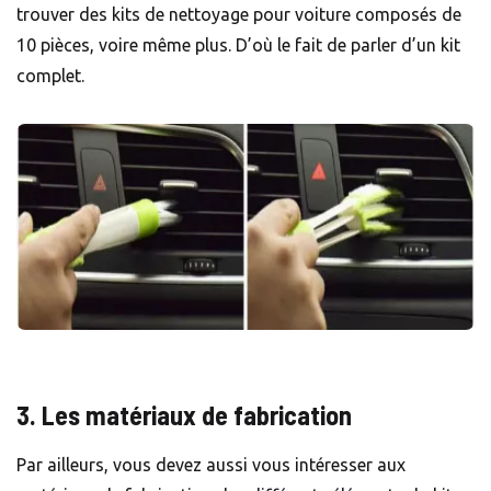
trouver des kits de nettoyage pour voiture composés de
10 pièces, voire même plus. D’où le fait de parler d’un kit
complet.
3. Les matériaux de fabrication
Par ailleurs, vous devez aussi vous intéresser aux