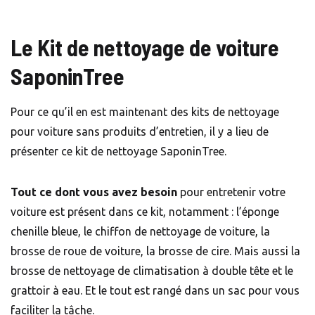
Le Kit de nettoyage de voiture
SaponinTree
Pour ce qu’il en est maintenant des kits de nettoyage
pour voiture sans produits d’entretien, il y a lieu de
présenter ce kit de nettoyage SaponinTree.
Tout ce dont vous avez besoin
pour entretenir votre
voiture est présent dans ce kit, notamment : l’éponge
chenille bleue, le chiffon de nettoyage de voiture, la
brosse de roue de voiture, la brosse de cire. Mais aussi la
brosse de nettoyage de climatisation à double tête et le
grattoir à eau. Et le tout est rangé dans un sac pour vous
faciliter la tâche.