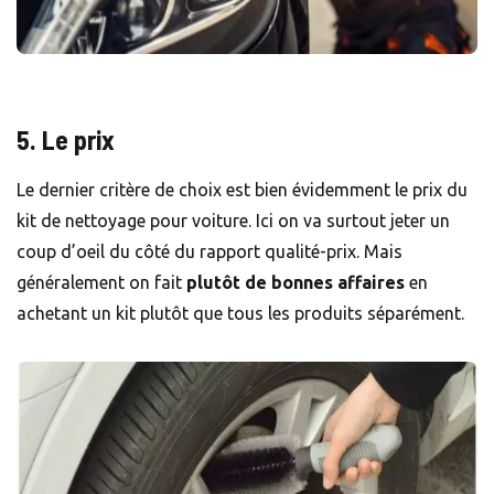
5. Le prix
Le dernier critère de choix est bien évidemment le prix du
kit de nettoyage pour voiture. Ici on va surtout jeter un
coup d’oeil du côté du rapport qualité-prix. Mais
généralement on fait
plutôt de bonnes affaires
en
achetant un kit plutôt que tous les produits séparément.