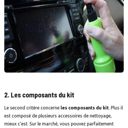
2. Les composants du kit
Le second critère concerne
les composants du kit
. Plus il
est composé de plusieurs accessoires de nettoyage,
mieux c’est. Sur le marché, vous pouvez parfaitement