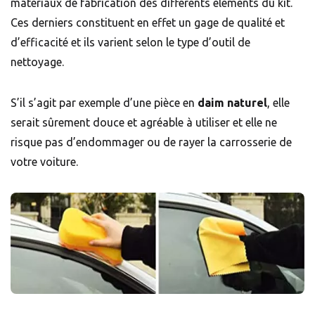
matériaux de fabrication des différents éléments du kit.
Ces derniers constituent en effet un gage de qualité et
d’efficacité et ils varient selon le type d’outil de
nettoyage.
S’il s’agit par exemple d’une pièce en
daim naturel
, elle
serait sûrement douce et agréable à utiliser et elle ne
risque pas d’endommager ou de rayer la carrosserie de
votre voiture.