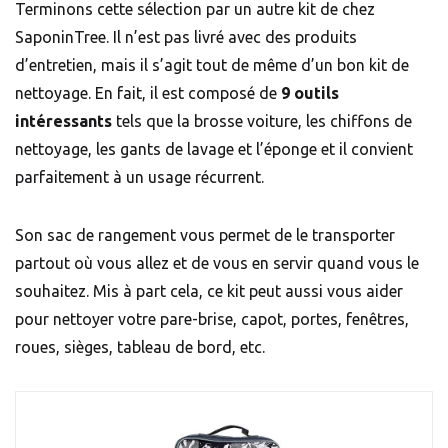
Terminons cette sélection par un autre kit de chez
SaponinTree. Il n’est pas livré avec des produits
d’entretien, mais il s’agit tout de même d’un bon kit de
nettoyage. En fait, il est composé de
9 outils
intéressants
tels que la brosse voiture, les chiffons de
nettoyage, les gants de lavage et l’éponge et il convient
parfaitement à un usage récurrent.
Son sac de rangement vous permet de le transporter
partout où vous allez et de vous en servir quand vous le
souhaitez. Mis à part cela, ce kit peut aussi vous aider
pour nettoyer votre pare-brise, capot, portes, fenêtres,
roues, sièges, tableau de bord, etc.