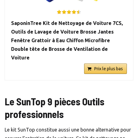
SaponinTree Kit de Nettoyage de Voiture 7CS,
Outils de Lavage de Voiture Brosse Jantes
Fenêtre Grattoir à Eau Chiffon Microfibre
Double tête de Brosse de Ventilation de
Voiture
Prix le plus bas
Le SunTop 9 pièces Outils
professionnels
Le kit SunTop constitue aussi une bonne alternative pour