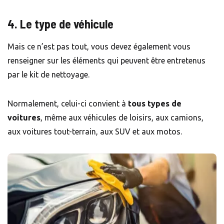
4. Le type de véhicule
Mais ce n’est pas tout, vous devez également vous
renseigner sur les éléments qui peuvent être entretenus
par le kit de nettoyage.
Normalement, celui-ci convient à
tous
types de
voitures
, même aux véhicules de loisirs, aux camions,
aux voitures tout-terrain, aux SUV et aux motos.