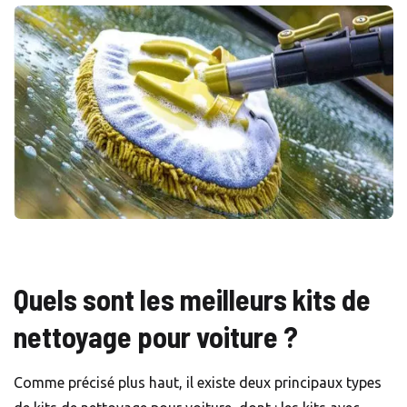
Quels sont les meilleurs kits de
nettoyage pour voiture ?
Comme précisé plus haut, il existe deux principaux types