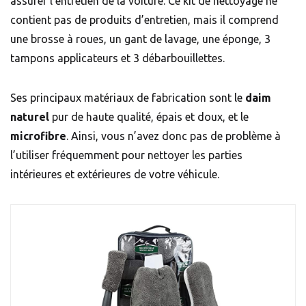
assurer l’entretien de la voiture. Ce kit de nettoyage ne
contient pas de produits d’entretien, mais il comprend
une brosse à roues, un gant de lavage, une éponge, 3
tampons applicateurs et 3 débarbouillettes.
Ses principaux matériaux de fabrication sont le
daim
naturel
pur de haute qualité, épais et doux, et le
microfibre
. Ainsi, vous n’avez donc pas de problème à
l’utiliser fréquemment pour nettoyer les parties
intérieures et extérieures de votre véhicule.