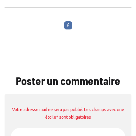
Poster un commentaire
Votre adresse mail ne sera pas publié. Les champs avec une
étoile* sont obligatoires