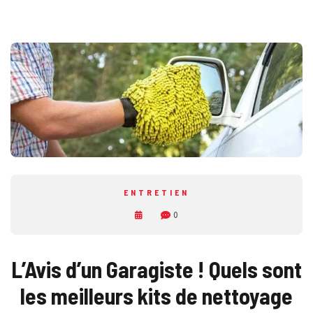
ENTRETIEN
0
L’Avis d’un Garagiste ! Quels sont
les meilleurs kits de nettoyage