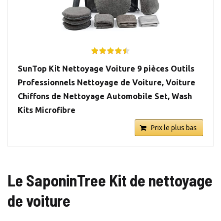
SunTop Kit Nettoyage Voiture 9 pièces Outils
Professionnels Nettoyage de Voiture, Voiture
Chiffons de Nettoyage Automobile Set, Wash
Kits Microfibre
Prix le plus bas
Le SaponinTree Kit de nettoyage
de voiture