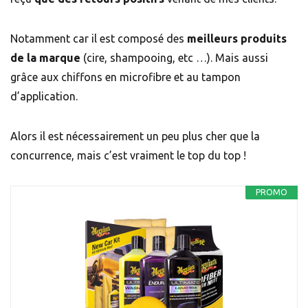
Notamment car il est composé des
meilleurs produits
de la marque
(cire, shampooing, etc …). Mais aussi
grâce aux chiffons en microfibre et au tampon
d’application.
Alors il est nécessairement un peu plus cher que la
concurrence, mais c’est vraiment le top du top !
PROMO