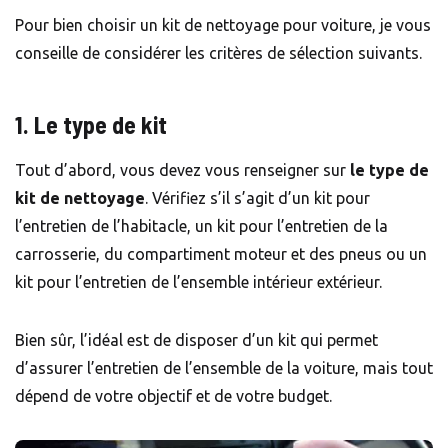
Pour bien choisir un kit de nettoyage pour voiture, je vous
conseille de considérer les critères de sélection suivants.
1. Le type de kit
Tout d’abord, vous devez vous renseigner sur
le type de
kit de nettoyage
. Vérifiez s’il s’agit d’un kit pour
l’entretien de l’habitacle, un kit pour l’entretien de la
carrosserie, du compartiment moteur et des pneus ou un
kit pour l’entretien de l’ensemble intérieur extérieur.
Bien sûr, l’idéal est de disposer d’un kit qui permet
d’assurer l’entretien de l’ensemble de la voiture, mais tout
dépend de votre objectif et de votre budget.