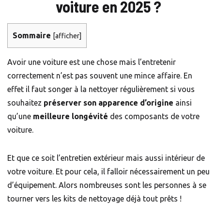
voiture en 2025 ?
Sommaire
[
afficher
]
Avoir une voiture est une chose mais l’entretenir
correctement n’est pas souvent une mince affaire. En
effet il faut songer à la nettoyer régulièrement si vous
souhaitez
préserver son apparence d’origine
ainsi
qu’une
meilleure longévité
des composants de votre
voiture.
Et que ce soit l’entretien extérieur mais aussi intérieur de
votre voiture. Et pour cela, il falloir nécessairement un peu
d’équipement. Alors nombreuses sont les personnes à se
tourner vers les kits de nettoyage déjà tout prêts !