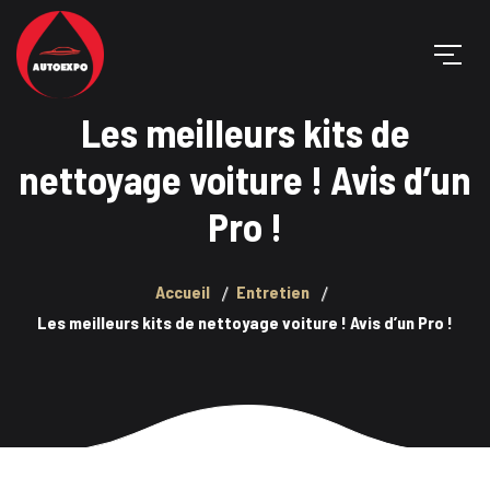
Les meilleurs kits de
nettoyage voiture ! Avis d’un
Pro !
Accueil
Entretien
Les meilleurs kits de nettoyage voiture ! Avis d’un Pro !