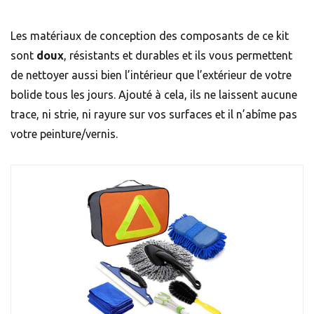
Les matériaux de conception des composants de ce kit
sont
doux
, résistants et durables et ils vous permettent
de nettoyer aussi bien l’intérieur que l’extérieur de votre
bolide tous les jours. Ajouté à cela, ils ne laissent aucune
trace, ni strie, ni rayure sur vos surfaces et il n’abîme pas
votre peinture/
vernis
.