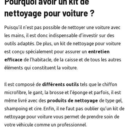
Pourquoi avoir un kit de
nettoyage pour voiture ?
Puisqu’il n’est pas possible de nettoyer une voiture avec
les mains, il est donc indispensable d’investir sur des
outils adaptés. De plus, un kit de nettoyage pour voiture
est conçu spécialement pour assurer un
entretien
efficace
de l’habitacle, de la caisse et de tous les autres
éléments qui constituent la voiture.
Il est composé de
différents outils
tels que le chiffon
microfibre, le gant, la brosse et l’éponge et parfois, il est
même livré avec des
produits de nettoyage
de type gel,
shampoing et cire. Enfin, il ne faut pas oublier qu’un kit de
nettoyage pour voiture vous permet de prendre soin de
votre véhicule comme un professionnel.