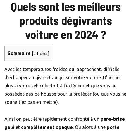
Quels sont les meilleurs
produits dégivrants
voiture en 2024 ?
Sommaire
[
afficher
]
Avec les températures froides qui approchent, difficile
d’échapper au givre et au gel sur votre voiture. D’autant
plus si votre véhicule dort à l’extérieur et que vous ne
possédez pas de housse pour la protéger (ou que vous ne
souhaitiez pas en mettre).
Ainsi on peut être rapidement confronté à un
pare-brise
gelé
et
complètement opaque
. Ou alors à une
porte