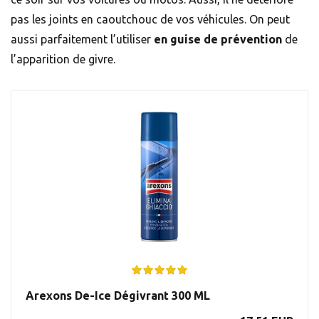
pas les joints en caoutchouc de vos véhicules. On peut
aussi parfaitement l’utiliser
en guise de prévention
de
l’apparition de givre.
Arexons De-Ice Dégivrant 300 ML