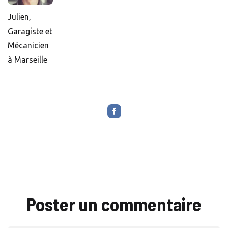
Julien,
Garagiste et
Mécanicien
à Marseille
Poster un commentaire