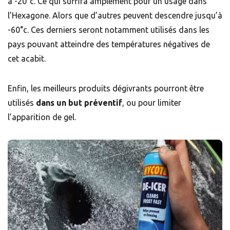
à -20°c. Ce qui suffira amplement pour un usage dans
l’Hexagone. Alors que d’autres peuvent descendre jusqu’à
-60°c. Ces derniers seront notamment utilisés dans les
pays pouvant atteindre des températures négatives de
cet acabit.
Enfin, les meilleurs produits dégivrants pourront être
utilisés
dans un but préventif
, ou pour limiter
l’apparition de gel.