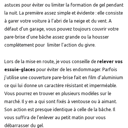
astuces pour éviter ou limiter la formation de gel pendant
la nuit. La première assez simple et évidente : elle consiste
à garer votre voiture à l’abri de la neige et du vent. A
défaut d’un garage, vous pouvez toujours couvrir votre
pare-brise d’une bâche assez grande ou la housser
complètement pour limiter l’action du givre.
Lors de la mise en route, je vous conseille de
relever vos
essuie-glaces
pour éviter de les endommager. Parfois
j’utilise une couverture pare-brise fait en film d’aluminium
ce qui lui donne un caractère résistant et imperméable.
Vous pourrez en trouver en plusieurs modèles sur le
marché. Il y en a qui sont fixés à ventouse ou à aimant.
Son action est presque identique à celle de la bâche. Il
vous suffira de l’enlever au petit matin pour vous
débarrasser du gel.