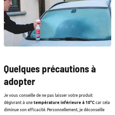
Quelques précautions à
adopter
Je vous conseille de ne pas laisser votre produit
dégivrant à une
température inférieure à 10°C
car cela
diminue son efficacité. Personnellement, je déconseille