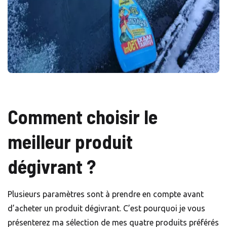
Comment choisir le
meilleur produit
dégivrant ?
Plusieurs paramètres sont à prendre en compte avant
d’acheter un produit dégivrant. C’est pourquoi je vous
présenterez ma sélection de mes quatre produits préférés