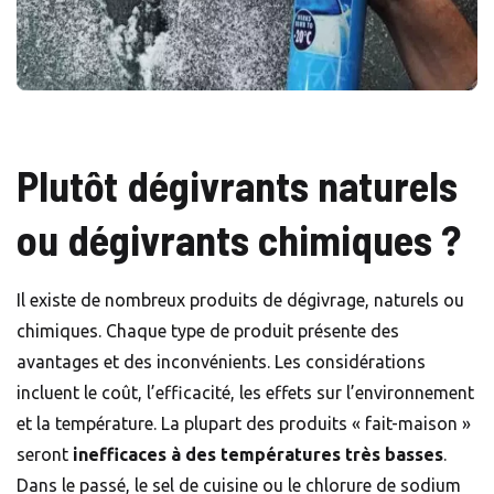
Plutôt dégivrants naturels
ou dégivrants chimiques ?
Il existe de nombreux produits de dégivrage, naturels ou
chimiques. Chaque type de produit présente des
avantages et des inconvénients. Les considérations
incluent le coût, l’efficacité, les effets sur l’environnement
et la température. La plupart des produits « fait-maison »
seront
inefficaces à des températures très basses
.
Dans le passé, le sel de cuisine ou le chlorure de sodium