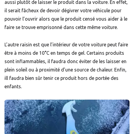
aussi plutôt de laisser le produit dans la voiture. En effet,
il serait fâcheux de devoir dégivrer votre véhicule pour
pouvoir l’ouvrir alors que le produit censé vous aider à le
faire se trouve emprisonné dans cette même voiture.
L’autre raisin est que l’intérieur de votre voiture peut faire
être à moins de 10°C en temps de gel. Certains produits
sont inflammables, il faudra donc éviter de les laisser en
plein soleil ou à proximité d’une source de chaleur. Enfin,
ill faudra bien sûr tenir ce produit hors de portée des
enfants.