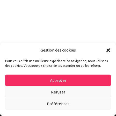
Gestion des cookies
Pour vous offrir une meilleure expérience de navigation, nous utilisons
des cookies. Vous pouvez choisir de les accepter ou de les refuser.
Accepter
Refuser
Préférences