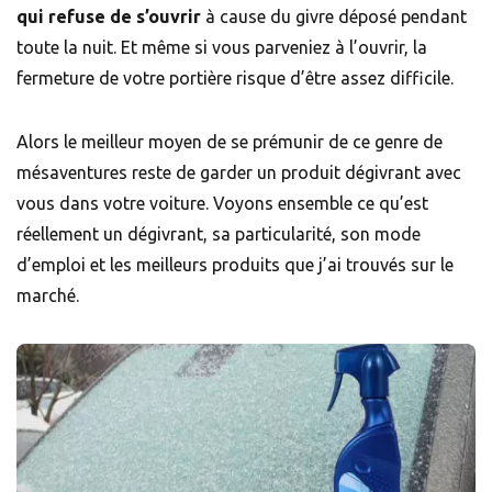
qui refuse de s’ouvrir
à cause du givre déposé pendant
toute la nuit. Et même si vous parveniez à l’ouvrir, la
fermeture de votre portière risque d’être assez difficile.
Alors le meilleur moyen de se prémunir de ce genre de
mésaventures reste de garder un produit dégivrant avec
vous dans votre voiture. Voyons ensemble ce qu’est
réellement un dégivrant, sa particularité, son mode
d’emploi et les meilleurs produits que j’ai trouvés sur le
marché.