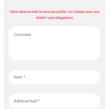
Votre adresse mail ne sera pas publié. Les champs avec une
étoile* sont obligatoires