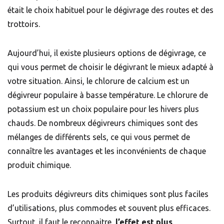
était le choix habituel pour le dégivrage des routes et des
trottoirs.
Aujourd’hui, il existe plusieurs options de dégivrage, ce
qui vous permet de choisir le dégivrant le mieux adapté à
votre situation. Ainsi, le chlorure de calcium est un
dégivreur populaire à basse température. Le chlorure de
potassium est un choix populaire pour les hivers plus
chauds. De nombreux dégivreurs chimiques sont des
mélanges de différents sels, ce qui vous permet de
connaître les avantages et les inconvénients de chaque
produit chimique.
Les produits dégivreurs dits chimiques sont plus faciles
d’utilisations, plus commodes et souvent plus efficaces.
Surtout, il faut le reconnaitre,
l’effet est plus