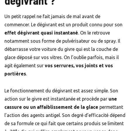
dégivrant ?
Un petit rappel ne fait jamais de mal avant de
commencer. Le dégivrant est un produit connu pour son
effet dégivrant quasi instantané
. On le retrouve
notamment sous forme de pulvérisateur ou de spray. Il
débarrasse votre voiture du givre qui est la couche de
glace déposé sur vos vitres. On l’oublie parfois, mais il
agit également sur
vos serrures, vos joints et vos
portières
.
Le fonctionnement du dégivrant est assez simple. Son
action sur le givre est instantanée et procède par
une
cassure ou un affaiblissement de la glace
permettant
l’action des agents antigel. Son degré d’efficacité dépend
de sa formule ce qui fait que certains produis se limitent