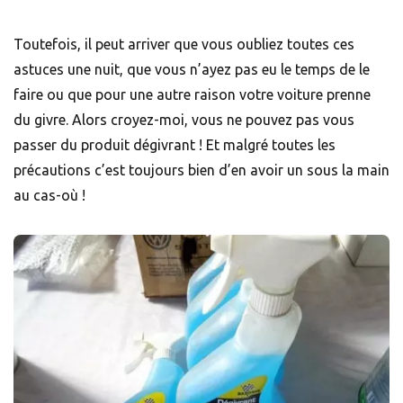
Toutefois, il peut arriver que vous oubliez toutes ces
astuces une nuit, que vous n’ayez pas eu le temps de le
faire ou que pour une autre raison votre voiture prenne
du givre. Alors croyez-moi, vous ne pouvez pas vous
passer du produit dégivrant ! Et malgré toutes les
précautions c’est toujours bien d’en avoir un sous la main
au cas-où !