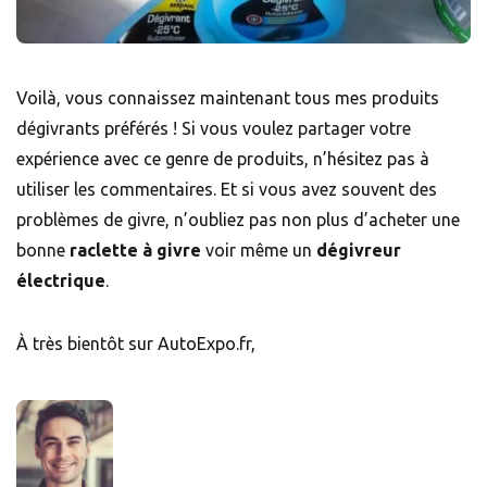
Voilà, vous connaissez maintenant tous mes produits
dégivrants préférés ! Si vous voulez partager votre
expérience avec ce genre de produits, n’hésitez pas à
utiliser les commentaires. Et si vous avez souvent des
problèmes de givre, n’oubliez pas non plus d’acheter une
bonne
raclette à givre
voir même un
dégivreur
électrique
.
À très bientôt sur AutoExpo.fr,