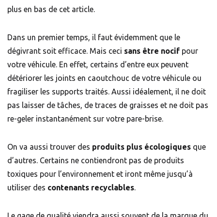
plus en bas de cet article.
Dans un premier temps, il faut évidemment que le
dégivrant soit efficace. Mais ceci
sans être nocif
pour
votre véhicule. En effet, certains d’entre eux peuvent
détériorer les joints en caoutchouc de votre véhicule ou
fragiliser les supports traités. Aussi idéalement, il ne doit
pas laisser de tâches, de traces de graisses et ne doit pas
re-geler instantanément sur votre pare-brise.
On va aussi trouver des
produits plus écologiques
que
d’autres. Certains ne contiendront pas de produits
toxiques pour l’environnement et iront même jusqu’à
utiliser des
contenants recyclables
.
Le gage de qualité viendra aussi souvent de la marque du