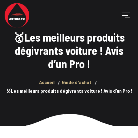
🥇Les meilleurs produits
dégivrants voiture ! Avis
d’un Pro !
Accueil
Guide d'achat
🥇Les meilleurs produits dégivrants voiture ! Avis d’un Pro !