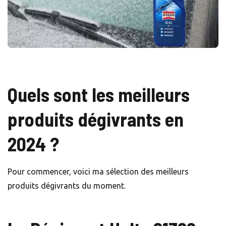
Quels sont les meilleurs
produits dégivrants en
2024 ?
Pour commencer, voici ma sélection des meilleurs
produits dégivrants du moment.