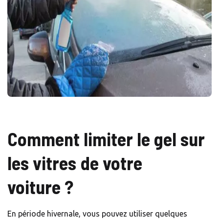
Comment limiter le gel sur
les vitres de votre
voiture ?
En période hivernale, vous pouvez utiliser quelques