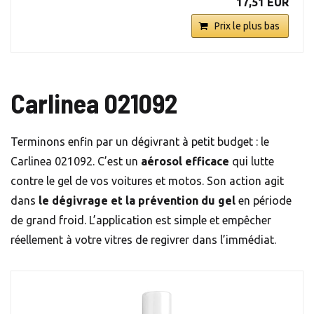
17,51 EUR
Prix le plus bas
Carlinea 021092
Terminons enfin par un dégivrant à petit budget : le
Carlinea 021092. C’est un
aérosol efficace
qui lutte
contre le gel de vos voitures et motos. Son action agit
dans
le dégivrage et la prévention du gel
en période
de grand froid. L’application est simple et empêcher
réellement à votre vitres de regivrer dans l’immédiat.