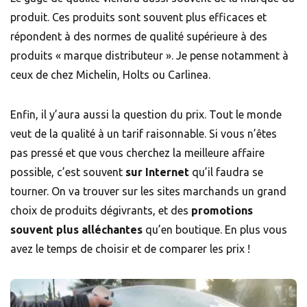
produit. Ces produits sont souvent plus efficaces et
répondent à des normes de qualité supérieure à des
produits « marque distributeur ». Je pense notamment à
ceux de chez Michelin, Holts ou Carlinea.
Enfin, il y’aura aussi la question du prix. Tout le monde
veut de la qualité à un tarif raisonnable. Si vous n’êtes
pas pressé et que vous cherchez la meilleure affaire
possible, c’est souvent
sur Internet
qu’il faudra se
tourner. On va trouver sur les sites marchands un grand
choix de produits dégivrants, et des
promotions
souvent plus alléchantes
qu’en boutique. En plus vous
avez le temps de choisir et de comparer les prix !