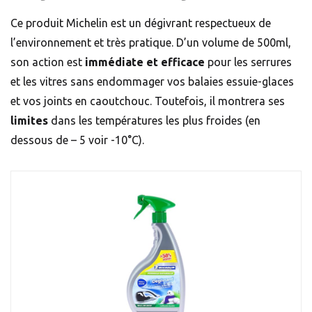
Ce produit Michelin est un dégivrant respectueux de
l’environnement et très pratique. D’un volume de 500ml,
son action est
immédiate et efficace
pour les serrures
et les vitres sans endommager vos balaies essuie-glaces
et vos joints en caoutchouc. Toutefois, il montrera ses
limites
dans les températures les plus froides (en
dessous de – 5 voir -10°C).