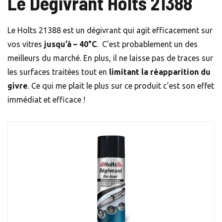
Le Dégivrant Holts 21388
Le Holts 21388 est un dégivrant qui agit efficacement sur
vos vitres
jusqu’à – 40°C
. C’est probablement un des
meilleurs du marché. En plus, il ne laisse pas de traces sur
les surfaces traitées tout en
limitant la réapparition du
givre
. Ce qui me plait le plus sur ce produit c’est son effet
immédiat et efficace !