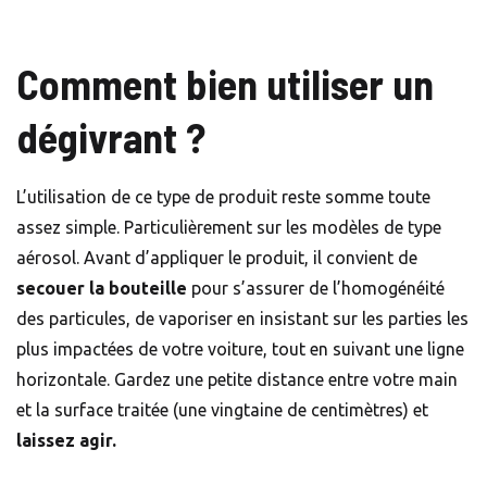
Comment bien utiliser un
dégivrant ?
L’utilisation de ce type de produit reste somme toute
assez simple. Particulièrement sur les modèles de type
aérosol. Avant d’appliquer le produit, il convient de
secouer la bouteille
pour s’assurer de l’homogénéité
des particules, de vaporiser en insistant sur les parties les
plus impactées de votre voiture, tout en suivant une ligne
horizontale. Gardez une petite distance entre votre main
et la surface traitée (une vingtaine de centimètres) et
laissez agir.