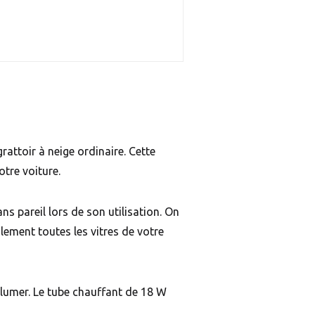
rattoir à neige ordinaire. Cette
otre voiture.
s pareil lors de son utilisation. On
lement toutes les vitres de votre
allumer. Le tube chauffant de 18 W