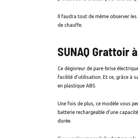
Il faudra tout de même observer les 
de chauffe.
SUNAQ Grattoir à
Ce dégivreur de pare-brise électrique
facilité d’utilisation. Et ce, grâce à
en plastique ABS.
Une fois de plus, ce modèle vous perm
batterie rechargeable d’une capacit
durée.