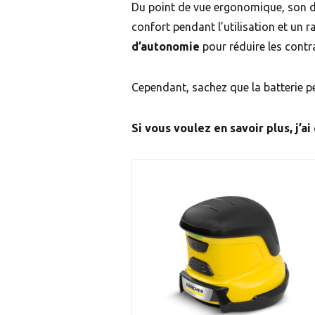
Du point de vue ergonomique, son 
confort pendant l’utilisation et un r
d’autonomie
pour réduire les contr
Cependant, sachez que la batterie p
Si vous voulez en savoir plus, j’ai