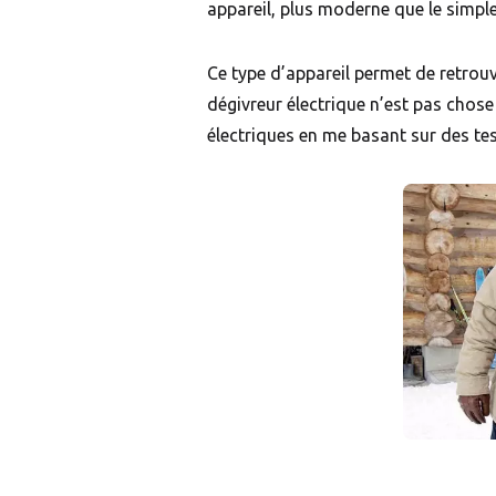
appareil, plus moderne que le simpl
Ce type d’appareil permet de retrouv
dégivreur électrique n’est pas chose 
électriques en me basant sur des tes