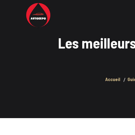
Les meilleurs
Accueil
Gui