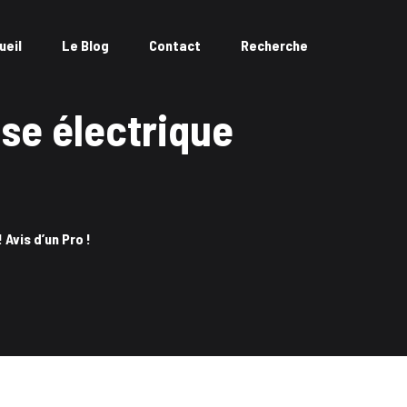
ueil
Le Blog
Contact
Recherche
ise électrique
Avis d’un Pro !