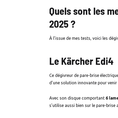
Quels sont les me
2025 ?
À l’issue de mes tests, voici les dég
Le Kärcher Edi4
Ce dégivreur de pare-brise électriqu
d’une solution innovante pour venir à
Avec son disque comportant
6 lam
s’utilise aussi bien sur le pare-brise 