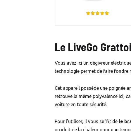
Le LiveGo Grattoi
Vous avez ici un dégivreur électriqu
technologie permet de faire fondre ra
Cet appareil possède une poignée ant
retrouve la même polyvalence ici, ca
voiture en toute sécurité.
Pour l’utiliser, il vous suffit de
le br
produit de la chaleur pour une temp