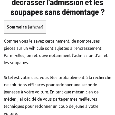
décrasser l’admission et les
soupapes sans démontage ?
Sommaire
[
afficher
]
Comme vous le savez certainement, de nombreuses
pièces sur un véhicule sont sujettes à l’encrassement.
Parmi-elles, on retrouve notamment l’admission d’air et
les soupapes.
Si tel est votre cas, vous êtes probablement à la recherche
de solutions efficaces pour redonner une seconde
jeunesse à votre voiture. En tant que mécanicien de
métier, j’ai décidé de vous partager mes meilleures
techniques pour redonner un coup de jeune à votre
voiture.