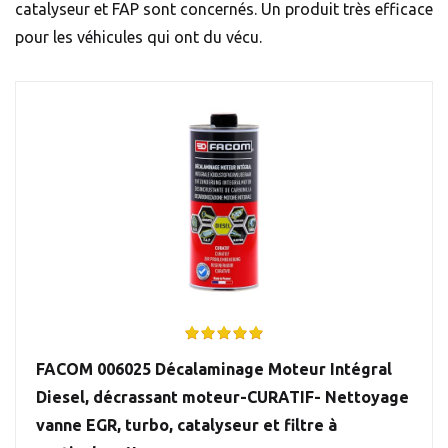
catalyseur et FAP sont concernés. Un produit très efficace
pour les véhicules qui ont du vécu.
FACOM 006025 Décalaminage Moteur Intégral
Diesel, décrassant moteur-CURATIF- Nettoyage
vanne EGR, turbo, catalyseur et filtre à