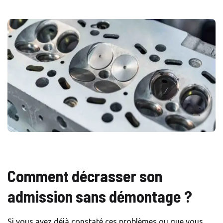
Comment décrasser son
admission sans démontage ?
Si vous avez déjà constaté ces problèmes ou que vous