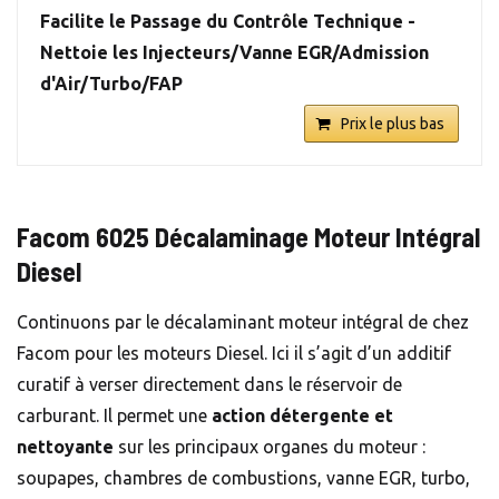
Facilite le Passage du Contrôle Technique -
Nettoie les Injecteurs/Vanne EGR/Admission
d'Air/Turbo/FAP
Prix le plus bas
Facom 6025 Décalaminage Moteur Intégral
Diesel
Continuons par le décalaminant moteur intégral de chez
Facom pour les moteurs Diesel. Ici il s’agit d’un additif
curatif à verser directement dans le réservoir de
carburant. Il permet une
action détergente et
nettoyante
sur les principaux organes du moteur :
soupapes, chambres de combustions, vanne EGR, turbo,