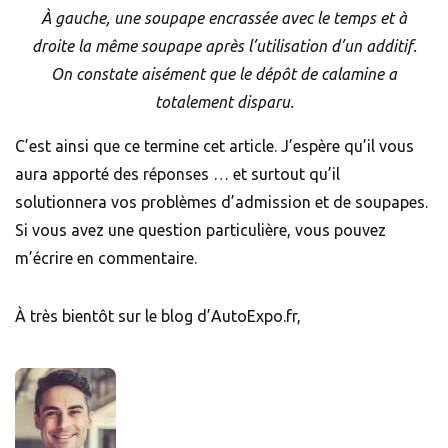
À gauche, une soupape encrassée avec le temps et à
droite la même soupape après l’utilisation d’un additif.
On constate aisément que le dépôt de calamine a
totalement disparu.
C’est ainsi que ce termine cet article. J’espère qu’il vous
aura apporté des réponses … et surtout qu’il
solutionnera vos problèmes d’admission et de soupapes.
Si vous avez une question particulière, vous pouvez
m’écrire en commentaire.
À très bientôt sur le blog d’AutoExpo.fr,