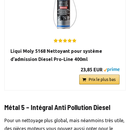
Liqui Moly 5168 Nettoyant pour système
d'admission Diesel Pro-Line 400ml
23,85 EUR
Prix le plus bas
Métal 5 – Intégral Anti Pollution Diesel
Pour un nettoyage plus global, mais néanmoins très utile,
des pièces moteurs vous pouvez aussi opter pour le