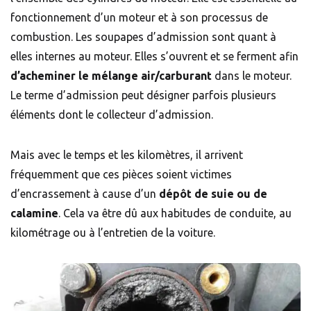
fonctionnement d’un moteur et à son processus de
combustion. Les soupapes d’admission sont quant à
elles internes au moteur. Elles s’ouvrent et se ferment afin
d’acheminer le mélange air/carburant
dans le moteur.
Le terme d’admission peut désigner parfois plusieurs
éléments dont le collecteur d’admission.
Mais avec le temps et les kilomètres, il arrivent
fréquemment que ces pièces soient victimes
d’encrassement à cause d’un
dépôt de suie ou de
calamine
. Cela va être dû aux habitudes de conduite, au
kilométrage ou à l’entretien de la voiture.