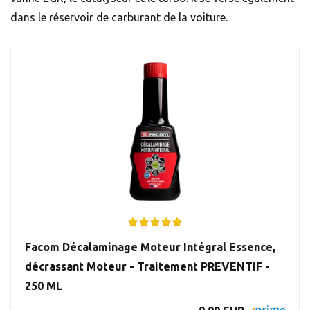
dans le réservoir de carburant de la voiture.
Facom Décalaminage Moteur Intégral Essence,
décrassant Moteur - Traitement PREVENTIF -
250 ML