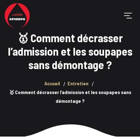
🥇 Comment décrasser
l’admission et les soupapes
sans démontage ?
Accueil
Entretien
🥇 Comment décrasser l’admission et les soupapes sans
démontage ?