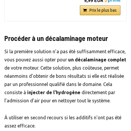
9,99 EUR
Prix le plus bas
Procéder à un décalaminage moteur
Si la première solution n’a pas été suffisamment efficace,
vous pouvez aussi opter pour
un décalaminage complet
de votre moteur. Cette solution, plus coûteuse, permet
néanmoins d’obtenir de bons résultats si elle est réalisée
par un professionnel qualifié dans le domaine. Cela
consiste à
injecter de l’hydrogène
directement par
l’admission d’air pour en nettoyer tout le système.
À utiliser en second recours si les additifs n’ont pas été
assez efficace.