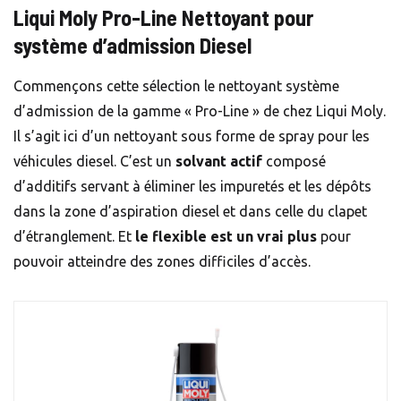
Liqui Moly Pro-Line Nettoyant pour
système d’admission Diesel
Commençons cette sélection le nettoyant système
d’admission de la gamme « Pro-Line » de chez Liqui Moly.
Il s’agit ici d’un nettoyant sous forme de spray pour les
véhicules diesel. C’est un
solvant actif
composé
d’additifs servant à éliminer les impuretés et les dépôts
dans la zone d’aspiration diesel et dans celle du clapet
d’étranglement. Et
le flexible est un vrai plus
pour
pouvoir atteindre des zones difficiles d’accès.