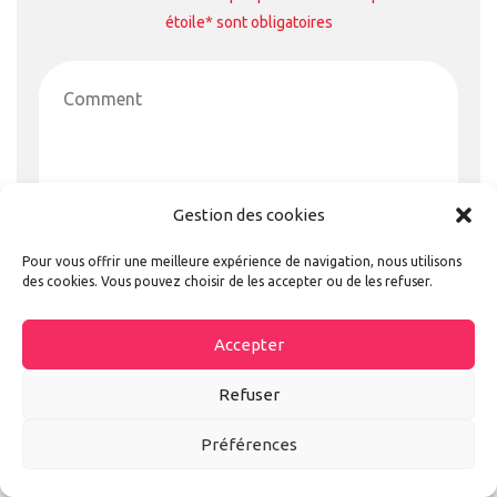
étoile* sont obligatoires
Gestion des cookies
Pour vous offrir une meilleure expérience de navigation, nous utilisons
des cookies. Vous pouvez choisir de les accepter ou de les refuser.
Accepter
Refuser
Préférences