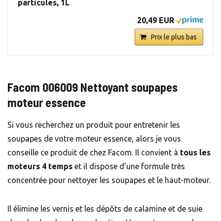
particules, 1L
20,49 EUR
Prix le plus bas
Facom 006009 Nettoyant soupapes
moteur essence
Si vous recherchez un produit pour entretenir les
soupapes de votre moteur essence, alors je vous
conseille ce produit de chez Facom. Il convient à
tous les
moteurs 4 temps
et il dispose d’une formule très
concentrée pour nettoyer les soupapes et le haut-moteur.
Il élimine les vernis et les dépôts de calamine et de suie