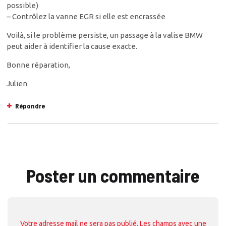
possible)
– Contrôlez la vanne EGR si elle est encrassée
Voilà, si le problème persiste, un passage à la valise BMW
peut aider à identifier la cause exacte.
Bonne réparation,
Julien
Répondre
Poster un commentaire
Votre adresse mail ne sera pas publié. Les champs avec une