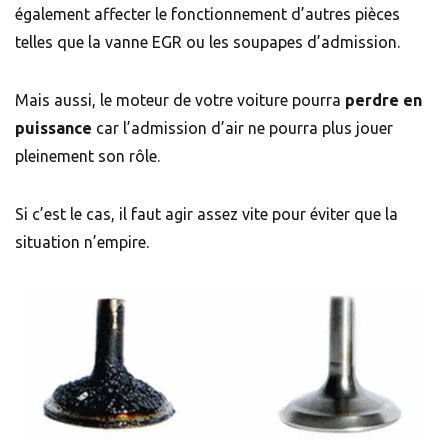
également affecter le fonctionnement d’autres pièces
telles que la vanne EGR ou les soupapes d’admission.
Mais aussi, le moteur de votre voiture pourra
perdre en
puissance
car l’admission d’air ne pourra plus jouer
pleinement son rôle.
Si c’est le cas, il faut agir assez vite pour éviter que la
situation n’empire.