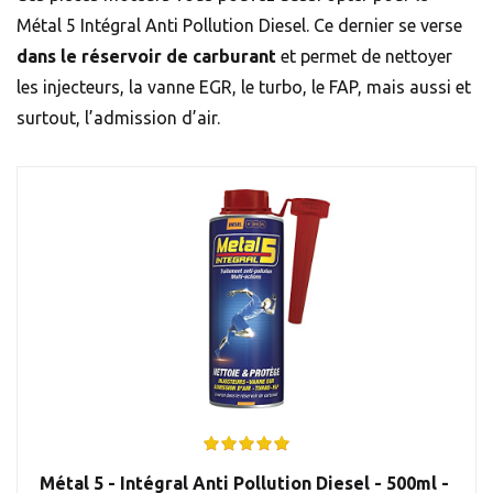
Métal 5 Intégral
Anti Pollution
Diesel. Ce dernier se verse
dans le réservoir de carburant
et permet de nettoyer
les injecteurs, la vanne EGR, le turbo, le FAP, mais aussi et
surtout, l’admission d’air.
Métal 5 - Intégral Anti Pollution Diesel - 500ml -