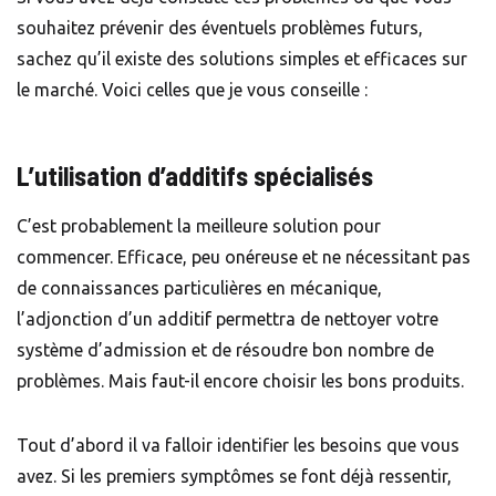
souhaitez prévenir des éventuels problèmes futurs,
sachez qu’il existe des solutions simples et efficaces sur
le marché. Voici celles que je vous conseille :
L’utilisation d’additifs spécialisés
C’est probablement la meilleure solution pour
commencer. Efficace, peu onéreuse et ne nécessitant pas
de connaissances particulières en mécanique,
l’adjonction d’un additif permettra de nettoyer votre
système d’admission et de résoudre bon nombre de
problèmes. Mais faut-il encore choisir les bons produits.
Tout d’abord il va falloir identifier les besoins que vous
avez. Si les premiers symptômes se font déjà ressentir,