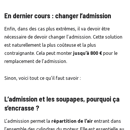
En dernier cours : changer l’admission
Enfin, dans des cas plus extrêmes, il va devoir être
nécessaire de devoir changer l’admission. Cette solution
est naturellement la plus coûteuse et la plus
contraignante. Cela peut monter
jusqu’à 800 €
pour le
remplacement de l’admission.
Sinon, voici tout ce qu’il faut savoir :
L’admission et les soupapes, pourquoi ça
s’encrasse ?
L’admission permet la
répartition de l’air
entrant dans
l’ensemble des cylindres du moteur. Elle est essentielle au