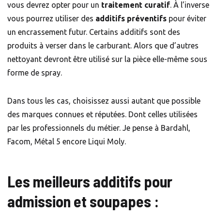
vous devrez opter pour un
traitement curatif
. À l’inverse
vous pourrez utiliser des
additifs préventifs
pour éviter
un encrassement futur. Certains additifs sont des
produits à verser dans le carburant. Alors que d’autres
nettoyant devront être utilisé sur la pièce elle-même sous
forme de spray.
Dans tous les cas, choisissez aussi autant que possible
des marques connues et réputées. Dont celles utilisées
par les professionnels du métier. Je pense à Bardahl,
Facom, Métal 5 encore Liqui Moly.
Les meilleurs additifs pour
admission et soupapes :