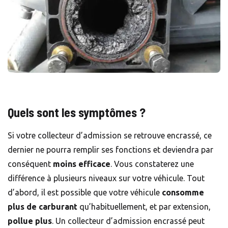
Quels sont les symptômes ?
Si votre collecteur d’admission se retrouve encrassé, ce
dernier ne pourra remplir ses fonctions et deviendra par
conséquent
moins efficace
. Vous constaterez une
différence à plusieurs niveaux sur votre véhicule. Tout
d’abord, il est possible que votre véhicule
consomme
plus de carburant
qu’habituellement, et par extension,
pollue plus
. Un collecteur d’admission encrassé peut