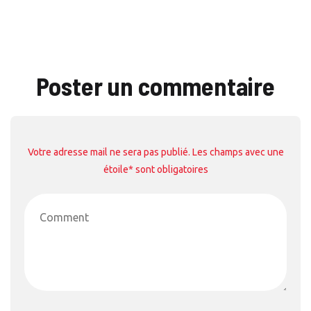
Poster un commentaire
Votre adresse mail ne sera pas publié. Les champs avec une
étoile* sont obligatoires