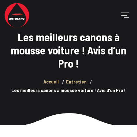
Les meilleurs canons à
mousse voiture ! Avis d’un
Pro !
Accueil
Entretien
Les meilleurs canons à mousse voiture ! Avis d’un Pro !