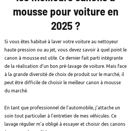
mousse pour voiture en
2025 ?
Si vous êtes habitué à laver votre voiture au nettoyeur
haute pression ou au jet, vous devez savoir à quel point le
canon à mousse est utile. Ce dernier fait parti intégrante
de la réalisation d’un bon pré-lavage de voiture. Mais face
à la grande diversité de choix de produit sur le marché, il
peut être difficile de choisir le meilleur canon à mousse
du marché.
En tant que professionnel de l’automobile, j’attache un
soin tout particulier à l’entretien de mes véhicules. Ce
lavage régulier m’a obligé à essayer et choisir des canons