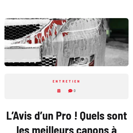
ENTRETIEN
0
L’Avis d’un Pro ! Quels sont
les meilleurs canons à