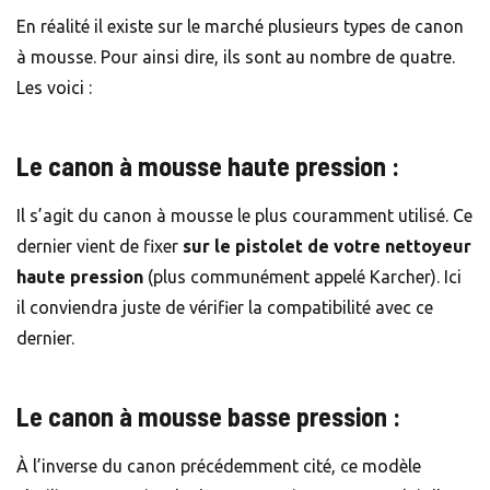
En réalité il existe sur le marché plusieurs types de canon
à mousse. Pour ainsi dire, ils sont au nombre de quatre.
Les voici :
Le canon à mousse haute pression :
Il s’agit du canon à mousse le plus couramment utilisé. Ce
dernier vient de fixer
sur le pistolet de votre nettoyeur
haute pression
(plus communément appelé Karcher). Ici
il conviendra juste de vérifier la compatibilité avec ce
dernier.
Le canon à mousse basse pression :
À l’inverse du canon précédemment cité, ce modèle