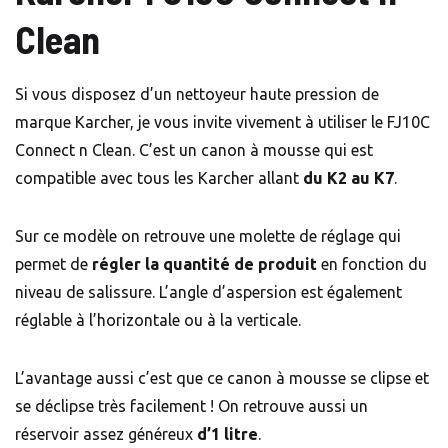
Clean
Si vous disposez d’un nettoyeur haute pression de
marque Karcher, je vous invite vivement à utiliser le FJ10C
Connect n Clean. C’est un canon à mousse qui est
compatible avec tous les Karcher allant
du K2 au K7
.
Sur ce modèle on retrouve une molette de réglage qui
permet de
régler la quantité de produit
en fonction du
niveau de salissure. L’angle d’aspersion est également
réglable à l’horizontale ou à la verticale.
L’avantage aussi c’est que ce canon à mousse se clipse et
se déclipse très facilement ! On retrouve aussi un
réservoir assez généreux
d’1 litre
.