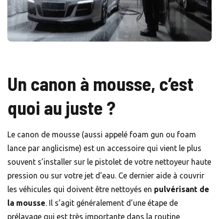
Un canon à mousse, c’est
quoi au juste ?
Le canon de mousse (aussi appelé foam gun ou foam
lance par anglicisme) est un accessoire qui vient le plus
souvent s’installer sur le pistolet de votre nettoyeur haute
pression ou sur votre jet d’eau. Ce dernier aide à couvrir
les véhicules qui doivent être nettoyés en
pulvérisant de
la mousse
. Il s’agit généralement d’une étape de
prélavage qui est très importante dans la routine