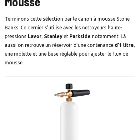
Mousse
Terminons cette sélection par le canon à mousse Stone
Banks. Ce dernier s’utilise avec les nettoyeurs haute-
pressions
Lavor
,
Stanley
et
Parkside
notamment. Là
aussi on retrouve un réservoir d’une contenance
d’1 litre
,
une molette et une buse réglable pour ajuster le flux de
mousse.