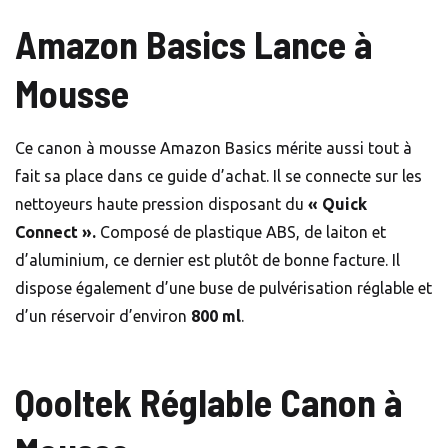
Amazon Basics Lance à
Mousse
Ce canon à mousse Amazon Basics mérite aussi tout à
fait sa place dans ce guide d’achat. Il se connecte sur les
nettoyeurs haute pression disposant du
« Quick
Connect ».
Composé de plastique ABS, de laiton et
d’aluminium, ce dernier est plutôt de bonne facture. Il
dispose également d’une buse de pulvérisation réglable et
d’un réservoir d’environ
800 ml
.
Qooltek Réglable Canon à