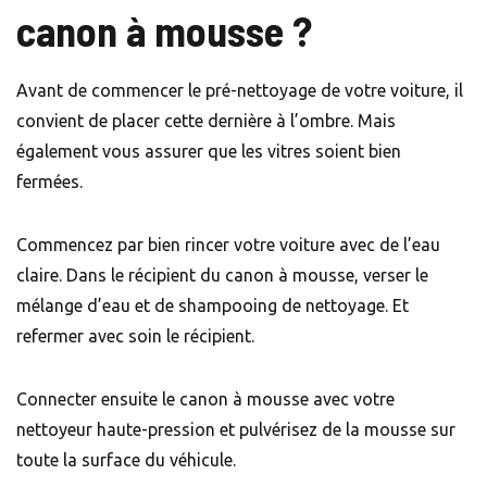
canon à mousse ?
Avant de commencer le pré-nettoyage de votre voiture, il
convient de placer cette dernière à l’ombre. Mais
également vous assurer que les vitres soient bien
fermées.
Commencez par bien rincer votre voiture avec de l’eau
claire. Dans le récipient du canon à mousse, verser le
mélange d’eau et de shampooing de nettoyage. Et
refermer avec soin le récipient.
Connecter ensuite le canon à mousse avec votre
nettoyeur haute-pression et pulvérisez de la mousse sur
toute la surface du véhicule.