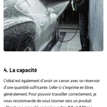
4. La capacité
L’idéal est également d’avoir un canon avec un réservoir
d’une quantité suffisante. Celle-ci s’exprime en litres
généralement. Pour pouvoir travailler correctement, je
vous recommande de vous tourner vers un produit