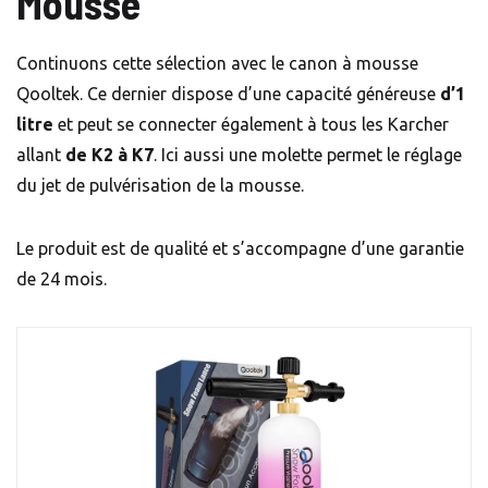
Mousse
Continuons cette sélection avec le canon à mousse
Qooltek. Ce dernier dispose d’une capacité généreuse
d’1
litre
et peut se connecter également à tous les Karcher
allant
de K2 à K7
. Ici aussi une molette permet le réglage
du jet de pulvérisation de la mousse.
Le produit est de qualité et s’accompagne d’une garantie
de 24 mois.