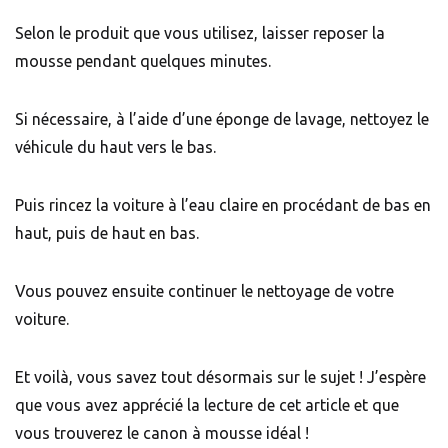
Selon le produit que vous utilisez, laisser reposer la
mousse pendant quelques minutes.
Si nécessaire, à l’aide d’une éponge de lavage, nettoyez le
véhicule du haut vers le bas.
Puis rincez la voiture à l’eau claire en procédant de bas en
haut, puis de haut en bas.
Vous pouvez ensuite continuer le nettoyage de votre
voiture.
Et voilà, vous savez tout désormais sur le sujet ! J’espère
que vous avez apprécié la lecture de cet article et que
vous trouverez le canon à mousse idéal !