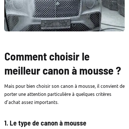
Comment choisir le
meilleur canon à mousse ?
Mais pour bien choisir son canon à mousse, il convient de
porter une attention particulière à quelques critères
d’achat assez importants.
1. Le type de canon à mousse