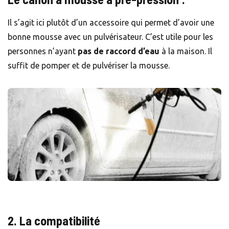
Il s’agit ici plutôt d’un accessoire qui permet d’avoir une
bonne mousse avec un pulvérisateur. C’est utile pour les
personnes n’ayant
pas de raccord d’eau
à la maison. Il
suffit de pomper et de pulvériser la mousse.
2. La compatibilité