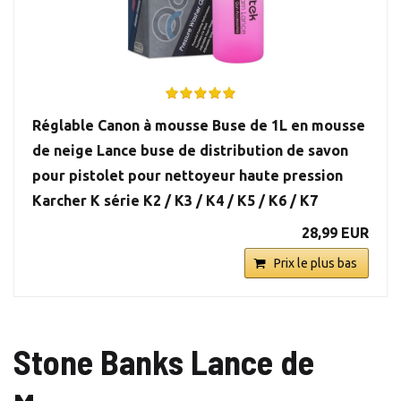
Réglable Canon à mousse Buse de 1L en mousse
de neige Lance buse de distribution de savon
pour pistolet pour nettoyeur haute pression
Karcher K série K2 / K3 / K4 / K5 / K6 / K7
28,99 EUR
Prix le plus bas
Stone Banks Lance de