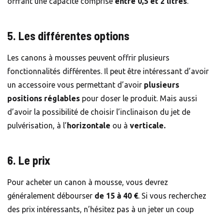
offrant une capacité comprise
entre 0,5 et 2 litres
.
5. Les différentes options
Les canons à mousses peuvent offrir plusieurs
fonctionnalités différentes. Il peut être intéressant d’avoir
un accessoire vous permettant d’avoir
plusieurs
positions réglables
pour doser le produit. Mais aussi
d’avoir la possibilité de choisir l’inclinaison du jet de
pulvérisation, à l’
horizontale
ou à
verticale.
6.
Le prix
Pour acheter un canon à mousse, vous devrez
généralement débourser
de 15 à 40 €
. Si vous recherchez
des prix intéressants, n’hésitez pas à un jeter un coup