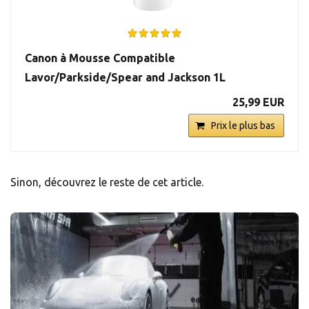
Canon à Mousse Compatible
Lavor/Parkside/Spear and Jackson 1L
25,99 EUR
Prix le plus bas
Sinon, découvrez le reste de cet article.