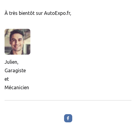
À très bientôt sur AutoExpo.fr,
Julien,
Garagiste
et
Mécanicien