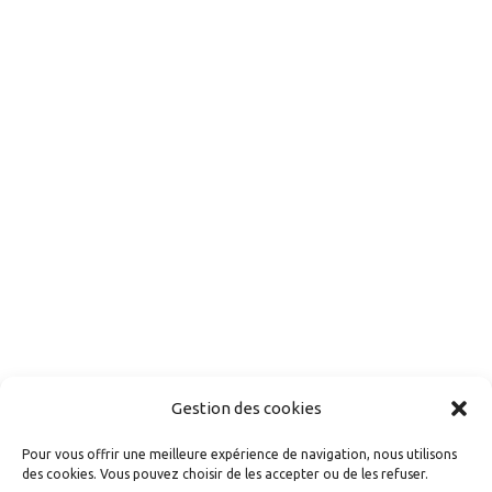
Gestion des cookies
Pour vous offrir une meilleure expérience de navigation, nous utilisons
des cookies. Vous pouvez choisir de les accepter ou de les refuser.