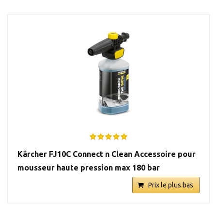
Kärcher FJ10C Connect n Clean Accessoire pour
mousseur haute pression max 180 bar
Prix le plus bas