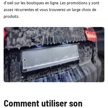
d’oeil sur les boutiques en ligne. Les promotions y sont
assez récurrentes et vous trouverez un large choix de
produits.
Comment utiliser son