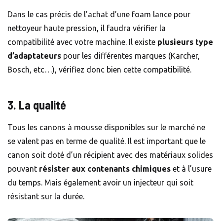
Dans le cas précis de l’achat d’une foam lance pour
nettoyeur haute pression, il faudra vérifier la
compatibilité avec votre machine. Il existe
plusieurs type
d’adaptateurs
pour les différentes marques (Karcher,
Bosch, etc…), vérifiez donc bien cette compatibilité.
3. La qualité
Tous les canons à mousse disponibles sur le marché ne
se valent pas en terme de qualité. Il est important que le
canon soit doté d’un récipient avec des matériaux solides
pouvant
résister aux contenants chimiques
et à l’usure
du temps. Mais également avoir un injecteur qui soit
résistant sur la durée.