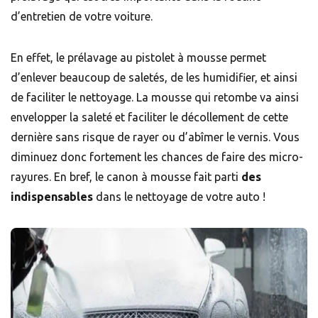
d’entretien de votre voiture.
En effet, le prélavage au pistolet à mousse permet
d’enlever beaucoup de saletés, de les humidifier, et ainsi
de faciliter le nettoyage. La mousse qui retombe va ainsi
envelopper la saleté et faciliter le décollement de cette
dernière sans risque de rayer ou d’abîmer le vernis. Vous
diminuez donc fortement les chances de faire des micro-
rayures. En bref, le canon à mousse fait parti
des
indispensables
dans le nettoyage de votre auto !