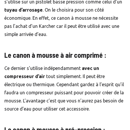
s’utilise sur un pistolet basse pression comme celui d’un
tuyau d’arrosage
. On le choisira pour son côté
économique. En effet, ce canon à mousse ne nécessite
pas l’achat d’un Karcher car il peut être utilisé avec une
simple arrivée d’eau.
Le canon à mousse à air comprimé :
Ce dernier s’utilise indépendamment
avec un
compresseur d’air
tout simplement. Il peut être
électrique ou thermique. Cependant gardez à l’esprit qu’il
faudra un compresseur puissant pour pouvoir créer de la
mousse. L’avantage c’est que vous n’aurez pas besoin de
source d’eau pour utiliser cet accessoire.
Le canon à mousse à pré-pression :