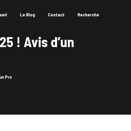
ueil
Le Blog
Contact
Recherche
25 ! Avis d’un
’un Pro