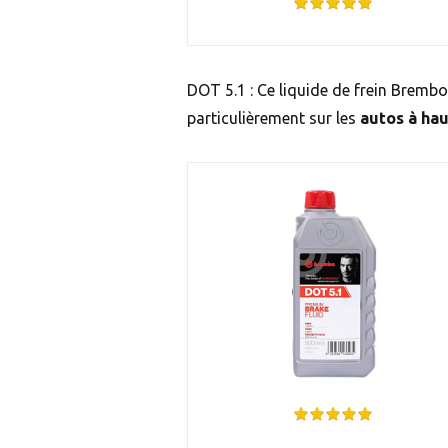
DOT 5.1 : Ce liquide de frein Brembo 
particulièrement sur les
autos à ha