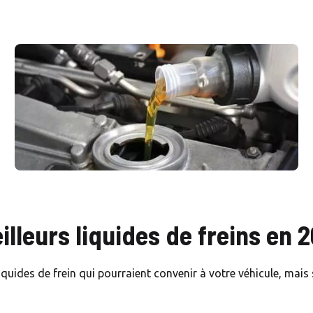
illeurs liquides de freins en 
 liquides de frein qui pourraient convenir à votre véhicule, mai