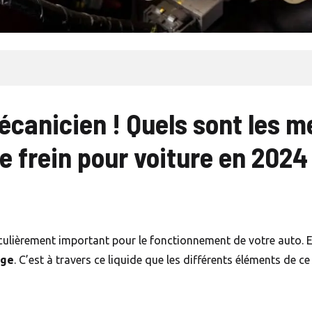
écanicien ! Quels sont les me
e frein pour voiture en 2024
rticulièrement important pour le fonctionnement de votre auto. 
age
. C’est à travers ce liquide que les différents éléments de 