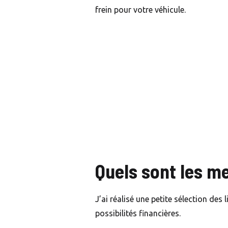
frein pour votre véhicule.
Quels sont les me
J’ai réalisé une petite sélection des
possibilités financières.