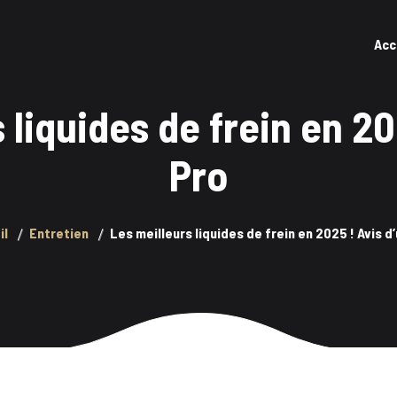
Acc
 liquides de frein en 20
Pro
il
Entretien
Les meilleurs liquides de frein en 2025 ! Avis d