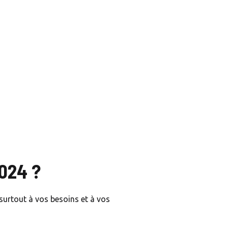
2024 ?
s surtout à vos besoins et à vos