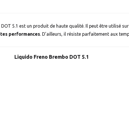
DOT 5.1 est un produit de haute qualité. Il peut être utilisé sur
utes performances
. D’ailleurs, il résiste parfaitement aux tem
Liquido Freno Brembo DOT 5.1