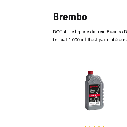
Brembo
DOT 4 : Le liquide de frein Brembo D
format 1 000 ml. Il est particulière