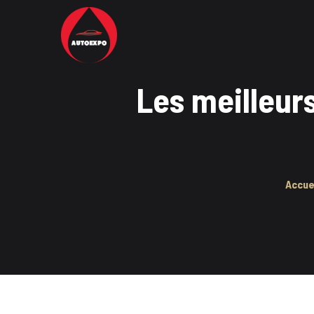
Les meilleurs
Accue