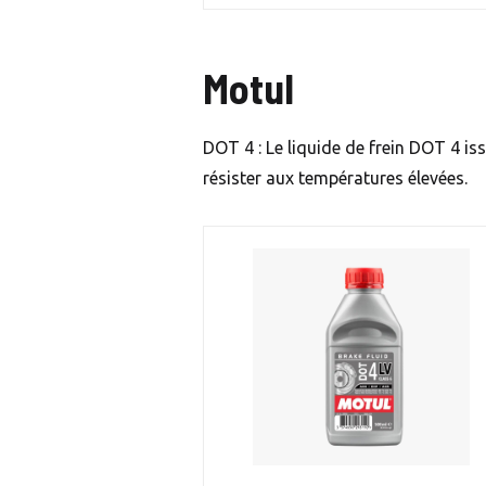
Motul
DOT 4 : Le liquide de frein DOT 4 i
résister aux températures élevées.