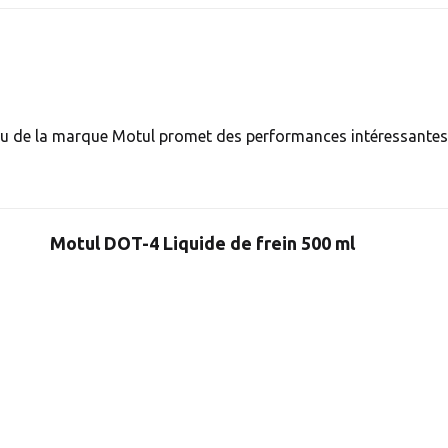
ssu de la marque Motul promet des performances intéressantes
Motul DOT-4 Liquide de frein 500 ml