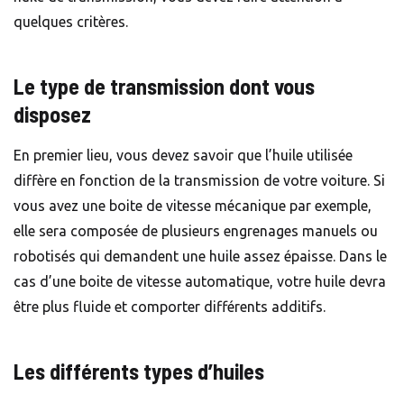
quelques critères.
Le type de transmission dont vous
disposez
En premier lieu, vous devez savoir que l’huile utilisée
diffère en fonction de la transmission de votre voiture. Si
vous avez une boite de vitesse mécanique par exemple,
elle sera composée de plusieurs engrenages manuels ou
robotisés qui demandent une huile assez épaisse. Dans le
cas d’une boite de vitesse automatique, votre huile devra
être plus fluide et comporter différents additifs.
Les différents types d’huiles