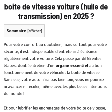
boite de vitesse voiture (huile de
transmission) en 2025 ?
Sommaire
[
afficher
]
Pour votre confort au quotidien, mais surtout pour votre
sécurité, il est indispensable d’entretenir à échéance
régulièrement votre voiture. Cela passe par différentes
étapes, dont l’entretien d’un
organe essentiel
au bon
fonctionnement de votre véhicule : la boite de vitesse.
Sans elle, votre auto n’ira pas bien loin, vous ne pourrez
ni avancer ni reculer, même avec les plus belles intentions
du monde !
Et pour lubrifier les engrenages de votre boite de vitesse,