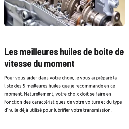
Les meilleures huiles de boite de
vitesse du moment
Pour vous aider dans votre choix, je vous ai préparé la
liste des 5 meilleures huiles que je recommande en ce
moment. Naturellement, votre choix doit se faire en
fonction des caractéristiques de votre voiture et du type
d’huile déjà utilisé pour lubrifier votre transmission.