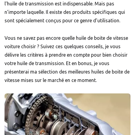
l’huile de transmission est indispensable. Mais pas
n’importe laquelle. Il existe des produits spécifiques qui
sont spécialement conçus pour ce genre d’utilisation.
Vous ne savez pas encore quelle huile de boite de vitesse
voiture choisir ? Suivez ces quelques conseils, je vous
délivre les critères à prendre en compte pour bien choisir
votre huile de transmission. Et en bonus, je vous
présenterai ma sélection des meilleures huiles de boite de
vitesse mises sur le marché en ce moment.