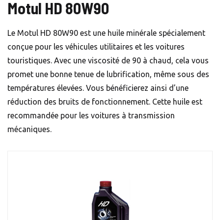
Motul HD 80W90
Le Motul HD 80W90 est une huile minérale spécialement
conçue pour les véhicules utilitaires et les voitures
touristiques. Avec une viscosité de 90 à chaud, cela vous
promet une bonne tenue de lubrification, même sous des
températures élevées. Vous bénéficierez ainsi d’une
réduction des bruits de fonctionnement. Cette huile est
recommandée pour les voitures à transmission
mécaniques.