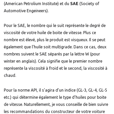
(American Petrolium Institute) et du
SAE
(Society of
Automotive Engeineers).
Pour le SAE, le nombre qui le suit représente le degré de
viscosité de votre huile de boite de vitesse. Plus ce
nombre est élevé, plus le produit est visqueux. Il se peut
également que l’huile soit multigrade. Dans ce cas, deux
nombres suivent le SAE séparés par la lettre W (pour
winter en anglais). Cela signifie que le premier nombre
représente la viscosité à froid et le second, la viscosité à
chaud.
Pour la norme API, il s’agira d’un indice (GL-3, GL-4, GL-5
etc.) qui détermine également le type d’huiles pour boite
de vitesse. Naturellement, je vous conseille de bien suivre
les recommandations du constructeur de votre voiture