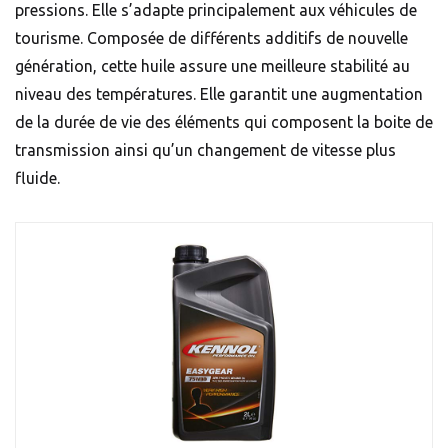
pressions. Elle s’adapte principalement aux véhicules de
tourisme. Composée de différents additifs de nouvelle
génération, cette huile assure une meilleure stabilité au
niveau des températures. Elle garantit une augmentation
de la durée de vie des éléments qui composent la boite de
transmission ainsi qu’un changement de vitesse plus
fluide.