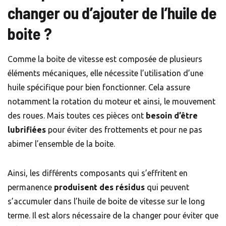
changer ou d’ajouter de l’huile de
boite ?
Comme la boite de vitesse est composée de plusieurs
éléments mécaniques, elle nécessite l’utilisation d’une
huile spécifique pour bien fonctionner. Cela assure
notamment la rotation du moteur et ainsi, le mouvement
des roues. Mais toutes ces pièces ont
besoin d’être
lubrifiées
pour éviter des frottements et pour ne pas
abimer l’ensemble de la boite.
Ainsi, les différents composants qui s’effritent en
permanence
produisent des résidus
qui peuvent
s’accumuler dans l’huile de boite de vitesse sur le long
terme. Il est alors nécessaire de la changer pour éviter que