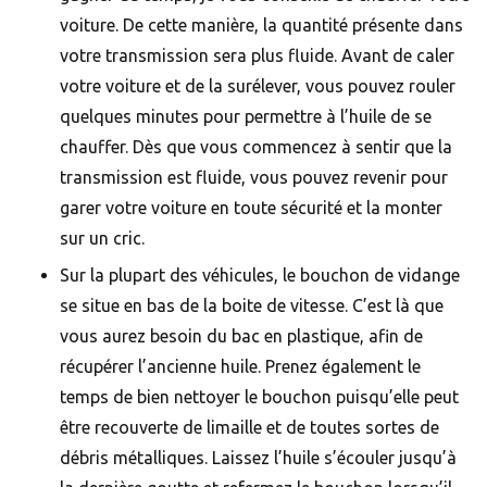
voiture. De cette manière, la quantité présente dans
votre transmission sera plus fluide. Avant de caler
votre voiture et de la surélever, vous pouvez rouler
quelques minutes pour permettre à l’huile de se
chauffer. Dès que vous commencez à sentir que la
transmission est fluide, vous pouvez revenir pour
garer votre voiture en toute sécurité et la monter
sur un cric.
Sur la plupart des véhicules, le bouchon de vidange
se situe en bas de la boite de vitesse. C’est là que
vous aurez besoin du bac en plastique, afin de
récupérer l’ancienne huile. Prenez également le
temps de bien nettoyer le bouchon puisqu’elle peut
être recouverte de limaille et de toutes sortes de
débris métalliques. Laissez l’huile s’écouler jusqu’à