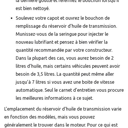
la dernière goutte et refermez le bouchon lorsqu’il
est bien nettoyé.
Soulevez votre capot et ouvrez le bouchon de
remplissage du réservoir d’huile de transmission.
Munissez-vous de la seringue pour injecter le
nouveau lubrifiant et pensez à bien vérifier la
quantité recommandée par votre constructeur.
Dans la plupart des cas, vous aurez besoin de 2
litres d’huile, mais certains véhicules peuvent avoir
besoin de 3,5 litres. La quantité peut même aller
jusqu’à 7 litres si vous avez une boite de vitesse
automatique. Seul le carnet d’entretien vous procure
les meilleures informations à ce sujet.
L’emplacement du réservoir d’huile de transmission varie
en fonction des modèles, mais vous pouvez
généralement le trouver dans le moteur. Pour ce qui est