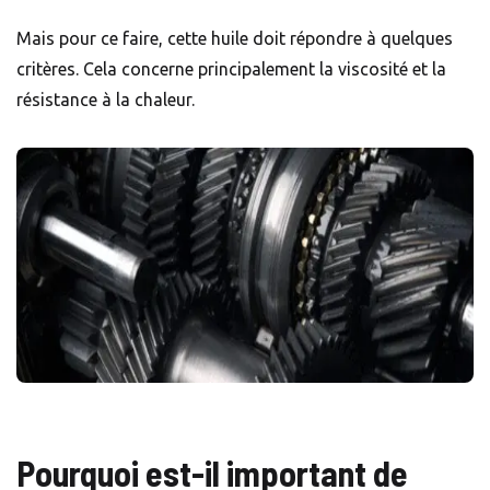
Mais pour ce faire, cette huile doit répondre à quelques
critères. Cela concerne principalement la viscosité et la
résistance à la chaleur.
Pourquoi est-il important de