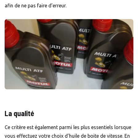
afin de ne pas faire d’erreur.
La qualité
Ce critère est également parmi les plus essentiels lorsque
vous effectuez votre choix d’huile de boite de vitesse. En