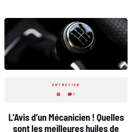
ENTRETIEN
3
L’Avis d’un Mécanicien ! Quelles
sont les meilleures huiles de