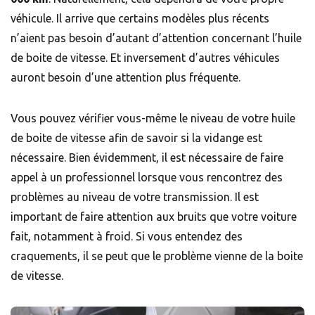
véhicule. Il arrive que certains modèles plus récents
n’aient pas besoin d’autant d’attention concernant l’huile
de boite de vitesse. Et inversement d’autres véhicules
auront besoin d’une attention plus fréquente.
Vous pouvez vérifier vous-même le niveau de votre huile
de boite de vitesse afin de savoir si la vidange est
nécessaire. Bien évidemment, il est nécessaire de faire
appel à un professionnel lorsque vous rencontrez des
problèmes au niveau de votre transmission. Il est
important de faire attention aux bruits que votre voiture
fait, notamment à froid. Si vous entendez des
craquements, il se peut que le problème vienne de la boite
de vitesse.