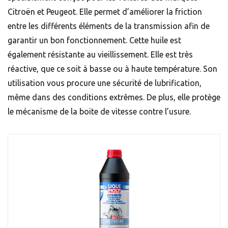
Citroën et Peugeot. Elle permet d’améliorer la friction
entre les différents éléments de la transmission afin de
garantir un bon fonctionnement. Cette huile est
également résistante au vieillissement. Elle est très
réactive, que ce soit à basse ou à haute température. Son
utilisation vous procure une sécurité de lubrification,
même dans des conditions extrêmes. De plus, elle protège
le mécanisme de la boite de vitesse contre l’usure.