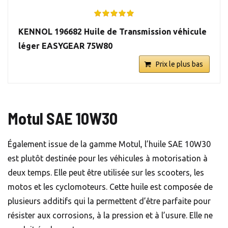
KENNOL 196682 Huile de Transmission véhicule
léger EASYGEAR 75W80
Prix le plus bas
Motul SAE 10W30
Également issue de la gamme Motul, l’huile SAE 10W30
est plutôt destinée pour les véhicules à motorisation à
deux temps. Elle peut être utilisée sur les scooters, les
motos et les cyclomoteurs. Cette huile est composée de
plusieurs additifs qui la permettent d’être parfaite pour
résister aux corrosions, à la pression et à l’usure. Elle ne