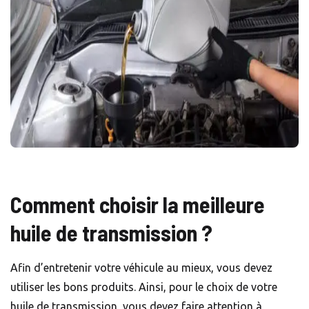
Comment choisir la meilleure
huile de transmission ?
Afin d’entretenir votre véhicule au mieux, vous devez
utiliser les bons produits. Ainsi, pour le choix de votre
huile de transmission, vous devez faire attention à