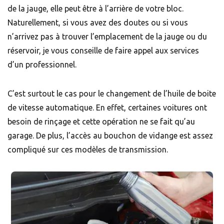
de la jauge, elle peut être à l’arrière de votre bloc.
Naturellement, si vous avez des doutes ou si vous
n’arrivez pas à trouver l’emplacement de la jauge ou du
réservoir, je vous conseille de faire appel aux services
d’un professionnel.
C’est surtout le cas pour le changement de l’huile de boite
de vitesse automatique. En effet, certaines voitures ont
besoin de rinçage et cette opération ne se fait qu’au
garage. De plus, l’accès au bouchon de vidange est assez
compliqué sur ces modèles de transmission.