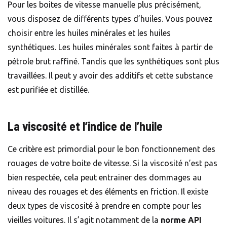
Pour les boites de vitesse manuelle plus précisément,
vous disposez de différents types d’huiles. Vous pouvez
choisir entre les huiles minérales et les huiles
synthétiques. Les huiles minérales sont faites à partir de
pétrole brut raffiné. Tandis que les synthétiques sont plus
travaillées. Il peut y avoir des additifs et cette substance
est purifiée et distillée.
La viscosité et l’indice de l’huile
Ce critère est primordial pour le bon fonctionnement des
rouages de votre boite de vitesse. Si la viscosité n’est pas
bien respectée, cela peut entrainer des dommages au
niveau des rouages et des éléments en friction. Il existe
deux types de viscosité à prendre en compte pour les
vieilles voitures. Il s’agit notamment de la
norme API