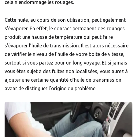
cela n’endommage les rouages.
Cette huile, au cours de son utilisation, peut également
s’évaporer. En effet, le contact permanent des rouages
produit une hausse de température qui peut faire
s’évaporer l’huile de transmission. Il est alors nécessaire
de vérifier le niveau de l’huile de votre boite de vitesse,
surtout si vous partez pour un long voyage. Et si jamais
vous êtes sujet à des fuites non localisées, vous aurez à
ajouter une certaine quantité d’huile de transmission
avant de distinguer l’origine du problème.