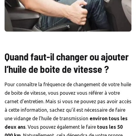
Quand faut-il changer ou ajouter
l’huile de boite de vitesse ?
Pour connaître la fréquence de changement de votre huile
de boite de vitesse, vous pouvez vous référer à votre
carnet d’entretien. Mais si vous ne pouvez pas avoir accès
à cette information, sachez qu’il est nécessaire de faire
une vidange de l’huile de transmission
environ tous les
deux ans
. Vous pouvez également le faire
tous les 50
000 km
. Naturellement, cela dépendra de votre propre