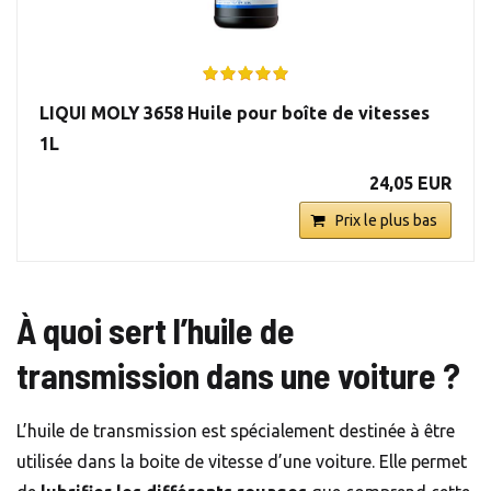
LIQUI MOLY 3658 Huile pour boîte de vitesses
1L
24,05 EUR
Prix le plus bas
À quoi sert l’huile de
transmission dans une voiture ?
L’huile de transmission est spécialement destinée à être
utilisée dans la boite de vitesse d’une voiture. Elle permet