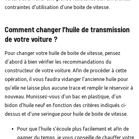
contraintes d’utilisation d’une boite de vitesse.
Comment changer l’huile de transmission
de votre voiture ?
Pour changer votre huile de boite de vitesse, pensez
d’abord à bien vérifier les recommandations du
constructeur de votre voiture. Afin de procéder à cette
opération, il vous faudra vidanger l’ancienne huile pour
qu’elle ne laisse plus aucune trace et remplir le réservoir à
nouveau. Munissez-vous d’un bac en plastique, d’un
bidon d’huile neuf en fonction des critères indiqués ci-
dessus et d’une seringue pour huile de boite de vitesse.
Pour que l’huile s’écoule plus facilement et afin de
gagner du temps, je vous conseille de chauffer votre