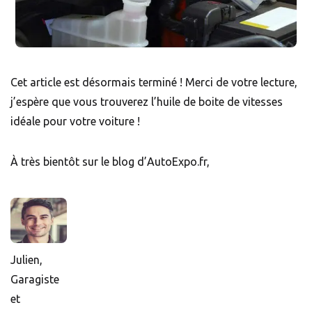
Cet article est désormais terminé ! Merci de votre lecture,
j’espère que vous trouverez l’huile de boite de vitesses
idéale pour votre voiture !
À très bientôt sur le blog d’AutoExpo.fr,
Julien,
Garagiste
et