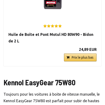
Huile de Boîte et Pont Motul HD 80W90 - Bidon
de 2 L
24,89 EUR
Prix le plus bas
Kennol EasyGear 75W80
Toujours pour les voitures à boite de vitesse manuelle, le
Kennol EasyGear 75W80 est parfait pour subir de hautes