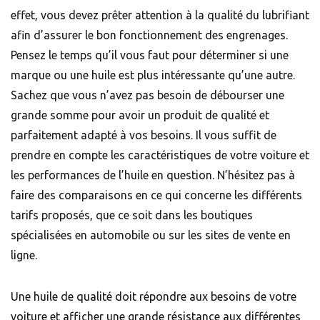
effet, vous devez prêter attention à la qualité du lubrifiant
afin d’assurer le bon fonctionnement des engrenages.
Pensez le temps qu’il vous faut pour déterminer si une
marque ou une huile est plus intéressante qu’une autre.
Sachez que vous n’avez pas besoin de débourser une
grande somme pour avoir un produit de qualité et
parfaitement adapté à vos besoins. Il vous suffit de
prendre en compte les caractéristiques de votre voiture et
les performances de l’huile en question. N’hésitez pas à
faire des comparaisons en ce qui concerne les différents
tarifs proposés, que ce soit dans les boutiques
spécialisées en automobile ou sur les sites de vente en
ligne.
Une huile de qualité doit répondre aux besoins de votre
voiture et afficher une grande résistance aux différentes