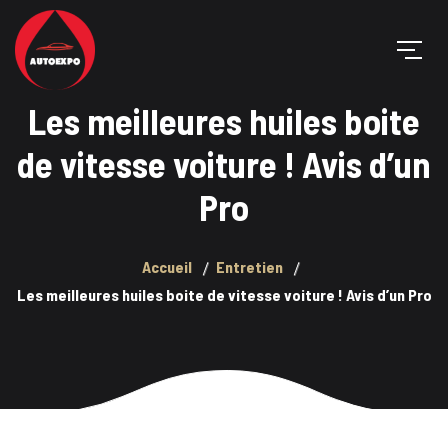
Les meilleures huiles boite
de vitesse voiture ! Avis d’un
Pro
Accueil
Entretien
Les meilleures huiles boite de vitesse voiture ! Avis d’un Pro