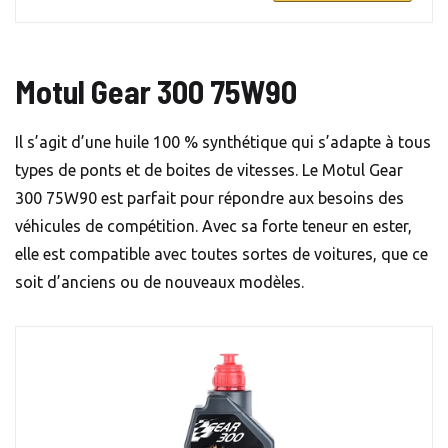
Motul Gear 300 75W90
Il s’agit d’une huile 100 % synthétique qui s’adapte à tous
types de ponts et de boites de vitesses. Le Motul Gear
300 75W90 est parfait pour répondre aux besoins des
véhicules de compétition. Avec sa forte teneur en ester,
elle est compatible avec toutes sortes de voitures, que ce
soit d’anciens ou de nouveaux modèles.