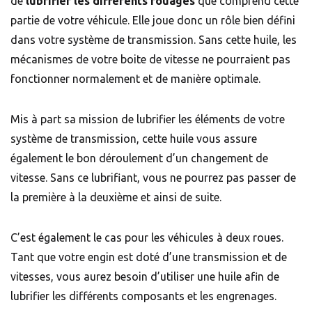
de
lubrifier les différents rouages
que comprend cette
partie de votre véhicule. Elle joue donc un rôle bien défini
dans votre système de transmission. Sans cette huile, les
mécanismes de votre boite de vitesse ne pourraient pas
fonctionner normalement et de manière optimale.
Mis à part sa mission de lubrifier les éléments de votre
système de transmission, cette huile vous assure
également le bon déroulement d’un changement de
vitesse. Sans ce lubrifiant, vous ne pourrez pas passer de
la première à la deuxième et ainsi de suite.
C’est également le cas pour les véhicules à deux roues.
Tant que votre engin est doté d’une transmission et de
vitesses, vous aurez besoin d’utiliser une huile afin de
lubrifier les différents composants et les engrenages.