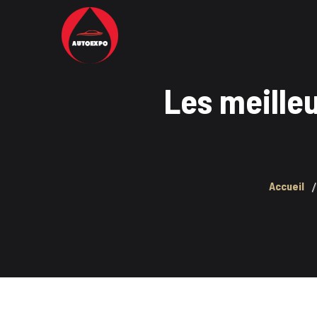
Les meilleu
Accueil