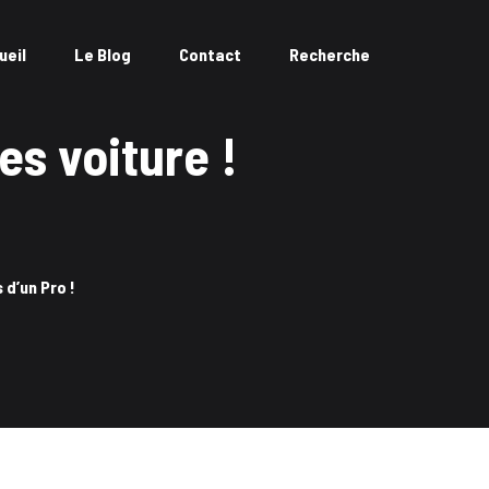
ueil
Le Blog
Contact
Recherche
es voiture !
 d’un Pro !