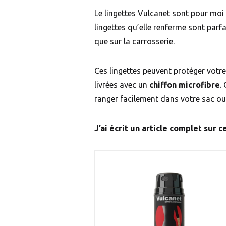
Le lingettes Vulcanet sont pour moi
lingettes qu’elle renferme sont parfai
que sur la carrosserie.
Ces lingettes peuvent protéger votre
livrées avec un
chiffon microfibre
.
ranger facilement dans votre sac ou
J’ai écrit un article complet sur c