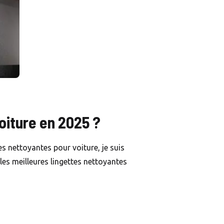
oiture en 2025 ?
es nettoyantes pour voiture, je suis
les meilleures lingettes nettoyantes