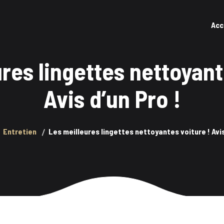
Acc
res lingettes nettoyant
Avis d’un Pro !
Entretien
Les meilleures lingettes nettoyantes voiture ! Avis