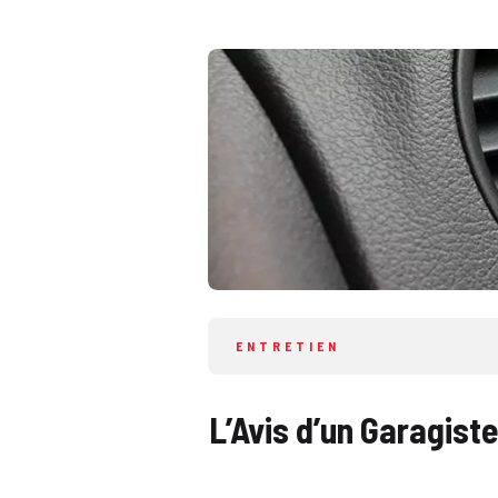
ENTRETIEN
L’Avis d’un Garagist