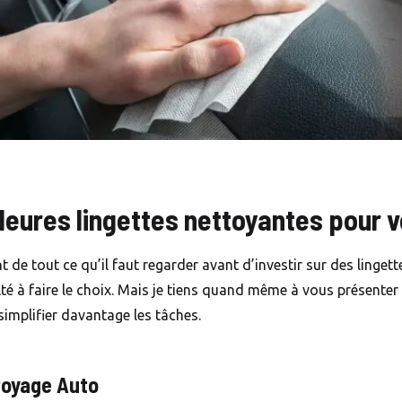
lleures lingettes nettoyantes pour v
de tout ce qu’il faut regarder avant d’investir sur des lingett
lté à faire le choix. Mais je tiens quand même à vous présenter 
implifier davantage les tâches.
toyage Auto