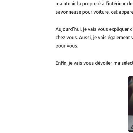
maintenir la propreté à l’intérieur de
savonneuse pour voiture, cet apparei
Aujourd’hui, je vais vous expliquer
chez vous. Aussi, je vais également 
pour vous.
Enfin, je vais vous dévoiler ma séle