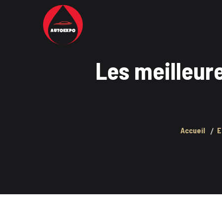
Les meilleur
Accueil
E