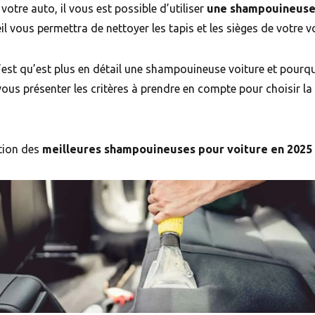
 votre auto, il vous est possible d’utiliser
une shampouineuse
l vous permettra de nettoyer les tapis et les sièges de votre 
 c’est qu’est plus en détail une shampouineuse voiture et pour
vous présenter les critères à prendre en compte pour choisir 
ction des
meilleures shampouineuses pour voiture en 2025