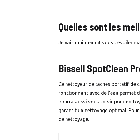
Quelles sont les me
Je vais maintenant vous dévoiler m
Bissell SpotClean P
Ce nettoyeur de taches portatif de 
fonctionnant avec de l’eau permet d’é
pourra aussi vous servir pour netto
garantit un nettoyage optimal. Pour 
de nettoyage.