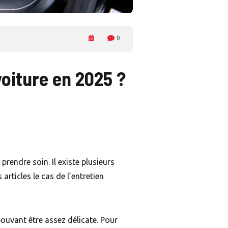
0
oiture en 2025 ?
prendre soin. Il existe plusieurs
articles le cas de l’entretien
ouvant être assez délicate. Pour