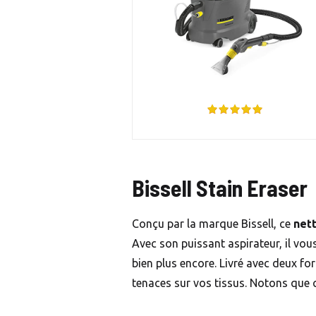
Bissell Stain Eraser
Conçu par la marque Bissell, ce
net
Avec son puissant aspirateur, il vou
bien plus encore. Livré avec deux fo
tenaces sur vos tissus. Notons que 