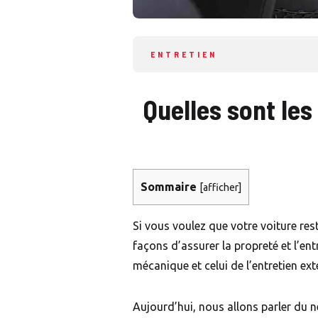
ENTRETIEN
Quelles sont le
Sommaire
[
afficher
]
Si vous voulez que votre voiture rest
façons d’assurer la propreté et l’ent
mécanique et celui de l’entretien ext
Aujourd’hui, nous allons parler du 