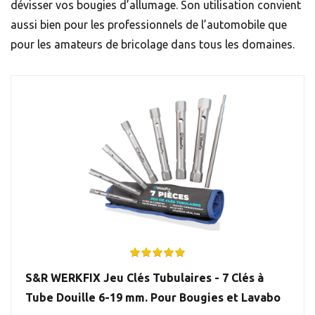
dévisser vos bougies d’allumage. Son utilisation convient
aussi bien pour les professionnels de l’automobile que
pour les amateurs de bricolage dans tous les domaines.
S&R WERKFIX Jeu Clés Tubulaires - 7 Clés à
Tube Douille 6-19 mm. Pour Bougies et Lavabo