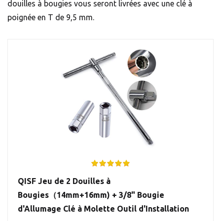
douilles à bougies vous seront livrées avec une clé à
poignée en T de 9,5 mm.
QISF Jeu de 2 Douilles à
Bougies（14mm+16mm) + 3/8" Bougie
d'Allumage Clé à Molette Outil d'Installation