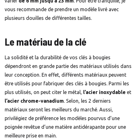
varier
de 6 mm jusqu’à 23 mm
. Pour être tranquille, je
vous recommande de prendre un modèle livré avec
plusieurs douilles de différentes tailles.
Le matériau de la clé
La solidité et la durabilité de vos clés à bougies
dépendront en grande partie des matériaux utilisés dans
leur conception. En effet, différents matériaux peuvent
être utilisés pour fabriquer des clés à bougies. Parmi les
plus utilisés, on peut citer le métal,
l’acier inoxydable
et
l’acier chrome-vanadium
. Selon, les 2 derniers
matériaux seront les meilleurs du marché. Aussi,
privilégiez de préférence les modèles pourvus d’une
poignée revêtue d’une matière antidérapante pour une
meilleure prise en main.