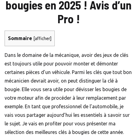
bougies en 2025 ! Avis d’un
Pro !
Sommaire
[
afficher
]
Dans le domaine de la mécanique, avoir des jeux de clés
est toujours utile pour pouvoir monter et démonter
certaines pièces d’un véhicule. Parmi les clés que tout bon
mécanicien devrait avoir, on peut distinguer la clé à
bougie
. Elle vous sera utile pour dévisser les bougies de
votre moteur afin de procéder à leur remplacement par
exemple. En tant que professionnel de l’automobile, je
vais vous partager aujourd’hui les essentiels à savoir sur
le sujet. Je vais en profiter pour vous présenter ma
sélection des meilleures clés à bougies de cette année.