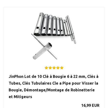
JinPhon Lot de 10 Clé à Bougie 6 à 22 mm, Clés à
Tubes, Clés Tubulaires Cle a Pipe pour Visser la
Bougie, Démontage/Montage de Robinetterie
et Mitigeurs
16,99 EUR