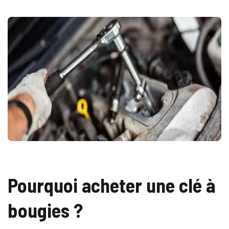
Pourquoi acheter une clé à
bougies ?