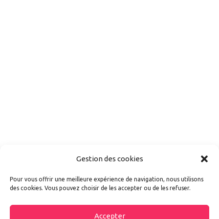
Gestion des cookies
Pour vous offrir une meilleure expérience de navigation, nous utilisons
des cookies. Vous pouvez choisir de les accepter ou de les refuser.
Accepter