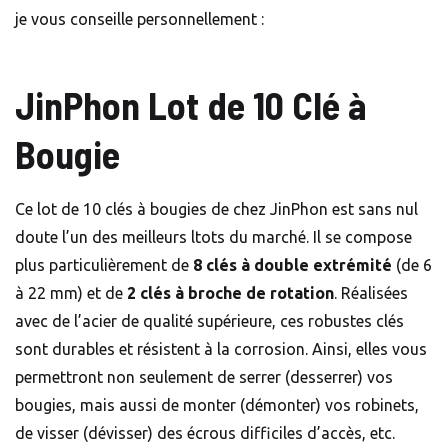
je vous conseille personnellement :
JinPhon Lot de 10 Clé à
Bougie
Ce lot de 10 clés à bougies de chez JinPhon est sans nul
doute l’un des meilleurs ltots du marché. Il se compose
plus particulièrement de
8 clés à double extrémité
(de 6
à 22 mm) et de
2 clés à broche de rotation
. Réalisées
avec de l’acier de qualité supérieure, ces robustes clés
sont durables et résistent à la corrosion. Ainsi, elles vous
permettront non seulement de serrer (desserrer) vos
bougies, mais aussi de monter (démonter) vos robinets,
de visser (dévisser) des écrous difficiles d’accès, etc.