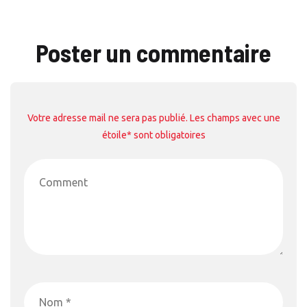
Poster un commentaire
Votre adresse mail ne sera pas publié. Les champs avec une
étoile* sont obligatoires