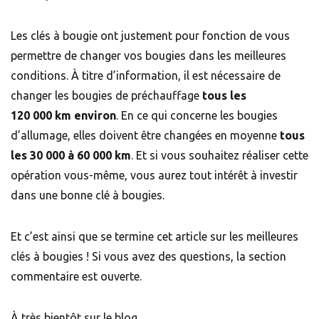
Les clés à bougie ont justement pour fonction de vous
permettre de changer vos bougies dans les meilleures
conditions. À titre d’information, il est nécessaire de
changer les bougies de préchauffage
tous les
120 000 km environ
. En ce qui concerne les bougies
d’allumage, elles doivent être changées en moyenne
tous
les 30 000 à 60 000 km
. Et si vous souhaitez réaliser cette
opération vous-même, vous aurez tout intérêt à investir
dans une bonne clé à bougies.
Et c’est ainsi que se termine cet article sur les meilleures
clés à bougies ! Si vous avez des questions, la section
commentaire est ouverte.
À très bientôt sur le blog,