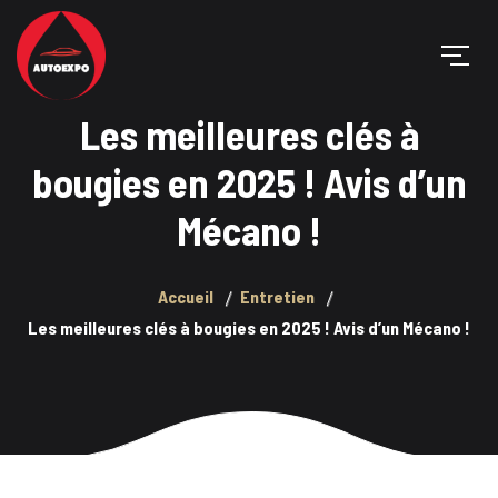
Les meilleures clés à
bougies en 2025 ! Avis d’un
Mécano !
Accueil
Entretien
Les meilleures clés à bougies en 2025 ! Avis d’un Mécano !