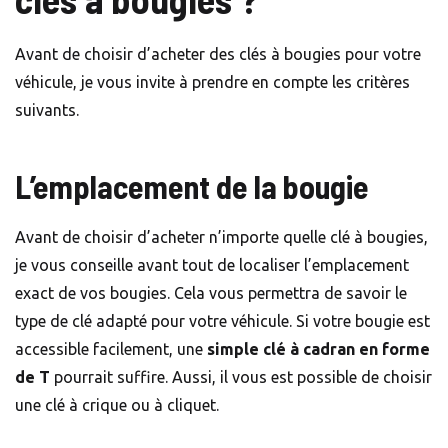
Avant de choisir d’acheter des clés à bougies pour votre
véhicule, je vous invite à prendre en compte les critères
suivants.
L’emplacement de la bougie
Avant de choisir d’acheter n’importe quelle clé à bougies,
je vous conseille avant tout de localiser l’emplacement
exact de vos bougies. Cela vous permettra de savoir le
type de clé adapté pour votre véhicule. Si votre bougie est
accessible facilement, une
simple clé à cadran en forme
de T
pourrait suffire. Aussi, il vous est possible de choisir
une clé à crique ou à cliquet.