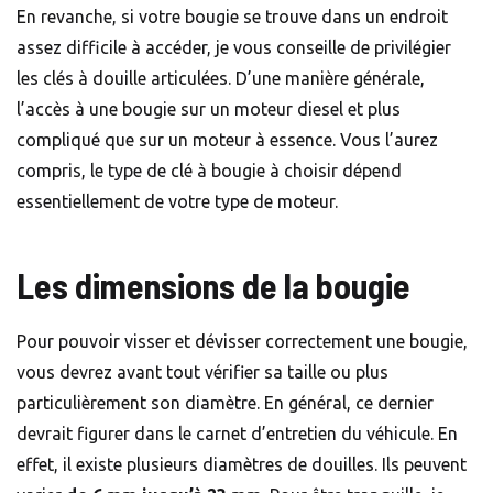
En revanche, si votre bougie se trouve dans un endroit
assez difficile à accéder, je vous conseille de privilégier
les clés à douille articulées. D’une manière générale,
l’accès à une bougie sur un moteur diesel et plus
compliqué que sur un moteur à essence. Vous l’aurez
compris, le type de clé à bougie à choisir dépend
essentiellement de votre type de moteur.
Les dimensions de la bougie
Pour pouvoir visser et dévisser correctement une bougie,
vous devrez avant tout vérifier sa taille ou plus
particulièrement son diamètre. En général, ce dernier
devrait figurer dans le carnet d’entretien du véhicule. En
effet, il existe plusieurs diamètres de douilles. Ils peuvent