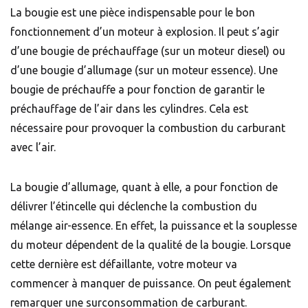
La bougie est une pièce indispensable pour le bon
fonctionnement d’un moteur à explosion. Il peut s’agir
d’une bougie de préchauffage (sur un moteur diesel) ou
d’une bougie d’allumage (sur un moteur essence). Une
bougie de préchauffe a pour fonction de garantir le
préchauffage de l’air dans les cylindres. Cela est
nécessaire pour provoquer la combustion du carburant
avec l’air.
La bougie d’allumage, quant à elle, a pour fonction de
délivrer l’étincelle qui déclenche la combustion du
mélange air-essence. En effet, la puissance et la souplesse
du moteur dépendent de la qualité de la bougie. Lorsque
cette dernière est défaillante, votre moteur va
commencer à manquer de puissance. On peut également
remarquer une
surconsommation de carburant
.