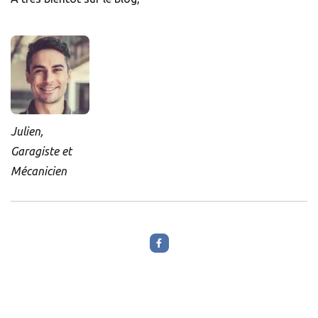
Julien,
Garagiste et
Mécanicien