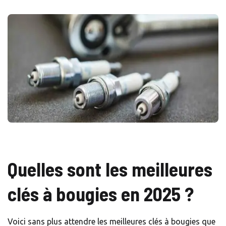
Quelles sont les meilleures
clés à bougies en 2025 ?
Voici sans plus attendre les meilleures clés à bougies que