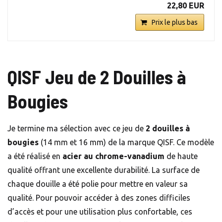
22,80 EUR
Prix le plus bas
QISF Jeu de 2 Douilles à
Bougies
Je termine ma sélection avec ce jeu de
2 douilles à
bougies
(14 mm et 16 mm) de la marque QISF. Ce modèle
a été réalisé en
acier au chrome-vanadium
de haute
qualité offrant une excellente durabilité. La surface de
chaque douille a été polie pour mettre en valeur sa
qualité. Pour pouvoir accéder à des zones difficiles
d’accès et pour une utilisation plus confortable, ces