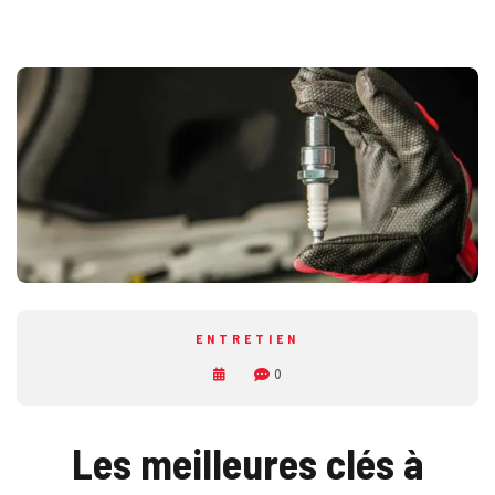
ENTRETIEN
0
Les meilleures clés à