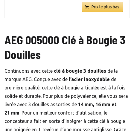
Prix le plus bas
AEG 005000 Clé à Bougie 3
Douilles
Continuons avec cette
clé à bougie 3 douilles
de la
marque AEG. Conçue avec de
l’acier inoxydable
de
première qualité, cette clé à bougie articulée est à la fois
solide et durable. Pour plus de polyvalence, elle vous sera
livrée avec 3 douilles assorties de
14 mm, 16 mm et
21 mm
. Pour un meilleur confort d’utilisation, le
concepteur a fait en sorte d’intégrer à cette clé à bougie
une poignée en T revêtue d’une mousse antiglisse. Grâce