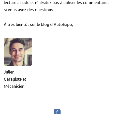
lecture assidu et n’hésitez pas à utiliser les commentaires
si vous avez des questions.
À très bientôt sur le blog d’AutoExpo,
Julien,
Garagiste et
Mécanicien