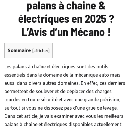
palans à chaine &
électriques en 2025 ?
L’Avis d’un Mécano !
Sommaire
[
afficher
]
Les palans à chaîne et électriques sont des outils
essentiels dans le domaine de la mécanique auto mais
aussi dans divers autres domaines. En effet, ces derniers
permettent de soulever et de déplacer des charges
lourdes en toute sécurité et avec une grande précision,
surtout si vous ne disposez pas d’une
grue de levage
.
Dans cet article, je vais examiner avec vous les meilleurs
palans à chaîne et électriques disponibles actuellement.