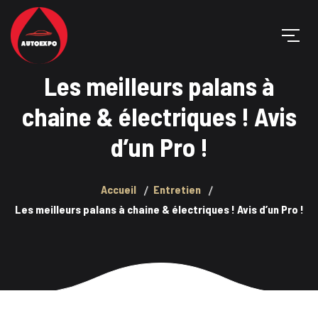
Les meilleurs palans à
chaine & électriques ! Avis
d’un Pro !
Accueil
Entretien
Les meilleurs palans à chaine & électriques ! Avis d’un Pro !