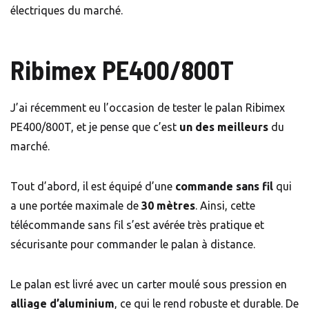
électriques du marché.
Ribimex PE400/800T
J’ai récemment eu l’occasion de tester le palan Ribimex
PE400/800T, et je pense que c’est
un des meilleurs
du
marché.
Tout d’abord, il est équipé d’une
commande sans fil
qui
a une portée maximale de
30 mètres
. Ainsi, cette
télécommande sans fil s’est avérée très pratique et
sécurisante pour commander le palan à distance.
Le palan est livré avec un carter moulé sous pression en
alliage d’aluminium
, ce qui le rend robuste et durable. De