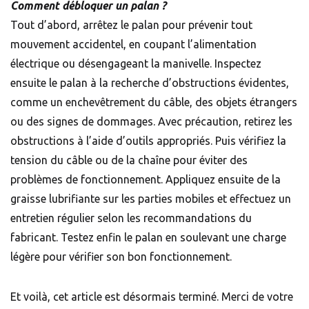
Comment débloquer un palan ?
Tout d’abord, arrêtez le palan pour prévenir tout
mouvement accidentel, en coupant l’alimentation
électrique ou désengageant la manivelle. Inspectez
ensuite le palan à la recherche d’obstructions évidentes,
comme un enchevêtrement du câble, des objets étrangers
ou des signes de dommages. Avec précaution, retirez les
obstructions à l’aide d’outils appropriés. Puis vérifiez la
tension du câble ou de la chaîne pour éviter des
problèmes de fonctionnement. Appliquez ensuite de la
graisse lubrifiante sur les parties mobiles et effectuez un
entretien régulier selon les recommandations du
fabricant. Testez enfin le palan en soulevant une charge
légère pour vérifier son bon fonctionnement.
Et voilà, cet article est désormais terminé. Merci de votre