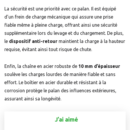
La sécurité est une priorité avec ce palan. Il est équipé
d’un frein de charge mécanique qui assure une prise
fiable même à pleine charge, offrant ainsi une sécurité
supplémentaire lors du levage et du chargement. De plus,
le
dispositif anti-retour
maintient la charge à la hauteur
requise, évitant ainsi tout risque de chute.
Enfin, la chaîne en acier robuste de
10 mm d’épaisseur
soulève les charges lourdes de manière fiable et sans
effort. Le boîtier en acier durable et résistant à la
corrosion protège le palan des influences extérieures,
assurant ainsi sa longévité.
J’ai aimé