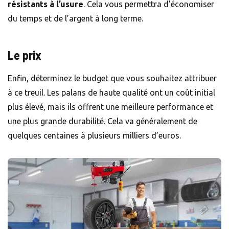
résistants à l’usure
. Cela vous permettra d’économiser
du temps et de l’argent à long terme.
Le prix
Enfin, déterminez le budget que vous souhaitez attribuer
à ce
treuil
. Les palans de haute qualité ont un coût initial
plus élevé, mais ils offrent une meilleure performance et
une plus grande durabilité. Cela va généralement de
quelques centaines à plusieurs milliers d’euros.