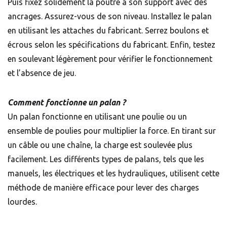
Puis fixez solidement la poutre à son support avec des
ancrages. Assurez-vous de son niveau. Installez le palan
en utilisant les attaches du fabricant. Serrez boulons et
écrous selon les spécifications du fabricant. Enfin, testez
en soulevant légèrement pour vérifier le fonctionnement
et l’absence de jeu.
Comment fonctionne un palan ?
Un palan fonctionne en utilisant une poulie ou un
ensemble de poulies pour multiplier la force. En tirant sur
un câble ou une chaîne, la charge est soulevée plus
facilement. Les différents types de palans, tels que les
manuels, les électriques et les hydrauliques, utilisent cette
méthode de manière efficace pour lever des charges
lourdes.