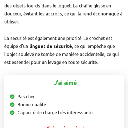
des objets lourds dans le loquet. La chaîne glisse en
douceur, évitant les accrocs, ce qui la rend économique à
utiliser.
La sécurité est également une priorité. Le crochet est
équipé d’un
linguet de sécurité
, ce qui empêche que
l’objet soulevé ne tombe de manière accidentelle, ce qui
est essentiel pour un levage en toute sécurité.
J’ai aimé
Pas cher
Bonne qualité
Capacité de charge très intéressante