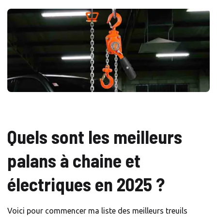
Quels sont les meilleurs
palans à chaine et
électriques en 2025 ?
Voici pour commencer ma liste des meilleurs treuils