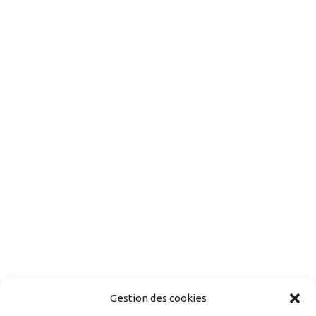
Gestion des cookies