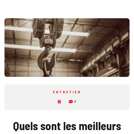
ENTRETIEN
0
Quels sont les meilleurs