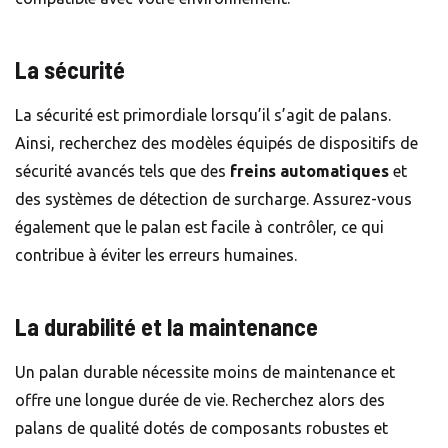
La sécurité
La sécurité est primordiale lorsqu’il s’agit de palans.
Ainsi, recherchez des modèles équipés de dispositifs de
sécurité avancés tels que des
freins automatiques
et
des systèmes de détection de surcharge. Assurez-vous
également que le palan est facile à contrôler, ce qui
contribue à éviter les erreurs humaines.
La durabilité et la maintenance
Un palan durable nécessite moins de maintenance et
offre une longue durée de vie. Recherchez alors des
palans de qualité dotés de composants robustes et