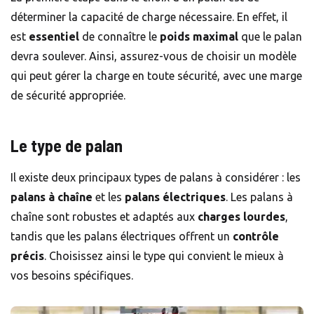
déterminer la capacité de charge nécessaire. En effet, il
est
essentiel
de connaître le
poids maximal
que le palan
devra soulever. Ainsi, assurez-vous de choisir un modèle
qui peut gérer la charge en toute sécurité, avec une marge
de sécurité appropriée.
Le type de palan
Il existe deux principaux types de palans à considérer : les
palans à chaîne
et les
palans électriques
. Les palans à
chaîne sont robustes et adaptés aux
charges lourdes
,
tandis que les palans électriques offrent un
contrôle
précis
. Choisissez ainsi le type qui convient le mieux à
vos besoins spécifiques.