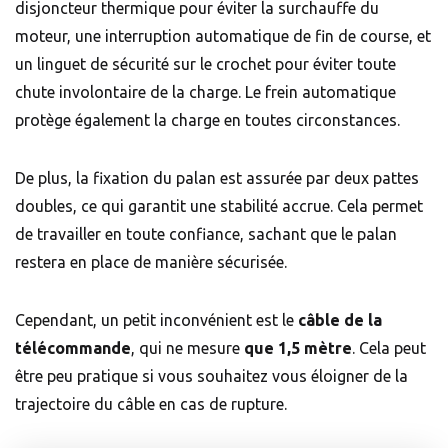
disjoncteur thermique pour éviter la surchauffe du
moteur, une interruption automatique de fin de course, et
un linguet de sécurité sur le crochet pour éviter toute
chute involontaire de la charge. Le frein automatique
protège également la charge en toutes circonstances.
De plus, la fixation du palan est assurée par deux pattes
doubles, ce qui garantit une stabilité accrue. Cela permet
de travailler en toute confiance, sachant que le palan
restera en place de manière sécurisée.
Cependant, un petit inconvénient est le
câble de la
télécommande
, qui ne mesure
que 1,5 mètre
. Cela peut
être peu pratique si vous souhaitez vous éloigner de la
trajectoire du câble en cas de rupture.