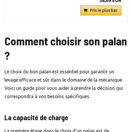
58,69 EUR
Prix le plus bas
Comment choisir son palan
?
Le choix du bon palan est essentiel pour garantir un
levage efficace et sûr dans le domaine de la mécanique.
Voici un guide pour vous aider à prendre la décision qui
correspondra à vos besoins spécifiques.
La capacité de charge
La première étape dans le choix d’un palan est de