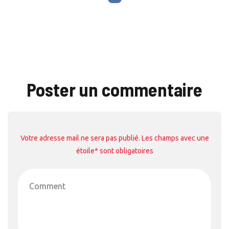
Poster un commentaire
Votre adresse mail ne sera pas publié. Les champs avec une
étoile* sont obligatoires