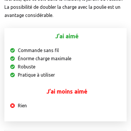
La possibilité de doubler la charge avec la poulie est un
avantage considérable.
J’ai aimé
Commande sans fil
Énorme charge maximale
Robuste
Pratique à utiliser
J’ai moins aimé
Rien