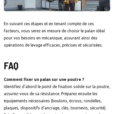
En suivant ces étapes et en tenant compte de ces
facteurs, vous serez en mesure de choisir le palan idéal
pour vos besoins en mécanique, assurant ainsi des
opérations de levage efficaces, précises et sécurisées.
FAQ
Comment fixer un palan sur une poutre ?
Identifiez d’abord le point de fixation solide sur la poutre,
assurez-vous de sa résistance. Préparez ensuite les
équipements nécessaires (boulons, écrous, rondelles,
plaques, dispositifs d’ancrage, clés, tournevis, sécurité).