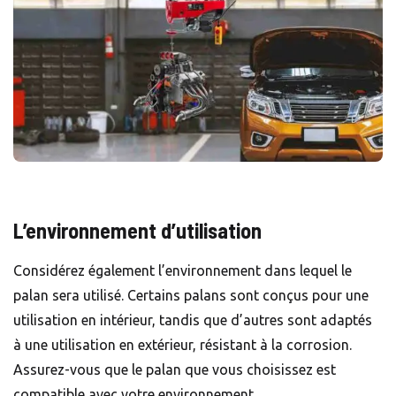
L’environnement d’utilisation
Considérez également l’environnement dans lequel le
palan sera utilisé. Certains palans sont conçus pour une
utilisation en intérieur, tandis que d’autres sont adaptés
à une utilisation en extérieur, résistant à la corrosion.
Assurez-vous que le palan que vous choisissez est
compatible avec votre environnement.