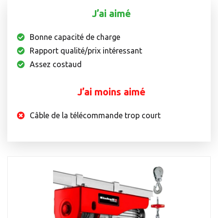
J’ai aimé
Bonne capacité de charge
Rapport qualité/prix intéressant
Assez costaud
J’ai moins aimé
Câble de la télécommande trop court