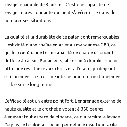
levage maximale de 3 mètres. C’est une capacité de
levage impressionnante qui peut s’avérer utile dans de
nombreuses situations.
La qualité et la durabilité de ce palan sont remarquables.
Il est doté d’une chaîne en acier au manganèse G80, ce
qui lui confère une forte capacité de charge et le rend
difficile à casser. Par ailleurs, al coque à double couche
offre une résistance aux chocs et à l’usure, protégeant
efficacement la structure interne pour un fonctionnement
stable sur le long terme.
L’efficacité est un autre point fort. L’engrenage externe de
haute qualité et le crochet pivotant à 360 degrés
éliminent tout espace de blocage, ce qui facilite le levage.
De plus, le boulon à crochet permet une insertion facile