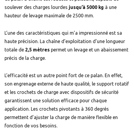
soulever des charges lourdes
jusqu’à 5000 kg
à une
hauteur de levage maximale de 2500 mm.
L’une des caractéristiques qui m’a impressionné est sa
haute précision. La chaîne d’exploitation d’une longueur
totale de
2,5 mètres
permet un levage et un abaissement
précis de la charge.
L’efficacité est un autre point fort de ce palan. En effet,
son engrenage externe de haute qualité, le support rotatif
et les crochets de charge avec dispositifs de sécurité
garantissent une solution efficace pour chaque
application. Les crochets pivotants à 360 degrés
permettent d’ajuster la charge de manière flexible en
fonction de vos besoins.