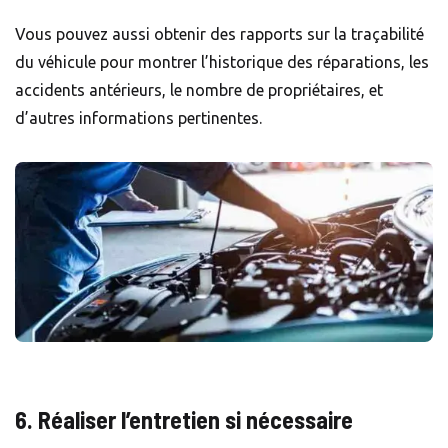
Vous pouvez aussi obtenir des rapports sur la traçabilité
du véhicule pour montrer l’historique des réparations, les
accidents antérieurs, le nombre de propriétaires, et
d’autres informations pertinentes.
6. Réaliser l’entretien si nécessaire