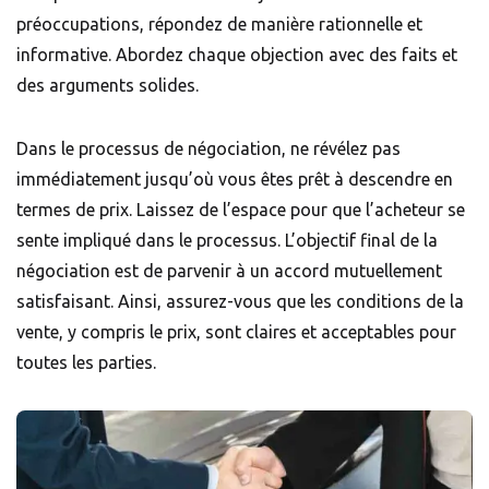
préoccupations, répondez de manière rationnelle et
informative. Abordez chaque objection avec des faits et
des arguments solides.
Dans le processus de négociation, ne révélez pas
immédiatement jusqu’où vous êtes prêt à descendre en
termes de prix. Laissez de l’espace pour que l’acheteur se
sente impliqué dans le processus. L’objectif final de la
négociation est de parvenir à un accord mutuellement
satisfaisant. Ainsi, assurez-vous que les conditions de la
vente, y compris le prix, sont claires et acceptables pour
toutes les parties.