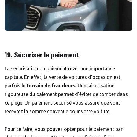
19. Sécuriser le paiement
La sécurisation du paiement revêt une importance
capitale. En effet, la vente de voitures d’occasion est
parfois le
terrain de fraudeurs
. Une sécurisation
rigoureuse du paiement permet d’éviter de tomber dans
ce piège. Un paiement sécurisé vous assure que vous
recevrez la somme convenue pour votre voiture.
Pour ce faire, vous pouvez opter pour le paiement par