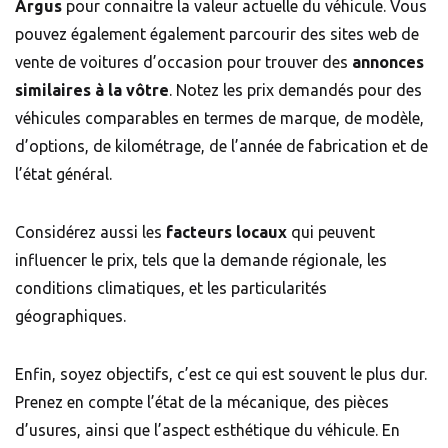
Argus
pour connaitre la valeur actuelle du véhicule. Vous
pouvez également également parcourir des sites web de
vente de voitures d’occasion pour trouver des
annonces
similaires à la vôtre
. Notez les prix demandés pour des
véhicules comparables en termes de marque, de modèle,
d’options, de kilométrage, de l’année de fabrication et de
l’état général.
Considérez aussi les
facteurs locaux
qui peuvent
influencer le prix, tels que la demande régionale, les
conditions climatiques, et les particularités
géographiques.
Enfin, soyez objectifs, c’est ce qui est souvent le plus dur.
Prenez en compte l’état de la mécanique, des pièces
d’usures, ainsi que l’aspect esthétique du véhicule. En