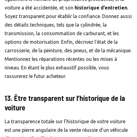
voiture a été accidentée, et son
historique d’entretien
.
Soyez transparent pour établir la confiance. Donnez aussi
des détails techniques, tels que la cylindrée, la
transmission, la consommation de carburant, et les
options de motorisation. Enfin, décrivez l’état de la
carrosserie, de la peinture, des pneus, et de la mécanique.
Mentionnez les réparations récentes ou les mises à
niveau. En étant le plus exhaustif possible, vous
rassurerez le futur acheteur.
13. Être transparent sur l’historique de la
voiture
La transparence totale sur l’historique de votre voiture
est une pierre angulaire de la vente réussie d’un véhicule