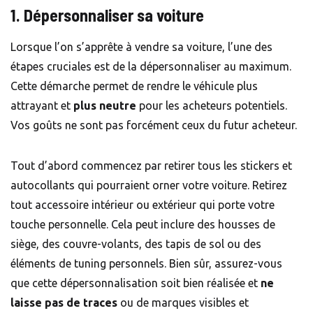
1. Dépersonnaliser sa voiture
Lorsque l’on s’apprête à vendre sa voiture, l’une des
étapes cruciales est de la dépersonnaliser au maximum.
Cette démarche permet de rendre le véhicule plus
attrayant et
plus neutre
pour les acheteurs potentiels.
Vos goûts ne sont pas forcément ceux du futur acheteur.
Tout d’abord commencez par retirer tous les stickers et
autocollants qui pourraient orner votre voiture. Retirez
tout accessoire intérieur ou extérieur qui porte votre
touche personnelle. Cela peut inclure des
housses de
siège
, des
couvre-volants
, des
tapis de sol
ou des
éléments de tuning personnels. Bien sûr, assurez-vous
que cette dépersonnalisation soit bien réalisée et
ne
laisse pas de traces
ou de marques visibles et