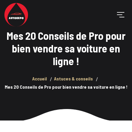
Mes 20 Conseils de Pro pour
bien vendre sa voiture en
ligne !
Accueil
Astuces & conseils
Mes 20 Conseils de Pro pour bien vendre sa voiture en ligne !