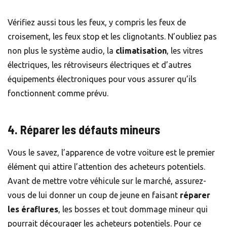
Vérifiez aussi tous les feux, y compris les feux de
croisement, les feux stop et les clignotants. N’oubliez pas
non plus le système audio, la
climatisation
, les vitres
électriques, les rétroviseurs électriques et d’autres
équipements électroniques pour vous assurer qu’ils
fonctionnent comme prévu.
4. Réparer les défauts mineurs
Vous le savez, l’apparence de votre voiture est le premier
élément qui attire l’attention des acheteurs potentiels.
Avant de mettre votre véhicule sur le marché, assurez-
vous de lui donner un coup de jeune en faisant
réparer
les éraflures
, les bosses et tout dommage mineur qui
pourrait décourager les acheteurs potentiels. Pour ce