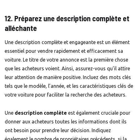
12. Préparez une description complète et
alléchante
Une description complète et engageante est un élément
essentiel pour vendre rapidement et efficacement sa
voiture. Le titre de votre annonce est la première chose
que les acheteurs voient. Ainsi, assurez-vous qu’il attire
leur attention de manière positive. Incluez des mots clés
tels que le modèle, l’année, et les caractéristiques clés de
votre voiture pour faciliter la recherche des acheteurs.
Une
description complète
est également cruciale pour
donner aux acheteurs toutes les informations dont ils
ont besoin pour prendre leur décision. Indiquez
également le nombre de propriétaires précédents, si la