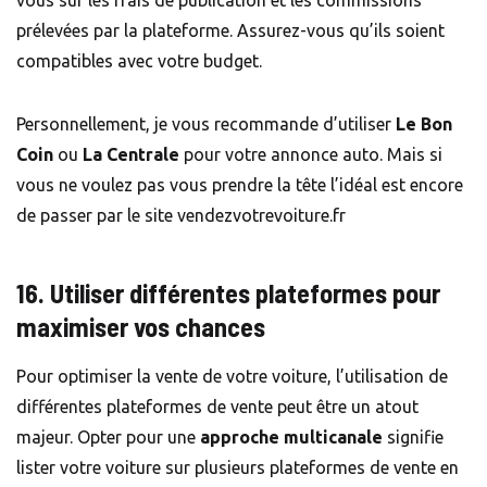
prélevées par la plateforme. Assurez-vous qu’ils soient
compatibles avec votre budget.
Personnellement, je vous recommande d’utiliser
Le Bon
Coin
ou
La Centrale
pour votre annonce auto. Mais si
vous ne voulez pas vous prendre la tête l’idéal est encore
de passer par le site
vendezvotrevoiture.fr
16. Utiliser différentes plateformes pour
maximiser vos chances
Pour optimiser la vente de votre voiture, l’utilisation de
différentes plateformes de vente peut être un atout
majeur. Opter pour une
approche multicanale
signifie
lister votre voiture sur plusieurs plateformes de vente en