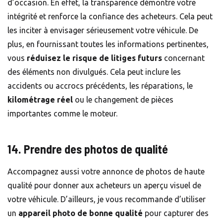
d’occasion. En effet, la transparence démontre votre
intégrité et renforce la confiance des acheteurs. Cela peut
les inciter à envisager sérieusement votre véhicule. De
plus, en fournissant toutes les informations pertinentes,
vous
réduisez le risque de litiges futurs
concernant
des éléments non divulgués. Cela peut inclure les
accidents ou accrocs précédents, les réparations, le
kilométrage réel
ou le changement de pièces
importantes comme le moteur.
14. Prendre des photos de qualité
Accompagnez aussi votre annonce de photos de haute
qualité pour donner aux acheteurs un aperçu visuel de
votre véhicule. D’ailleurs, je vous recommande d’utiliser
un
appareil photo de bonne qualité
pour capturer des