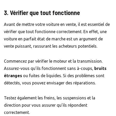
3. Vérifier que tout fonctionne
Avant de mettre votre voiture en vente, il est essentiel de
vérifier que tout fonctionne correctement. En effet, une
voiture en parfait état de marche est un argument de
vente puissant, rassurant les acheteurs potentiels.
Commencez par vérifier le moteur et la transmission.
Assurez-vous qu’ils fonctionnent sans à-coups,
bruits
étranges
ou fuites de liquides. Si des problèmes sont
détectés, vous pouvez envisager des réparations.
Testez également les freins, les suspensions et la
direction pour vous assurer qu’ils répondent
correctement.