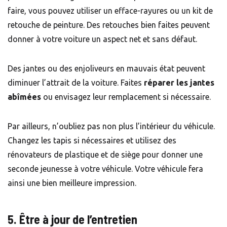
faire, vous pouvez utiliser un
efface-rayures
ou un
kit de
retouche de peinture
. Des retouches bien faites peuvent
donner à votre voiture un aspect net et sans défaut.
Des jantes ou des enjoliveurs en mauvais état peuvent
diminuer l’attrait de la voiture. Faites
réparer les jantes
abîmées
ou envisagez leur remplacement si nécessaire.
Par ailleurs, n’oubliez pas non plus l’intérieur du véhicule.
Changez les tapis si nécessaires et utilisez des
rénovateurs de plastique
et de siège pour donner une
seconde jeunesse à votre véhicule. Votre véhicule fera
ainsi une bien meilleure impression.
5. Être à jour de l’entretien