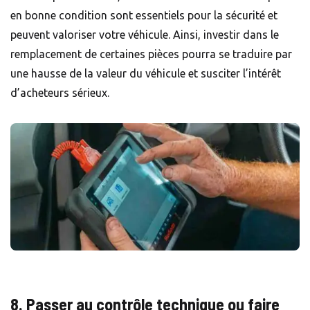
en bonne condition sont essentiels pour la sécurité et
peuvent valoriser votre véhicule. Ainsi, investir dans le
remplacement de certaines pièces pourra se traduire par
une hausse de la valeur du véhicule et susciter l’intérêt
d’acheteurs sérieux.
8. Passer au contrôle technique ou faire