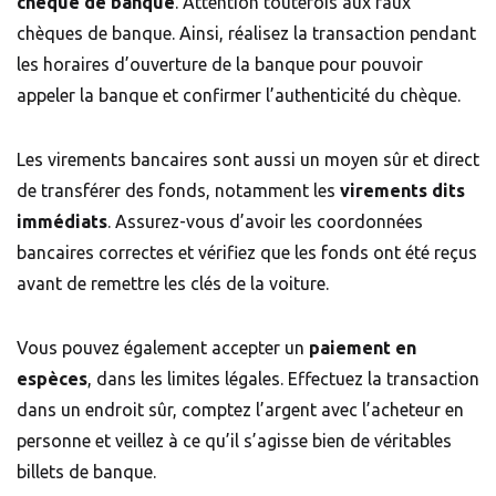
chèque de banque
. Attention toutefois aux faux
chèques de banque. Ainsi, réalisez la transaction pendant
les horaires d’ouverture de la banque pour pouvoir
appeler la banque et confirmer l’authenticité du chèque.
Les virements bancaires sont aussi un moyen sûr et direct
de transférer des fonds, notamment les
virements dits
immédiats
. Assurez-vous d’avoir les coordonnées
bancaires correctes et vérifiez que les fonds ont été reçus
avant de remettre les clés de la voiture.
Vous pouvez également accepter un
paiement en
espèces
, dans les limites légales. Effectuez la transaction
dans un endroit sûr, comptez l’argent avec l’acheteur en
personne et veillez à ce qu’il s’agisse bien de véritables
billets de banque.