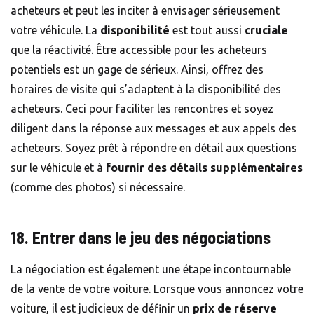
acheteurs et peut les inciter à envisager sérieusement
votre véhicule. La
disponibilité
est tout aussi
cruciale
que la réactivité. Être accessible pour les acheteurs
potentiels est un gage de sérieux. Ainsi, offrez des
horaires de visite qui s’adaptent à la disponibilité des
acheteurs. Ceci pour faciliter les rencontres et soyez
diligent dans la réponse aux messages et aux appels des
acheteurs. Soyez prêt à répondre en détail aux questions
sur le véhicule et à
fournir des détails supplémentaires
(comme des photos) si nécessaire.
18. Entrer dans le jeu des négociations
La négociation est également une étape incontournable
de la vente de votre voiture. Lorsque vous annoncez votre
voiture, il est judicieux de définir un
prix de réserve