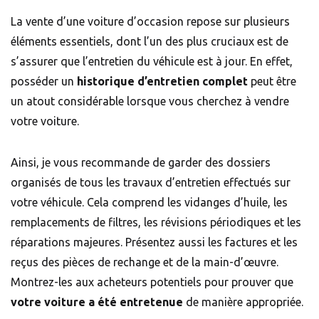
La vente d’une voiture d’occasion repose sur plusieurs
éléments essentiels, dont l’un des plus cruciaux est de
s’assurer que l’entretien du véhicule est à jour. En effet,
posséder un
historique d’entretien complet
peut être
un atout considérable lorsque vous cherchez à vendre
votre voiture.
Ainsi, je vous recommande de garder des dossiers
organisés de tous les travaux d’entretien effectués sur
votre véhicule. Cela comprend les vidanges d’huile, les
remplacements de filtres, les révisions périodiques et les
réparations majeures. Présentez aussi les factures et les
reçus des pièces de rechange et de la main-d’œuvre.
Montrez-les aux acheteurs potentiels pour prouver que
votre voiture a été entretenue
de manière appropriée.