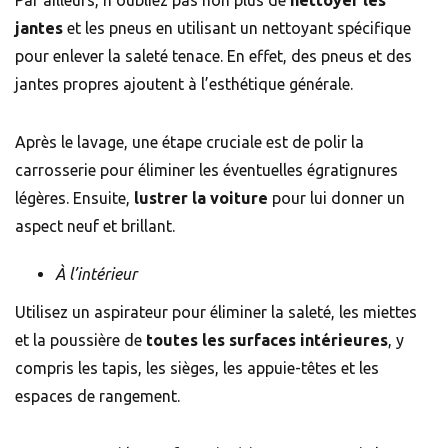
jantes
et les pneus en utilisant un nettoyant spécifique
pour enlever la saleté tenace. En effet, des pneus et des
jantes propres ajoutent à l’esthétique générale.
Après le lavage, une étape cruciale est de polir la
carrosserie pour éliminer les éventuelles égratignures
légères. Ensuite,
lustrer la voiture
pour lui donner un
aspect neuf et brillant.
À l’intérieur
Utilisez un
aspirateur
pour éliminer la saleté, les miettes
et la poussière de
toutes les surfaces intérieures
, y
compris les
tapis
, les sièges, les appuie-têtes et les
espaces de rangement.