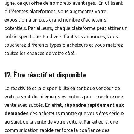
ligne, ce qui offre de nombreux avantages. En utilisant
différentes plateformes, vous augmentez votre
exposition à un plus grand nombre d’acheteurs
potentiels. Par ailleurs, chaque plateforme peut attirer un
public spécifique. En diversifiant vos annonces, vous
toucherez différents types d’acheteurs et vous mettrez
toutes les chances de votre côté.
17. Être réactif et disponible
La réactivité et la disponibilité en tant que vendeur de
voiture sont des éléments essentiels pour conclure une
vente avec succès. En effet,
répondre rapidement aux
demandes
des acheteurs montre que vous êtes sérieux
au sujet de la vente de votre voiture. Par ailleurs, une
communication rapide renforce la confiance des