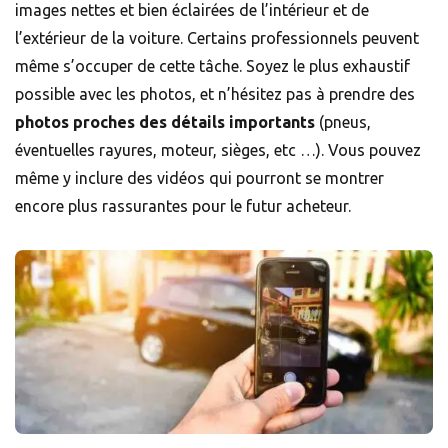
images nettes et bien éclairées de l’intérieur et de
l’extérieur de la voiture. Certains professionnels peuvent
même s’occuper de cette tâche. Soyez le plus exhaustif
possible avec les photos, et n’hésitez pas à prendre des
photos proches des détails importants
(pneus,
éventuelles rayures, moteur, sièges, etc …). Vous pouvez
même y inclure des vidéos qui pourront se montrer
encore plus rassurantes pour le futur acheteur.