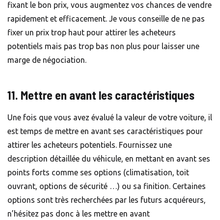
fixant le bon prix, vous augmentez vos chances de vendre
rapidement et efficacement. Je vous conseille de ne pas
fixer un prix trop haut pour attirer les acheteurs
potentiels mais pas trop bas non plus pour laisser une
marge de négociation.
11. Mettre en avant les caractéristiques
Une fois que vous avez évalué la valeur de votre voiture, il
est temps de mettre en avant ses caractéristiques pour
attirer les acheteurs potentiels. Fournissez une
description détaillée du véhicule, en mettant en avant ses
points forts comme ses options (climatisation, toit
ouvrant, options de sécurité …) ou sa finition. Certaines
options sont très recherchées par les futurs acquéreurs,
n’hésitez pas donc à les mettre en avant