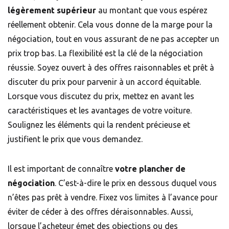
légèrement supérieur
au montant que vous espérez
réellement obtenir. Cela vous donne de la marge pour la
négociation, tout en vous assurant de ne pas accepter un
prix trop bas. La flexibilité est la clé de la négociation
réussie. Soyez ouvert à des offres raisonnables et prêt à
discuter du prix pour parvenir à un accord équitable.
Lorsque vous discutez du prix, mettez en avant les
caractéristiques et les avantages de votre voiture.
Soulignez les éléments qui la rendent précieuse et
justifient le prix que vous demandez.
Il est important de connaître
votre plancher de
négociation
. C’est-à-dire le prix en dessous duquel vous
n’êtes pas prêt à vendre. Fixez vos limites à l’avance pour
éviter de céder à des offres déraisonnables. Aussi,
lorsque l’acheteur émet des objections ou des