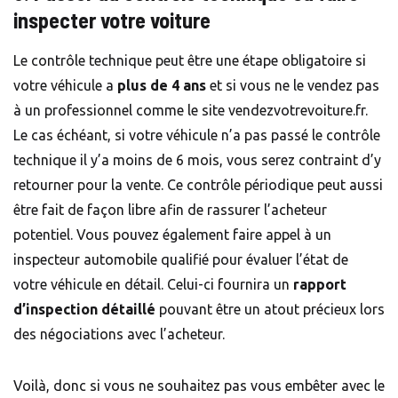
inspecter votre voiture
Le contrôle technique peut être une étape obligatoire si
votre véhicule a
plus de 4 ans
et si vous ne le vendez pas
à un professionnel comme le site
vendezvotrevoiture.fr
.
Le cas échéant, si votre véhicule n’a pas passé le contrôle
technique il y’a moins de 6 mois, vous serez contraint d’y
retourner pour la vente. Ce contrôle périodique peut aussi
être fait de façon libre afin de rassurer l’acheteur
potentiel. Vous pouvez également faire appel à un
inspecteur automobile qualifié pour évaluer l’état de
votre véhicule en détail. Celui-ci fournira un
rapport
d’inspection détaillé
pouvant être un atout précieux lors
des négociations avec l’acheteur.
Voilà, donc si vous ne souhaitez pas vous embêter avec le