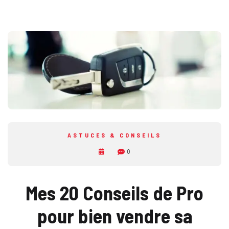
ASTUCES & CONSEILS
0
Mes 20 Conseils de Pro
pour
bien vendre sa