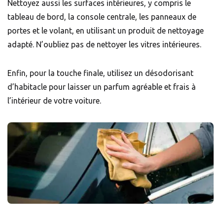
Nettoyez aussi les surfaces intérieures, y compris le
tableau de bord, la console centrale, les panneaux de
portes et le volant, en utilisant un produit de nettoyage
adapté. N’oubliez pas de nettoyer les vitres intérieures.
Enfin, pour la touche finale, utilisez un
désodorisant
d’habitacle
pour laisser un parfum agréable et frais à
l’intérieur de votre voiture.