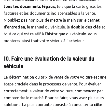
tous les documents légaux
, tels que la carte grise, les
factures et les documents indispensables à la vente.
N’oubliez pas non plus de mettre la main sur le
carnet
d’entretien
, le manuel du véhicule, le
double des clés
et
tout ce qui est relatif à l’historique du véhicule. Vous
monterez ainsi tout votre sérieux à l’acheteur.
10. Faire une évaluation de la valeur du
véhicule
La détermination du prix de vente de votre voiture est une
étape cruciale dans le processus de vente. Pour évaluer
correctement la valeur de votre voiture, commencez par
comprendre le marché. Pour ce faire, vous avez plusieurs
solutions. La plus courante consiste à consulter
la côte