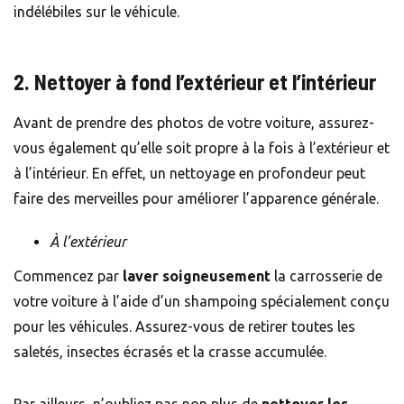
indélébiles sur le véhicule.
2. Nettoyer à fond l’extérieur et l’intérieur
Avant de prendre des photos de votre voiture, assurez-
vous également qu’elle soit propre à la fois à l’extérieur et
à l’intérieur. En effet, un nettoyage en profondeur peut
faire des merveilles pour améliorer l’apparence générale.
À l’extérieur
Commencez par
laver soigneusement
la carrosserie de
votre voiture à l’aide d’un
shampoing
spécialement conçu
pour les véhicules. Assurez-vous de retirer toutes les
saletés, insectes écrasés et la crasse accumulée.
Par ailleurs, n’oubliez pas non plus de
nettoyer les