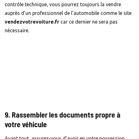
contrôle technique, vous pourrez toujours la vendre
auprès d’un professionnel de l’automobile comme le site
vendezvotrevoiture.fr
car ce dernier ne sera pas
nécessaire.
9. Rassembler les documents propre à
votre véhicule
Avant tout, assurez-vous d’avoir en votre possession