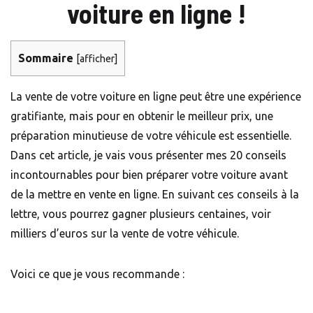
voiture en ligne
!
Sommaire
[
afficher
]
La vente de votre voiture en ligne peut être une expérience
gratifiante, mais pour en obtenir le meilleur prix, une
préparation minutieuse de votre véhicule est essentielle.
Dans cet article, je vais vous présenter mes 20 conseils
incontournables pour bien préparer votre voiture avant
de la mettre en vente en ligne. En suivant ces conseils à la
lettre, vous pourrez gagner plusieurs centaines, voir
milliers d’euros sur la vente de votre véhicule.
Voici ce que je vous recommande :