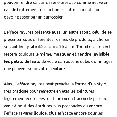
pouvoir rendre sa carrosserie presque comme neuve en
cas de frottement, de friction et autre incident sans
devoir passer par un carrossier.
L’efface rayures présente aussi un autre atout, celui de se
présenter sous différentes formes de produits, à choisir
suivant leur praticité et leur efficacité. Toutefois, l’objectif
restera toujours le même,
masquer et rendre invisible
les petits défauts
de votre carrosserie et les dommages
que peuvent subir votre peinture.
Ainsi, l’efface rayures peut prendre la forme d’un stylo,
très pratique pour remettre en état les peintures
légèrement écorchées, un tube ou un flacon de pâte pour
venir à bout des éraflures plus profondes ou encore
l’efface rayures liquide, plus efficace encore pour les