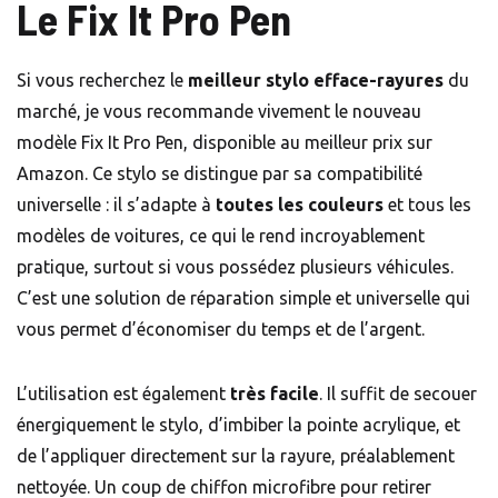
Le Fix It Pro Pen
Si vous recherchez le
meilleur stylo efface-rayures
du
marché, je vous recommande vivement le nouveau
modèle Fix It Pro Pen, disponible au meilleur prix sur
Amazon. Ce stylo se distingue par sa compatibilité
universelle : il s’adapte à
toutes les couleurs
et tous les
modèles de voitures, ce qui le rend incroyablement
pratique, surtout si vous possédez plusieurs véhicules.
C’est une solution de réparation simple et universelle qui
vous permet d’économiser du temps et de l’argent.
L’utilisation est également
très facile
. Il suffit de secouer
énergiquement le stylo, d’imbiber la pointe acrylique, et
de l’appliquer directement sur la rayure, préalablement
nettoyée. Un coup de
chiffon microfibre
pour retirer