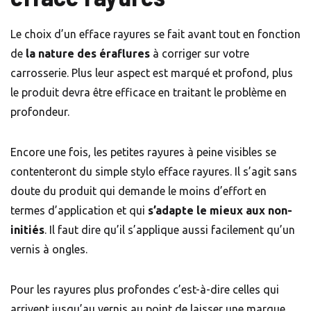
Le choix d’un efface rayures se fait avant tout en fonction
de
la nature des éraflures
à corriger sur votre
carrosserie. Plus leur aspect est marqué et profond, plus
le produit devra être efficace en traitant le problème en
profondeur.
Encore une fois, les petites rayures à peine visibles se
contenteront du simple stylo efface rayures. Il s’agit sans
doute du produit qui demande le moins d’effort en
termes d’application et qui
s’adapte le mieux aux non-
initiés
. Il faut dire qu’il s’applique aussi facilement qu’un
vernis à ongles.
Pour les rayures plus profondes c’est-à-dire celles qui
arrivent jusqu’au
vernis
au point de laisser une marque