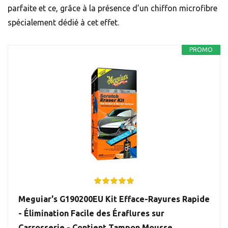
parfaite et ce, grâce à la présence d’un chiffon microfibre
spécialement dédié à cet effet.
PROMO
Meguiar's G190200EU Kit Efface-Rayures Rapide
- Élimination Facile des Éraflures sur
Carrosserie - Contient Tampon Mousse,