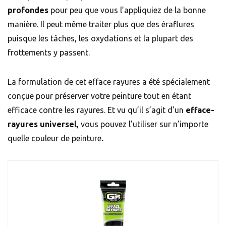
profondes
pour peu que vous l’appliquiez de la bonne
manière. Il peut même traiter plus que des éraflures
puisque les tâches, les oxydations et la plupart des
frottements y passent.
La formulation de cet efface rayures a été spécialement
conçue pour préserver votre peinture tout en étant
efficace contre les rayures. Et vu qu’il s’agit d’un
efface-
rayures universel
, vous pouvez l’utiliser sur n’importe
quelle couleur de peinture
.