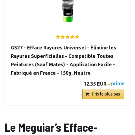
GS27 - Efface Rayures Universel - Élimine les
Rayures Superficielles - Compatible Toutes
Peintures (Sauf Mates) - Application Facile -
Fabriqué en France - 150g, Neutre
12,35 EUR
Prix le plus bas
Le Meguiar’s Efface-