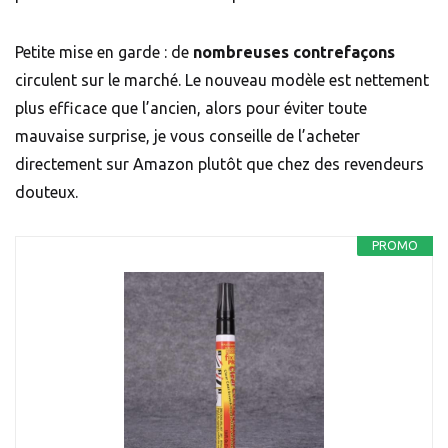
Petite mise en garde : de
nombreuses contrefaçons
circulent sur le marché. Le nouveau modèle est nettement
plus efficace que l’ancien, alors pour éviter toute
mauvaise surprise, je vous conseille de l’acheter
directement sur Amazon plutôt que chez des revendeurs
douteux.
PROMO