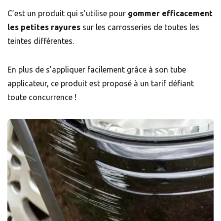
C’est un produit qui s’utilise pour
gommer efficacement
les petites rayures
sur les carrosseries de toutes les
teintes différentes.
En plus de s’appliquer facilement grâce à son tube
applicateur, ce produit est proposé à un tarif défiant
toute concurrence !