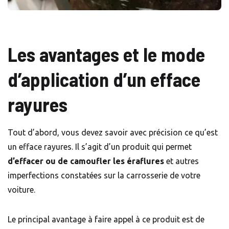
Les avantages et le mode
d’application d’un efface
rayures
Tout d’abord, vous devez savoir avec précision ce qu’est
un efface rayures. Il s’agit d’un produit qui permet
d’effacer ou de camoufler les éraflures
et autres
imperfections constatées sur la carrosserie de votre
voiture.
Le principal avantage à faire appel à ce produit est de