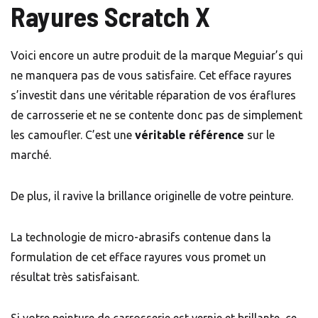
Rayures
Scratch X
Voici encore un autre produit de la marque Meguiar’s qui
ne manquera pas de vous satisfaire. Cet efface rayures
s’investit dans une véritable réparation de vos éraflures
de carrosserie et ne se contente donc pas de simplement
les camoufler. C’est une
véritable référence
sur le
marché.
De plus, il ravive la brillance originelle de votre peinture.
La technologie de micro-abrasifs contenue dans la
formulation de cet efface rayures vous promet un
résultat très satisfaisant.
Si votre peinture de carrosserie est vernie et brillante, ce