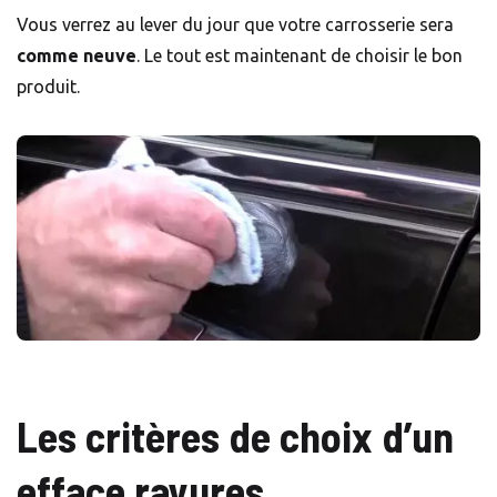
Vous verrez au lever du jour que votre carrosserie sera
comme neuve
. Le tout est maintenant de choisir le bon
produit.
Les critères de choix d’un
efface rayures