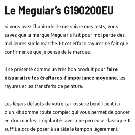
Le Meguiar’s G190200EU
Si vous avez l’habitude de me suivre mes tests, vous
savez que la marque Meguiar’s fait pour moi partie des
meilleures sur le marché. Et cet efface rayures ne fait que
confirmer ce que je pense de la marque.
Il se présente comme un très bon produit pour
faire
disparaitre les éraflures d’importance moyenne
, les
rayures et les transferts de peinture.
Les légers défauts de votre carrosserie bénéficient ici
d’un kit somme toute complet qui vous permet de poncer
en douceur les irrégularités avec une perceuse classique. Il
suffit alors de poser à sa tête le tampon légèrement