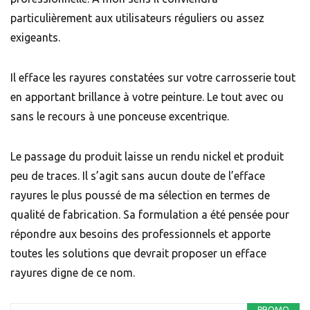
particulièrement aux utilisateurs réguliers ou assez
exigeants.
Il efface les rayures constatées sur votre carrosserie tout
en apportant brillance à votre peinture. Le tout avec ou
sans le recours à une ponceuse excentrique.
Le passage du produit laisse un rendu nickel et produit
peu de traces. Il s’agit sans aucun doute de l’efface
rayures le plus poussé de ma sélection en termes de
qualité de fabrication. Sa formulation a été pensée pour
répondre aux besoins des professionnels et apporte
toutes les solutions que devrait proposer un efface
rayures digne de ce nom.
PROMO