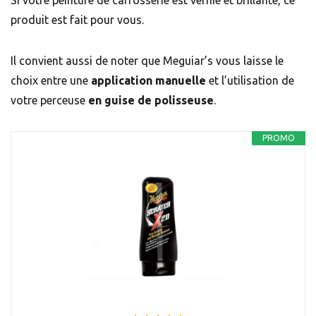
produit est fait pour vous.
Il convient aussi de noter que Meguiar’s vous laisse le
choix entre une
application manuelle
et l’utilisation de
votre perceuse
en guise de polisseuse
.
PROMO