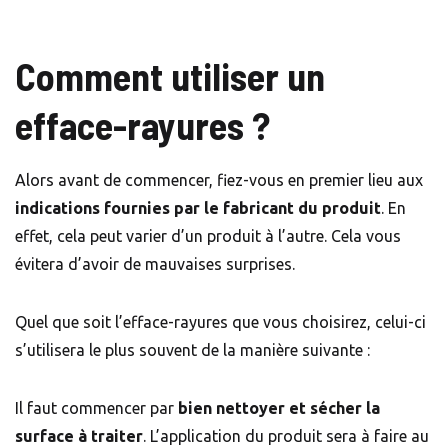
Comment utiliser un
efface-rayures ?
Alors avant de commencer, fiez-vous en premier lieu aux
indications fournies par le fabricant du produit
. En
effet, cela peut varier d’un produit à l’autre. Cela vous
évitera d’avoir de mauvaises surprises.
Quel que soit l’efface-rayures que vous choisirez, celui-ci
s’utilisera le plus souvent de la manière suivante :
Il faut commencer par
bien nettoyer et sécher la
surface à traiter
. L’application du produit sera à faire au