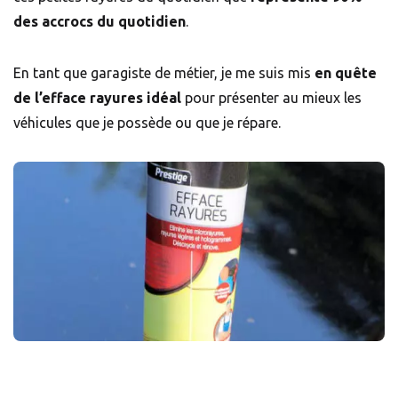
des accrocs du quotidien
.
En tant que garagiste de métier, je me suis mis
en quête
de l’efface rayures idéal
pour présenter au mieux les
véhicules que je possède ou que je répare.