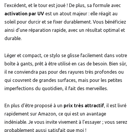
l’excédent, et le tour est joué ! De plus, sa formule avec
activation par UV
est un atout majeur : elle réagit au
soleil pour durcir et se fixer durablement. Vous bénéficiez
ainsi d’une réparation rapide, avec un résultat optimal et
durable.
Léger et compact, ce stylo se glisse facilement dans votre
boîte à gants, prêt à être utilisé en cas de besoin. Bien sûr,
il ne conviendra pas pour des rayures très profondes ou
qui couvrent de grandes surfaces, mais pour les petites
imperfections du quotidien, il fait des merveilles.
En plus d’être proposé à un
prix très attractif
, il est livré
rapidement sur Amazon, ce qui est un avantage
indéniable. Je vous invite vivement à l’essayer ; vous serez
probablement aussi satisfait que moi !