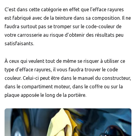
C’est dans cette catégorie en effet que l’efface rayures
est fabriqué avec de la teinture dans sa composition. Il ne
faudra surtout pas se tromper sur le code-couleur de
votre carrosserie au risque d’obtenir des résultats peu
satisfaisants.
À ceux qui veulent tout de même se risquer à utiliser ce
type d’efface rayures, il vous faudra trouver le code
couleur. Celui-ci peut être dans le manuel du constructeur,
dans le compartiment moteur, dans le coffre ou sur la
plaque apposée le long de la portière.