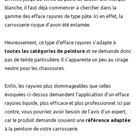
blanche, il faut déjà commencer à chercher dans la
gamme des efface rayures de type pâte. Ici en effet, la
carrosserie risque d’avoir été entamée.
Heureusement, ce type d’efface rayures s’adapte à
toutes les catégories de peinture
et ne demande donc
pas de teinte particulière. Il s’apparente un peu au cirage
neutre pour les chaussures.
Enfin, les rayures plus dommageables que celles
évoquées ci-dessus demandent l’application d’un efface
rayures liquide, plus efficace et plus professionnel. Ici par
contre, vous pourriez avoir besoin de l’avis d’un expert,
car le produit demande souvent une
référence adaptée
à la peinture de votre carrosserie.