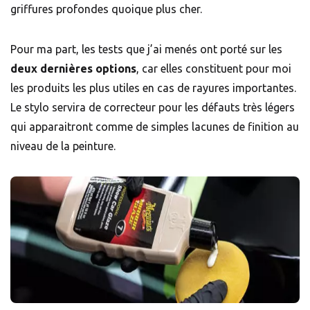
griffures profondes quoique plus cher.
Pour ma part, les tests que j’ai menés ont porté sur les
deux dernières options
, car elles constituent pour moi
les produits les plus utiles en cas de rayures importantes.
Le stylo servira de correcteur pour les défauts très légers
qui apparaitront comme de simples lacunes de finition au
niveau de la peinture.