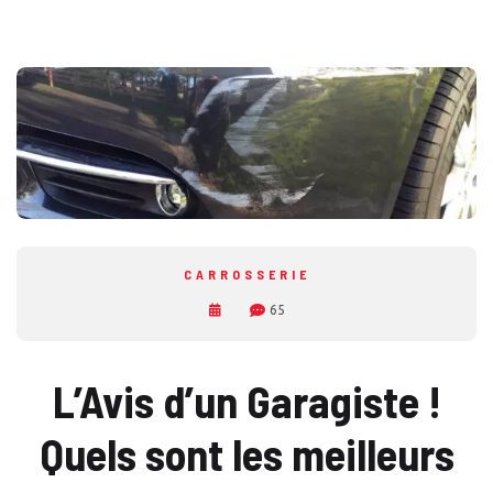
CARROSSERIE
65
L’Avis d’un Garagiste !
Quels sont les meilleurs