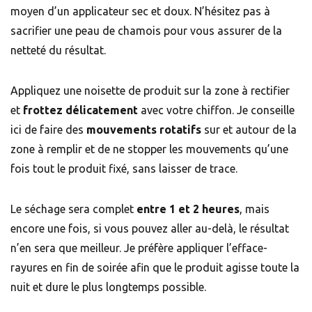
moyen d’un applicateur sec et doux. N’hésitez pas à
sacrifier une peau de chamois pour vous assurer de la
netteté du résultat.
Appliquez une noisette de produit sur la zone à rectifier
et
frottez délicatement
avec votre chiffon. Je conseille
ici de faire des
mouvements rotatifs
sur et autour de la
zone à remplir et de ne stopper les mouvements qu’une
fois tout le produit fixé, sans laisser de trace.
Le séchage sera complet
entre 1 et 2 heures
, mais
encore une fois, si vous pouvez aller au-delà, le résultat
n’en sera que meilleur. Je préfère appliquer l’efface-
rayures en fin de soirée afin que le produit agisse toute la
nuit et dure le plus longtemps possible.