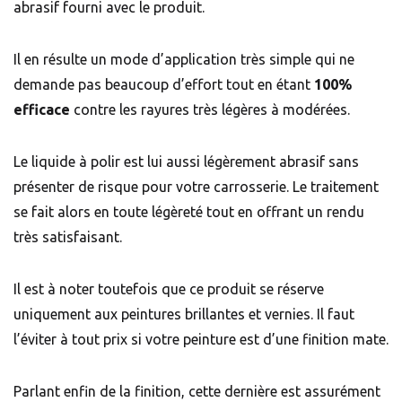
abrasif fourni avec le produit.
Il en résulte un mode d’application très simple qui ne
demande pas beaucoup d’effort tout en étant
100%
efficace
contre les rayures très légères à modérées.
Le liquide à polir est lui aussi légèrement abrasif sans
présenter de risque pour votre carrosserie. Le traitement
se fait alors en toute légèreté tout en offrant un rendu
très satisfaisant.
Il est à noter toutefois que ce produit se réserve
uniquement aux peintures brillantes et vernies. Il faut
l’éviter à tout prix si votre peinture est d’une finition mate.
Parlant enfin de la finition, cette dernière est assurément