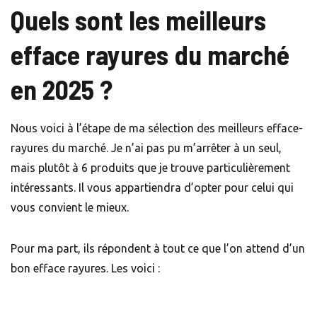
Quels sont les meilleurs
efface rayures du marché
en 2025
?
Nous voici à l’étape de ma sélection des meilleurs efface-
rayures du marché. Je n’ai pas pu m’arrêter à un seul,
mais plutôt à 6 produits que je trouve particulièrement
intéressants. Il vous appartiendra d’opter pour celui qui
vous convient le mieux.
Pour ma part, ils répondent à tout ce que l’on attend d’un
bon efface rayures. Les voici :