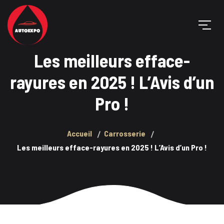
Les meilleurs efface-
rayures en 2025 ! L’Avis d’un
Pro !
Accueil
Carrosserie
Les meilleurs efface-rayures en 2025 ! L’Avis d’un Pro !