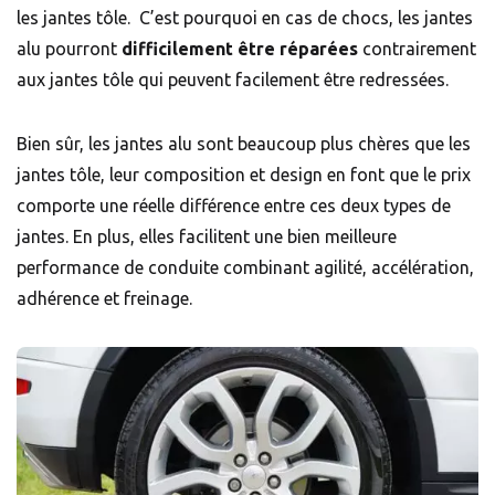
les jantes tôle.
C’est pourquoi en cas de chocs, les jantes
alu pourront
difficilement être réparées
contrairement
aux jantes tôle qui peuvent facilement être redressées.
Bien sûr, les jantes alu sont beaucoup plus chères que les
jantes tôle, leur composition et design en font que le prix
comporte une réelle différence entre ces deux types de
jantes. En plus, elles facilitent une bien meilleure
performance de conduite combinant agilité, accélération,
adhérence et freinage.