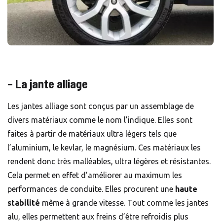
– La jante alliage
Les jantes alliage sont conçus par un assemblage de
divers matériaux comme le nom l’indique. Elles sont
faites à partir de matériaux ultra légers tels que
l’aluminium, le kevlar, le magnésium. Ces matériaux les
rendent donc
très malléables, ultra
légères et résistantes.
Cela permet en effet d’améliorer au maximum les
performances de conduite. Elles procurent une
haute
stabilité
même à grande vitesse. Tout comme les jantes
alu, elles permettent aux freins d’être refroidis plus