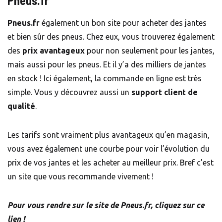
Pneus.fr
Pneus.fr
également un bon site pour acheter des jantes
et bien sûr des pneus. Chez eux, vous trouverez également
des
prix avantageux
pour non seulement pour les jantes,
mais aussi pour les pneus. Et il y’a des milliers de jantes
en stock ! Ici également, la commande en ligne est très
simple. Vous y découvrez aussi un
support client de
qualité
.
Les tarifs sont vraiment plus avantageux qu’en magasin,
vous avez également une courbe pour voir l’évolution du
prix de vos jantes et les acheter au meilleur prix. Bref c’est
un site que vous recommande vivement !
Pour vous rendre sur le site de Pneus.fr, cliquez sur ce
lien !