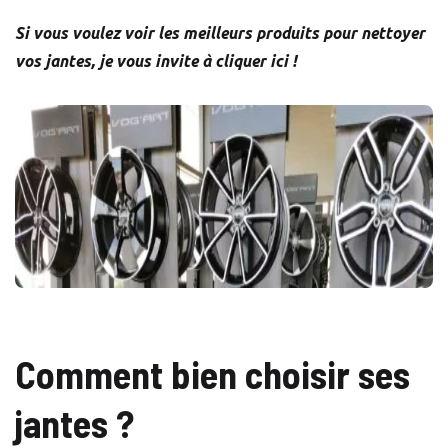
Si vous voulez voir les meilleurs produits pour nettoyer
vos jantes, je vous invite à cliquer ici !
Comment bien choisir ses
jantes ?