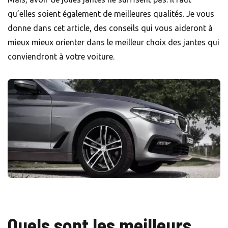
qu’elles soient également de meilleures qualités. Je vous
donne dans cet article, des conseils qui vous aideront à
mieux mieux orienter dans le meilleur choix des jantes qui
conviendront à votre voiture.
Quels sont les meilleurs