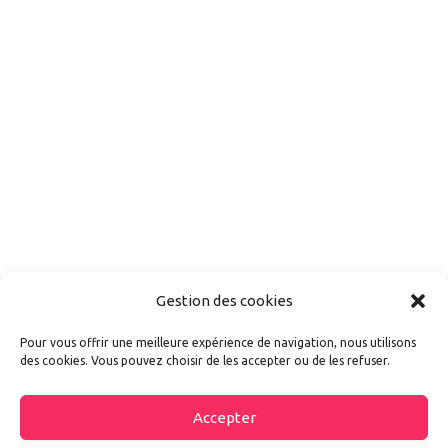
Gestion des cookies
Pour vous offrir une meilleure expérience de navigation, nous utilisons
des cookies. Vous pouvez choisir de les accepter ou de les refuser.
Accepter