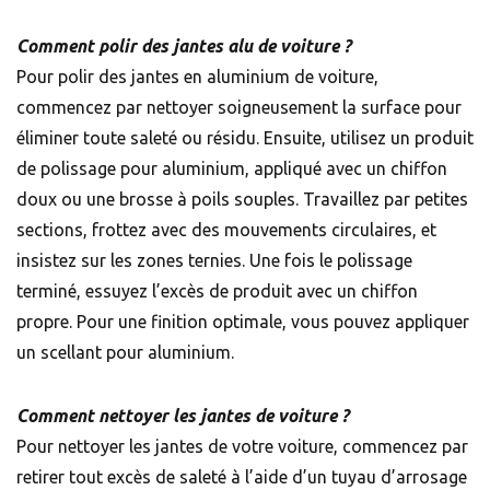
Comment polir des jantes alu de voiture ?
Pour polir des jantes en aluminium de voiture,
commencez par nettoyer soigneusement la surface pour
éliminer toute saleté ou résidu. Ensuite, utilisez un produit
de polissage pour aluminium, appliqué avec un chiffon
doux ou une brosse à poils souples. Travaillez par petites
sections, frottez avec des mouvements circulaires, et
insistez sur les zones ternies. Une fois le polissage
terminé, essuyez l’excès de produit avec un chiffon
propre. Pour une finition optimale, vous pouvez appliquer
un scellant pour aluminium.
Comment nettoyer les jantes de voiture ?
Pour nettoyer les jantes de votre voiture, commencez par
retirer tout excès de saleté à l’aide d’un tuyau d’arrosage