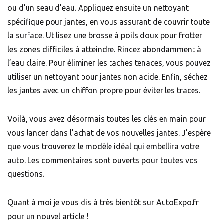
ou d’un
seau d’eau
. Appliquez ensuite un
nettoyant
spécifique pour jantes
, en vous assurant de couvrir toute
la surface. Utilisez une
brosse à poils doux
pour frotter
les zones difficiles à atteindre. Rincez abondamment à
l’eau claire. Pour éliminer les taches tenaces, vous pouvez
utiliser un nettoyant pour jantes non acide. Enfin, séchez
les jantes avec un chiffon propre pour éviter les traces.
Voilà, vous avez désormais toutes les clés en main pour
vous lancer dans l’achat de vos nouvelles jantes. J’espère
que vous trouverez le modèle idéal qui embellira votre
auto. Les commentaires sont ouverts pour toutes vos
questions.
Quant à moi je vous dis à très bientôt sur AutoExpo.fr
pour un nouvel article !