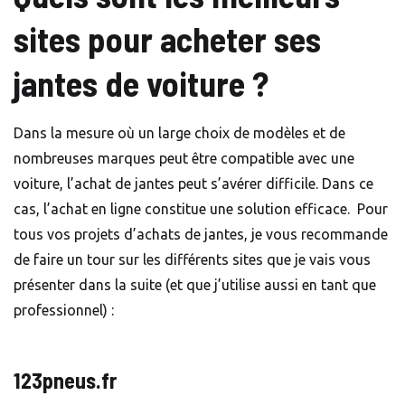
sites pour acheter ses
jantes de voiture ?
Dans la mesure où un large choix de modèles et de
nombreuses marques peut être compatible avec une
voiture, l’achat de jantes peut s’avérer difficile. Dans ce
cas, l’achat en ligne constitue une solution efficace. Pour
tous vos projets d’achats de jantes, je vous recommande
de faire un tour sur les différents sites que je vais vous
présenter dans la suite (et que j’utilise aussi en tant que
professionnel) :
123pneus.fr