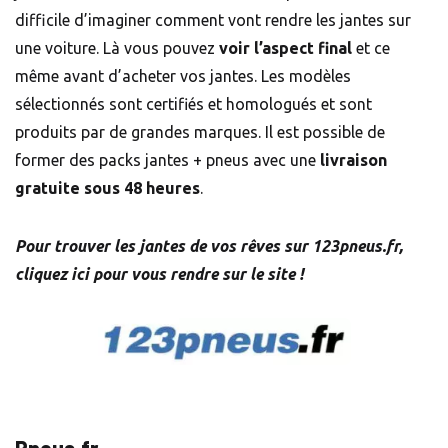
difficile d’imaginer comment vont rendre les jantes sur
une voiture. Là vous pouvez
voir l’aspect final
et ce
même avant d’acheter vos jantes. Les modèles
sélectionnés sont certifiés et homologués et sont
produits par de grandes marques. Il est possible de
former des packs jantes + pneus avec une
livraison
gratuite sous 48 heures
.
Pour trouver les jantes de vos rêves sur 123pneus.fr,
cliquez ici pour vous rendre sur le site !