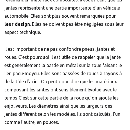
jantes représentent une partie importante d’un véhicule
automobile. Elles sont plus souvent remarquées pour
leur design
. Elles ne doivent pas être négligées sous leur
aspect technique.
Il est important de ne pas confondre pneus, jantes et
roues. C’est pourquoi il est utile de rappeler que la jante
est généralement la partie en métal sur la roue faisant le
lien pneu-moyeu. Elles sont passées de roues à rayons à
de la tôle d’acier. On peut donc dire que les matériaux
composant les jantes ont sensiblement évolué avec le
temps C’est sur cette partie de la roue qu’on ajoute les
enjoliveurs. Les diamètres ainsi que les largeurs des
jantes diffèrent selon les modèles. Ils sont calculés, l’un
comme l’autre, en pouces.