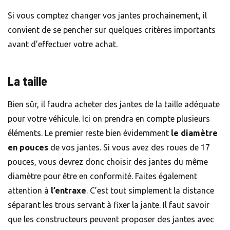
Si vous comptez changer vos jantes prochainement, il
convient de se pencher sur quelques critères importants
avant d’effectuer votre achat.
La taille
Bien sûr, il faudra acheter des jantes de la taille adéquate
pour votre véhicule. Ici on prendra en compte plusieurs
éléments. Le premier reste bien évidemment
le diamètre
en pouces
de vos jantes. Si vous avez des roues de 17
pouces, vous devrez donc choisir des jantes du même
diamètre pour être en conformité. Faites également
attention à
l’entraxe
. C’est tout simplement la distance
séparant les trous servant à fixer la jante. Il faut savoir
que les constructeurs peuvent proposer des jantes avec