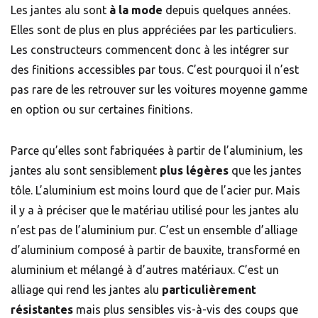
Les jantes alu sont
à la mode
depuis quelques années.
Elles sont de plus en plus appréciées par les particuliers.
Les constructeurs commencent donc à les intégrer sur
des finitions accessibles par tous. C’est pourquoi il n’est
pas rare de les retrouver sur les voitures moyenne gamme
en option ou sur certaines finitions.
Parce qu’elles sont fabriquées à partir de l’aluminium, les
jantes alu sont sensiblement
plus légères
que les jantes
tôle. L’aluminium est moins lourd que de l’acier pur. Mais
il y a à préciser que le matériau utilisé pour les jantes alu
n’est pas de l’aluminium pur. C’est un ensemble d’alliage
d’aluminium composé à partir de bauxite, transformé en
aluminium et mélangé à d’autres matériaux. C’est un
alliage qui rend les jantes alu
particulièrement
résistantes
mais
plus sensibles vis-à-vis des coups que