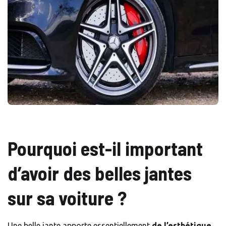
Pourquoi est-il important
d’avoir des belles jantes
sur sa voiture ?
Une belle jante apporte essentiellement
de l’esthétique