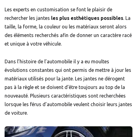
Les experts en customisation se font le plaisir de
rechercher les jantes
les plus esthétiques possibles
. La
taille, la forme, la couleur ou les matériaux seront alors
des éléments recherchés afin de donner un caractère racé
et unique à votre véhicule.
Dans l’histoire de l’automobile il y a eu moultes
évolutions constantes qui ont permis de mettre à jour les
matériaux utilisés pour la jante. Les jantes ne dérogent
pas à la règle et se doivent d’être toujours au top de la
nouveauté. Plusieurs caractéristiques sont recherchées
lorsque les férus d’automobile veulent choisir leurs jantes
de voiture.