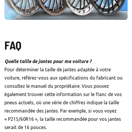
FAQ
Quelle taille de jantes pour ma voiture ?
Pour déterminer la taille de jantes adaptée à votre
voiture, référez-vous aux spécifications du fabricant ou
consultez le manuel du propriétaire. Vous pouvez
également trouver cette information sur le flanc de vos
pneus actuels, où une série de chiffres indique la taille
recommandée des jantes. Par exemple, si vous voyez
« P215/60R16 », la taille recommandée pour vos jantes
serait de 16 pouces.