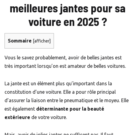
meilleures jantes pour sa
voiture en 2025 ?
Sommaire
[
afficher
]
Vous le savez probablement, avoir de belles jantes est
très important lorsqu’on est amateur de belles voitures.
La jante est un élément plus qu’important dans la
constitution d’une voiture. Elle a pour rôle principal
d’assurer la liaison entre le pneumatique et le moyeu. Elle
est également
déterminante pour la beauté
extérieure
de votre voiture.
Mais, avoir de jolies jantes ne suffisent pas. Il faut