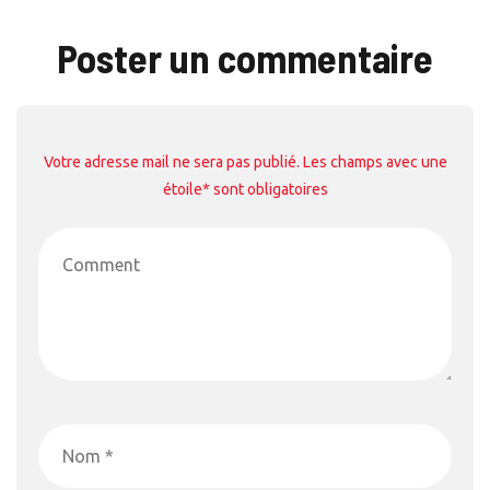
Poster un commentaire
Votre adresse mail ne sera pas publié. Les champs avec une
étoile* sont obligatoires