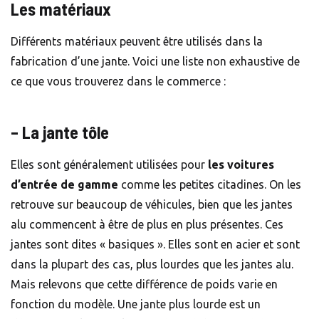
Les matériaux
Différents matériaux peuvent être utilisés dans la
fabrication d’une jante. Voici une liste non exhaustive de
ce que vous trouverez dans le commerce :
– La jante tôle
Elles sont généralement utilisées pour
les voitures
d’entrée de gamme
comme les petites citadines. On les
retrouve sur beaucoup de véhicules, bien que les jantes
alu commencent à être de plus en plus présentes. Ces
jantes sont dites « basiques ». Elles sont en acier et sont
dans la plupart des cas, plus lourdes que les jantes alu.
Mais relevons que cette différence de poids varie en
fonction du modèle. Une jante plus lourde est un