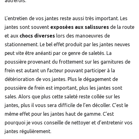
autrefois.
L’entretien de vos jantes reste aussi très important. Les
jantes sont souvent
exposées aux salissures
de la route
et aux
chocs diverses
lors des manoeuvres de
stationnement. Le bel effet produit par les jantes neuves
peut vite être anéanti par ce genre de saletés. La
poussière provenant du frottement sur les garnitures de
frein est autant un facteur pouvant participer à la
détérioration de vos jantes. Plus le dégagement de
poussière de frein est important, plus les jantes sont
sales. Alors que plus cette saleté reste collée sur les
jantes, plus il vous sera difficile de l’en décoller. C’est le
même effet pour les jantes haut de gamme. C’est
pourquoi je vous conseille de nettoyer et d’entretenir vos
jantes régulièrement.