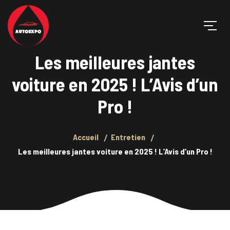
Les meilleures jantes
voiture en 2025 ! L’Avis d’un
Pro !
Accueil
Entretien
Les meilleures jantes voiture en 2025 ! L’Avis d’un Pro !