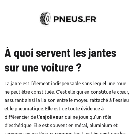
À quoi servent les jantes
sur une voiture ?
La jante est l’élément indispensable sans lequel une roue
ne peut être constituée. C’est elle qui en constitue le cœur,
assurant ainsi la liaison entre le moyeu rattaché à l’essieu
et le pneumatique. Elle est de toute évidence à
différencier de
l’enjoliveur
qui ne joue qu’un rôle
d’esthétique. Elle est souvent en métal, aluminium et
rarement en matériaux composites. Il est évident que les