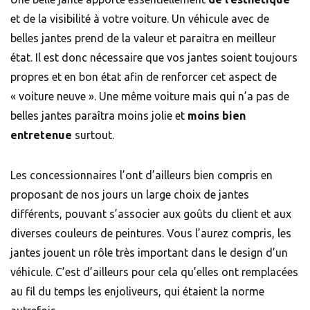
et de la visibilité à votre voiture. Un véhicule avec de
belles jantes prend de la valeur et paraitra en meilleur
état. Il est donc nécessaire que vos jantes soient toujours
propres et en bon état afin de renforcer cet aspect de
« voiture neuve ». Une même voiture mais qui n’a pas de
belles jantes paraîtra moins jolie et
moins bien
entretenue
surtout.
Les concessionnaires l’ont d’ailleurs bien compris en
proposant de nos jours un large choix de jantes
différents, pouvant s’associer aux goûts du client et aux
diverses couleurs de peintures. Vous l’aurez compris, les
jantes jouent un rôle très important dans le design d’un
véhicule. C’est d’ailleurs pour cela qu’elles ont remplacées
au fil du temps les enjoliveurs, qui étaient la norme