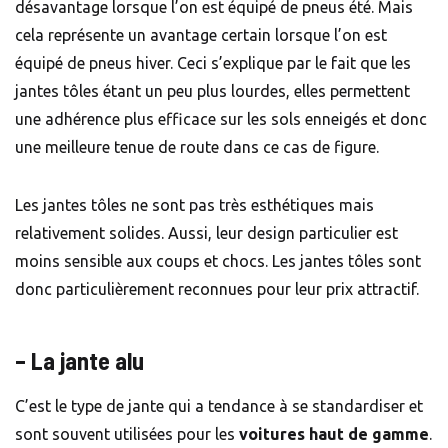
désavantage lorsque l’on est équipé de pneus été. Mais
cela représente un avantage certain lorsque l’on est
équipé de pneus hiver. Ceci s’explique par le fait que les
jantes tôles étant un peu plus lourdes, elles permettent
une adhérence plus efficace sur les sols enneigés et donc
une meilleure tenue de route dans ce cas de figure.
Les jantes tôles ne sont pas très esthétiques mais
relativement solides. Aussi, leur design particulier est
moins sensible aux coups et chocs. Les jantes tôles sont
donc particulièrement reconnues pour leur prix attractif.
– La jante alu
C’est le type de jante qui a tendance à se standardiser et
sont souvent utilisées pour les
voitures haut de gamme
.