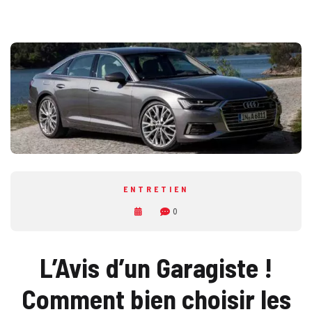
ENTRETIEN
0
L’Avis d’un Garagiste !
Comment bien choisir les