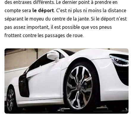
des entraxes différents. Le dernier point à prendre en
compte sera
le déport
. C’est ni plus ni moins la distance
séparant le moyeu du centre de la jante. Si le déport n’est
pas assez important, il est possible que vos pneus
frottent contre les passages de roue.