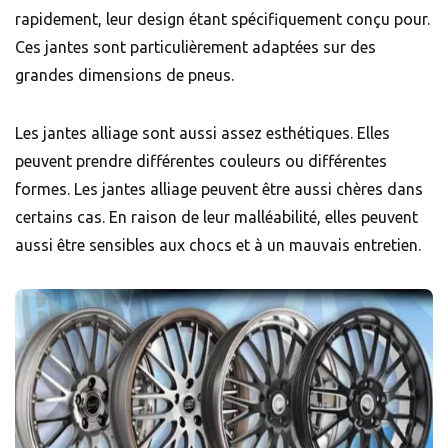
rapidement, leur design étant spécifiquement conçu pour.
Ces jantes sont particulièrement adaptées
sur des
grandes dimensions de pneus.
Les jantes alliage sont aussi assez esthétiques. Elles
peuvent prendre différentes couleurs ou différentes
formes. Les jantes alliage peuvent être aussi chères dans
certains cas. En raison de leur malléabilité, elles peuvent
aussi être sensibles aux chocs et à un mauvais entretien.