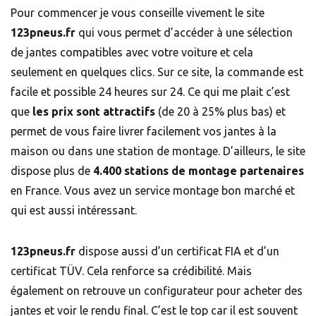
Pour commencer je vous conseille vivement le site
123pneus.fr
qui vous permet d’accéder à une sélection
de jantes compatibles avec votre voiture et cela
seulement en quelques clics. Sur ce site, la commande est
facile et possible 24 heures sur 24. Ce qui me plait c’est
que
les prix sont attractifs
(de 20 à 25% plus bas) et
permet de vous faire livrer facilement vos jantes à la
maison ou dans une station de montage. D’ailleurs, le site
dispose plus de
4.400 stations de montage partenaires
en France. Vous avez un service montage bon marché et
qui est aussi intéressant.
123pneus.fr
dispose aussi d’un certificat FIA et d’un
certificat TÜV. Cela renforce sa crédibilité. Mais
également on retrouve un configurateur pour acheter des
jantes et voir le rendu final. C’est le top car il est souvent