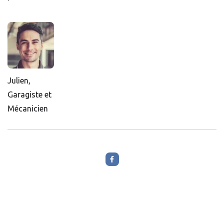
Julien,
Garagiste et
Mécanicien